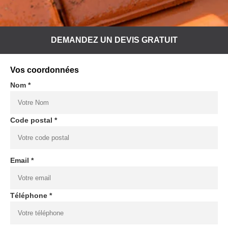
DEMANDEZ UN DEVIS GRATUIT
Vos coordonnées
Nom *
Code postal *
Email *
Téléphone *