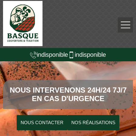
indisponible
indisponible
NOUS INTERVENONS 24H/24 7J/7
EN CAS D'URGENCE
NOUS CONTACTER
NOS RÉALISATIONS