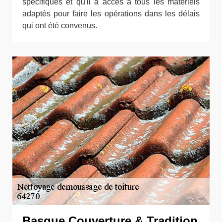
spécifiques et qu'il a accès à tous les matériels
adaptés pour faire les opérations dans les délais
qui ont été convenus.
Basque Couverture & Tradition