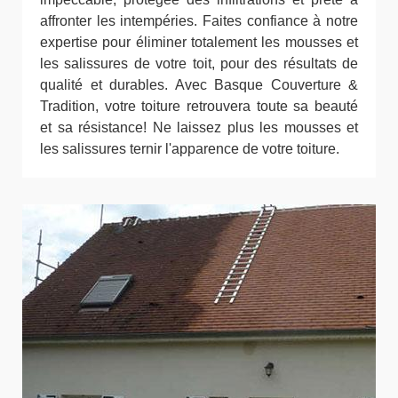
affronter les intempéries. Faites confiance à notre
expertise pour éliminer totalement les mousses et
les salissures de votre toit, pour des résultats de
qualité et durables. Avec Basque Couverture &
Tradition, votre toiture retrouvera toute sa beauté
et sa résistance! Ne laissez plus les mousses et
les salissures ternir l'apparence de votre toiture.