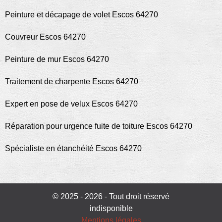
Peinture et décapage de volet Escos 64270
Couvreur Escos 64270
Peinture de mur Escos 64270
Traitement de charpente Escos 64270
Expert en pose de velux Escos 64270
Réparation pour urgence fuite de toiture Escos 64270
Spécialiste en étanchéité Escos 64270
© 2025 - 2026 - Tout droit réservé
indisponible
Mentions légales