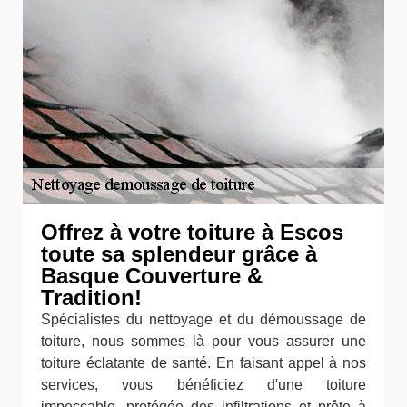
Offrez à votre toiture à Escos
toute sa splendeur grâce à
Basque Couverture &
Tradition!
Spécialistes du nettoyage et du démoussage de
toiture, nous sommes là pour vous assurer une
toiture éclatante de santé. En faisant appel à nos
services, vous bénéficiez d'une toiture
impeccable, protégée des infiltrations et prête à