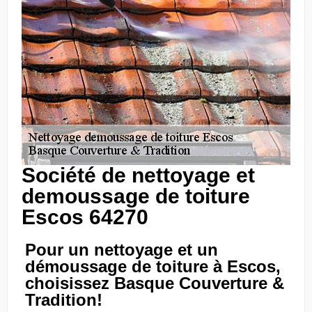
Société de nettoyage et
demoussage de toiture
Escos 64270
Pour un nettoyage et un
démoussage de toiture à Escos,
choisissez Basque Couverture &
Tradition!