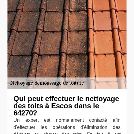
Qui peut effectuer le nettoyage
des toits à Escos dans le
64270?
Un expert est normalement contacté afin
d'effectuer les opérations d'élimination des