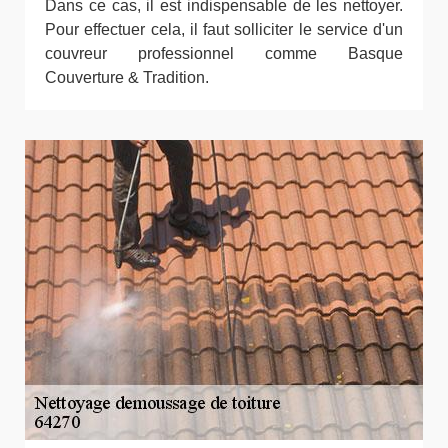
Dans ce cas, il est indispensable de les nettoyer.
Pour effectuer cela, il faut solliciter le service d'un
couvreur professionnel comme Basque
Couverture & Tradition.