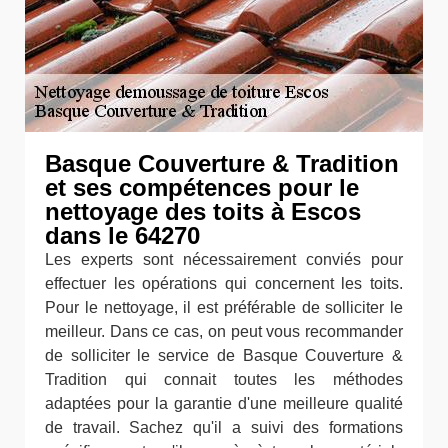
Basque Couverture & Tradition
et ses compétences pour le
nettoyage des toits à Escos
dans le 64270
Les experts sont nécessairement conviés pour
effectuer les opérations qui concernent les toits.
Pour le nettoyage, il est préférable de solliciter le
meilleur. Dans ce cas, on peut vous recommander
de solliciter le service de Basque Couverture &
Tradition qui connait toutes les méthodes
adaptées pour la garantie d'une meilleure qualité
de travail. Sachez qu'il a suivi des formations