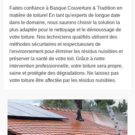
Faites confiance à Basque Couverture & Tradition en
matière de toiture! En tant qu'experts de longue date
dans le domaine, nous saurons choisir la solution la
plus adaptée pour le nettoyage et le démoussage de
votre toiture. Nos techniciens qualifiés utilisent des
méthodes sécuritaires et respectueuses de
l'environnement pour éliminer les résidus nuisibles et
préserver la santé de votre toit. Grâce à notre
intervention professionnelle, votre toiture sera propre,
saine et protégée des dégradations. Ne laissez pas
votre toiture être affectée par les résidus nuisibles.