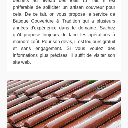
déchets au niveau des toits. En fait, il est
préférable de solliciter un artisan couvreur pour
cela. De ce fait, on vous propose le service de
Basque Couverture & Tradition qui a plusieurs
années d'expérience dans le domaine. Sachez
qu'il propose toujours de faire les opérations à
moindre coût. Pour son devis, il est toujours gratuit
et sans engagement. Si vous voulez des
informations plus précises, il suffit de visiter son
site web.