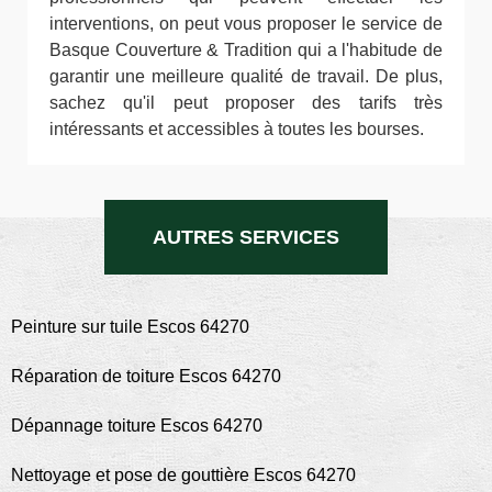
interventions, on peut vous proposer le service de
Basque Couverture & Tradition qui a l'habitude de
garantir une meilleure qualité de travail. De plus,
sachez qu'il peut proposer des tarifs très
intéressants et accessibles à toutes les bourses.
AUTRES SERVICES
Peinture sur tuile Escos 64270
Réparation de toiture Escos 64270
Dépannage toiture Escos 64270
Nettoyage et pose de gouttière Escos 64270