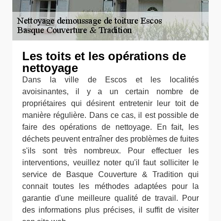
Les toits et les opérations de
nettoyage
Dans la ville de Escos et les localités
avoisinantes, il y a un certain nombre de
propriétaires qui désirent entretenir leur toit de
manière régulière. Dans ce cas, il est possible de
faire des opérations de nettoyage. En fait, les
déchets peuvent entraîner des problèmes de fuites
s'ils sont très nombreux. Pour effectuer les
interventions, veuillez noter qu'il faut solliciter le
service de Basque Couverture & Tradition qui
connait toutes les méthodes adaptées pour la
garantie d'une meilleure qualité de travail. Pour
des informations plus précises, il suffit de visiter