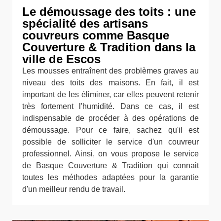
Le démoussage des toits : une
spécialité des artisans
couvreurs comme Basque
Couverture & Tradition dans la
ville de Escos
Les mousses entraînent des problèmes graves au
niveau des toits des maisons. En fait, il est
important de les éliminer, car elles peuvent retenir
très fortement l'humidité. Dans ce cas, il est
indispensable de procéder à des opérations de
démoussage. Pour ce faire, sachez qu'il est
possible de solliciter le service d'un couvreur
professionnel. Ainsi, on vous propose le service
de Basque Couverture & Tradition qui connait
toutes les méthodes adaptées pour la garantie
d'un meilleur rendu de travail.