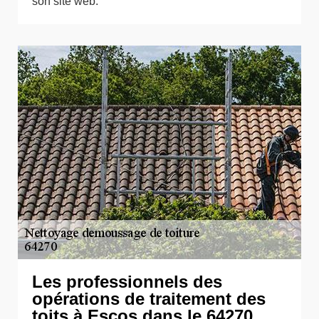
son site web.
Les professionnels des
opérations de traitement des
toits à Escos dans le 64270