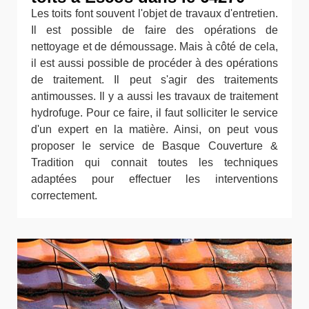
Les toits font souvent l'objet de travaux d'entretien.
Il est possible de faire des opérations de
nettoyage et de démoussage. Mais à côté de cela,
il est aussi possible de procéder à des opérations
de traitement. Il peut s'agir des traitements
antimousses. Il y a aussi les travaux de traitement
hydrofuge. Pour ce faire, il faut solliciter le service
d'un expert en la matière. Ainsi, on peut vous
proposer le service de Basque Couverture &
Tradition qui connait toutes les techniques
adaptées pour effectuer les interventions
correctement.