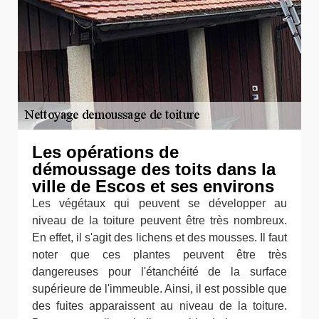
Les opérations de
démoussage des toits dans la
ville de Escos et ses environs
Les végétaux qui peuvent se développer au
niveau de la toiture peuvent être très nombreux.
En effet, il s'agit des lichens et des mousses. Il faut
noter que ces plantes peuvent être très
dangereuses pour l'étanchéité de la surface
supérieure de l'immeuble. Ainsi, il est possible que
des fuites apparaissent au niveau de la toiture.