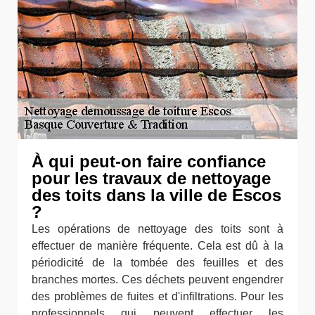
À qui peut-on faire confiance
pour les travaux de nettoyage
des toits dans la ville de Escos
?
Les opérations de nettoyage des toits sont à
effectuer de manière fréquente. Cela est dû à la
périodicité de la tombée des feuilles et des
branches mortes. Ces déchets peuvent engendrer
des problèmes de fuites et d'infiltrations. Pour les
professionnels qui peuvent effectuer les