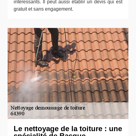
intéressants. Il peut aussi établir un devis qui est
gratuit et sans engagement.
Le nettoyage de la toiture : une
spécialité de Basque