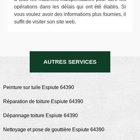
opérations dans les délais qui ont été établis. Si
vous voulez avoir des informations plus fournies, il
suffit de visiter son site web.
AUTRES SERVICES
Peinture sur tuile Espiute 64390
Réparation de toiture Espiute 64390
Dépannage toiture Espiute 64390
Nettoyage et pose de gouttière Espiute 64390