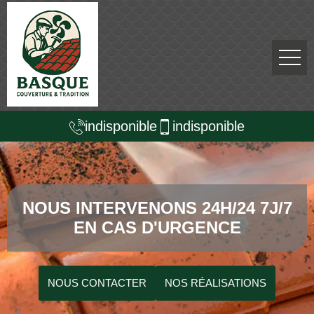
indisponible
indisponible
NOUS INTERVENONS 24H/24 7J/7
EN CAS D'URGENCE
NOUS CONTACTER
NOS RÉALISATIONS