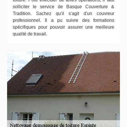
solliciter le service de Basque Couverture &
Tradition. Sachez qu'il s'agit d'un couvreur
professionnel. Il a pu suivre des formations
spécifiques pour pouvoir assurer une meilleure
qualité de travail.