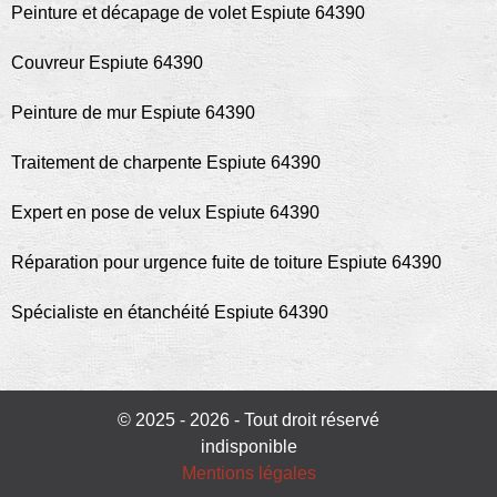
Peinture et décapage de volet Espiute 64390
Couvreur Espiute 64390
Peinture de mur Espiute 64390
Traitement de charpente Espiute 64390
Expert en pose de velux Espiute 64390
Réparation pour urgence fuite de toiture Espiute 64390
Spécialiste en étanchéité Espiute 64390
© 2025 - 2026 - Tout droit réservé
indisponible
Mentions légales