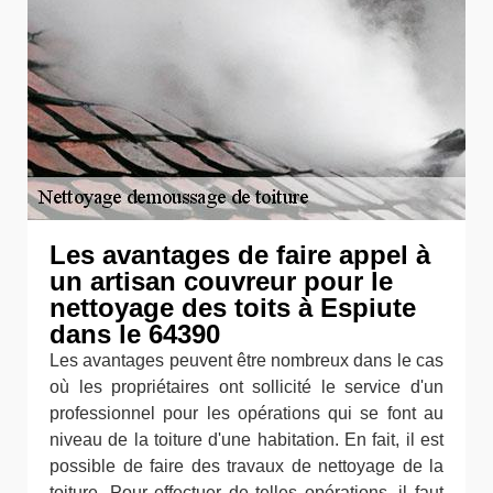
Les avantages de faire appel à
un artisan couvreur pour le
nettoyage des toits à Espiute
dans le 64390
Les avantages peuvent être nombreux dans le cas
où les propriétaires ont sollicité le service d'un
professionnel pour les opérations qui se font au
niveau de la toiture d'une habitation. En fait, il est
possible de faire des travaux de nettoyage de la
toiture. Pour effectuer de telles opérations, il faut