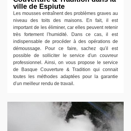
ville de Espiute
Les mousses entraînent des problèmes graves au
niveau des toits des maisons. En fait, il est
important de les éliminer, car elles peuvent retenir
très fortement l'humidité. Dans ce cas, il est
indispensable de procéder à des opérations de
démoussage. Pour ce faire, sachez qu'il est
possible de solliciter le service d'un couvreur
professionnel. Ainsi, on vous propose le service
de Basque Couverture & Tradition qui connait
toutes les méthodes adaptées pour la garantie
d'un meilleur rendu de travail.