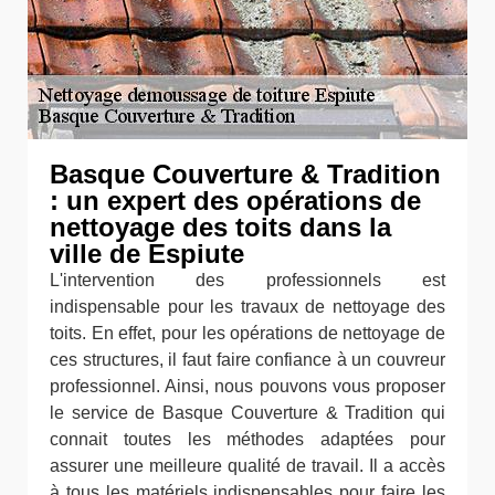
Basque Couverture & Tradition
: un expert des opérations de
nettoyage des toits dans la
ville de Espiute
L'intervention des professionnels est
indispensable pour les travaux de nettoyage des
toits. En effet, pour les opérations de nettoyage de
ces structures, il faut faire confiance à un couvreur
professionnel. Ainsi, nous pouvons vous proposer
le service de Basque Couverture & Tradition qui
connait toutes les méthodes adaptées pour
assurer une meilleure qualité de travail. Il a accès
à tous les matériels indispensables pour faire les