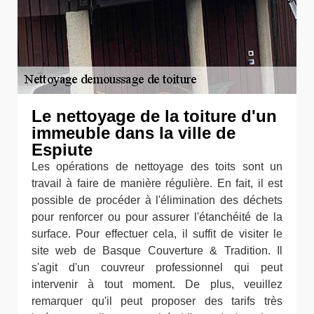
Le nettoyage de la toiture d'un
immeuble dans la ville de
Espiute
Les opérations de nettoyage des toits sont un
travail à faire de manière régulière. En fait, il est
possible de procéder à l'élimination des déchets
pour renforcer ou pour assurer l'étanchéité de la
surface. Pour effectuer cela, il suffit de visiter le
site web de Basque Couverture & Tradition. Il
s'agit d'un couvreur professionnel qui peut
intervenir à tout moment. De plus, veuillez
remarquer qu'il peut proposer des tarifs très