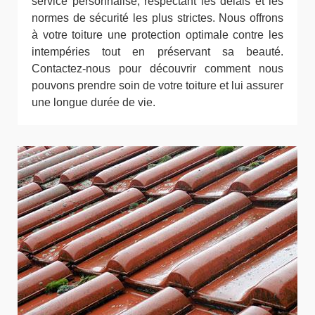
service personnalisé, respectant les délais et les
normes de sécurité les plus strictes. Nous offrons
à votre toiture une protection optimale contre les
intempéries tout en préservant sa beauté.
Contactez-nous pour découvrir comment nous
pouvons prendre soin de votre toiture et lui assurer
une longue durée de vie.