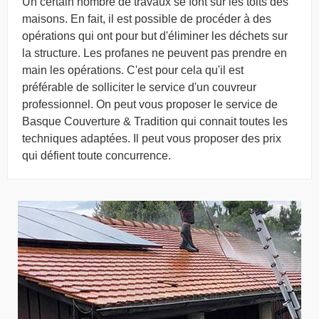
Un certain nombre de travaux se font sur les toits des
maisons. En fait, il est possible de procéder à des
opérations qui ont pour but d'éliminer les déchets sur
la structure. Les profanes ne peuvent pas prendre en
main les opérations. C'est pour cela qu'il est
préférable de solliciter le service d'un couvreur
professionnel. On peut vous proposer le service de
Basque Couverture & Tradition qui connait toutes les
techniques adaptées. Il peut vous proposer des prix
qui défient toute concurrence.