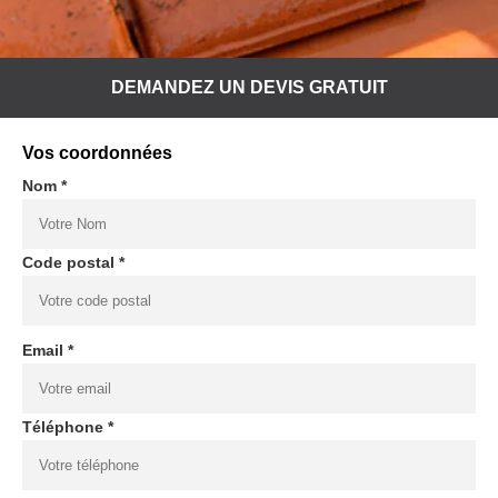
DEMANDEZ UN DEVIS GRATUIT
Vos coordonnées
Nom *
Code postal *
Email *
Téléphone *