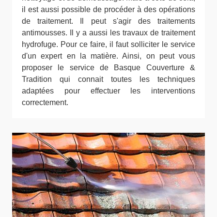
il est aussi possible de procéder à des opérations
de traitement. Il peut s'agir des traitements
antimousses. Il y a aussi les travaux de traitement
hydrofuge. Pour ce faire, il faut solliciter le service
d'un expert en la matière. Ainsi, on peut vous
proposer le service de Basque Couverture &
Tradition qui connait toutes les techniques
adaptées pour effectuer les interventions
correctement.