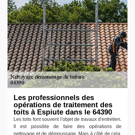
Les professionnels des
opérations de traitement des
toits à Espiute dans le 64390
Les toits font souvent l'objet de travaux d'entretien.
Il est possible de faire des opérations de
nettoyage et de démoussage. Mais à côté de cela,