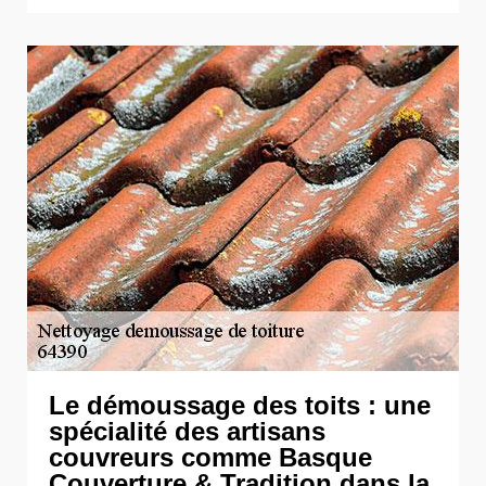
Le démoussage des toits : une
spécialité des artisans
couvreurs comme Basque
Couverture & Tradition dans la