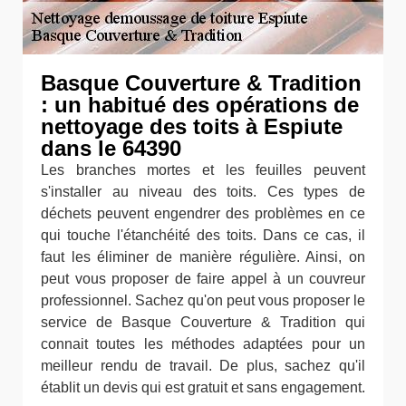
Basque Couverture & Tradition
: un habitué des opérations de
nettoyage des toits à Espiute
dans le 64390
Les branches mortes et les feuilles peuvent
s'installer au niveau des toits. Ces types de
déchets peuvent engendrer des problèmes en ce
qui touche l'étanchéité des toits. Dans ce cas, il
faut les éliminer de manière régulière. Ainsi, on
peut vous proposer de faire appel à un couvreur
professionnel. Sachez qu'on peut vous proposer le
service de Basque Couverture & Tradition qui
connait toutes les méthodes adaptées pour un
meilleur rendu de travail. De plus, sachez qu'il
établit un devis qui est gratuit et sans engagement.