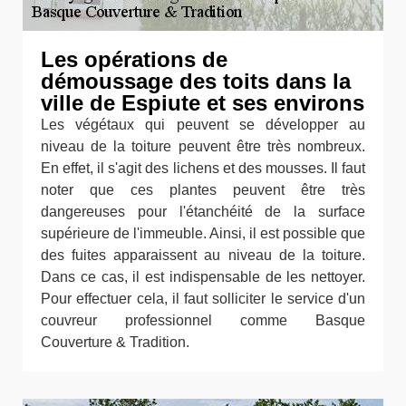
Les opérations de
démoussage des toits dans la
ville de Espiute et ses environs
Les végétaux qui peuvent se développer au
niveau de la toiture peuvent être très nombreux.
En effet, il s'agit des lichens et des mousses. Il faut
noter que ces plantes peuvent être très
dangereuses pour l'étanchéité de la surface
supérieure de l'immeuble. Ainsi, il est possible que
des fuites apparaissent au niveau de la toiture.
Dans ce cas, il est indispensable de les nettoyer.
Pour effectuer cela, il faut solliciter le service d'un
couvreur professionnel comme Basque
Couverture & Tradition.