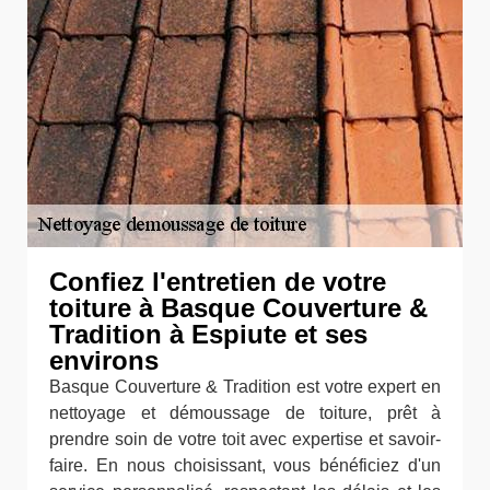
Confiez l'entretien de votre
toiture à Basque Couverture &
Tradition à Espiute et ses
environs
Basque Couverture & Tradition est votre expert en
nettoyage et démoussage de toiture, prêt à
prendre soin de votre toit avec expertise et savoir-
faire. En nous choisissant, vous bénéficiez d'un