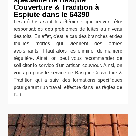
Couverture & Tradition à
Espiute dans le 64390
Les déchets sont les éléments qui peuvent être
responsables des problèmes de fuites au niveau
des toits. En effet, c'est le cas des branches et des
feuilles mortes qui viennent des arbres
avoisinants. Il faut alors les éliminer de manière
régulière. Ainsi, on peut vous recommander de
solliciter le service d'un artisan couvreur. Ainsi, on
vous propose le service de Basque Couverture &
Tradition qui a suivi des formations spécifiques
pour garantir un travail effectué dans les règles de
l'art.