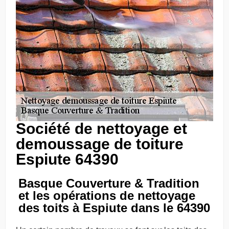
Société de nettoyage et
demoussage de toiture
Espiute 64390
Basque Couverture & Tradition
et les opérations de nettoyage
des toits à Espiute dans le 64390