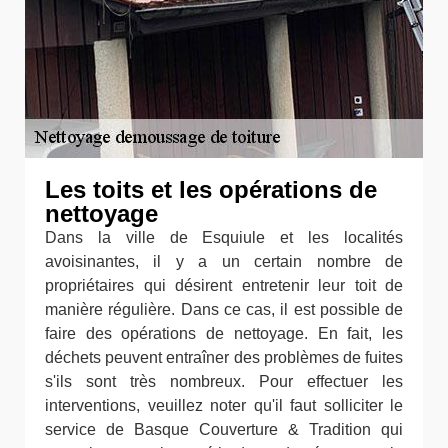
Les toits et les opérations de
nettoyage
Dans la ville de Esquiule et les localités
avoisinantes, il y a un certain nombre de
propriétaires qui désirent entretenir leur toit de
manière régulière. Dans ce cas, il est possible de
faire des opérations de nettoyage. En fait, les
déchets peuvent entraîner des problèmes de fuites
s'ils sont très nombreux. Pour effectuer les
interventions, veuillez noter qu'il faut solliciter le
service de Basque Couverture & Tradition qui