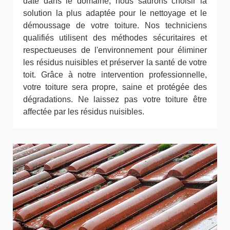
date dans le domaine, nous saurons choisir la
solution la plus adaptée pour le nettoyage et le
démoussage de votre toiture. Nos techniciens
qualifiés utilisent des méthodes sécuritaires et
respectueuses de l'environnement pour éliminer
les résidus nuisibles et préserver la santé de votre
toit. Grâce à notre intervention professionnelle,
votre toiture sera propre, saine et protégée des
dégradations. Ne laissez pas votre toiture être
affectée par les résidus nuisibles.