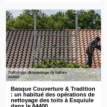
Basque Couverture & Tradition
: un habitué des opérations de
nettoyage des toits à Esquiule
dans le 64400