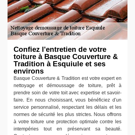
Confiez l'entretien de votre
toiture à Basque Couverture &
Tradition à Esquiule et ses
environs
Basque Couverture & Tradition est votre expert en
nettoyage et démoussage de toiture, prêt à
prendre soin de votre toit avec expertise et savoir-
faire. En nous choisissant, vous bénéficiez d'un
service personnalisé, respectant les délais et les
normes de sécurité les plus strictes. Nous offrons
à votre toiture une protection optimale contre les
intempéries tout en préservant sa beauté.