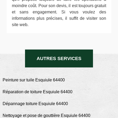
moindre coût. Pour son devis, il est toujours gratuit
et sans engagement. Si vous voulez des
informations plus précises, il suffit de visiter son
site web.
AUTRES SERVICES
Peinture sur tuile Esquiule 64400
Réparation de toiture Esquiule 64400
Dépannage toiture Esquiule 64400
Nettoyage et pose de gouttière Esquiule 64400