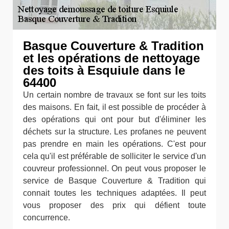
Basque Couverture & Tradition
et les opérations de nettoyage
des toits à Esquiule dans le
64400
Un certain nombre de travaux se font sur les toits
des maisons. En fait, il est possible de procéder à
des opérations qui ont pour but d'éliminer les
déchets sur la structure. Les profanes ne peuvent
pas prendre en main les opérations. C'est pour
cela qu'il est préférable de solliciter le service d'un
couvreur professionnel. On peut vous proposer le
service de Basque Couverture & Tradition qui
connait toutes les techniques adaptées. Il peut
vous proposer des prix qui défient toute
concurrence.