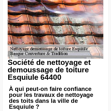
Société de nettoyage et
demoussage de toiture
Esquiule 64400
À qui peut-on faire confiance
pour les travaux de nettoyage
des toits dans la ville de
Esquiule ?