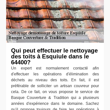
Qui peut effectuer le nettoyage
des toits à Esquiule dans le
64400?
Un expert est normalement contacté afin
d'effectuer les opérations d'élimination des
déchets au niveau des toits. En fait, il est
préférable de solliciter un artisan couvreur pour
cela. De ce fait, on vous propose le service de
Basque Couverture & Tradition qui a plusieurs
années d'expérience dans le domaine. Sachez
qu'il propose toujours de faire les opérations à