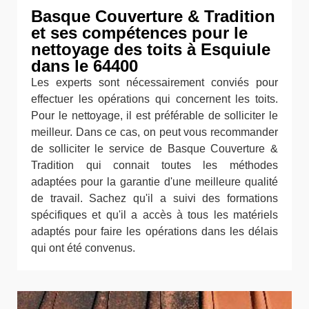
Basque Couverture & Tradition
et ses compétences pour le
nettoyage des toits à Esquiule
dans le 64400
Les experts sont nécessairement conviés pour
effectuer les opérations qui concernent les toits.
Pour le nettoyage, il est préférable de solliciter le
meilleur. Dans ce cas, on peut vous recommander
de solliciter le service de Basque Couverture &
Tradition qui connait toutes les méthodes
adaptées pour la garantie d'une meilleure qualité
de travail. Sachez qu'il a suivi des formations
spécifiques et qu'il a accès à tous les matériels
adaptés pour faire les opérations dans les délais
qui ont été convenus.