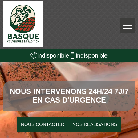
indisponible
indisponible
NOUS INTERVENONS 24H/24 7J/7
EN CAS D'URGENCE
NOUS CONTACTER
NOS RÉALISATIONS