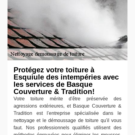
Protégez votre toiture à
Esquiule des intempéries avec
les services de Basque
Couverture & Tradition!
Votre toiture mérite d'être préservée des
agressions extérieures, et Basque Couverture &
Tradition est l'entreprise spécialisée dans le
nettoyage et le démoussage de toiture qu'il vous
faut. Nos professionnels qualifiés utilisent des
méthodes éprouvées pour éliminer les mousses,