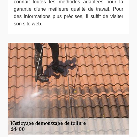
connait toutes les méthodes adaptées pour la
garantie d'une meilleure qualité de travail. Pour
des informations plus précises, il suffit de visiter
son site web.