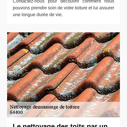
Contactez-nous pour découvrir comment nous
pouvons prendre soin de votre toiture et lui assurer
une longue durée de vie.
Le nettoyage des toits par un