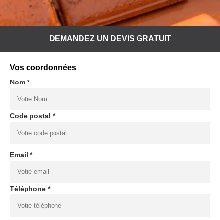
DEMANDEZ UN DEVIS GRATUIT
Vos coordonnées
Nom *
Code postal *
Email *
Téléphone *