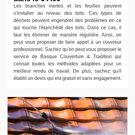
Les branches mortes et les feuilles peuvent
s'installer au niveau des toits. Ces types de
déchets peuvent engendrer des problèmes en ce
qui touche l'étanchéité des toits. Dans ce cas, il
faut les éliminer de manière régulière. Ainsi, on
peut vous proposer de faire appel à un couvreur
professionnel. Sachez qu'on peut vous proposer le
service de Basque Couverture & Tradition qui
connait toutes les méthodes adaptées pour un
meilleur rendu de travail. De plus, sachez qu'il
établit un devis qui est gratuit et sans engagement.