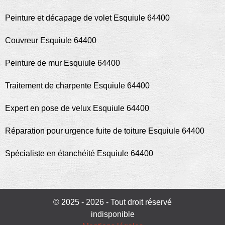
Peinture et décapage de volet Esquiule 64400
Couvreur Esquiule 64400
Peinture de mur Esquiule 64400
Traitement de charpente Esquiule 64400
Expert en pose de velux Esquiule 64400
Réparation pour urgence fuite de toiture Esquiule 64400
Spécialiste en étanchéité Esquiule 64400
© 2025 - 2026 - Tout droit réservé
indisponible