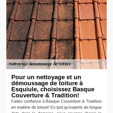
Pour un nettoyage et un
démoussage de toiture à
Esquiule, choisissez Basque
Couverture & Tradition!
Faites confiance à Basque Couverture & Tradition
en matière de toiture! En tant qu'experts de longue