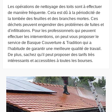
Les opérations de nettoyage des toits sont à effectuer
de manière fréquente. Cela est dû à la périodicité de
la tombée des feuilles et des branches mortes. Ces
déchets peuvent engendrer des problèmes de fuites et
d'infiltrations. Pour les professionnels qui peuvent
effectuer les interventions, on peut vous proposer le
service de Basque Couverture & Tradition qui a
l'habitude de garantir une meilleure qualité de travail.
De plus, sachez qu'il peut proposer des tarifs très
intéressants et accessibles à toutes les bourses.