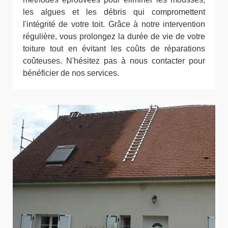
les algues et les débris qui compromettent
l'intégrité de votre toit. Grâce à notre intervention
régulière, vous prolongez la durée de vie de votre
toiture tout en évitant les coûts de réparations
coûteuses. N'hésitez pas à nous contacter pour
bénéficier de nos services.