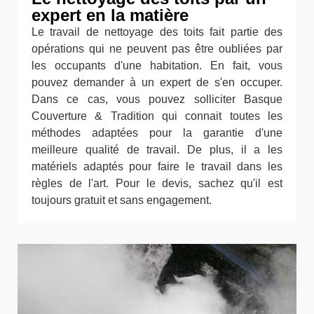
expert en la matière
Le travail de nettoyage des toits fait partie des
opérations qui ne peuvent pas être oubliées par
les occupants d'une habitation. En fait, vous
pouvez demander à un expert de s'en occuper.
Dans ce cas, vous pouvez solliciter Basque
Couverture & Tradition qui connait toutes les
méthodes adaptées pour la garantie d'une
meilleure qualité de travail. De plus, il a les
matériels adaptés pour faire le travail dans les
règles de l'art. Pour le devis, sachez qu'il est
toujours gratuit et sans engagement.