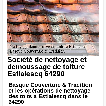
Société de nettoyage et
demoussage de toiture
Estialescq 64290
Basque Couverture & Tradition
et les opérations de nettoyage
des toits à Estialescq dans le
64290