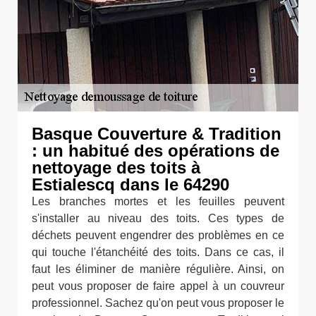
Basque Couverture & Tradition
: un habitué des opérations de
nettoyage des toits à
Estialescq dans le 64290
Les branches mortes et les feuilles peuvent
s'installer au niveau des toits. Ces types de
déchets peuvent engendrer des problèmes en ce
qui touche l'étanchéité des toits. Dans ce cas, il
faut les éliminer de manière régulière. Ainsi, on
peut vous proposer de faire appel à un couvreur
professionnel. Sachez qu'on peut vous proposer le