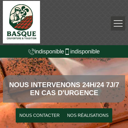
indisponible
indisponible
NOUS INTERVENONS 24H/24 7J/7
EN CAS D'URGENCE
NOUS CONTACTER
NOS RÉALISATIONS