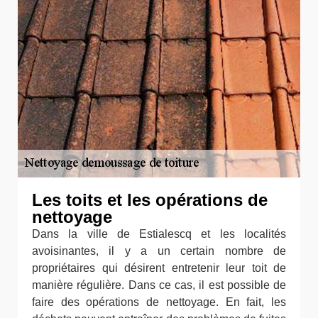
Les toits et les opérations de
nettoyage
Dans la ville de Estialescq et les localités
avoisinantes, il y a un certain nombre de
propriétaires qui désirent entretenir leur toit de
manière régulière. Dans ce cas, il est possible de
faire des opérations de nettoyage. En fait, les