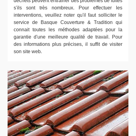
déchets peuvent entraîner des problèmes de fuites
s'ils sont très nombreux. Pour effectuer les
interventions, veuillez noter qu'il faut solliciter le
service de Basque Couverture & Tradition qui
connait toutes les méthodes adaptées pour la
garantie d'une meilleure qualité de travail. Pour
des informations plus précises, il suffit de visiter
son site web.