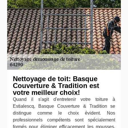
Nettoyage de toit: Basque
Couverture & Tradition est
votre meilleur choix!
Quand il s'agit d'entretenir votre toiture à
Estialescq, Basque Couverture & Tradition se
distingue comme le choix évident. Nos
professionnels compétents sont spécialement
formés pour éliminer efficacement les mousses,