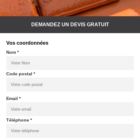
DEMANDEZ UN DEVIS GRATUIT
Vos coordonnées
Nom *
Code postal *
Email *
Téléphone *