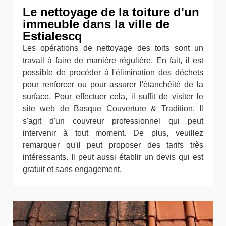
Le nettoyage de la toiture d'un
immeuble dans la ville de
Estialescq
Les opérations de nettoyage des toits sont un
travail à faire de manière régulière. En fait, il est
possible de procéder à l'élimination des déchets
pour renforcer ou pour assurer l'étanchéité de la
surface. Pour effectuer cela, il suffit de visiter le
site web de Basque Couverture & Tradition. Il
s'agit d'un couvreur professionnel qui peut
intervenir à tout moment. De plus, veuillez
remarquer qu'il peut proposer des tarifs très
intéressants. Il peut aussi établir un devis qui est
gratuit et sans engagement.