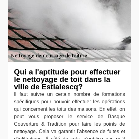
Qui a l'aptitude pour effectuer
le nettoyage de toit dans la
ville de Estialescq?
Il faut suivre un certain nombre de formations
spécifiques pour pouvoir effectuer les opérations
qui concernent les toits des maisons. En effet, on
peut vous proposer le service de Basque
Couverture & Tradition pour faire les points de
nettoyage. Cela va garantir l'absence de fuites et
d'infiltrations. À côté de cela, n'oubliez pas qu'il