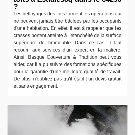
?
Les nettoyages des toits forment les opérations qui
ne peuvent jamais être bâclées par les occupants
d'une habitation. En effet, il est à rappeler que les
crasses portent atteinte à l'étanchéité de la surface
supérieure de l'immeuble. Dans ce cas, il faut
recourir aux services d'un expert en la matière.
Ainsi, Basque Couverture & Tradition peut vous
aider, car il a pu suivre des formations spécifiques
pour la garantie d'une meilleure qualité de travail.
De plus, n'oubliez pas qu'il établit un devis gratuit
et sans engagement.