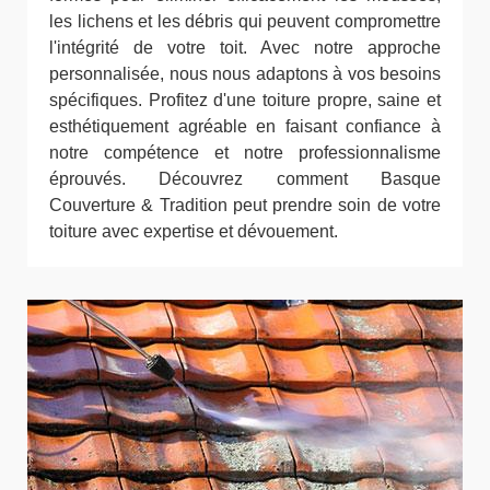
les lichens et les débris qui peuvent compromettre
l'intégrité de votre toit. Avec notre approche
personnalisée, nous nous adaptons à vos besoins
spécifiques. Profitez d'une toiture propre, saine et
esthétiquement agréable en faisant confiance à
notre compétence et notre professionnalisme
éprouvés. Découvrez comment Basque
Couverture & Tradition peut prendre soin de votre
toiture avec expertise et dévouement.