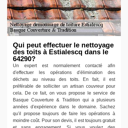
Qui peut effectuer le nettoyage
des toits à Estialescq dans le
64290?
Un expert est normalement contacté afin
d'effectuer les opérations d'élimination des
déchets au niveau des toits. En fait, il est
préférable de solliciter un artisan couvreur pour
cela. De ce fait, on vous propose le service de
Basque Couverture & Tradition qui a plusieurs
années d'expérience dans le domaine. Sachez
qu'il propose toujours de faire les opérations à
moindre coût. Pour son devis, il est toujours gratuit
et sans engagement. Si vous voulez des