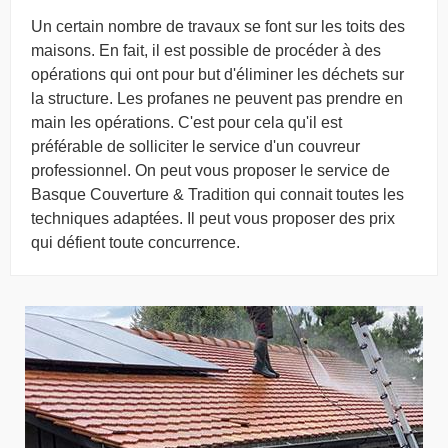
Un certain nombre de travaux se font sur les toits des
maisons. En fait, il est possible de procéder à des
opérations qui ont pour but d'éliminer les déchets sur
la structure. Les profanes ne peuvent pas prendre en
main les opérations. C'est pour cela qu'il est
préférable de solliciter le service d'un couvreur
professionnel. On peut vous proposer le service de
Basque Couverture & Tradition qui connait toutes les
techniques adaptées. Il peut vous proposer des prix
qui défient toute concurrence.