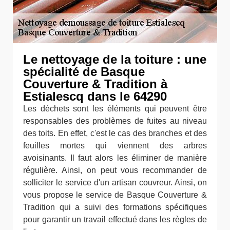
Le nettoyage de la toiture : une
spécialité de Basque
Couverture & Tradition à
Estialescq dans le 64290
Les déchets sont les éléments qui peuvent être
responsables des problèmes de fuites au niveau
des toits. En effet, c'est le cas des branches et des
feuilles mortes qui viennent des arbres
avoisinants. Il faut alors les éliminer de manière
régulière. Ainsi, on peut vous recommander de
solliciter le service d'un artisan couvreur. Ainsi, on
vous propose le service de Basque Couverture &
Tradition qui a suivi des formations spécifiques
pour garantir un travail effectué dans les règles de