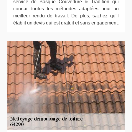
service de Basque Couverture & Tradition qui
connait toutes les méthodes adaptées pour un
meilleur rendu de travail. De plus, sachez qu'il
établit un devis qui est gratuit et sans engagement.