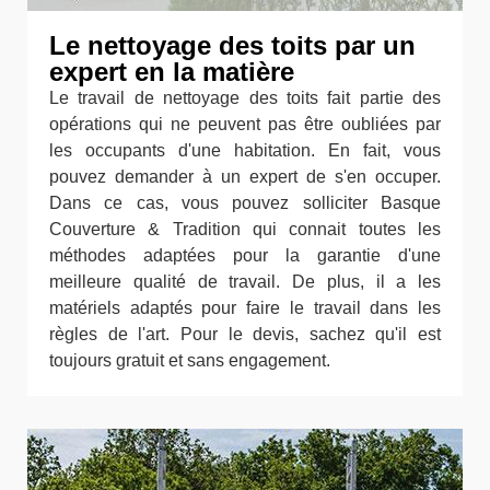
Le nettoyage des toits par un
expert en la matière
Le travail de nettoyage des toits fait partie des
opérations qui ne peuvent pas être oubliées par
les occupants d'une habitation. En fait, vous
pouvez demander à un expert de s'en occuper.
Dans ce cas, vous pouvez solliciter Basque
Couverture & Tradition qui connait toutes les
méthodes adaptées pour la garantie d'une
meilleure qualité de travail. De plus, il a les
matériels adaptés pour faire le travail dans les
règles de l'art. Pour le devis, sachez qu'il est
toujours gratuit et sans engagement.