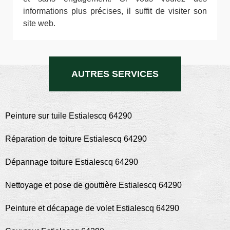
informations plus précises, il suffit de visiter son
site web.
AUTRES SERVICES
Peinture sur tuile Estialescq 64290
Réparation de toiture Estialescq 64290
Dépannage toiture Estialescq 64290
Nettoyage et pose de gouttière Estialescq 64290
Peinture et décapage de volet Estialescq 64290