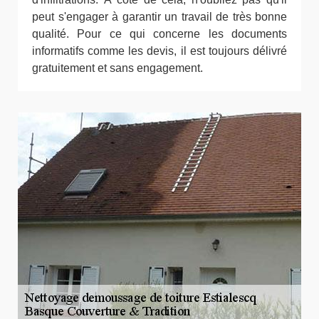
peut s'engager à garantir un travail de très bonne
qualité. Pour ce qui concerne les documents
informatifs comme les devis, il est toujours délivré
gratuitement et sans engagement.