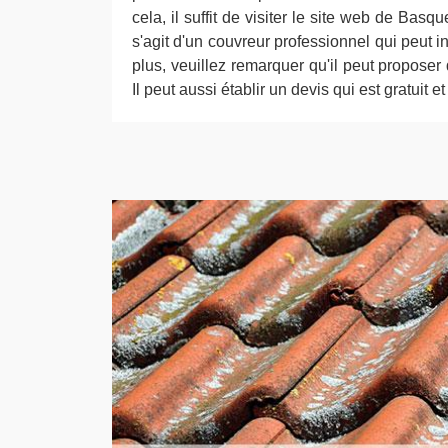
cela, il suffit de visiter le site web de Basq
s'agit d'un couvreur professionnel qui peut i
plus, veuillez remarquer qu'il peut proposer d
Il peut aussi établir un devis qui est gratuit