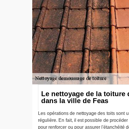
Le nettoyage de la toiture
dans la ville de Feas
Les opérations de nettoyage des toits sont un
régulière. En fait, il est possible de procéde
pour renforcer ou pour assurer l'étanchéité d