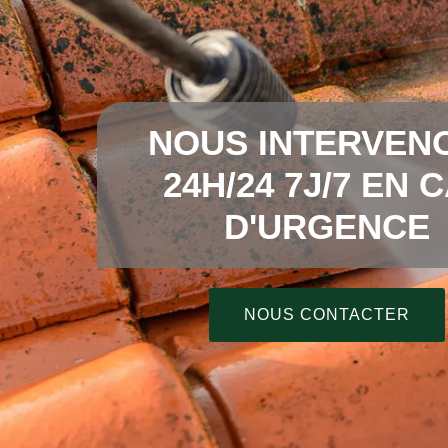
NOUS INTERVEN
24H/24 7J/7 EN 
D'URGENCE
NOUS CONTACTER