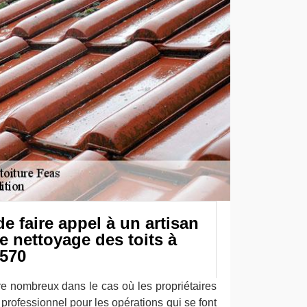
e faire appel à un artisan
e nettoyage des toits à
4570
e nombreux dans le cas où les propriétaires
n professionnel pour les opérations qui se font