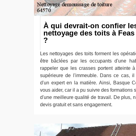
À qui devrait-on confier l
nettoyage des toits à Feas
?
Les nettoyages des toits forment les opérat
être bâclées par les occupants d'une habi
rappeler que les crasses portent atteinte à
supérieure de l'immeuble. Dans ce cas, il 
d'un expert en la matière. Ainsi, Basque C
vous aider, car il a pu suivre des formations 
d'une meilleure qualité de travail. De plus, n
devis gratuit et sans engagement.