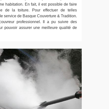
e habitation. En fait, il est possible de faire
e de la toiture. Pour effectuer de telles
er le service de Basque Couverture & Tradition.
couvreur professionnel. Il a pu suivre des
ur pouvoir assurer une meilleure qualité de