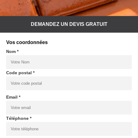
DEMANDEZ UN DEVIS GRATUIT
Vos coordonnées
Nom *
Code postal *
Email *
Téléphone *