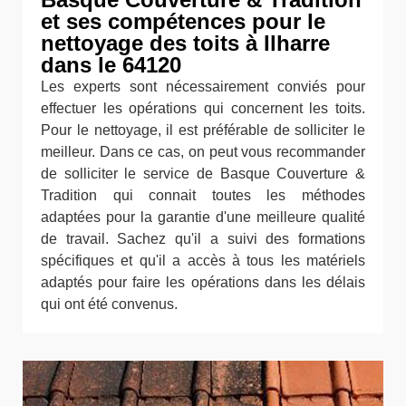
et ses compétences pour le
nettoyage des toits à Ilharre
dans le 64120
Les experts sont nécessairement conviés pour
effectuer les opérations qui concernent les toits.
Pour le nettoyage, il est préférable de solliciter le
meilleur. Dans ce cas, on peut vous recommander
de solliciter le service de Basque Couverture &
Tradition qui connait toutes les méthodes
adaptées pour la garantie d'une meilleure qualité
de travail. Sachez qu'il a suivi des formations
spécifiques et qu'il a accès à tous les matériels
adaptés pour faire les opérations dans les délais
qui ont été convenus.