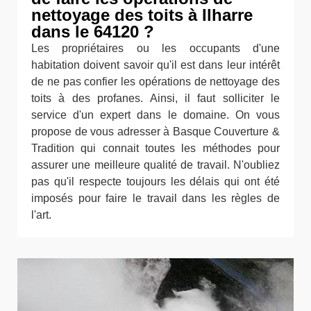
nettoyage des toits à Ilharre
dans le 64120 ?
Les propriétaires ou les occupants d'une
habitation doivent savoir qu'il est dans leur intérêt
de ne pas confier les opérations de nettoyage des
toits à des profanes. Ainsi, il faut solliciter le
service d'un expert dans le domaine. On vous
propose de vous adresser à Basque Couverture &
Tradition qui connait toutes les méthodes pour
assurer une meilleure qualité de travail. N'oubliez
pas qu'il respecte toujours les délais qui ont été
imposés pour faire le travail dans les règles de
l'art.