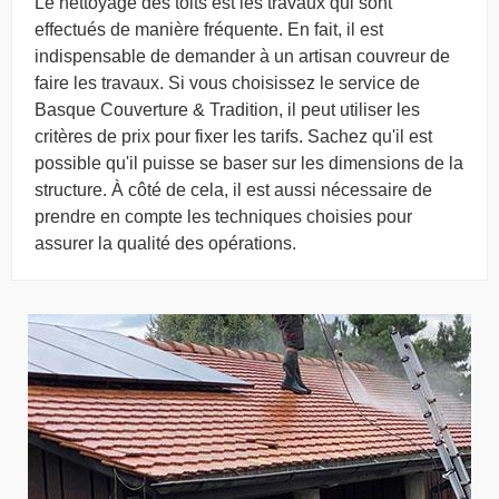
Le nettoyage des toits est les travaux qui sont
effectués de manière fréquente. En fait, il est
indispensable de demander à un artisan couvreur de
faire les travaux. Si vous choisissez le service de
Basque Couverture & Tradition, il peut utiliser les
critères de prix pour fixer les tarifs. Sachez qu'il est
possible qu'il puisse se baser sur les dimensions de la
structure. À côté de cela, il est aussi nécessaire de
prendre en compte les techniques choisies pour
assurer la qualité des opérations.