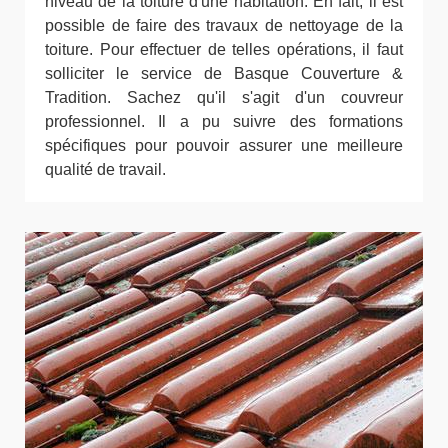
niveau de la toiture d'une habitation. En fait, il est
possible de faire des travaux de nettoyage de la
toiture. Pour effectuer de telles opérations, il faut
solliciter le service de Basque Couverture &
Tradition. Sachez qu'il s'agit d'un couvreur
professionnel. Il a pu suivre des formations
spécifiques pour pouvoir assurer une meilleure
qualité de travail.