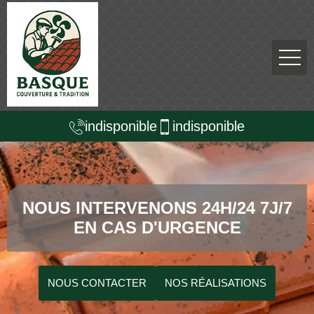
indisponible
indisponible
NOUS INTERVENONS 24H/24 7J/7
EN CAS D'URGENCE
NOUS CONTACTER
NOS RÉALISATIONS