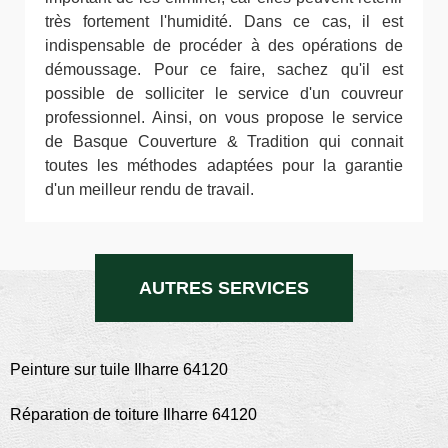
très fortement l'humidité. Dans ce cas, il est
indispensable de procéder à des opérations de
démoussage. Pour ce faire, sachez qu'il est
possible de solliciter le service d'un couvreur
professionnel. Ainsi, on vous propose le service
de Basque Couverture & Tradition qui connait
toutes les méthodes adaptées pour la garantie
d'un meilleur rendu de travail.
AUTRES SERVICES
Peinture sur tuile Ilharre 64120
Réparation de toiture Ilharre 64120