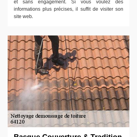
et sans engagement. Si vous voulez des
informations plus précises, il suffit de visiter son
site web.
Basque Couverture & Tradition