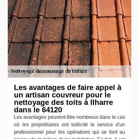
Les avantages de faire appel à
un artisan couvreur pour le
nettoyage des toits à Ilharre
dans le 64120
Les avantages peuvent être nombreux dans le cas
où les propriétaires ont sollicité le service d'un
professionnel pour les opérations qui se font au