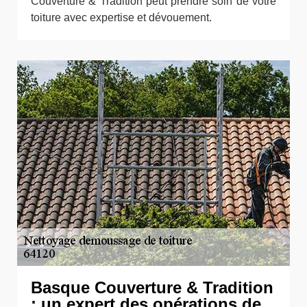
Couverture & Tradition peut prendre soin de votre
toiture avec expertise et dévouement.
Basque Couverture & Tradition
: un expert des opérations de