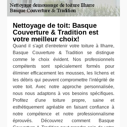
Nettoyage de toit: Basque
Couverture & Tradition est
votre meilleur choix!
Quand il s'agit d'entretenir votre toiture à Ilharre,
Basque Couverture & Tradition se distingue
comme le choix évident. Nos professionnels
compétents sont spécialement formés pour
éliminer efficacement les mousses, les lichens et
les débris qui peuvent compromettre l'intégrité de
votre toit. Avec notre approche personnalisée,
nous nous adaptons à vos besoins spécifiques.
Profitez d'une toiture propre, saine et
esthétiquement agréable en faisant confiance à
notre compétence et notre professionnalisme
éprouvés. Découvrez comment Basque