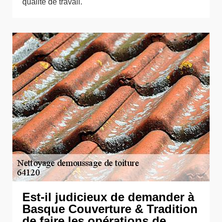
qualité de travail.
Est-il judicieux de demander à
Basque Couverture & Tradition
de faire les opérations de