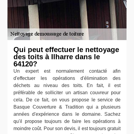
Qui peut effectuer le nettoyage
des toits à Ilharre dans le
64120?
Un expert est normalement contacté afin
d'effectuer les opérations d'élimination des
déchets au niveau des toits. En fait, il est
préférable de solliciter un artisan couvreur pour
cela. De ce fait, on vous propose le service de
Basque Couverture & Tradition qui a plusieurs
années d'expérience dans le domaine. Sachez
qu'il propose toujours de faire les opérations à
moindre coût. Pour son devis, il est toujours gratuit