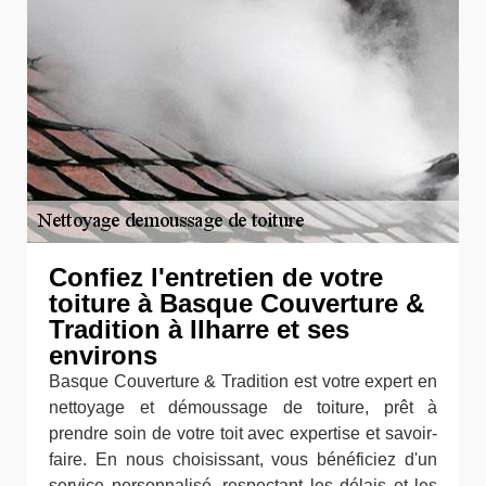
Confiez l'entretien de votre
toiture à Basque Couverture &
Tradition à Ilharre et ses
environs
Basque Couverture & Tradition est votre expert en
nettoyage et démoussage de toiture, prêt à
prendre soin de votre toit avec expertise et savoir-
faire. En nous choisissant, vous bénéficiez d'un
service personnalisé, respectant les délais et les