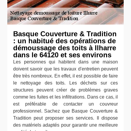
Basque Couverture & Tradition
: un habitué des opérations de
démoussage des toits à Ilharre
dans le 64120 et ses environs
Les personnes qui habitent dans une maison
doivent savoir que les travaux d'entretien peuvent
être très nombreux. En effet, il est possible de faire
le nettoyage des toits. Les déchets sur ces
structures peuvent créer de problèmes graves
comme les fuites et les infiltrations. Dans ce cas, il
est préférable de contacter un couvreur
professionnel. Sachez que Basque Couverture &
Tradition peut proposer ses services. Il dispose
des matériels adaptés pour garantir une meilleure