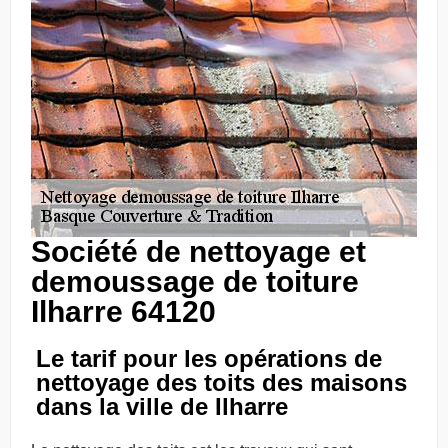
Société de nettoyage et
demoussage de toiture
Ilharre 64120
Le tarif pour les opérations de
nettoyage des toits des maisons
dans la ville de Ilharre