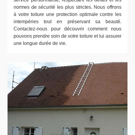
normes de sécurité les plus strictes. Nous offrons
à votre toiture une protection optimale contre les
intempéries tout en préservant sa beauté.
Contactez-nous pour découvrir comment nous
pouvons prendre soin de votre toiture et lui assurer
une longue durée de vie.