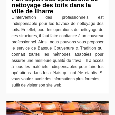
nettoyage des toits dans la
ville de Ilharre
L'intervention des professionnels est
indispensable pour les travaux de nettoyage des
toits. En effet, pour les opérations de nettoyage de
ces structures, il faut faire confiance à un couvreur
professionnel. Ainsi, nous pouvons vous proposer
le service de Basque Couverture & Tradition qui
connait toutes les méthodes adaptées pour
assurer une meilleure qualité de travail. Il a accès
à tous les matériels indispensables pour faire les
opérations dans les délais qui ont été établis. Si
vous voulez avoir des informations plus fournies, il
suffit de visiter son site web.