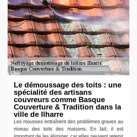
Le démoussage des toits : une
spécialité des artisans
couvreurs comme Basque
Couverture & Tradition dans la
ville de Ilharre
Les mousses entraînent des problèmes graves au
niveau des toits des maisons. En fait, il est
important de les éliminer, car elles peuvent retenir