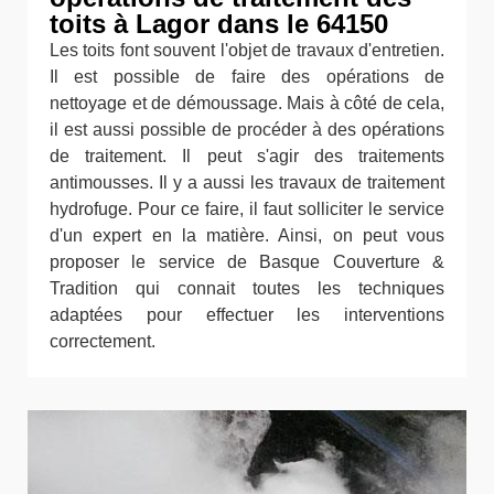
toits à Lagor dans le 64150
Les toits font souvent l'objet de travaux d'entretien.
Il est possible de faire des opérations de
nettoyage et de démoussage. Mais à côté de cela,
il est aussi possible de procéder à des opérations
de traitement. Il peut s'agir des traitements
antimousses. Il y a aussi les travaux de traitement
hydrofuge. Pour ce faire, il faut solliciter le service
d'un expert en la matière. Ainsi, on peut vous
proposer le service de Basque Couverture &
Tradition qui connait toutes les techniques
adaptées pour effectuer les interventions
correctement.