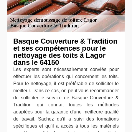
Basque Couverture & Tradition
et ses compétences pour le
nettoyage des toits à Lagor
dans le 64150
Les experts sont nécessairement conviés pour
effectuer les opérations qui concernent les toits.
Pour le nettoyage, il est préférable de solliciter le
meilleur. Dans ce cas, on peut vous recommander
de solliciter le service de Basque Couverture &
Tradition qui connait toutes les méthodes
adaptées pour la garantie d'une meilleure qualité
de travail. Sachez qu'il a suivi des formations
spécifiques et qu'il a accès à tous les matériels