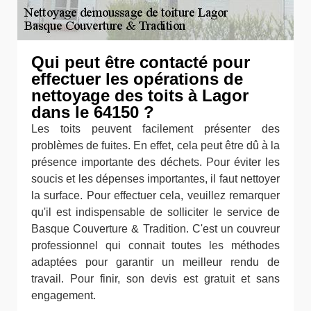
Qui peut être contacté pour
effectuer les opérations de
nettoyage des toits à Lagor
dans le 64150 ?
Les toits peuvent facilement présenter des
problèmes de fuites. En effet, cela peut être dû à la
présence importante des déchets. Pour éviter les
soucis et les dépenses importantes, il faut nettoyer
la surface. Pour effectuer cela, veuillez remarquer
qu'il est indispensable de solliciter le service de
Basque Couverture & Tradition. C'est un couvreur
professionnel qui connait toutes les méthodes
adaptées pour garantir un meilleur rendu de
travail. Pour finir, son devis est gratuit et sans
engagement.