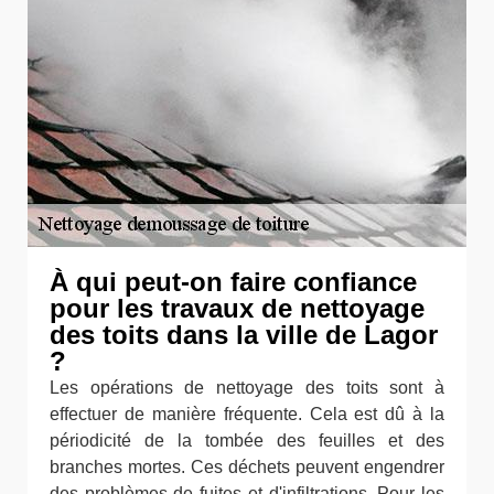
À qui peut-on faire confiance
pour les travaux de nettoyage
des toits dans la ville de Lagor
?
Les opérations de nettoyage des toits sont à
effectuer de manière fréquente. Cela est dû à la
périodicité de la tombée des feuilles et des
branches mortes. Ces déchets peuvent engendrer
des problèmes de fuites et d'infiltrations. Pour les