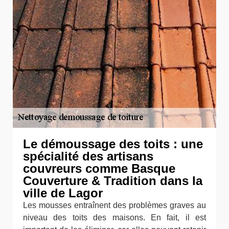
Le démoussage des toits : une
spécialité des artisans
couvreurs comme Basque
Couverture & Tradition dans la
ville de Lagor
Les mousses entraînent des problèmes graves au
niveau des toits des maisons. En fait, il est