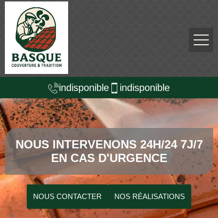
indisponible
indisponible
NOUS INTERVENONS 24H/24 7J/7
EN CAS D'URGENCE
NOUS CONTACTER
NOS RÉALISATIONS