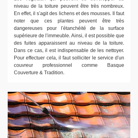
niveau de la toiture peuvent être très nombreux.
En effet, il s'agit des lichens et des mousses. Il faut
noter que ces plantes peuvent être très
dangereuses pour l'étanchéité de la surface
supérieure de l'immeuble. Ainsi, il est possible que
des fuites apparaissent au niveau de la toiture.
Dans ce cas, il est indispensable de les nettoyer.
Pour effectuer cela, il faut solliciter le service d'un
couvreur professionnel comme Basque
Couverture & Tradition.