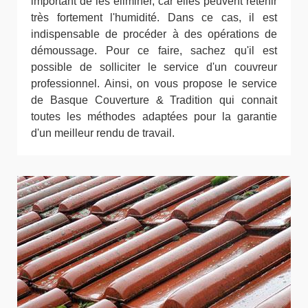
important de les éliminer, car elles peuvent retenir
très fortement l'humidité. Dans ce cas, il est
indispensable de procéder à des opérations de
démoussage. Pour ce faire, sachez qu'il est
possible de solliciter le service d'un couvreur
professionnel. Ainsi, on vous propose le service
de Basque Couverture & Tradition qui connait
toutes les méthodes adaptées pour la garantie
d'un meilleur rendu de travail.