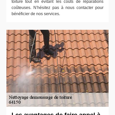
toiture tout en évitant les coûts de réparations
coûteuses. N'hésitez pas à nous contacter pour
bénéficier de nos services.
Les avantages de faire appel à