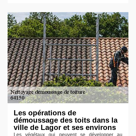
Les opérations de
démoussage des toits dans la
ville de Lagor et ses environs
Les végétaux qui peuvent se développer au