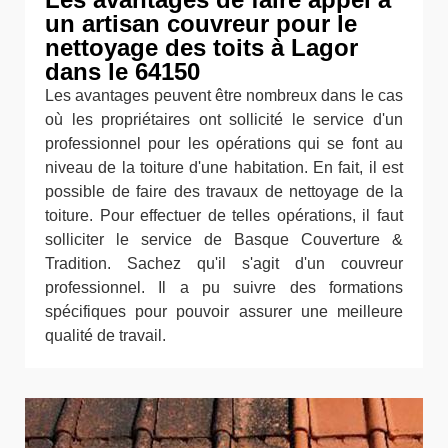
un artisan couvreur pour le
nettoyage des toits à Lagor
dans le 64150
Les avantages peuvent être nombreux dans le cas
où les propriétaires ont sollicité le service d'un
professionnel pour les opérations qui se font au
niveau de la toiture d'une habitation. En fait, il est
possible de faire des travaux de nettoyage de la
toiture. Pour effectuer de telles opérations, il faut
solliciter le service de Basque Couverture &
Tradition. Sachez qu'il s'agit d'un couvreur
professionnel. Il a pu suivre des formations
spécifiques pour pouvoir assurer une meilleure
qualité de travail.