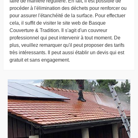
faire de manière régulière. En fait, il est possible de
procéder à l'élimination des déchets pour renforcer ou
pour assurer l'étanchéité de la surface. Pour effectuer
cela, il suffit de visiter le site web de Basque
Couverture & Tradition. Il s'agit d'un couvreur
professionnel qui peut intervenir à tout moment. De
plus, veuillez remarquer qu'il peut proposer des tarifs
très intéressants. Il peut aussi établir un devis qui est
gratuit et sans engagement.