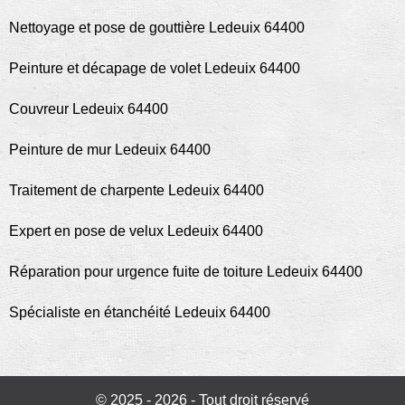
Nettoyage et pose de gouttière Ledeuix 64400
Peinture et décapage de volet Ledeuix 64400
Couvreur Ledeuix 64400
Peinture de mur Ledeuix 64400
Traitement de charpente Ledeuix 64400
Expert en pose de velux Ledeuix 64400
Réparation pour urgence fuite de toiture Ledeuix 64400
Spécialiste en étanchéité Ledeuix 64400
© 2025 - 2026 - Tout droit réservé