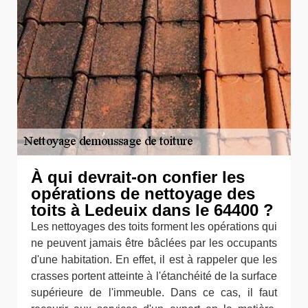
À qui devrait-on confier les
opérations de nettoyage des
toits à Ledeuix dans le 64400 ?
Les nettoyages des toits forment les opérations qui
ne peuvent jamais être bâclées par les occupants
d'une habitation. En effet, il est à rappeler que les
crasses portent atteinte à l'étanchéité de la surface
supérieure de l'immeuble. Dans ce cas, il faut