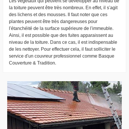
Les végétaux qui peuvent se développer au niveau de
la toiture peuvent être très nombreux. En effet, il s'agit
des lichens et des mousses. Il faut noter que ces
plantes peuvent être très dangereuses pour
l'étanchéité de la surface supérieure de l'immeuble.
Ainsi, il est possible que des fuites apparaissent au
niveau de la toiture. Dans ce cas, il est indispensable
de les nettoyer. Pour effectuer cela, il faut solliciter le
service d'un couvreur professionnel comme Basque
Couverture & Tradition.