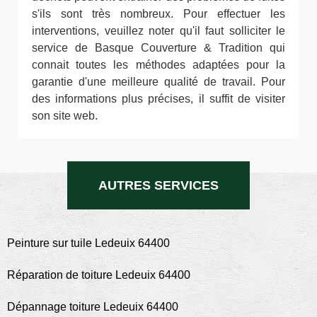
s'ils sont très nombreux. Pour effectuer les
interventions, veuillez noter qu'il faut solliciter le
service de Basque Couverture & Tradition qui
connait toutes les méthodes adaptées pour la
garantie d'une meilleure qualité de travail. Pour
des informations plus précises, il suffit de visiter
son site web.
AUTRES SERVICES
Peinture sur tuile Ledeuix 64400
Réparation de toiture Ledeuix 64400
Dépannage toiture Ledeuix 64400