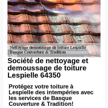
Société de nettoyage et
demoussage de toiture
Lespielle 64350
Protégez votre toiture à
Lespielle des intempéries avec
les services de Basque
Couverture & Tradition!