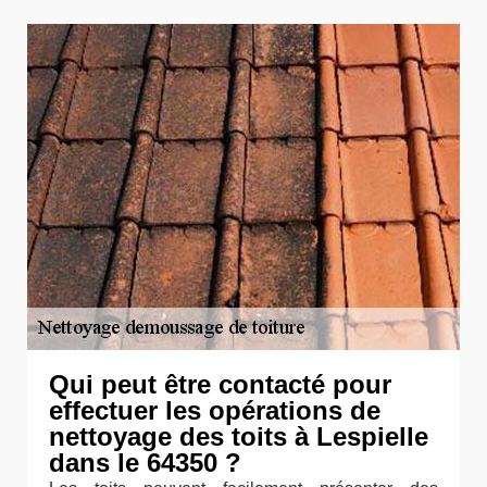
Qui peut être contacté pour
effectuer les opérations de
nettoyage des toits à Lespielle
dans le 64350 ?