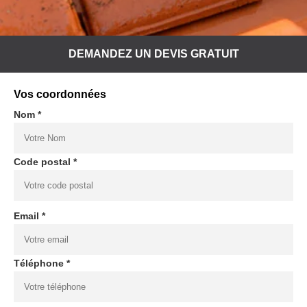
DEMANDEZ UN DEVIS GRATUIT
Vos coordonnées
Nom *
Code postal *
Email *
Téléphone *