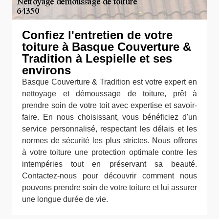
Confiez l'entretien de votre
toiture à Basque Couverture &
Tradition à Lespielle et ses
environs
Basque Couverture & Tradition est votre expert en
nettoyage et démoussage de toiture, prêt à
prendre soin de votre toit avec expertise et savoir-
faire. En nous choisissant, vous bénéficiez d'un
service personnalisé, respectant les délais et les
normes de sécurité les plus strictes. Nous offrons
à votre toiture une protection optimale contre les
intempéries tout en préservant sa beauté.
Contactez-nous pour découvrir comment nous
pouvons prendre soin de votre toiture et lui assurer
une longue durée de vie.