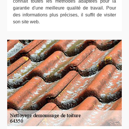
connait toutes les méthodes adaptées pour la
garantie d'une meilleure qualité de travail. Pour
des informations plus précises, il suffit de visiter
son site web.