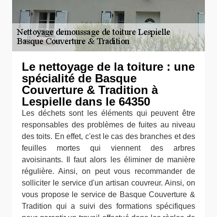
Le nettoyage de la toiture : une
spécialité de Basque
Couverture & Tradition à
Lespielle dans le 64350
Les déchets sont les éléments qui peuvent être
responsables des problèmes de fuites au niveau
des toits. En effet, c'est le cas des branches et des
feuilles mortes qui viennent des arbres
avoisinants. Il faut alors les éliminer de manière
régulière. Ainsi, on peut vous recommander de
solliciter le service d'un artisan couvreur. Ainsi, on
vous propose le service de Basque Couverture &
Tradition qui a suivi des formations spécifiques