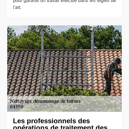
pour garantir un travail effectué dans les règles de
l'art.
Les professionnels des
opérations de traitement des