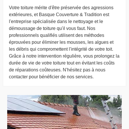
Votre toiture mérite d'être préservée des agressions
extérieures, et Basque Couverture & Tradition est
l'entreprise spécialisée dans le nettoyage et le
démoussage de toiture qu'il vous faut. Nos
professionnels qualifiés utilisent des méthodes
éprouvées pour éliminer les mousses, les algues et
les débris qui compromettent l'intégrité de votre toit.
Grâce à notre intervention régulière, vous prolongez la
durée de vie de votre toiture tout en évitant les coûts
de réparations coûteuses. N'hésitez pas à nous
contacter pour bénéficier de nos services.