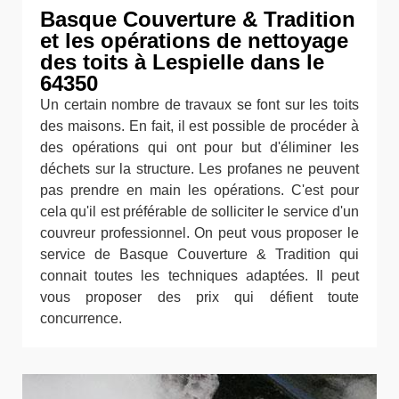
Basque Couverture & Tradition
et les opérations de nettoyage
des toits à Lespielle dans le
64350
Un certain nombre de travaux se font sur les toits
des maisons. En fait, il est possible de procéder à
des opérations qui ont pour but d'éliminer les
déchets sur la structure. Les profanes ne peuvent
pas prendre en main les opérations. C'est pour
cela qu'il est préférable de solliciter le service d'un
couvreur professionnel. On peut vous proposer le
service de Basque Couverture & Tradition qui
connait toutes les techniques adaptées. Il peut
vous proposer des prix qui défient toute
concurrence.