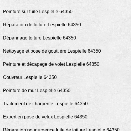
Peinture sur tuile Lespielle 64350
Réparation de toiture Lespielle 64350
Dépannage toiture Lespielle 64350
Nettoyage et pose de gouttière Lespielle 64350
Peinture et décapage de volet Lespielle 64350
Couvreur Lespielle 64350
Peinture de mur Lespielle 64350
Traitement de charpente Lespielle 64350
Expert en pose de velux Lespielle 64350
Réparation pour urgence fuite de toiture Lespielle 64350