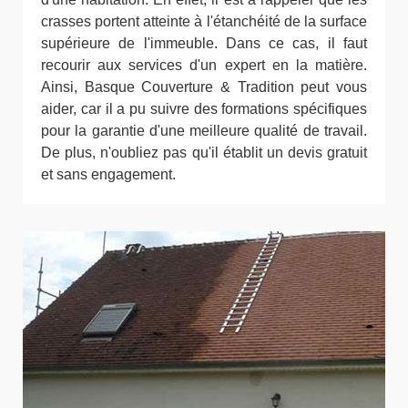
crasses portent atteinte à l'étanchéité de la surface
supérieure de l'immeuble. Dans ce cas, il faut
recourir aux services d'un expert en la matière.
Ainsi, Basque Couverture & Tradition peut vous
aider, car il a pu suivre des formations spécifiques
pour la garantie d'une meilleure qualité de travail.
De plus, n'oubliez pas qu'il établit un devis gratuit
et sans engagement.