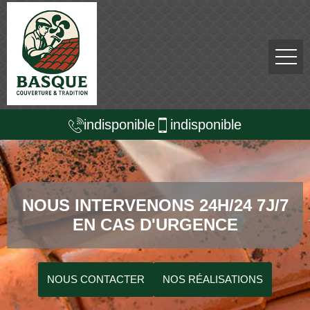
indisponible
indisponible
NOUS INTERVENONS 24H/24 7J/7
EN CAS D'URGENCE
NOUS CONTACTER
NOS RÉALISATIONS