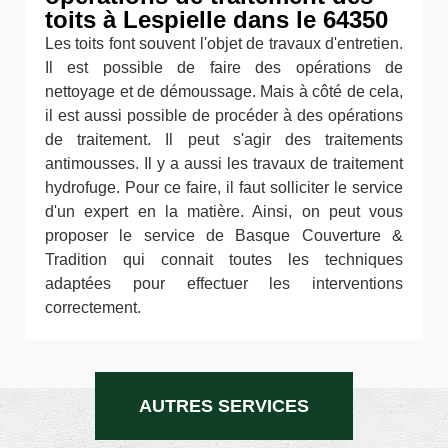
toits à Lespielle dans le 64350
Les toits font souvent l'objet de travaux d'entretien.
Il est possible de faire des opérations de
nettoyage et de démoussage. Mais à côté de cela,
il est aussi possible de procéder à des opérations
de traitement. Il peut s'agir des traitements
antimousses. Il y a aussi les travaux de traitement
hydrofuge. Pour ce faire, il faut solliciter le service
d'un expert en la matière. Ainsi, on peut vous
proposer le service de Basque Couverture &
Tradition qui connait toutes les techniques
adaptées pour effectuer les interventions
correctement.
AUTRES SERVICES