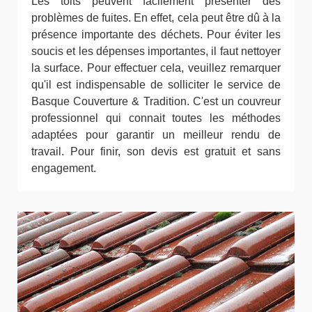
Les toits peuvent facilement présenter des
problèmes de fuites. En effet, cela peut être dû à la
présence importante des déchets. Pour éviter les
soucis et les dépenses importantes, il faut nettoyer
la surface. Pour effectuer cela, veuillez remarquer
qu'il est indispensable de solliciter le service de
Basque Couverture & Tradition. C'est un couvreur
professionnel qui connait toutes les méthodes
adaptées pour garantir un meilleur rendu de
travail. Pour finir, son devis est gratuit et sans
engagement.