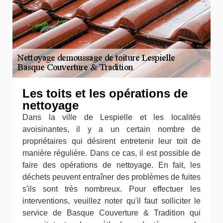
Les toits et les opérations de
nettoyage
Dans la ville de Lespielle et les localités
avoisinantes, il y a un certain nombre de
propriétaires qui désirent entretenir leur toit de
manière régulière. Dans ce cas, il est possible de
faire des opérations de nettoyage. En fait, les
déchets peuvent entraîner des problèmes de fuites
s'ils sont très nombreux. Pour effectuer les
interventions, veuillez noter qu'il faut solliciter le
service de Basque Couverture & Tradition qui