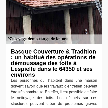
Basque Couverture & Tradition
: un habitué des opérations de
démoussage des toits à
Lespielle dans le 64350 et ses
environs
Les personnes qui habitent dans une maison
doivent savoir que les travaux d'entretien peuvent
être très nombreux. En effet, il est possible de faire
le nettoyage des toits. Les déchets sur ces
structures peuvent créer de problèmes graves