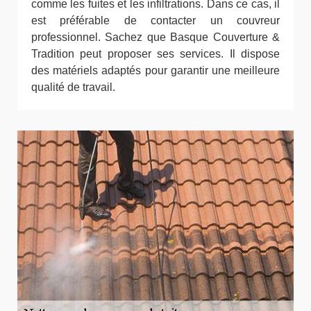
comme les fuites et les infiltrations. Dans ce cas, il
est préférable de contacter un couvreur
professionnel. Sachez que Basque Couverture &
Tradition peut proposer ses services. Il dispose
des matériels adaptés pour garantir une meilleure
qualité de travail.