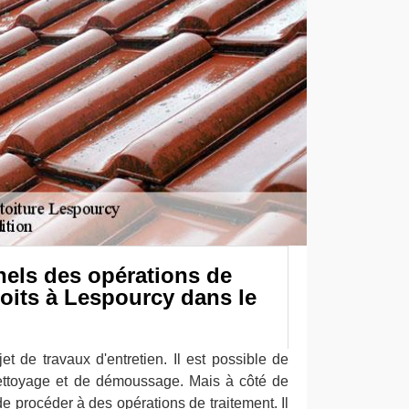
nels des opérations de
toits à Lespourcy dans le
jet de travaux d'entretien. Il est possible de
nettoyage et de démoussage. Mais à côté de
 de procéder à des opérations de traitement. Il