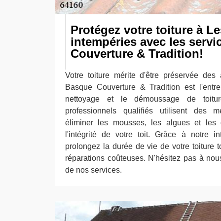
Protégez votre toiture à L
intempéries avec les serv
Couverture & Tradition!
Votre toiture mérite d'être préservée des 
Basque Couverture & Tradition est l'entre
nettoyage et le démoussage de toitur
professionnels qualifiés utilisent des
éliminer les mousses, les algues et les 
l'intégrité de votre toit. Grâce à notre in
prolongez la durée de vie de votre toiture t
réparations coûteuses. N'hésitez pas à nous
de nos services.