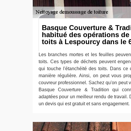
Basque Couverture & Tradi
habitué des opérations de
toits à Lespourcy dans le 
Les branches mortes et les feuilles peuvent
toits. Ces types de déchets peuvent enge
qui touche l'étanchéité des toits. Dans ce c
manière régulière. Ainsi, on peut vous pr
couvreur professionnel. Sachez qu'on peut v
Basque Couverture & Tradition qui conn
adaptées pour un meilleur rendu de travail. D
un devis qui est gratuit et sans engagement.