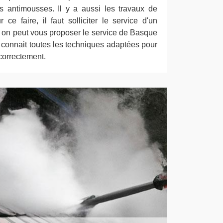
ts antimousses. Il y a aussi les travaux de
 ce faire, il faut solliciter le service d'un
i, on peut vous proposer le service de Basque
 connait toutes les techniques adaptées pour
 correctement.