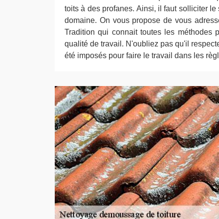
toits à des profanes. Ainsi, il faut solliciter 
domaine. On vous propose de vous adress
Tradition qui connait toutes les méthodes 
qualité de travail. N'oubliez pas qu'il respect
été imposés pour faire le travail dans les règle