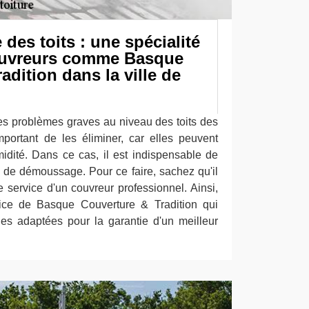
es toits : une spécialité
ouvreurs comme Basque
adition dans la ville de
s problèmes graves au niveau des toits des
important de les éliminer, car elles peuvent
umidité. Dans ce cas, il est indispensable de
 de démoussage. Pour ce faire, sachez qu'il
le service d'un couvreur professionnel. Ainsi,
ice de Basque Couverture & Tradition qui
es adaptées pour la garantie d'un meilleur