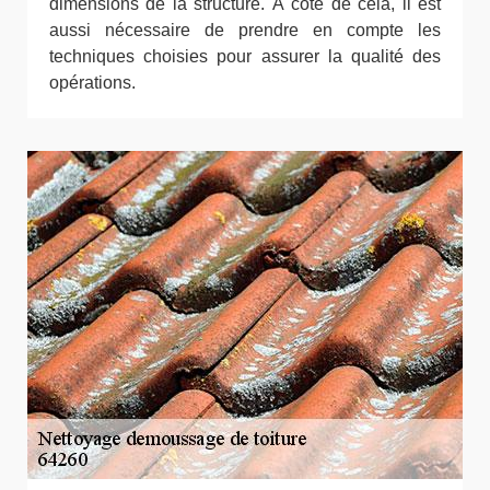
dimensions de la structure. À côté de cela, il est
aussi nécessaire de prendre en compte les
techniques choisies pour assurer la qualité des
opérations.