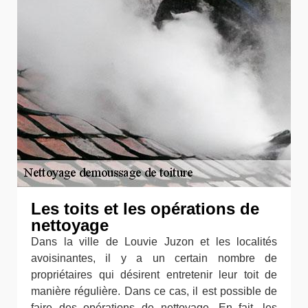
Les toits et les opérations de
nettoyage
Dans la ville de Louvie Juzon et les localités
avoisinantes, il y a un certain nombre de
propriétaires qui désirent entretenir leur toit de
manière régulière. Dans ce cas, il est possible de
faire des opérations de nettoyage. En fait, les