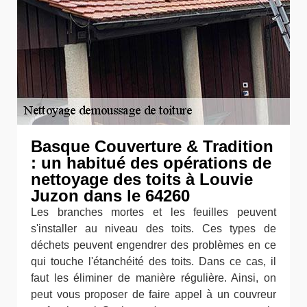
Basque Couverture & Tradition
: un habitué des opérations de
nettoyage des toits à Louvie
Juzon dans le 64260
Les branches mortes et les feuilles peuvent
s'installer au niveau des toits. Ces types de
déchets peuvent engendrer des problèmes en ce
qui touche l'étanchéité des toits. Dans ce cas, il
faut les éliminer de manière régulière. Ainsi, on
peut vous proposer de faire appel à un couvreur