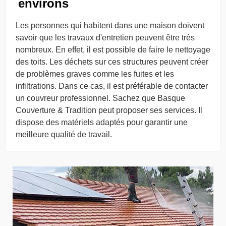
environs
Les personnes qui habitent dans une maison doivent
savoir que les travaux d'entretien peuvent être très
nombreux. En effet, il est possible de faire le nettoyage
des toits. Les déchets sur ces structures peuvent créer
de problèmes graves comme les fuites et les
infiltrations. Dans ce cas, il est préférable de contacter
un couvreur professionnel. Sachez que Basque
Couverture & Tradition peut proposer ses services. Il
dispose des matériels adaptés pour garantir une
meilleure qualité de travail.