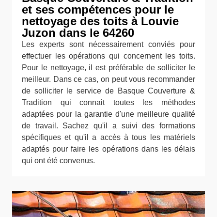
et ses compétences pour le
nettoyage des toits à Louvie
Juzon dans le 64260
Les experts sont nécessairement conviés pour
effectuer les opérations qui concernent les toits.
Pour le nettoyage, il est préférable de solliciter le
meilleur. Dans ce cas, on peut vous recommander
de solliciter le service de Basque Couverture &
Tradition qui connait toutes les méthodes
adaptées pour la garantie d'une meilleure qualité
de travail. Sachez qu'il a suivi des formations
spécifiques et qu'il a accès à tous les matériels
adaptés pour faire les opérations dans les délais
qui ont été convenus.