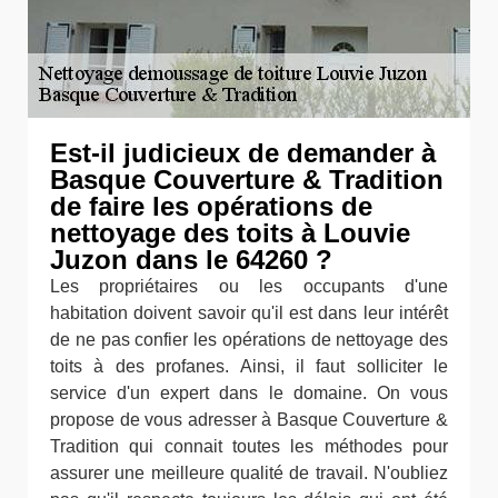
Est-il judicieux de demander à
Basque Couverture & Tradition
de faire les opérations de
nettoyage des toits à Louvie
Juzon dans le 64260 ?
Les propriétaires ou les occupants d'une
habitation doivent savoir qu'il est dans leur intérêt
de ne pas confier les opérations de nettoyage des
toits à des profanes. Ainsi, il faut solliciter le
service d'un expert dans le domaine. On vous
propose de vous adresser à Basque Couverture &
Tradition qui connait toutes les méthodes pour
assurer une meilleure qualité de travail. N'oubliez