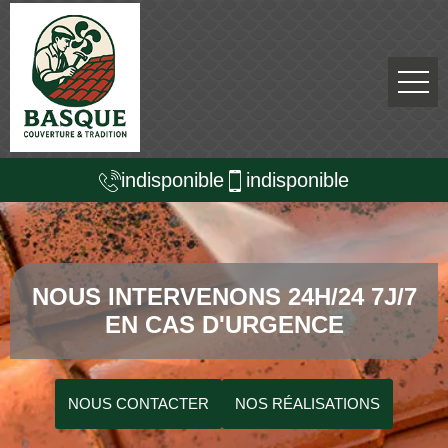
indisponible
indisponible
NOUS INTERVENONS 24H/24 7J/7
EN CAS D'URGENCE
NOUS CONTACTER
NOS RÉALISATIONS