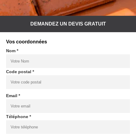
DEMANDEZ UN DEVIS GRATUIT
Vos coordonnées
Nom *
Code postal *
Email *
Téléphone *