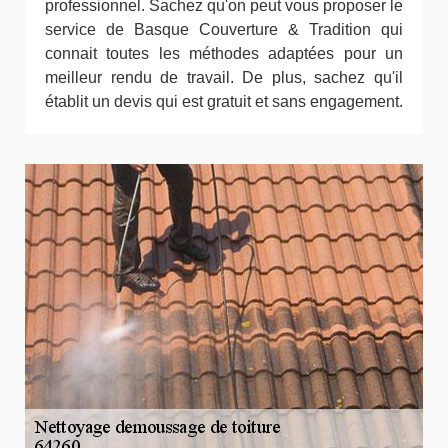
professionnel. Sachez qu'on peut vous proposer le
service de Basque Couverture & Tradition qui
connait toutes les méthodes adaptées pour un
meilleur rendu de travail. De plus, sachez qu'il
établit un devis qui est gratuit et sans engagement.