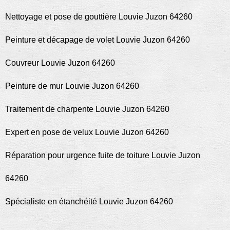
Nettoyage et pose de gouttière Louvie Juzon 64260
Peinture et décapage de volet Louvie Juzon 64260
Couvreur Louvie Juzon 64260
Peinture de mur Louvie Juzon 64260
Traitement de charpente Louvie Juzon 64260
Expert en pose de velux Louvie Juzon 64260
Réparation pour urgence fuite de toiture Louvie Juzon
64260
Spécialiste en étanchéité Louvie Juzon 64260