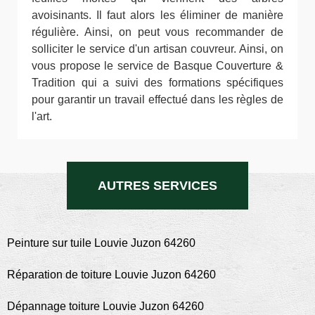
avoisinants. Il faut alors les éliminer de manière
régulière. Ainsi, on peut vous recommander de
solliciter le service d'un artisan couvreur. Ainsi, on
vous propose le service de Basque Couverture &
Tradition qui a suivi des formations spécifiques
pour garantir un travail effectué dans les règles de
l'art.
AUTRES SERVICES
Peinture sur tuile Louvie Juzon 64260
Réparation de toiture Louvie Juzon 64260
Dépannage toiture Louvie Juzon 64260