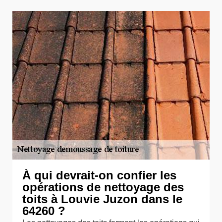
À qui devrait-on confier les
opérations de nettoyage des
toits à Louvie Juzon dans le
64260 ?