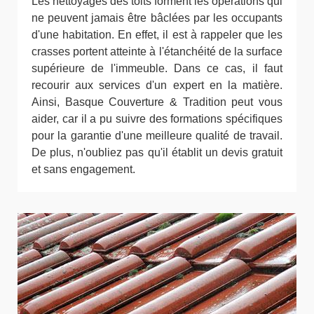
Les nettoyages des toits forment les opérations qui
ne peuvent jamais être bâclées par les occupants
d'une habitation. En effet, il est à rappeler que les
crasses portent atteinte à l'étanchéité de la surface
supérieure de l'immeuble. Dans ce cas, il faut
recourir aux services d'un expert en la matière.
Ainsi, Basque Couverture & Tradition peut vous
aider, car il a pu suivre des formations spécifiques
pour la garantie d'une meilleure qualité de travail.
De plus, n'oubliez pas qu'il établit un devis gratuit
et sans engagement.