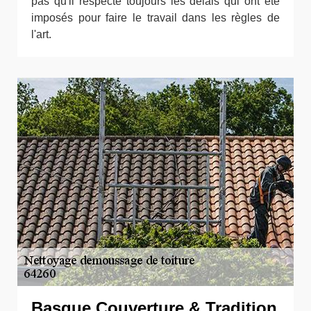
pas qu'il respecte toujours les délais qui ont été
imposés pour faire le travail dans les règles de
l'art.
Basque Couverture & Tradition