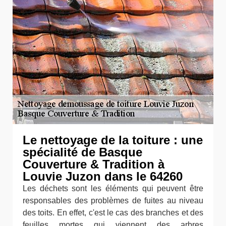
Le nettoyage de la toiture : une
spécialité de Basque
Couverture & Tradition à
Louvie Juzon dans le 64260
Les déchets sont les éléments qui peuvent être
responsables des problèmes de fuites au niveau
des toits. En effet, c'est le cas des branches et des
feuilles mortes qui viennent des arbres