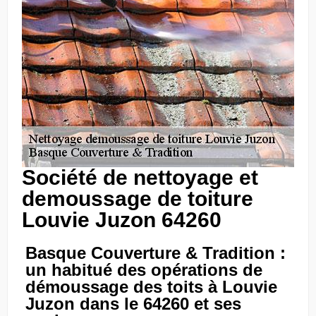
Société de nettoyage et
demoussage de toiture
Louvie Juzon 64260
Basque Couverture & Tradition :
un habitué des opérations de
démoussage des toits à Louvie
Juzon dans le 64260 et ses