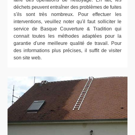
déchets peuvent entraîner des problèmes de fuites
s'ils sont très nombreux. Pour effectuer les
interventions, veuillez noter qu'il faut solliciter le
service de Basque Couverture & Tradition qui
connait toutes les méthodes adaptées pour la
garantie d'une meilleure qualité de travail. Pour
des informations plus précises, il suffit de visiter
son site web.