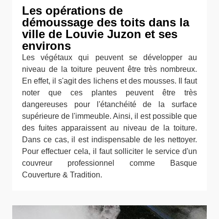
Les opérations de
démoussage des toits dans la
ville de Louvie Juzon et ses
environs
Les végétaux qui peuvent se développer au
niveau de la toiture peuvent être très nombreux.
En effet, il s'agit des lichens et des mousses. Il faut
noter que ces plantes peuvent être très
dangereuses pour l'étanchéité de la surface
supérieure de l'immeuble. Ainsi, il est possible que
des fuites apparaissent au niveau de la toiture.
Dans ce cas, il est indispensable de les nettoyer.
Pour effectuer cela, il faut solliciter le service d'un
couvreur professionnel comme Basque
Couverture & Tradition.