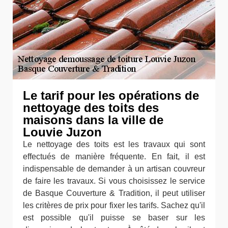
Le tarif pour les opérations de
nettoyage des toits des
maisons dans la ville de
Louvie Juzon
Le nettoyage des toits est les travaux qui sont
effectués de manière fréquente. En fait, il est
indispensable de demander à un artisan couvreur
de faire les travaux. Si vous choisissez le service
de Basque Couverture & Tradition, il peut utiliser
les critères de prix pour fixer les tarifs. Sachez qu'il
est possible qu'il puisse se baser sur les