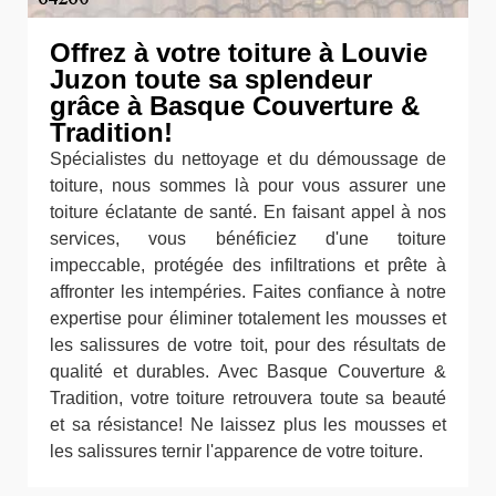
Offrez à votre toiture à Louvie
Juzon toute sa splendeur
grâce à Basque Couverture &
Tradition!
Spécialistes du nettoyage et du démoussage de
toiture, nous sommes là pour vous assurer une
toiture éclatante de santé. En faisant appel à nos
services, vous bénéficiez d'une toiture
impeccable, protégée des infiltrations et prête à
affronter les intempéries. Faites confiance à notre
expertise pour éliminer totalement les mousses et
les salissures de votre toit, pour des résultats de
qualité et durables. Avec Basque Couverture &
Tradition, votre toiture retrouvera toute sa beauté
et sa résistance! Ne laissez plus les mousses et
les salissures ternir l'apparence de votre toiture.