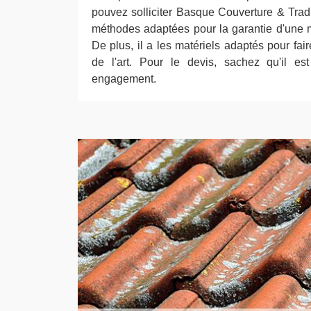
pouvez solliciter Basque Couverture & Tradi
méthodes adaptées pour la garantie d'une me
De plus, il a les matériels adaptés pour fair
de l'art. Pour le devis, sachez qu'il est
engagement.