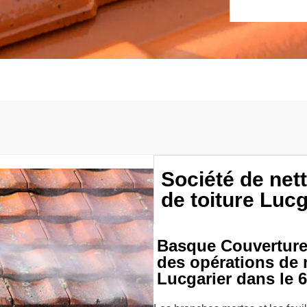
Société de ne
de toiture Luc
Basque Couverture 
des opérations de 
Lucgarier dans le 