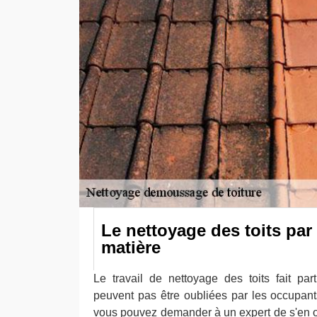
Le nettoyage des toits par
matière
Le travail de nettoyage des toits fait pa
peuvent pas être oubliées par les occupants
vous pouvez demander à un expert de s'en 