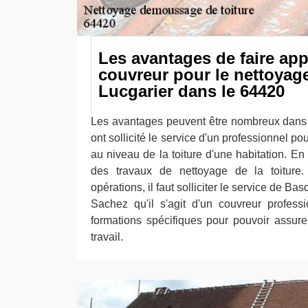
Les avantages de faire app
couvreur pour le nettoyage
Lucgarier dans le 64420
Les avantages peuvent être nombreux dans l
ont sollicité le service d'un professionnel po
au niveau de la toiture d'une habitation. En f
des travaux de nettoyage de la toiture. 
opérations, il faut solliciter le service de B
Sachez qu'il s'agit d'un couvreur profess
formations spécifiques pour pouvoir assure
travail.