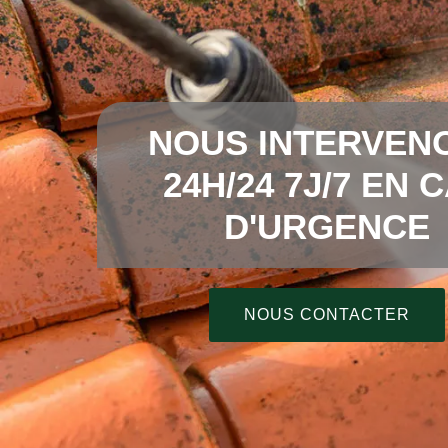
NOUS INTERVEN
24H/24 7J/7 EN 
D'URGENCE
NOUS CONTACTER