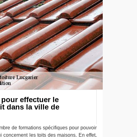
 pour effectuer le
t dans la ville de
nombre de formations spécifiques pour pouvoir
ui concernent les toits des maisons. En effet,