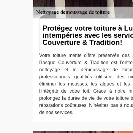
Protégez votre toiture à L
intempéries avec les serv
Couverture & Tradition!
Votre toiture mérite d'être préservée des 
Basque Couverture & Tradition est l'entre
nettoyage et le démoussage de toitur
professionnels qualifiés utilisent des
éliminer les mousses, les algues et les 
l'intégrité de votre toit. Grâce à notre in
prolongez la durée de vie de votre toiture t
réparations coûteuses. N'hésitez pas à nous
de nos services.