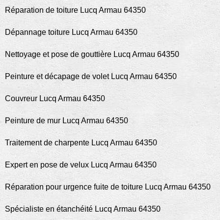
Réparation de toiture Lucq Armau 64350
Dépannage toiture Lucq Armau 64350
Nettoyage et pose de gouttière Lucq Armau 64350
Peinture et décapage de volet Lucq Armau 64350
Couvreur Lucq Armau 64350
Peinture de mur Lucq Armau 64350
Traitement de charpente Lucq Armau 64350
Expert en pose de velux Lucq Armau 64350
Réparation pour urgence fuite de toiture Lucq Armau 64350
Spécialiste en étanchéité Lucq Armau 64350