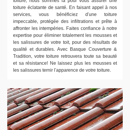
toiture, nous sommes là pour vous assurer une
toiture éclatante de santé. En faisant appel à nos
services, vous bénéficiez d'une toiture
impeccable, protégée des infiltrations et prête à
affronter les intempéries. Faites confiance à notre
expertise pour éliminer totalement les mousses et
les salissures de votre toit, pour des résultats de
qualité et durables. Avec Basque Couverture &
Tradition, votre toiture retrouvera toute sa beauté
et sa résistance! Ne laissez plus les mousses et
les salissures ternir l'apparence de votre toiture.