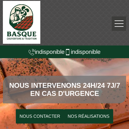
indisponible
indisponible
NOUS INTERVENONS 24H/24 7J/7
EN CAS D'URGENCE
NOUS CONTACTER
NOS RÉALISATIONS