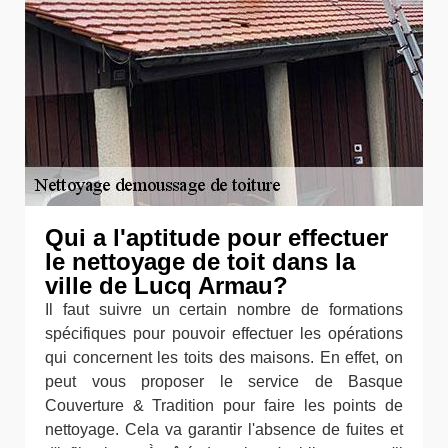
Qui a l'aptitude pour effectuer
le nettoyage de toit dans la
ville de Lucq Armau?
Il faut suivre un certain nombre de formations
spécifiques pour pouvoir effectuer les opérations
qui concernent les toits des maisons. En effet, on
peut vous proposer le service de Basque
Couverture & Tradition pour faire les points de
nettoyage. Cela va garantir l'absence de fuites et