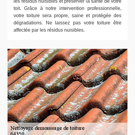
les résidus nuisibles et préserver la santé de votre
toit. Grâce à notre intervention professionnelle,
votre toiture sera propre, saine et protégée des
dégradations. Ne laissez pas votre toiture être
affectée par les résidus nuisibles.