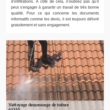
d'infiltrations. À côté de cela, n'oubliez pas qu'il
peut s'engager à garantir un travail de très bonne
qualité. Pour ce qui concerne les documents
informatifs comme les devis, il est toujours délivré
gratuitement et sans engagement.