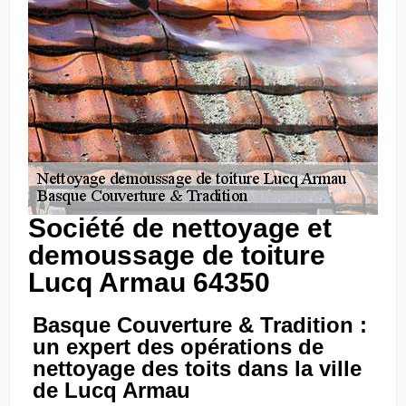
Société de nettoyage et
demoussage de toiture
Lucq Armau 64350
Basque Couverture & Tradition :
un expert des opérations de
nettoyage des toits dans la ville
de Lucq Armau