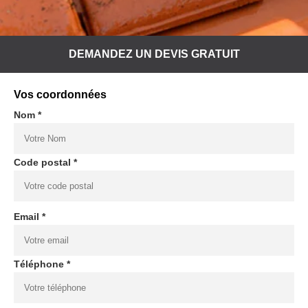
DEMANDEZ UN DEVIS GRATUIT
Vos coordonnées
Nom *
Code postal *
Email *
Téléphone *