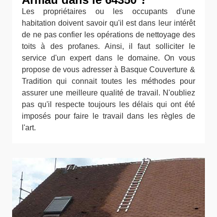
Les propriétaires ou les occupants d'une
habitation doivent savoir qu'il est dans leur intérêt
de ne pas confier les opérations de nettoyage des
toits à des profanes. Ainsi, il faut solliciter le
service d'un expert dans le domaine. On vous
propose de vous adresser à Basque Couverture &
Tradition qui connait toutes les méthodes pour
assurer une meilleure qualité de travail. N'oubliez
pas qu'il respecte toujours les délais qui ont été
imposés pour faire le travail dans les règles de
l'art.