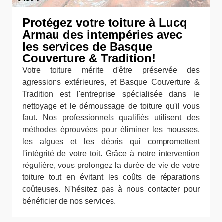
Protégez votre toiture à Lucq
Armau des intempéries avec
les services de Basque
Couverture & Tradition!
Votre toiture mérite d'être préservée des
agressions extérieures, et Basque Couverture &
Tradition est l'entreprise spécialisée dans le
nettoyage et le démoussage de toiture qu'il vous
faut. Nos professionnels qualifiés utilisent des
méthodes éprouvées pour éliminer les mousses,
les algues et les débris qui compromettent
l'intégrité de votre toit. Grâce à notre intervention
régulière, vous prolongez la durée de vie de votre
toiture tout en évitant les coûts de réparations
coûteuses. N'hésitez pas à nous contacter pour
bénéficier de nos services.