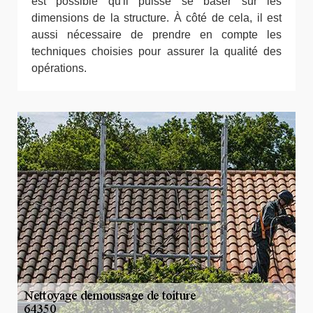
est possible qu'il puisse se baser sur les
dimensions de la structure. À côté de cela, il est
aussi nécessaire de prendre en compte les
techniques choisies pour assurer la qualité des
opérations.