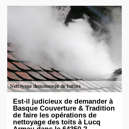
Est-il judicieux de demander à
Basque Couverture & Tradition
de faire les opérations de
nettoyage des toits à Lucq
Armau dans le 64350 ?