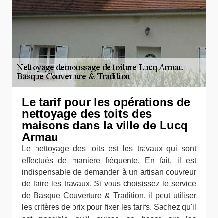
Le tarif pour les opérations de
nettoyage des toits des
maisons dans la ville de Lucq
Armau
Le nettoyage des toits est les travaux qui sont
effectués de manière fréquente. En fait, il est
indispensable de demander à un artisan couvreur
de faire les travaux. Si vous choisissez le service
de Basque Couverture & Tradition, il peut utiliser
les critères de prix pour fixer les tarifs. Sachez qu'il