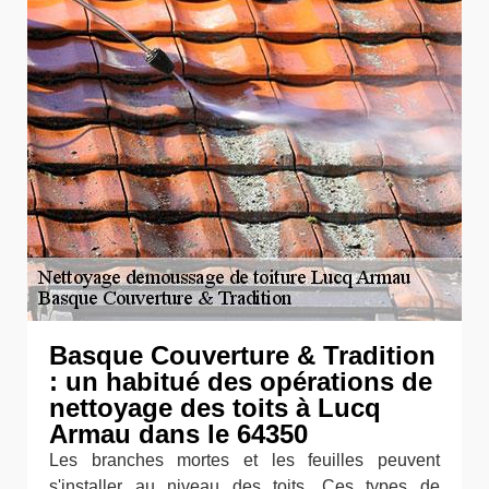
Basque Couverture & Tradition
: un habitué des opérations de
nettoyage des toits à Lucq
Armau dans le 64350
Les branches mortes et les feuilles peuvent
s'installer au niveau des toits. Ces types de