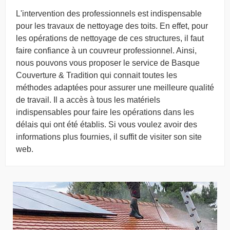
L'intervention des professionnels est indispensable
pour les travaux de nettoyage des toits. En effet, pour
les opérations de nettoyage de ces structures, il faut
faire confiance à un couvreur professionnel. Ainsi,
nous pouvons vous proposer le service de Basque
Couverture & Tradition qui connait toutes les
méthodes adaptées pour assurer une meilleure qualité
de travail. Il a accès à tous les matériels
indispensables pour faire les opérations dans les
délais qui ont été établis. Si vous voulez avoir des
informations plus fournies, il suffit de visiter son site
web.