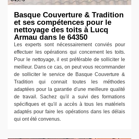
Basque Couverture & Tradition
et ses compétences pour le
nettoyage des toits à Lucq
Armau dans le 64350
Les experts sont nécessairement conviés pour
effectuer les opérations qui concernent les toits.
Pour le nettoyage, il est préférable de solliciter le
meilleur. Dans ce cas, on peut vous recommander
de solliciter le service de Basque Couverture &
Tradition qui connait toutes les méthodes
adaptées pour la garantie d'une meilleure qualité
de travail. Sachez qu'il a suivi des formations
spécifiques et qu'il a accès à tous les matériels
adaptés pour faire les opérations dans les délais
qui ont été convenus.