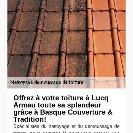
Offrez à votre toiture à Lucq
Armau toute sa splendeur
grâce à Basque Couverture &
Tradition!
Spécialistes du nettoyage et du démoussage de