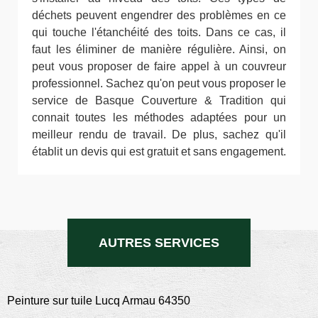
déchets peuvent engendrer des problèmes en ce
qui touche l'étanchéité des toits. Dans ce cas, il
faut les éliminer de manière régulière. Ainsi, on
peut vous proposer de faire appel à un couvreur
professionnel. Sachez qu'on peut vous proposer le
service de Basque Couverture & Tradition qui
connait toutes les méthodes adaptées pour un
meilleur rendu de travail. De plus, sachez qu'il
établit un devis qui est gratuit et sans engagement.
AUTRES SERVICES
Peinture sur tuile Lucq Armau 64350