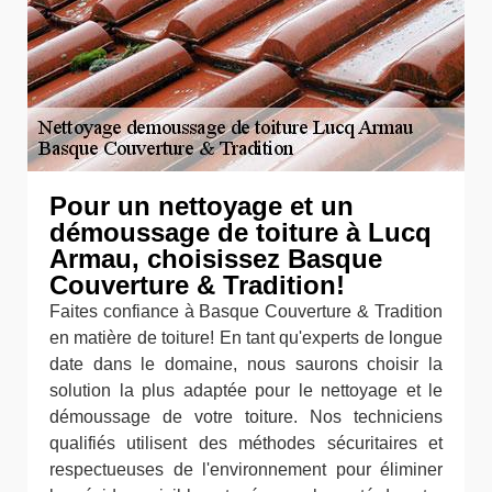
Pour un nettoyage et un
démoussage de toiture à Lucq
Armau, choisissez Basque
Couverture & Tradition!
Faites confiance à Basque Couverture & Tradition
en matière de toiture! En tant qu'experts de longue
date dans le domaine, nous saurons choisir la
solution la plus adaptée pour le nettoyage et le
démoussage de votre toiture. Nos techniciens
qualifiés utilisent des méthodes sécuritaires et
respectueuses de l'environnement pour éliminer