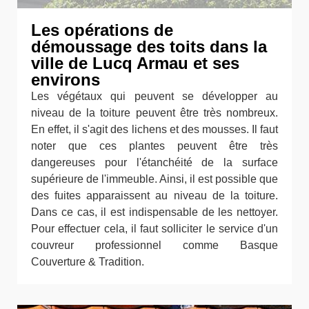
Les opérations de
démoussage des toits dans la
ville de Lucq Armau et ses
environs
Les végétaux qui peuvent se développer au
niveau de la toiture peuvent être très nombreux.
En effet, il s'agit des lichens et des mousses. Il faut
noter que ces plantes peuvent être très
dangereuses pour l'étanchéité de la surface
supérieure de l'immeuble. Ainsi, il est possible que
des fuites apparaissent au niveau de la toiture.
Dans ce cas, il est indispensable de les nettoyer.
Pour effectuer cela, il faut solliciter le service d'un
couvreur professionnel comme Basque
Couverture & Tradition.