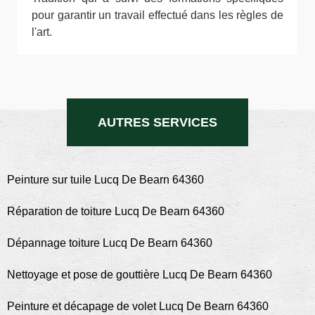
pour garantir un travail effectué dans les règles de
l'art.
AUTRES SERVICES
Peinture sur tuile Lucq De Bearn 64360
Réparation de toiture Lucq De Bearn 64360
Dépannage toiture Lucq De Bearn 64360
Nettoyage et pose de gouttière Lucq De Bearn 64360
Peinture et décapage de volet Lucq De Bearn 64360