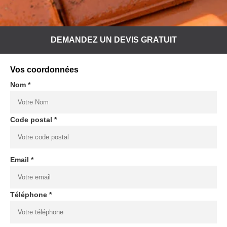
DEMANDEZ UN DEVIS GRATUIT
Vos coordonnées
Nom *
Code postal *
Email *
Téléphone *