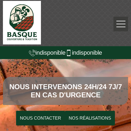
indisponible
indisponible
NOUS INTERVENONS 24H/24 7J/7
EN CAS D'URGENCE
NOUS CONTACTER
NOS RÉALISATIONS