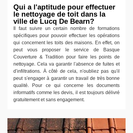
Qui a l'aptitude pour effectuer
le nettoyage de toit dans la
ville de Lucq De Bearn?
Il faut suivre un certain nombre de formations
spécifiques pour pouvoir effectuer les opérations
qui concernent les toits des maisons. En effet, on
peut vous proposer le service de Basque
Couverture & Tradition pour faire les points de
nettoyage. Cela va garantir l'absence de fuites et
d'infiltrations. À côté de cela, n'oubliez pas qu'il
peut s'engager à garantir un travail de très bonne
qualité. Pour ce qui concerne les documents
informatifs comme les devis, il est toujours délivré
gratuitement et sans engagement.