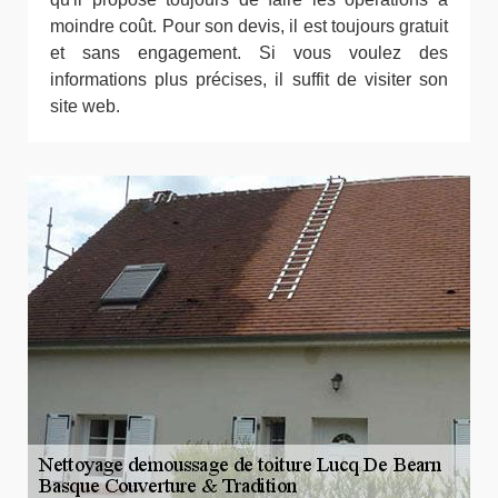
moindre coût. Pour son devis, il est toujours gratuit
et sans engagement. Si vous voulez des
informations plus précises, il suffit de visiter son
site web.