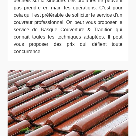
déchets sur la structure. Les profanes ne peuvent
pas prendre en main les opérations. C'est pour
cela qu'il est préférable de solliciter le service d'un
couvreur professionnel. On peut vous proposer le
service de Basque Couverture & Tradition qui
connait toutes les techniques adaptées. Il peut
vous proposer des prix qui défient toute
concurrence.