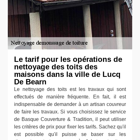
Le tarif pour les opérations de
nettoyage des toits des
maisons dans la ville de Lucq
De Bearn
Le nettoyage des toits est les travaux qui sont
effectués de manière fréquente. En fait, il est
indispensable de demander à un artisan couvreur
de faire les travaux. Si vous choisissez le service
de Basque Couverture & Tradition, il peut utiliser
les critères de prix pour fixer les tarifs. Sachez qu'il
est possible qu'il puisse se baser sur les