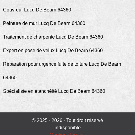
Couvreur Lucq De Bearn 64360
Peinture de mur Lucq De Bearn 64360
Traitement de charpente Lucq De Bearn 64360
Expert en pose de velux Lucq De Bearn 64360
Réparation pour urgence fuite de toiture Lucq De Bearn
64360
Spécialiste en étanchéité Lucq De Bearn 64360
© 2025 - 2026 - Tout droit réservé
indisponible
Mentions légales