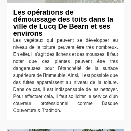
Les opérations de
démoussage des toits dans la
ville de Lucq De Bearn et ses
environs
Les végétaux qui peuvent se développer au
niveau de la toiture peuvent être très nombreux.
En effet, il s'agit des lichens et des mousses. Il faut
noter que ces plantes peuvent être très
dangereuses pour l'étanchéité de la surface
supérieure de l'immeuble. Ainsi, il est possible que
des fuites apparaissent au niveau de la toiture.
Dans ce cas, il est indispensable de les nettoyer.
Pour effectuer cela, il faut solliciter le service d'un
couvreur professionnel comme Basque
Couverture & Tradition.