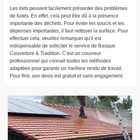
Les toits peuvent facilement présenter des problèmes
de fuites. En effet, cela peut être dû à la présence
importante des déchets. Pour éviter les soucis et les
dépenses importantes, il faut nettoyer la surface. Pour
effectuer cela, veuillez remarquer qu'il est
indispensable de solliciter le service de Basque
Couverture & Tradition. C'est un couvreur
professionnel qui connait toutes les méthodes
adaptées pour garantir un meilleur rendu de travail.
Pour finir, son devis est gratuit et sans engagement.