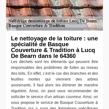
Le nettoyage de la toiture : une
spécialité de Basque
Couverture & Tradition à Lucq
De Bearn dans le 64360
Les déchets sont les éléments qui peuvent être
responsables des problèmes de fuites au niveau
des toits. En effet, c'est le cas des branches et des
feuilles mortes qui viennent des arbres
avoisinants. Il faut alors les éliminer de manière
régulière. Ainsi, on peut vous recommander de
solliciter le service d'un artisan couvreur. Ainsi, on
vous propose le service de Basque Couverture &
Tradition qui a suivi des formations spécifiques