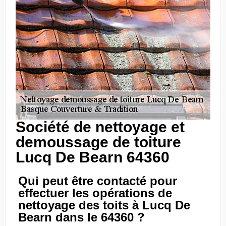
Société de nettoyage et
demoussage de toiture
Lucq De Bearn 64360
Qui peut être contacté pour
effectuer les opérations de
nettoyage des toits à Lucq De
Bearn dans le 64360 ?