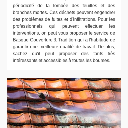
périodicité de la tombée des feuilles et des
branches mortes. Ces déchets peuvent engendrer
des problèmes de fuites et d'infiltrations. Pour les
professionnels qui peuvent effectuer les
interventions, on peut vous proposer le service de
Basque Couverture & Tradition qui a l'habitude de
garantir une meilleure qualité de travail. De plus,
sachez qu'il peut proposer des tarifs très
intéressants et accessibles à toutes les bourses.