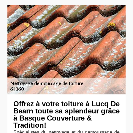
Offrez à votre toiture à Lucq De
Bearn toute sa splendeur grâce
à Basque Couverture &
Tradition!
Spécialistes du nettoyage et du démoussage de