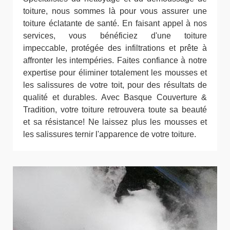
toiture, nous sommes là pour vous assurer une
toiture éclatante de santé. En faisant appel à nos
services, vous bénéficiez d'une toiture
impeccable, protégée des infiltrations et prête à
affronter les intempéries. Faites confiance à notre
expertise pour éliminer totalement les mousses et
les salissures de votre toit, pour des résultats de
qualité et durables. Avec Basque Couverture &
Tradition, votre toiture retrouvera toute sa beauté
et sa résistance! Ne laissez plus les mousses et
les salissures ternir l'apparence de votre toiture.