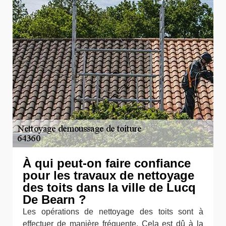
À qui peut-on faire confiance
pour les travaux de nettoyage
des toits dans la ville de Lucq
De Bearn ?
Les opérations de nettoyage des toits sont à
effectuer de manière fréquente. Cela est dû à la