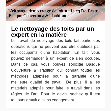
Le nettoyage des toits par un
expert en la matière
Le travail de nettoyage des toits fait partie des
opérations qui ne peuvent pas être oubliées par
les occupants d'une habitation. En fait, vous
pouvez demander à un expert de s'en occuper.
Dans ce cas, vous pouvez solliciter Basque
Couverture & Tradition qui connait toutes les
méthodes adaptées pour la garantie d'une
meilleure qualité de travail. De plus, il a les
matériels adaptés pour faire le travail dans les
règles de l'art. Pour le devis, sachez qu'il est
toujours gratuit et sans engagement.