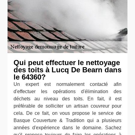
Qui peut effectuer le nettoyage
des toits à Lucq De Bearn dans
le 64360?
Un expert est normalement contacté afin
d'effectuer les opérations d'élimination des
déchets au niveau des toits. En fait, il est
préférable de solliciter un artisan couvreur pour
cela. De ce fait, on vous propose le service de
Basque Couverture & Tradition qui a plusieurs
années d'expérience dans le domaine. Sachez
qu'il propose toujours de faire les opérations à