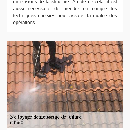
dimensions de la structure. À côté de cela, il est
aussi nécessaire de prendre en compte les
techniques choisies pour assurer la qualité des
opérations.