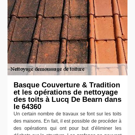
Basque Couverture & Tradition
et les opérations de nettoyage
des toits à Lucq De Bearn dans
le 64360
Un certain nombre de travaux se font sur les toits
des maisons. En fait, il est possible de procéder à
des opérations qui ont pour but d'éliminer les