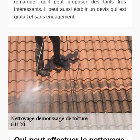
remarquer qu'il peut proposer des tarifs très
intéressants. Il peut aussi établir un devis qui est
gratuit et sans engagement.
Qui peut effectuer le nettoyage