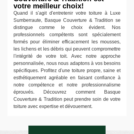
votre meilleur choix!
Quand il s'agit d'entretenir votre toiture à Luxe
Sumberraute, Basque Couverture & Tradition se
distingue comme le choix évident. Nos
professionnels compétents sont spécialement
formés pour éliminer efficacement les mousses,
les lichens et les débris qui peuvent compromettre
l'intégrité de votre toit. Avec notre approche
personnalisée, nous nous adaptons à vos besoins
spécifiques. Profitez d'une toiture propre, saine et
esthétiquement agréable en faisant confiance à
notre compétence et notre professionnalisme
éprouvés. Découvrez comment Basque
Couverture & Tradition peut prendre soin de votre
toiture avec expertise et dévouement.