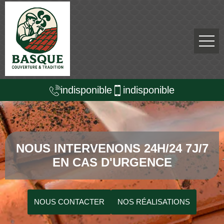
indisponible
indisponible
NOUS INTERVENONS 24H/24 7J/7
EN CAS D'URGENCE
NOUS CONTACTER
NOS RÉALISATIONS