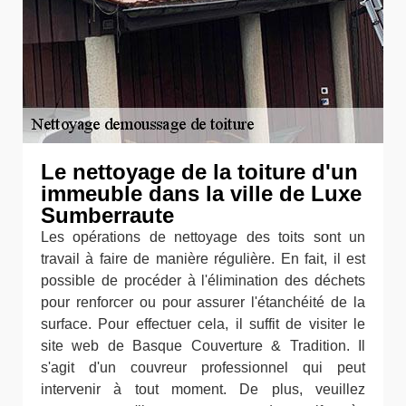
Le nettoyage de la toiture d'un
immeuble dans la ville de Luxe
Sumberraute
Les opérations de nettoyage des toits sont un
travail à faire de manière régulière. En fait, il est
possible de procéder à l'élimination des déchets
pour renforcer ou pour assurer l'étanchéité de la
surface. Pour effectuer cela, il suffit de visiter le
site web de Basque Couverture & Tradition. Il
s'agit d'un couvreur professionnel qui peut
intervenir à tout moment. De plus, veuillez