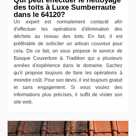
des toits à Luxe Sumberraute
dans le 64120?
Un expert est normalement contacté afin
d'effectuer les opérations d'élimination des
déchets au niveau des toits. En fait, il est
préférable de solliciter un artisan couvreur pour
cela. De ce fait, on vous propose le service de
Basque Couverture & Tradition qui a plusieurs
années d'expérience dans le domaine. Sachez
qu'il propose toujours de faire les opérations à
moindre coût. Pour son devis, il est toujours gratuit
et sans engagement. Si vous voulez des
informations plus précises, il suffit de visiter son
site web.