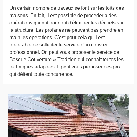
Un certain nombre de travaux se font sur les toits des
maisons. En fait, il est possible de procéder à des
opérations qui ont pour but d'éliminer les déchets sur
la structure. Les profanes ne peuvent pas prendre en
main les opérations. C'est pour cela qu'il est
préférable de solliciter le service d'un couvreur
professionnel. On peut vous proposer le service de
Basque Couverture & Tradition qui connait toutes les
techniques adaptées. Il peut vous proposer des prix
qui défient toute concurrence.