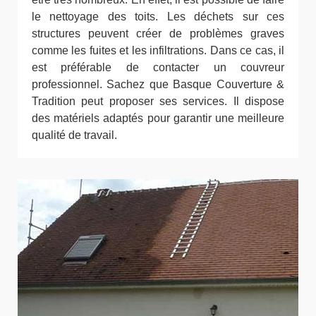
le nettoyage des toits. Les déchets sur ces
structures peuvent créer de problèmes graves
comme les fuites et les infiltrations. Dans ce cas, il
est préférable de contacter un couvreur
professionnel. Sachez que Basque Couverture &
Tradition peut proposer ses services. Il dispose
des matériels adaptés pour garantir une meilleure
qualité de travail.