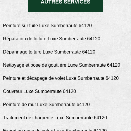
AUTRES SERVICES
Peinture sur tuile Luxe Sumberraute 64120
Réparation de toiture Luxe Sumberraute 64120
Dépannage toiture Luxe Sumberraute 64120
Nettoyage et pose de gouttière Luxe Sumberraute 64120
Peinture et décapage de volet Luxe Sumberraute 64120
Couvreur Luxe Sumberraute 64120
Peinture de mur Luxe Sumberraute 64120
Traitement de charpente Luxe Sumberraute 64120
Expert en pose de velux Luxe Sumberraute 64120