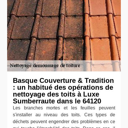
Basque Couverture & Tradition
: un habitué des opérations de
nettoyage des toits à Luxe
Sumberraute dans le 64120
Les branches mortes et les feuilles peuvent
s'installer au niveau des toits. Ces types de
déchets peuvent engendrer des problèmes en ce