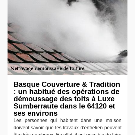
Basque Couverture & Tradition
: un habitué des opérations de
démoussage des toits à Luxe
Sumberraute dans le 64120 et
ses environs
Les personnes qui habitent dans une maison
doivent savoir que les travaux d'entretien peuvent
être très nombreux. En effet, il est possible de faire