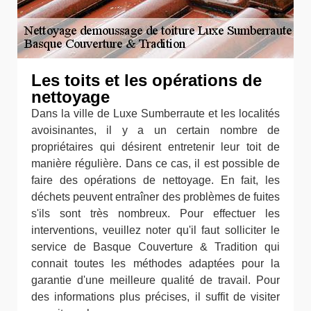
Les toits et les opérations de
nettoyage
Dans la ville de Luxe Sumberraute et les localités
avoisinantes, il y a un certain nombre de
propriétaires qui désirent entretenir leur toit de
manière régulière. Dans ce cas, il est possible de
faire des opérations de nettoyage. En fait, les
déchets peuvent entraîner des problèmes de fuites
s'ils sont très nombreux. Pour effectuer les
interventions, veuillez noter qu'il faut solliciter le
service de Basque Couverture & Tradition qui
connait toutes les méthodes adaptées pour la
garantie d'une meilleure qualité de travail. Pour
des informations plus précises, il suffit de visiter