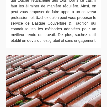
qui touche l'étanchéité des toits. Dans ce cas, il
faut les éliminer de manière régulière. Ainsi, on
peut vous proposer de faire appel à un couvreur
professionnel. Sachez qu'on peut vous proposer le
service de Basque Couverture & Tradition qui
connait toutes les méthodes adaptées pour un
meilleur rendu de travail. De plus, sachez qu'il
établit un devis qui est gratuit et sans engagement.