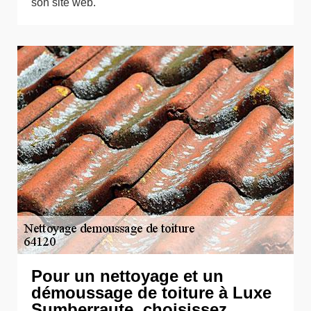
son site web.
Pour un nettoyage et un
démoussage de toiture à Luxe
Sumberraute, choisissez