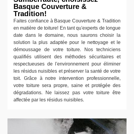
Basque Couverture &
Tradition!
Faites confiance à Basque Couverture & Tradition
en matière de toiture! En tant qu'experts de longue
date dans le domaine, nous saurons choisir la
solution la plus adaptée pour le nettoyage et le
démoussage de votre toiture. Nos techniciens
qualifiés utilisent des méthodes sécuritaires et
respectueuses de l'environnement pour éliminer
les résidus nuisibles et préserver la santé de votre
toit. Grâce à notre intervention professionnelle,
votre toiture sera propre, saine et protégée des
dégradations. Ne laissez pas votre toiture être
affectée par les résidus nuisibles.