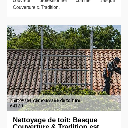
couvreur professionnel comme Basque
Couverture & Tradition.
Nettoyage de toit: Basque
Couverture & Tradition est