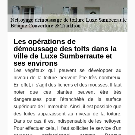
Les opérations de
démoussage des toits dans la
ville de Luxe Sumberraute et
ses environs
Les végétaux qui peuvent se développer au
niveau de la toiture peuvent être très nombreux.
En effet, il s'agit des lichens et des mousses. Il faut
noter que ces plantes peuvent être très
dangereuses pour l'étanchéité de la surface
supérieure de l'immeuble. Ainsi, il est possible que
des fuites apparaissent au niveau de la toiture.
Dans ce cas, il est indispensable de les nettoyer.
Pour effectuer cela, il faut solliciter le service d'un