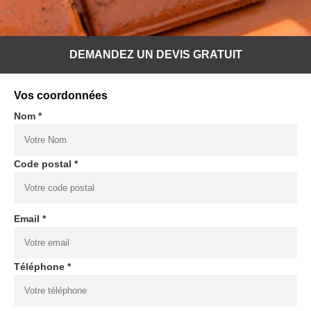
DEMANDEZ UN DEVIS GRATUIT
Vos coordonnées
Nom *
Code postal *
Email *
Téléphone *