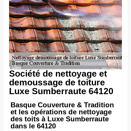
Société de nettoyage et
demoussage de toiture
Luxe Sumberraute 64120
Basque Couverture & Tradition
et les opérations de nettoyage
des toits à Luxe Sumberraute
dans le 64120