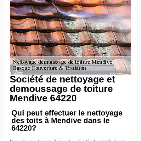
Société de nettoyage et
demoussage de toiture
Mendive 64220
Qui peut effectuer le nettoyage
des toits à Mendive dans le
64220?