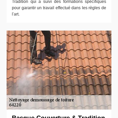
Tradition qui a suivi des formations spécifiques
pour garantir un travail effectué dans les règles de
l'art.
Basque Couverture & Tradition