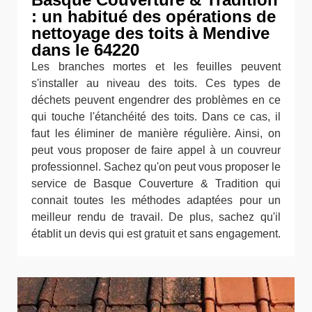
: un habitué des opérations de
nettoyage des toits à Mendive
dans le 64220
Les branches mortes et les feuilles peuvent
s'installer au niveau des toits. Ces types de
déchets peuvent engendrer des problèmes en ce
qui touche l'étanchéité des toits. Dans ce cas, il
faut les éliminer de manière régulière. Ainsi, on
peut vous proposer de faire appel à un couvreur
professionnel. Sachez qu'on peut vous proposer le
service de Basque Couverture & Tradition qui
connait toutes les méthodes adaptées pour un
meilleur rendu de travail. De plus, sachez qu'il
établit un devis qui est gratuit et sans engagement.