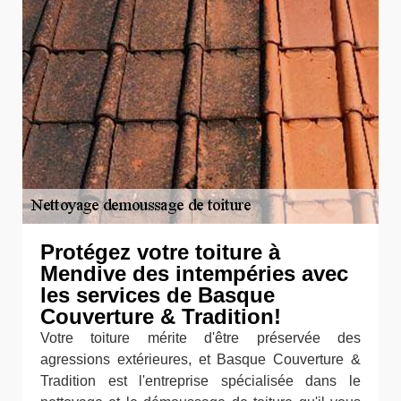
Protégez votre toiture à
Mendive des intempéries avec
les services de Basque
Couverture & Tradition!
Votre toiture mérite d'être préservée des
agressions extérieures, et Basque Couverture &
Tradition est l'entreprise spécialisée dans le