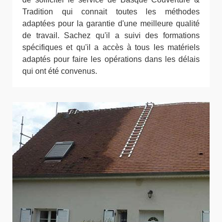
Tradition qui connait toutes les méthodes
adaptées pour la garantie d'une meilleure qualité
de travail. Sachez qu'il a suivi des formations
spécifiques et qu'il a accès à tous les matériels
adaptés pour faire les opérations dans les délais
qui ont été convenus.