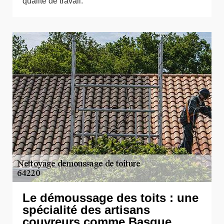
qualité de travail.
Le démoussage des toits : une
spécialité des artisans
couvreurs comme Basque