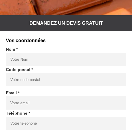
DEMANDEZ UN DEVIS GRATUIT
Vos coordonnées
Nom *
Code postal *
Email *
Téléphone *