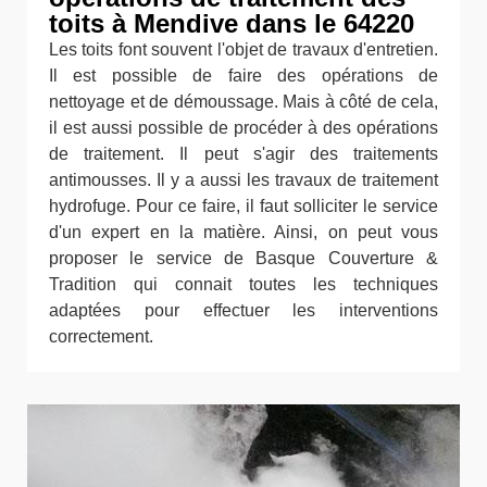
toits à Mendive dans le 64220
Les toits font souvent l'objet de travaux d'entretien.
Il est possible de faire des opérations de
nettoyage et de démoussage. Mais à côté de cela,
il est aussi possible de procéder à des opérations
de traitement. Il peut s'agir des traitements
antimousses. Il y a aussi les travaux de traitement
hydrofuge. Pour ce faire, il faut solliciter le service
d'un expert en la matière. Ainsi, on peut vous
proposer le service de Basque Couverture &
Tradition qui connait toutes les techniques
adaptées pour effectuer les interventions
correctement.