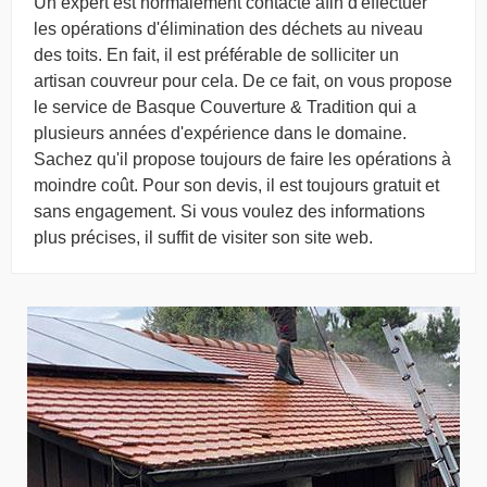
Un expert est normalement contacté afin d'effectuer
les opérations d'élimination des déchets au niveau
des toits. En fait, il est préférable de solliciter un
artisan couvreur pour cela. De ce fait, on vous propose
le service de Basque Couverture & Tradition qui a
plusieurs années d'expérience dans le domaine.
Sachez qu'il propose toujours de faire les opérations à
moindre coût. Pour son devis, il est toujours gratuit et
sans engagement. Si vous voulez des informations
plus précises, il suffit de visiter son site web.