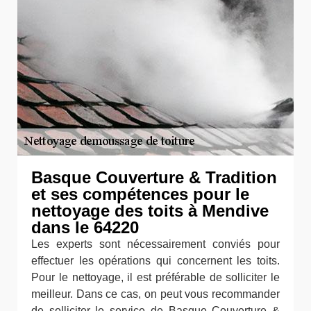
Basque Couverture & Tradition
et ses compétences pour le
nettoyage des toits à Mendive
dans le 64220
Les experts sont nécessairement conviés pour
effectuer les opérations qui concernent les toits.
Pour le nettoyage, il est préférable de solliciter le
meilleur. Dans ce cas, on peut vous recommander
de solliciter le service de Basque Couverture &