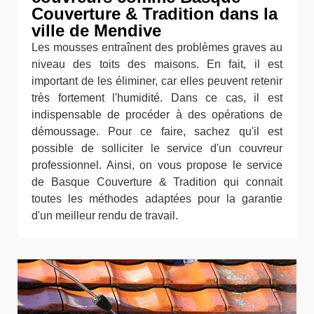
Couverture & Tradition dans la
ville de Mendive
Les mousses entraînent des problèmes graves au
niveau des toits des maisons. En fait, il est
important de les éliminer, car elles peuvent retenir
très fortement l'humidité. Dans ce cas, il est
indispensable de procéder à des opérations de
démoussage. Pour ce faire, sachez qu'il est
possible de solliciter le service d'un couvreur
professionnel. Ainsi, on vous propose le service
de Basque Couverture & Tradition qui connait
toutes les méthodes adaptées pour la garantie
d'un meilleur rendu de travail.