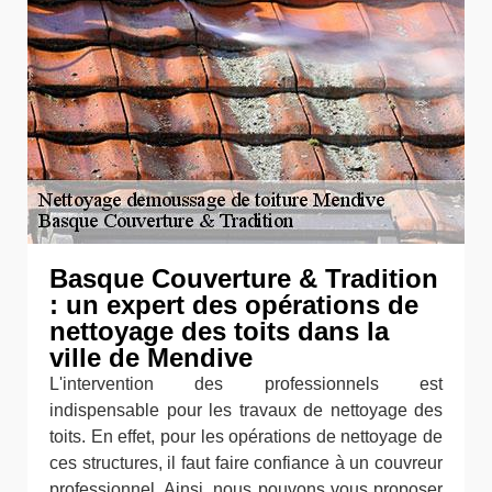
Basque Couverture & Tradition
: un expert des opérations de
nettoyage des toits dans la
ville de Mendive
L'intervention des professionnels est
indispensable pour les travaux de nettoyage des
toits. En effet, pour les opérations de nettoyage de
ces structures, il faut faire confiance à un couvreur
professionnel. Ainsi, nous pouvons vous proposer