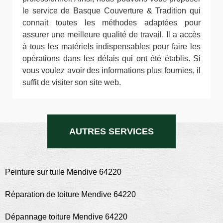
le service de Basque Couverture & Tradition qui
connait toutes les méthodes adaptées pour
assurer une meilleure qualité de travail. Il a accès
à tous les matériels indispensables pour faire les
opérations dans les délais qui ont été établis. Si
vous voulez avoir des informations plus fournies, il
suffit de visiter son site web.
AUTRES SERVICES
Peinture sur tuile Mendive 64220
Réparation de toiture Mendive 64220
Dépannage toiture Mendive 64220