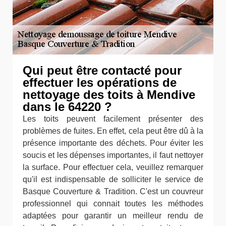
Qui peut être contacté pour
effectuer les opérations de
nettoyage des toits à Mendive
dans le 64220 ?
Les toits peuvent facilement présenter des
problèmes de fuites. En effet, cela peut être dû à la
présence importante des déchets. Pour éviter les
soucis et les dépenses importantes, il faut nettoyer
la surface. Pour effectuer cela, veuillez remarquer
qu'il est indispensable de solliciter le service de
Basque Couverture & Tradition. C'est un couvreur
professionnel qui connait toutes les méthodes
adaptées pour garantir un meilleur rendu de