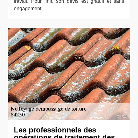
travail. Pour finir, son devis est gratuit et sans
engagement.
Les professionnels des
opérations de traitement des