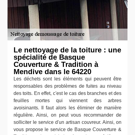
Le nettoyage de la toiture : une
spécialité de Basque
Couverture & Tradition à
Mendive dans le 64220
Les déchets sont les éléments qui peuvent être
responsables des problèmes de fuites au niveau
des toits. En effet, c'est le cas des branches et des
feuilles mortes qui viennent des arbres
avoisinants. Il faut alors les éliminer de manière
régulière. Ainsi, on peut vous recommander de
solliciter le service d'un artisan couvreur. Ainsi, on
vous propose le service de Basque Couverture &