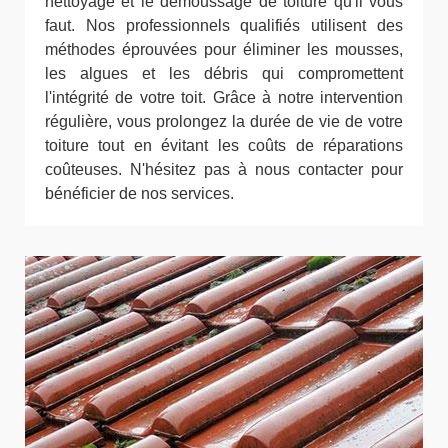
nettoyage et le démoussage de toiture qu'il vous
faut. Nos professionnels qualifiés utilisent des
méthodes éprouvées pour éliminer les mousses,
les algues et les débris qui compromettent
l'intégrité de votre toit. Grâce à notre intervention
régulière, vous prolongez la durée de vie de votre
toiture tout en évitant les coûts de réparations
coûteuses. N'hésitez pas à nous contacter pour
bénéficier de nos services.