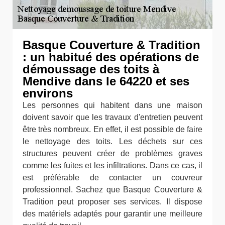
Basque Couverture & Tradition
: un habitué des opérations de
démoussage des toits à
Mendive dans le 64220 et ses
environs
Les personnes qui habitent dans une maison
doivent savoir que les travaux d'entretien peuvent
être très nombreux. En effet, il est possible de faire
le nettoyage des toits. Les déchets sur ces
structures peuvent créer de problèmes graves
comme les fuites et les infiltrations. Dans ce cas, il
est préférable de contacter un couvreur
professionnel. Sachez que Basque Couverture &
Tradition peut proposer ses services. Il dispose
des matériels adaptés pour garantir une meilleure