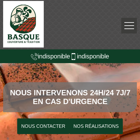
indisponible
indisponible
NOUS INTERVENONS 24H/24 7J/7
EN CAS D'URGENCE
NOUS CONTACTER
NOS RÉALISATIONS