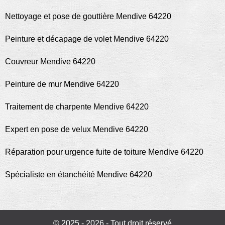
Nettoyage et pose de gouttière Mendive 64220
Peinture et décapage de volet Mendive 64220
Couvreur Mendive 64220
Peinture de mur Mendive 64220
Traitement de charpente Mendive 64220
Expert en pose de velux Mendive 64220
Réparation pour urgence fuite de toiture Mendive 64220
Spécialiste en étanchéité Mendive 64220
© 2025 - 2026 - Tout droit réservé