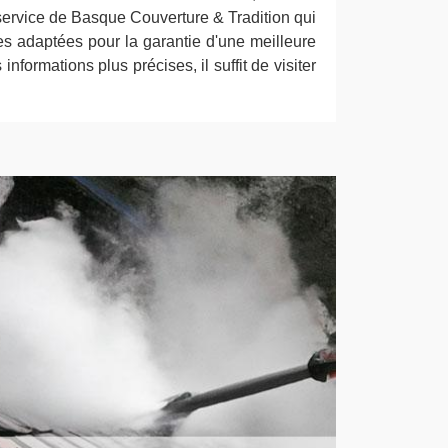
le service de Basque Couverture & Tradition qui
es adaptées pour la garantie d'une meilleure
 informations plus précises, il suffit de visiter