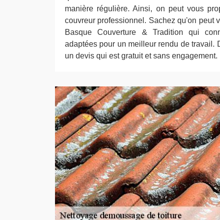
manière régulière. Ainsi, on peut vous pr
couvreur professionnel. Sachez qu'on peut v
Basque Couverture & Tradition qui conn
adaptées pour un meilleur rendu de travail. D
un devis qui est gratuit et sans engagement.