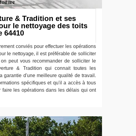
ure & Tradition et ses
ur le nettoyage des toits
e 64410
rement conviés pour effectuer les opérations
ur le nettoyage, il est préférable de solliciter
 on peut vous recommander de solliciter le
rture & Tradition qui connait toutes les
garantie d'une meilleure qualité de travail.
ormations spécifiques et qu'il a accès à tous
 faire les opérations dans les délais qui ont