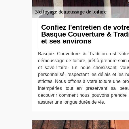
Confiez l'entretien de votre
Basque Couverture & Tradi
et ses environs
Basque Couverture & Tradition est votr
démoussage de toiture, prêt à prendre soin d
et savoir-faire. En nous choisissant, vou
personnalisé, respectant les délais et les 
strictes. Nous offrons à votre toiture une pr
intempéries tout en préservant sa beau
découvrir comment nous pouvons prendre so
assurer une longue durée de vie.