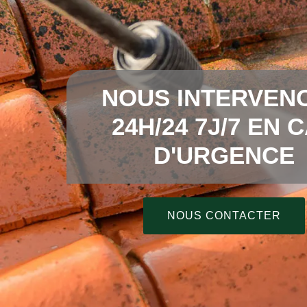
NOUS INTERVEN
24H/24 7J/7 EN 
D'URGENCE
NOUS CONTACTER