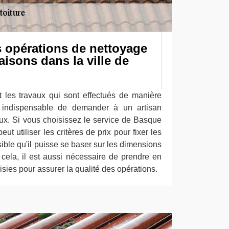
es opérations de nettoyage
aisons dans la ville de
t les travaux qui sont effectués de manière
st indispensable de demander à un artisan
aux. Si vous choisissez le service de Basque
eut utiliser les critères de prix pour fixer les
ssible qu'il puisse se baser sur les dimensions
 cela, il est aussi nécessaire de prendre en
sies pour assurer la qualité des opérations.