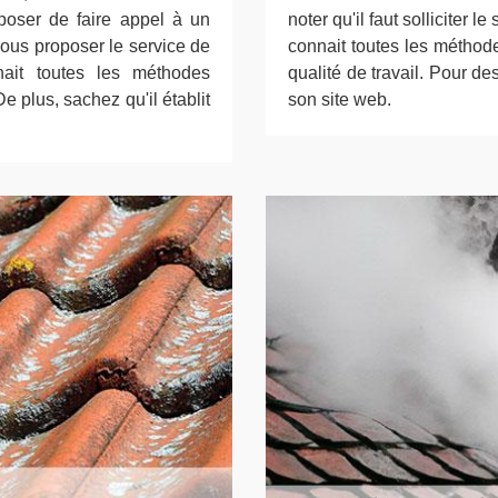
oposer de faire appel à un
noter qu'il faut solliciter 
ous proposer le service de
connait toutes les méthod
ait toutes les méthodes
qualité de travail. Pour des
e plus, sachez qu'il établit
son site web.