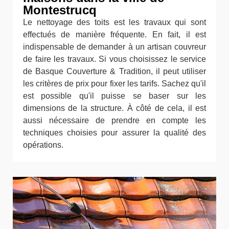
Montestrucq
Le nettoyage des toits est les travaux qui sont
effectués de manière fréquente. En fait, il est
indispensable de demander à un artisan couvreur
de faire les travaux. Si vous choisissez le service
de Basque Couverture & Tradition, il peut utiliser
les critères de prix pour fixer les tarifs. Sachez qu'il
est possible qu'il puisse se baser sur les
dimensions de la structure. À côté de cela, il est
aussi nécessaire de prendre en compte les
techniques choisies pour assurer la qualité des
opérations.