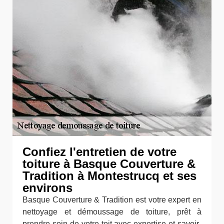
Confiez l'entretien de votre
toiture à Basque Couverture &
Tradition à Montestrucq et ses
environs
Basque Couverture & Tradition est votre expert en
nettoyage et démoussage de toiture, prêt à
prendre soin de votre toit avec expertise et savoir-