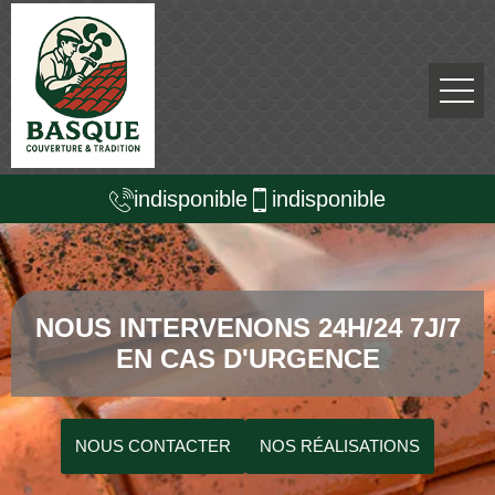
indisponible
indisponible
NOUS INTERVENONS 24H/24 7J/7
EN CAS D'URGENCE
NOUS CONTACTER
NOS RÉALISATIONS