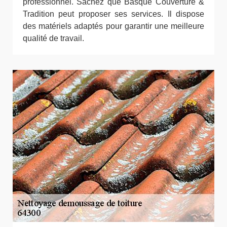
professionnel. Sachez que Basque Couverture &
Tradition peut proposer ses services. Il dispose
des matériels adaptés pour garantir une meilleure
qualité de travail.