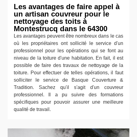
Les avantages de faire appel à
un artisan couvreur pour le
nettoyage des toits à
Montestrucq dans le 64300
Les avantages peuvent être nombreux dans le cas
où les propriétaires ont sollicité le service d'un
professionnel pour les opérations qui se font au
niveau de la toiture d'une habitation. En fait, il est
possible de faire des travaux de nettoyage de la
toiture. Pour effectuer de telles opérations, il faut
solliciter le service de Basque Couverture &
Tradition. Sachez qu'il s'agit d'un couvreur
professionnel. Il a pu suivre des formations
spécifiques pour pouvoir assurer une meilleure
qualité de travail.