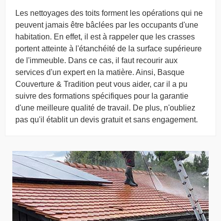
Les nettoyages des toits forment les opérations qui ne
peuvent jamais être bâclées par les occupants d'une
habitation. En effet, il est à rappeler que les crasses
portent atteinte à l'étanchéité de la surface supérieure
de l'immeuble. Dans ce cas, il faut recourir aux
services d'un expert en la matière. Ainsi, Basque
Couverture & Tradition peut vous aider, car il a pu
suivre des formations spécifiques pour la garantie
d'une meilleure qualité de travail. De plus, n'oubliez
pas qu'il établit un devis gratuit et sans engagement.