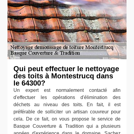
Qui peut effectuer le nettoyage
des toits à Montestrucq dans
le 64300?
Un expert est normalement contacté afin
d'effectuer les opérations d'élimination des
déchets au niveau des toits. En fait, il est
préférable de solliciter un artisan couvreur pour
cela. De ce fait, on vous propose le service de
Basque Couverture & Tradition qui a plusieurs
années d'expérience dans le domaine. Sachez