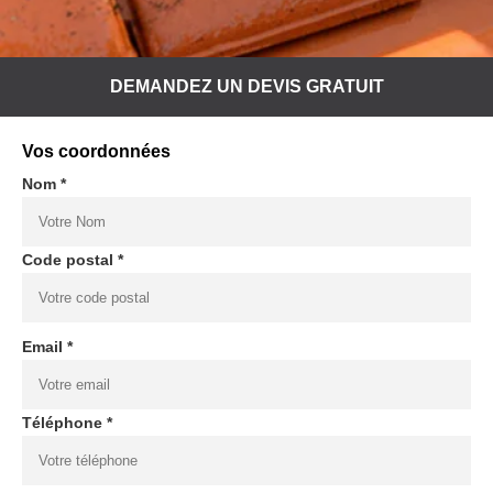
DEMANDEZ UN DEVIS GRATUIT
Vos coordonnées
Nom *
Code postal *
Email *
Téléphone *