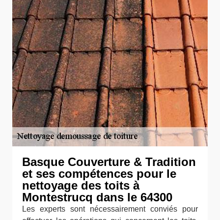
Basque Couverture & Tradition
et ses compétences pour le
nettoyage des toits à
Montestrucq dans le 64300
Les experts sont nécessairement conviés pour