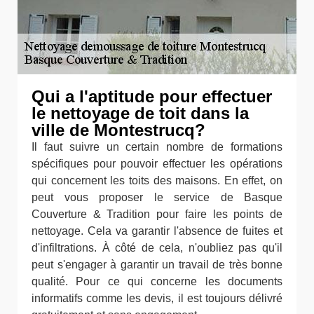
Qui a l'aptitude pour effectuer
le nettoyage de toit dans la
ville de Montestrucq?
Il faut suivre un certain nombre de formations
spécifiques pour pouvoir effectuer les opérations
qui concernent les toits des maisons. En effet, on
peut vous proposer le service de Basque
Couverture & Tradition pour faire les points de
nettoyage. Cela va garantir l'absence de fuites et
d'infiltrations. À côté de cela, n'oubliez pas qu'il
peut s'engager à garantir un travail de très bonne
qualité. Pour ce qui concerne les documents
informatifs comme les devis, il est toujours délivré