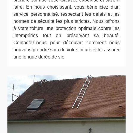
faire. En nous choisissant, vous bénéficiez d'un
service personnalisé, respectant les délais et les
normes de sécurité les plus strictes. Nous offrons
à votre toiture une protection optimale contre les
intempéries tout en préservant sa beauté.
Contactez-nous pour découvrir comment nous
pouvons prendre soin de votre toiture et lui assurer
une longue durée de vie.