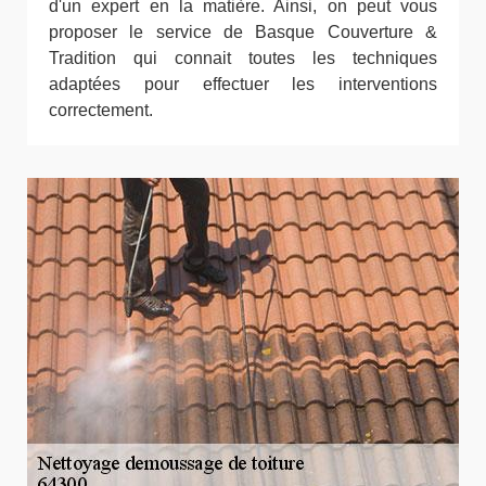
d'un expert en la matière. Ainsi, on peut vous
proposer le service de Basque Couverture &
Tradition qui connait toutes les techniques
adaptées pour effectuer les interventions
correctement.