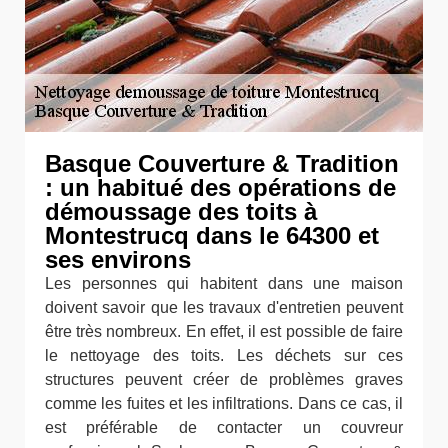
Basque Couverture & Tradition
: un habitué des opérations de
démoussage des toits à
Montestrucq dans le 64300 et
ses environs
Les personnes qui habitent dans une maison
doivent savoir que les travaux d'entretien peuvent
être très nombreux. En effet, il est possible de faire
le nettoyage des toits. Les déchets sur ces
structures peuvent créer de problèmes graves
comme les fuites et les infiltrations. Dans ce cas, il
est préférable de contacter un couvreur