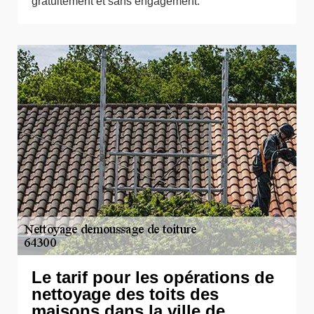
gratuitement et sans engagement.
Le tarif pour les opérations de
nettoyage des toits des
maisons dans la ville de