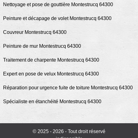
Nettoyage et pose de gouttière Montestrucq 64300
Peinture et décapage de volet Montestrucq 64300
Couvreur Montestrucq 64300
Peinture de mur Montestrucq 64300
Traitement de charpente Montestrucq 64300
Expert en pose de velux Montestrucq 64300
Réparation pour urgence fuite de toiture Montestrucq 64300
Spécialiste en étanchéité Montestrucq 64300
© 2025 - 2026 - Tout droit réservé