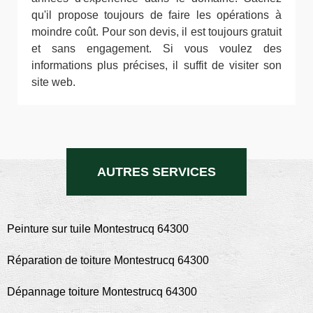
qu'il propose toujours de faire les opérations à
moindre coût. Pour son devis, il est toujours gratuit
et sans engagement. Si vous voulez des
informations plus précises, il suffit de visiter son
site web.
AUTRES SERVICES
Peinture sur tuile Montestrucq 64300
Réparation de toiture Montestrucq 64300
Dépannage toiture Montestrucq 64300