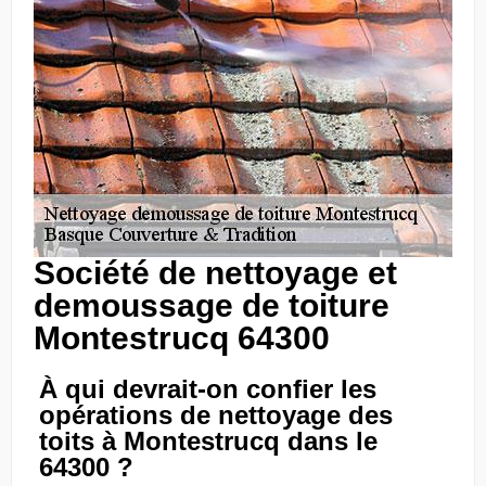
Société de nettoyage et
demoussage de toiture
Montestrucq 64300
À qui devrait-on confier les
opérations de nettoyage des
toits à Montestrucq dans le
64300 ?