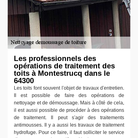
Les professionnels des
opérations de traitement des
toits à Montestrucq dans le
64300
Les toits font souvent l'objet de travaux d'entretien.
Il est possible de faire des opérations de
nettoyage et de démoussage. Mais à côté de cela,
il est aussi possible de procéder à des opérations
de traitement. Il peut s'agir des traitements
antimousses. Il y a aussi les travaux de traitement
hydrofuge. Pour ce faire, il faut solliciter le service