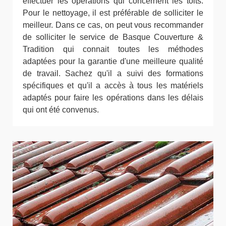
effectuer les opérations qui concernent les toits.
Pour le nettoyage, il est préférable de solliciter le
meilleur. Dans ce cas, on peut vous recommander
de solliciter le service de Basque Couverture &
Tradition qui connait toutes les méthodes
adaptées pour la garantie d'une meilleure qualité
de travail. Sachez qu'il a suivi des formations
spécifiques et qu'il a accès à tous les matériels
adaptés pour faire les opérations dans les délais
qui ont été convenus.