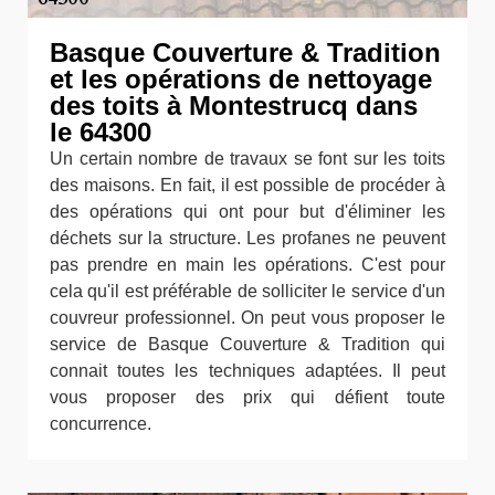
Basque Couverture & Tradition
et les opérations de nettoyage
des toits à Montestrucq dans
le 64300
Un certain nombre de travaux se font sur les toits
des maisons. En fait, il est possible de procéder à
des opérations qui ont pour but d'éliminer les
déchets sur la structure. Les profanes ne peuvent
pas prendre en main les opérations. C'est pour
cela qu'il est préférable de solliciter le service d'un
couvreur professionnel. On peut vous proposer le
service de Basque Couverture & Tradition qui
connait toutes les techniques adaptées. Il peut
vous proposer des prix qui défient toute
concurrence.