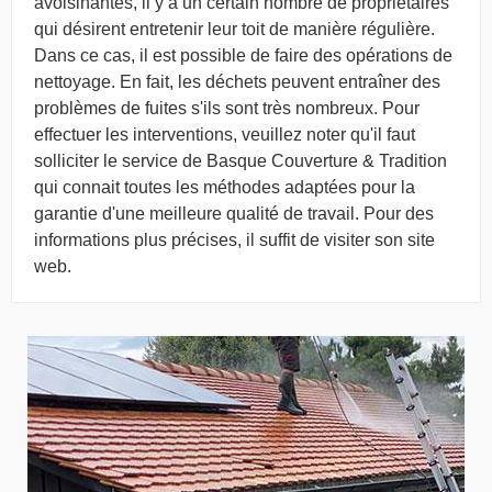
avoisinantes, il y a un certain nombre de propriétaires
qui désirent entretenir leur toit de manière régulière.
Dans ce cas, il est possible de faire des opérations de
nettoyage. En fait, les déchets peuvent entraîner des
problèmes de fuites s'ils sont très nombreux. Pour
effectuer les interventions, veuillez noter qu'il faut
solliciter le service de Basque Couverture & Tradition
qui connait toutes les méthodes adaptées pour la
garantie d'une meilleure qualité de travail. Pour des
informations plus précises, il suffit de visiter son site
web.