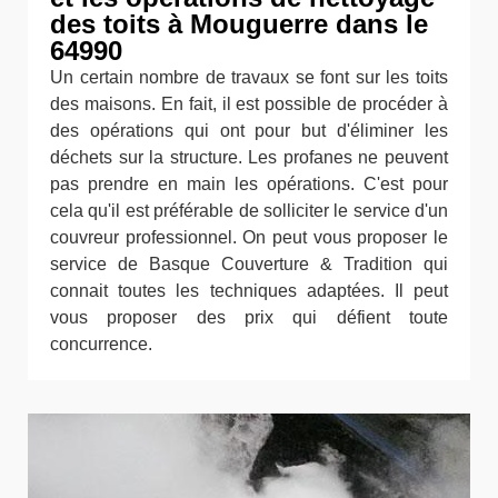
des toits à Mouguerre dans le
64990
Un certain nombre de travaux se font sur les toits
des maisons. En fait, il est possible de procéder à
des opérations qui ont pour but d'éliminer les
déchets sur la structure. Les profanes ne peuvent
pas prendre en main les opérations. C'est pour
cela qu'il est préférable de solliciter le service d'un
couvreur professionnel. On peut vous proposer le
service de Basque Couverture & Tradition qui
connait toutes les techniques adaptées. Il peut
vous proposer des prix qui défient toute
concurrence.