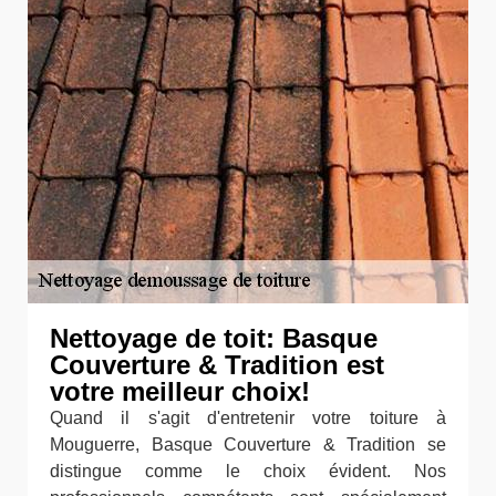
Nettoyage de toit: Basque
Couverture & Tradition est
votre meilleur choix!
Quand il s'agit d'entretenir votre toiture à
Mouguerre, Basque Couverture & Tradition se
distingue comme le choix évident. Nos