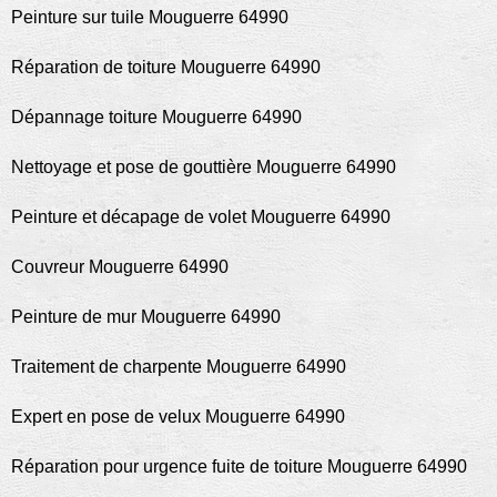
Peinture sur tuile Mouguerre 64990
Réparation de toiture Mouguerre 64990
Dépannage toiture Mouguerre 64990
Nettoyage et pose de gouttière Mouguerre 64990
Peinture et décapage de volet Mouguerre 64990
Couvreur Mouguerre 64990
Peinture de mur Mouguerre 64990
Traitement de charpente Mouguerre 64990
Expert en pose de velux Mouguerre 64990
Réparation pour urgence fuite de toiture Mouguerre 64990