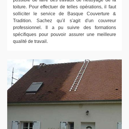
toiture. Pour effectuer de telles opérations, il faut
solliciter le service de Basque Couverture &
Tradition. Sachez qu'il s'agit d'un couvreur
professionnel. Il a pu suivre des formations
spécifiques pour pouvoir assurer une meilleure
qualité de travail.