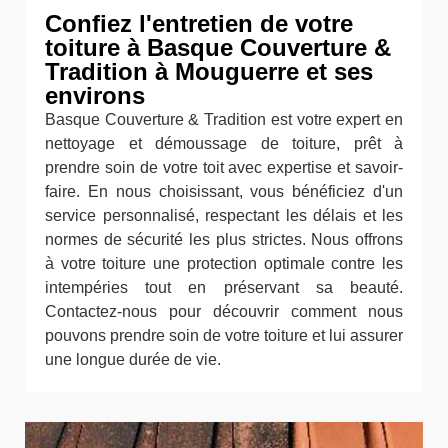
Confiez l'entretien de votre
toiture à Basque Couverture &
Tradition à Mouguerre et ses
environs
Basque Couverture & Tradition est votre expert en
nettoyage et démoussage de toiture, prêt à
prendre soin de votre toit avec expertise et savoir-
faire. En nous choisissant, vous bénéficiez d'un
service personnalisé, respectant les délais et les
normes de sécurité les plus strictes. Nous offrons
à votre toiture une protection optimale contre les
intempéries tout en préservant sa beauté.
Contactez-nous pour découvrir comment nous
pouvons prendre soin de votre toiture et lui assurer
une longue durée de vie.