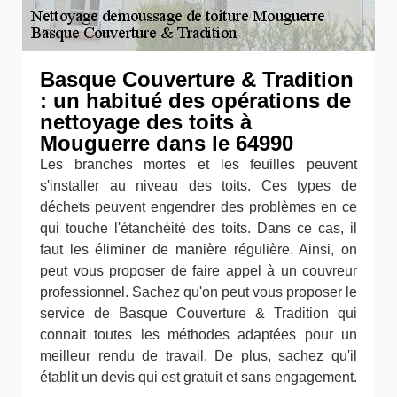
Basque Couverture & Tradition
: un habitué des opérations de
nettoyage des toits à
Mouguerre dans le 64990
Les branches mortes et les feuilles peuvent
s'installer au niveau des toits. Ces types de
déchets peuvent engendrer des problèmes en ce
qui touche l'étanchéité des toits. Dans ce cas, il
faut les éliminer de manière régulière. Ainsi, on
peut vous proposer de faire appel à un couvreur
professionnel. Sachez qu'on peut vous proposer le
service de Basque Couverture & Tradition qui
connait toutes les méthodes adaptées pour un
meilleur rendu de travail. De plus, sachez qu'il
établit un devis qui est gratuit et sans engagement.