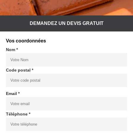
DEMANDEZ UN DEVIS GRATUIT
Vos coordonnées
Nom *
Code postal *
Email *
Téléphone *