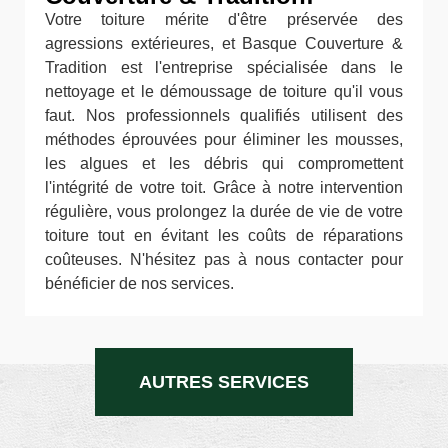
Votre toiture mérite d'être préservée des
agressions extérieures, et Basque Couverture &
Tradition est l'entreprise spécialisée dans le
nettoyage et le démoussage de toiture qu'il vous
faut. Nos professionnels qualifiés utilisent des
méthodes éprouvées pour éliminer les mousses,
les algues et les débris qui compromettent
l'intégrité de votre toit. Grâce à notre intervention
régulière, vous prolongez la durée de vie de votre
toiture tout en évitant les coûts de réparations
coûteuses. N'hésitez pas à nous contacter pour
bénéficier de nos services.
AUTRES SERVICES