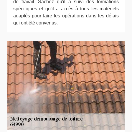
de travail. Sachez qu'il a suivi des formations
spécifiques et qu'il a accès à tous les matériels
adaptés pour faire les opérations dans les délais
qui ont été convenus.