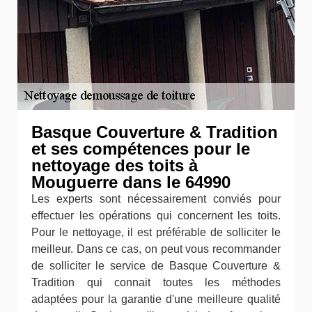
Basque Couverture & Tradition
et ses compétences pour le
nettoyage des toits à
Mouguerre dans le 64990
Les experts sont nécessairement conviés pour
effectuer les opérations qui concernent les toits.
Pour le nettoyage, il est préférable de solliciter le
meilleur. Dans ce cas, on peut vous recommander
de solliciter le service de Basque Couverture &
Tradition qui connait toutes les méthodes
adaptées pour la garantie d'une meilleure qualité