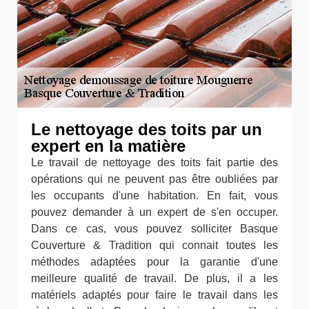
Le nettoyage des toits par un
expert en la matière
Le travail de nettoyage des toits fait partie des
opérations qui ne peuvent pas être oubliées par
les occupants d'une habitation. En fait, vous
pouvez demander à un expert de s'en occuper.
Dans ce cas, vous pouvez solliciter Basque
Couverture & Tradition qui connait toutes les
méthodes adaptées pour la garantie d'une
meilleure qualité de travail. De plus, il a les
matériels adaptés pour faire le travail dans les