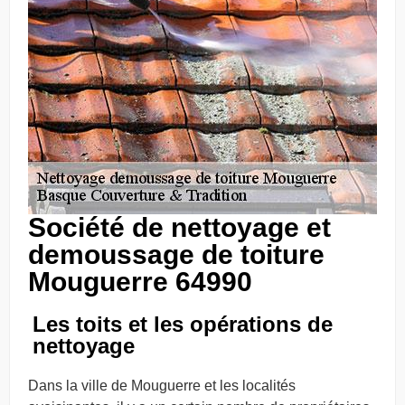
Société de nettoyage et
demoussage de toiture
Mouguerre 64990
Les toits et les opérations de
nettoyage
Dans la ville de Mouguerre et les localités