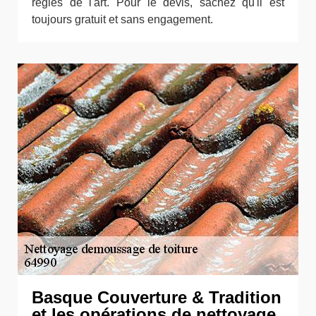
règles de l'art. Pour le devis, sachez qu'il est
toujours gratuit et sans engagement.
Basque Couverture & Tradition
et les opérations de nettoyage