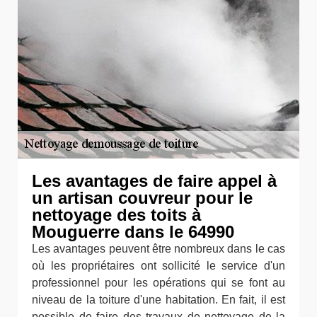
Les avantages de faire appel à
un artisan couvreur pour le
nettoyage des toits à
Mouguerre dans le 64990
Les avantages peuvent être nombreux dans le cas
où les propriétaires ont sollicité le service d'un
professionnel pour les opérations qui se font au
niveau de la toiture d'une habitation. En fait, il est
possible de faire des travaux de nettoyage de la