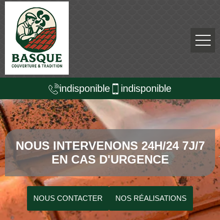
indisponible
indisponible
NOUS INTERVENONS 24H/24 7J/7
EN CAS D'URGENCE
NOUS CONTACTER
NOS RÉALISATIONS