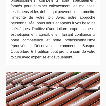
professionnels compétents sont spécialement
formés pour éliminer efficacement les mousses,
les lichens et les débris qui peuvent compromettre
l'intégrité de votre toit. Avec notre approche
personnalisée, nous nous adaptons à vos besoins
spécifiques. Profitez d'une toiture propre, saine et
esthétiquement agréable en faisant confiance à
notre compétence et notre professionnalisme
éprouvés. Découvrez comment Basque
Couverture & Tradition peut prendre soin de votre
toiture avec expertise et dévouement.