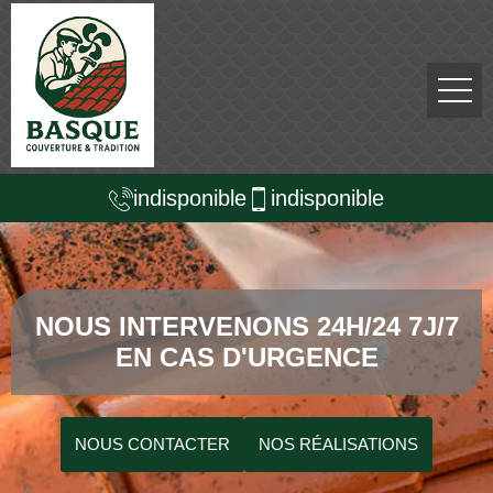
indisponible
indisponible
NOUS INTERVENONS 24H/24 7J/7
EN CAS D'URGENCE
NOUS CONTACTER
NOS RÉALISATIONS