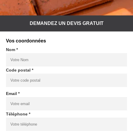
DEMANDEZ UN DEVIS GRATUIT
Vos coordonnées
Nom *
Code postal *
Email *
Téléphone *