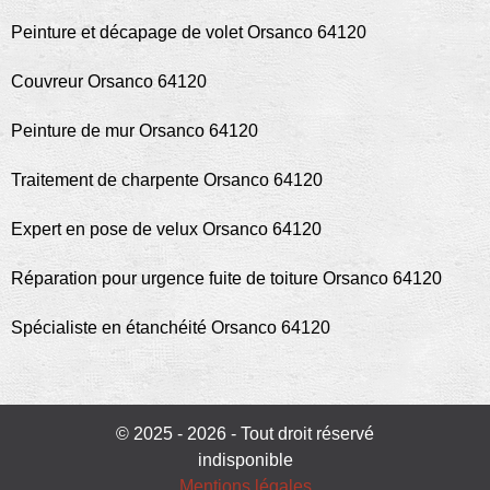
Peinture et décapage de volet Orsanco 64120
Couvreur Orsanco 64120
Peinture de mur Orsanco 64120
Traitement de charpente Orsanco 64120
Expert en pose de velux Orsanco 64120
Réparation pour urgence fuite de toiture Orsanco 64120
Spécialiste en étanchéité Orsanco 64120
© 2025 - 2026 - Tout droit réservé
indisponible
Mentions légales