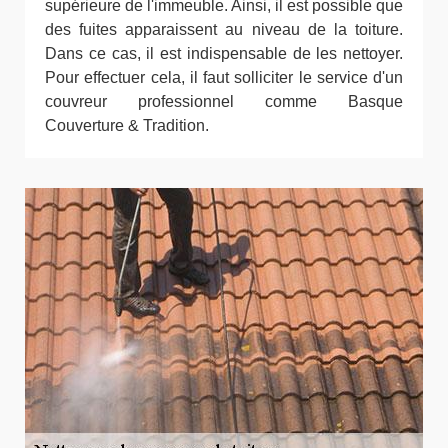
supérieure de l'immeuble. Ainsi, il est possible que
des fuites apparaissent au niveau de la toiture.
Dans ce cas, il est indispensable de les nettoyer.
Pour effectuer cela, il faut solliciter le service d'un
couvreur professionnel comme Basque
Couverture & Tradition.