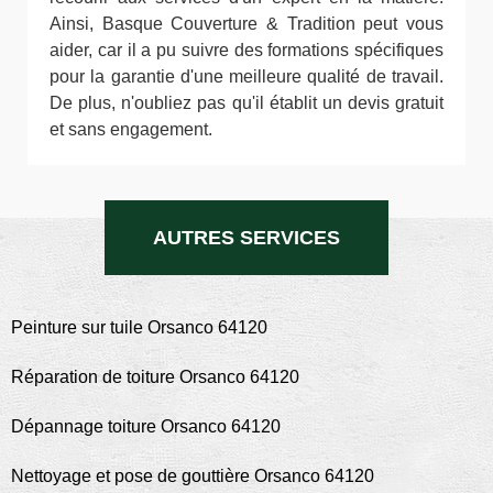
Ainsi, Basque Couverture & Tradition peut vous
aider, car il a pu suivre des formations spécifiques
pour la garantie d'une meilleure qualité de travail.
De plus, n'oubliez pas qu'il établit un devis gratuit
et sans engagement.
AUTRES SERVICES
Peinture sur tuile Orsanco 64120
Réparation de toiture Orsanco 64120
Dépannage toiture Orsanco 64120
Nettoyage et pose de gouttière Orsanco 64120