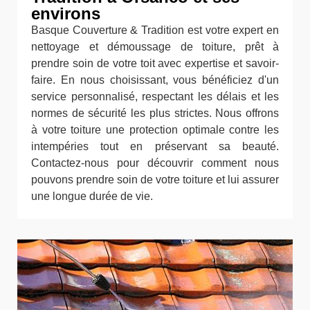
environs
Basque Couverture & Tradition est votre expert en
nettoyage et démoussage de toiture, prêt à
prendre soin de votre toit avec expertise et savoir-
faire. En nous choisissant, vous bénéficiez d'un
service personnalisé, respectant les délais et les
normes de sécurité les plus strictes. Nous offrons
à votre toiture une protection optimale contre les
intempéries tout en préservant sa beauté.
Contactez-nous pour découvrir comment nous
pouvons prendre soin de votre toiture et lui assurer
une longue durée de vie.