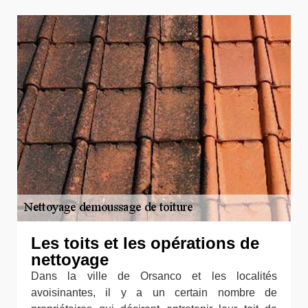
Les toits et les opérations de
nettoyage
Dans la ville de Orsanco et les localités
avoisinantes, il y a un certain nombre de