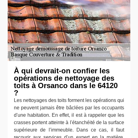
À qui devrait-on confier les
opérations de nettoyage des
toits à Orsanco dans le 64120
?
Les nettoyages des toits forment les opérations qui
ne peuvent jamais être bâclées par les occupants
d'une habitation. En effet, il est à rappeler que les
crasses portent atteinte à l'étanchéité de la surface
supérieure de l'immeuble. Dans ce cas, il faut
recourir aux services d'un expert en la matière.