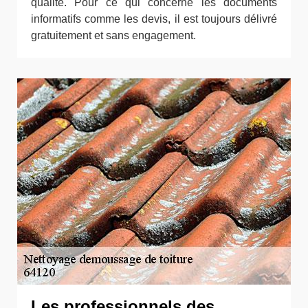
qualité. Pour ce qui concerne les documents
informatifs comme les devis, il est toujours délivré
gratuitement et sans engagement.
Les professionnels des