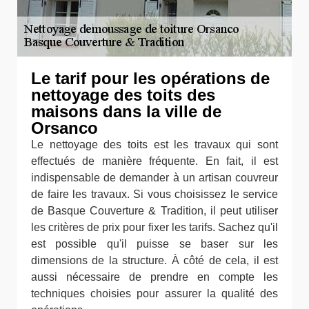
Le tarif pour les opérations de
nettoyage des toits des
maisons dans la ville de
Orsanco
Le nettoyage des toits est les travaux qui sont
effectués de manière fréquente. En fait, il est
indispensable de demander à un artisan couvreur
de faire les travaux. Si vous choisissez le service
de Basque Couverture & Tradition, il peut utiliser
les critères de prix pour fixer les tarifs. Sachez qu'il
est possible qu'il puisse se baser sur les
dimensions de la structure. À côté de cela, il est
aussi nécessaire de prendre en compte les
techniques choisies pour assurer la qualité des