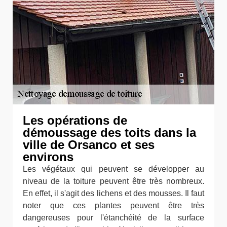
Les opérations de
démoussage des toits dans la
ville de Orsanco et ses
environs
Les végétaux qui peuvent se développer au
niveau de la toiture peuvent être très nombreux.
En effet, il s'agit des lichens et des mousses. Il faut
noter que ces plantes peuvent être très
dangereuses pour l'étanchéité de la surface