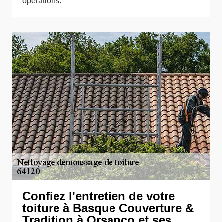
opérations.
Confiez l'entretien de votre
toiture à Basque Couverture &
Tradition à Orsanco et ses