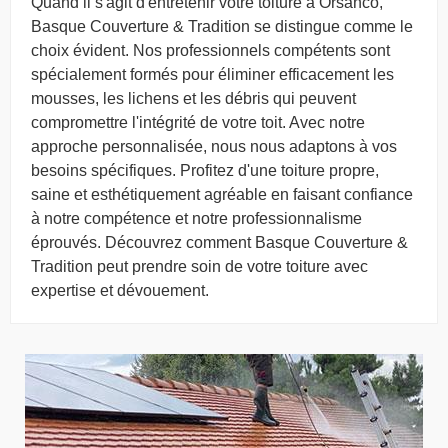
Quand il s'agit d'entretenir votre toiture à Orsanco,
Basque Couverture & Tradition se distingue comme le
choix évident. Nos professionnels compétents sont
spécialement formés pour éliminer efficacement les
mousses, les lichens et les débris qui peuvent
compromettre l'intégrité de votre toit. Avec notre
approche personnalisée, nous nous adaptons à vos
besoins spécifiques. Profitez d'une toiture propre,
saine et esthétiquement agréable en faisant confiance
à notre compétence et notre professionnalisme
éprouvés. Découvrez comment Basque Couverture &
Tradition peut prendre soin de votre toiture avec
expertise et dévouement.