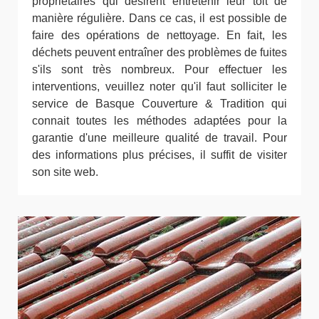
propriétaires qui désirent entretenir leur toit de
manière régulière. Dans ce cas, il est possible de
faire des opérations de nettoyage. En fait, les
déchets peuvent entraîner des problèmes de fuites
s'ils sont très nombreux. Pour effectuer les
interventions, veuillez noter qu'il faut solliciter le
service de Basque Couverture & Tradition qui
connait toutes les méthodes adaptées pour la
garantie d'une meilleure qualité de travail. Pour
des informations plus précises, il suffit de visiter
son site web.