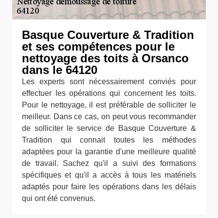
Basque Couverture & Tradition
et ses compétences pour le
nettoyage des toits à Orsanco
dans le 64120
Les experts sont nécessairement conviés pour
effectuer les opérations qui concernent les toits.
Pour le nettoyage, il est préférable de solliciter le
meilleur. Dans ce cas, on peut vous recommander
de solliciter le service de Basque Couverture &
Tradition qui connait toutes les méthodes
adaptées pour la garantie d'une meilleure qualité
de travail. Sachez qu'il a suivi des formations
spécifiques et qu'il a accès à tous les matériels
adaptés pour faire les opérations dans les délais
qui ont été convenus.