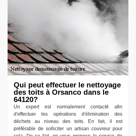
Qui peut effectuer le nettoyage
des toits à Orsanco dans le
64120?
Un expert est normalement contacté afin
d'effectuer les opérations d'élimination des
déchets au niveau des toits. En fait, il est
préférable de solliciter un artisan couvreur pour
cela. De ce fait, on vous propose le service de