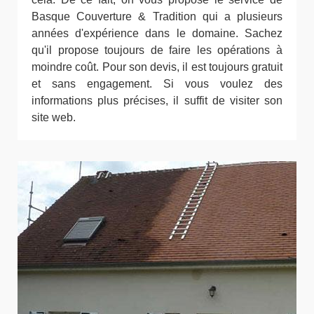
Basque Couverture & Tradition qui a plusieurs
années d'expérience dans le domaine. Sachez
qu'il propose toujours de faire les opérations à
moindre coût. Pour son devis, il est toujours gratuit
et sans engagement. Si vous voulez des
informations plus précises, il suffit de visiter son
site web.