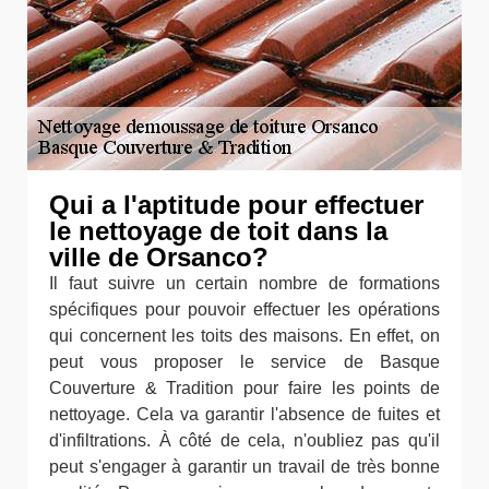
Qui a l'aptitude pour effectuer
le nettoyage de toit dans la
ville de Orsanco?
Il faut suivre un certain nombre de formations
spécifiques pour pouvoir effectuer les opérations
qui concernent les toits des maisons. En effet, on
peut vous proposer le service de Basque
Couverture & Tradition pour faire les points de
nettoyage. Cela va garantir l'absence de fuites et
d'infiltrations. À côté de cela, n'oubliez pas qu'il
peut s'engager à garantir un travail de très bonne