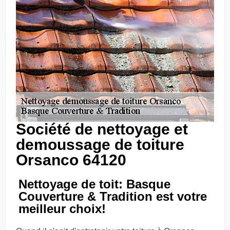
Société de nettoyage et
demoussage de toiture
Orsanco 64120
Nettoyage de toit: Basque
Couverture & Tradition est votre
meilleur choix!