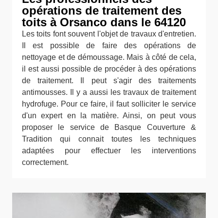
opérations de traitement des
toits à Orsanco dans le 64120
Les toits font souvent l'objet de travaux d'entretien.
Il est possible de faire des opérations de
nettoyage et de démoussage. Mais à côté de cela,
il est aussi possible de procéder à des opérations
de traitement. Il peut s'agir des traitements
antimousses. Il y a aussi les travaux de traitement
hydrofuge. Pour ce faire, il faut solliciter le service
d'un expert en la matière. Ainsi, on peut vous
proposer le service de Basque Couverture &
Tradition qui connait toutes les techniques
adaptées pour effectuer les interventions
correctement.