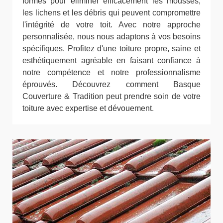
formés pour éliminer efficacement les mousses,
les lichens et les débris qui peuvent compromettre
l'intégrité de votre toit. Avec notre approche
personnalisée, nous nous adaptons à vos besoins
spécifiques. Profitez d'une toiture propre, saine et
esthétiquement agréable en faisant confiance à
notre compétence et notre professionnalisme
éprouvés. Découvrez comment Basque
Couverture & Tradition peut prendre soin de votre
toiture avec expertise et dévouement.