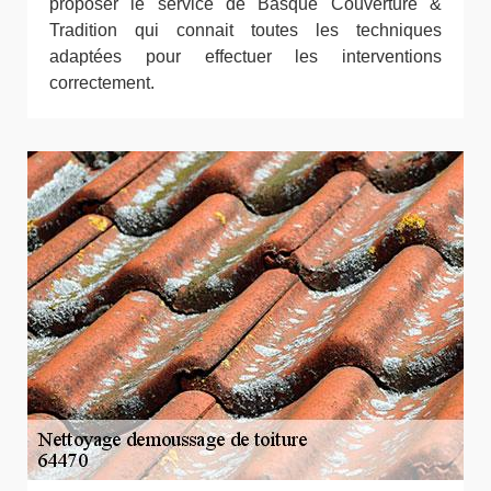
proposer le service de Basque Couverture &
Tradition qui connait toutes les techniques
adaptées pour effectuer les interventions
correctement.