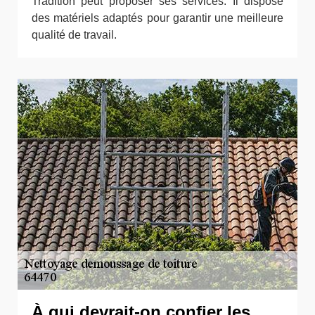
Tradition peut proposer ses services. Il dispose
des matériels adaptés pour garantir une meilleure
qualité de travail.
À qui devrait-on confier les