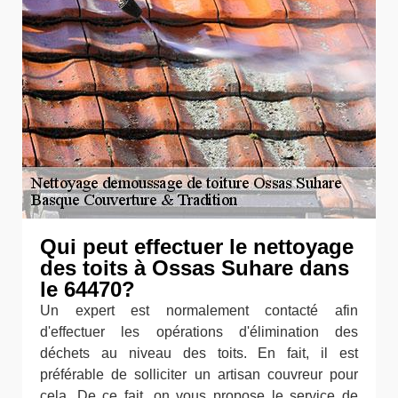
Qui peut effectuer le nettoyage
des toits à Ossas Suhare dans
le 64470?
Un expert est normalement contacté afin
d'effectuer les opérations d'élimination des
déchets au niveau des toits. En fait, il est
préférable de solliciter un artisan couvreur pour
cela. De ce fait, on vous propose le service de