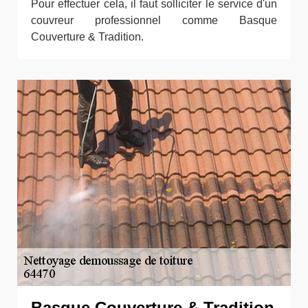
Pour effectuer cela, il faut solliciter le service d'un
couvreur professionnel comme Basque
Couverture & Tradition.
Basque Couverture & Tradition