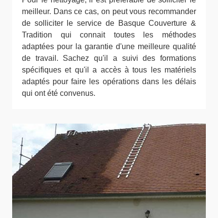
meilleur. Dans ce cas, on peut vous recommander
de solliciter le service de Basque Couverture &
Tradition qui connait toutes les méthodes
adaptées pour la garantie d'une meilleure qualité
de travail. Sachez qu'il a suivi des formations
spécifiques et qu'il a accès à tous les matériels
adaptés pour faire les opérations dans les délais
qui ont été convenus.