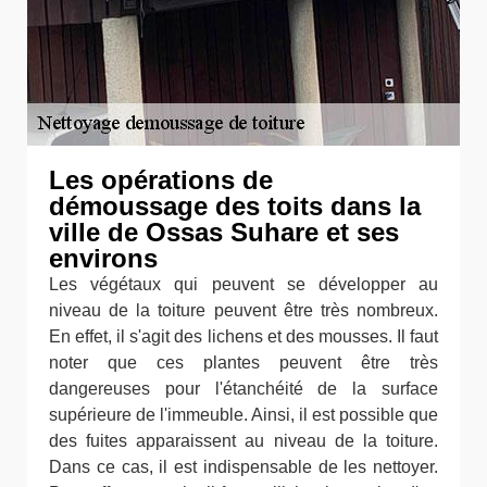
Les opérations de
démoussage des toits dans la
ville de Ossas Suhare et ses
environs
Les végétaux qui peuvent se développer au
niveau de la toiture peuvent être très nombreux.
En effet, il s'agit des lichens et des mousses. Il faut
noter que ces plantes peuvent être très
dangereuses pour l'étanchéité de la surface
supérieure de l'immeuble. Ainsi, il est possible que
des fuites apparaissent au niveau de la toiture.
Dans ce cas, il est indispensable de les nettoyer.