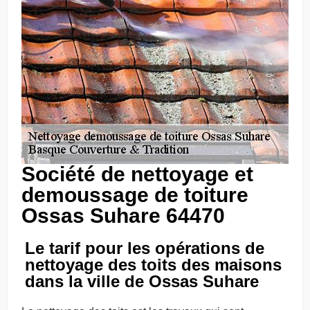
Société de nettoyage et
demoussage de toiture
Ossas Suhare 64470
Le tarif pour les opérations de
nettoyage des toits des maisons
dans la ville de Ossas Suhare