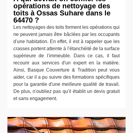
opérations de nettoyage des
toits à Ossas Suhare dans le
64470 ?
Les nettoyages des toits forment les opérations qui
ne peuvent jamais être bâclées par les occupants
d'une habitation. En effet, il est à rappeler que les
crasses portent atteinte à l'étanchéité de la surface
supérieure de l'immeuble. Dans ce cas, il faut
recourir aux services d'un expert en la matière.
Ainsi, Basque Couverture & Tradition peut vous
aider, car il a pu suivre des formations spécifiques
pour la garantie d'une meilleure qualité de travail.
De plus, n'oubliez pas qu'il établit un devis gratuit
et sans engagement.