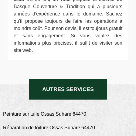
Basque Couverture & Tradition qui a plusieurs
années d'expérience dans le domaine. Sachez
qu'il propose toujours de faire les opérations à
moindre coût. Pour son devis, il est toujours gratuit
et sans engagement. Si vous voulez des
informations plus précises, il suffit de visiter son
site web.
AUTRES SERVICES
Peinture sur tuile Ossas Suhare 64470
Réparation de toiture Ossas Suhare 64470