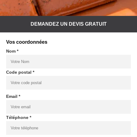
DEMANDEZ UN DEVIS GRATUIT
Vos coordonnées
Nom *
Code postal *
Email *
Téléphone *