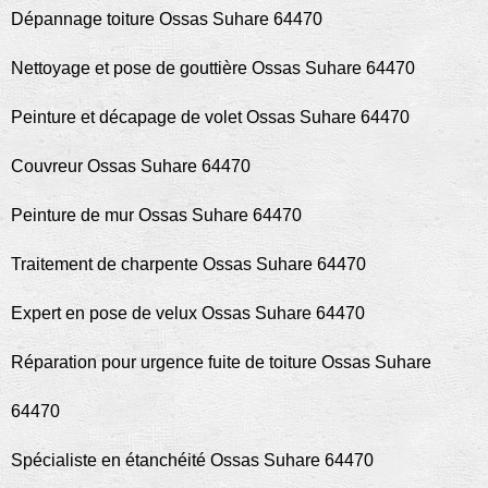
Dépannage toiture Ossas Suhare 64470
Nettoyage et pose de gouttière Ossas Suhare 64470
Peinture et décapage de volet Ossas Suhare 64470
Couvreur Ossas Suhare 64470
Peinture de mur Ossas Suhare 64470
Traitement de charpente Ossas Suhare 64470
Expert en pose de velux Ossas Suhare 64470
Réparation pour urgence fuite de toiture Ossas Suhare
64470
Spécialiste en étanchéité Ossas Suhare 64470