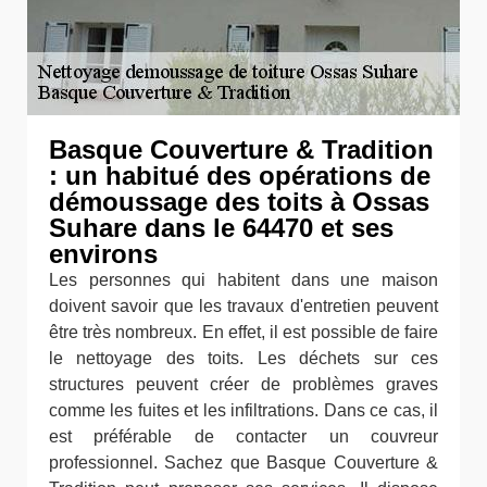
Basque Couverture & Tradition
: un habitué des opérations de
démoussage des toits à Ossas
Suhare dans le 64470 et ses
environs
Les personnes qui habitent dans une maison
doivent savoir que les travaux d'entretien peuvent
être très nombreux. En effet, il est possible de faire
le nettoyage des toits. Les déchets sur ces
structures peuvent créer de problèmes graves
comme les fuites et les infiltrations. Dans ce cas, il
est préférable de contacter un couvreur
professionnel. Sachez que Basque Couverture &