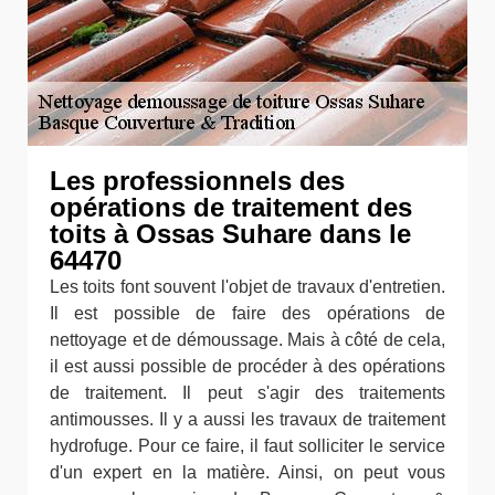
Les professionnels des
opérations de traitement des
toits à Ossas Suhare dans le
64470
Les toits font souvent l'objet de travaux d'entretien.
Il est possible de faire des opérations de
nettoyage et de démoussage. Mais à côté de cela,
il est aussi possible de procéder à des opérations
de traitement. Il peut s'agir des traitements
antimousses. Il y a aussi les travaux de traitement
hydrofuge. Pour ce faire, il faut solliciter le service
d'un expert en la matière. Ainsi, on peut vous