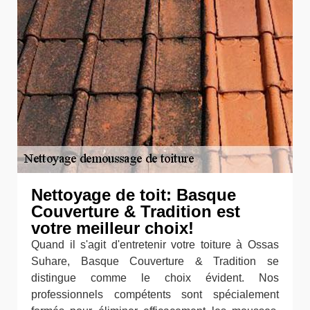
Nettoyage de toit: Basque
Couverture & Tradition est
votre meilleur choix!
Quand il s'agit d'entretenir votre toiture à Ossas
Suhare, Basque Couverture & Tradition se
distingue comme le choix évident. Nos
professionnels compétents sont spécialement