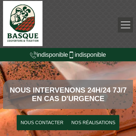
indisponible
indisponible
NOUS INTERVENONS 24H/24 7J/7
EN CAS D'URGENCE
NOUS CONTACTER
NOS RÉALISATIONS