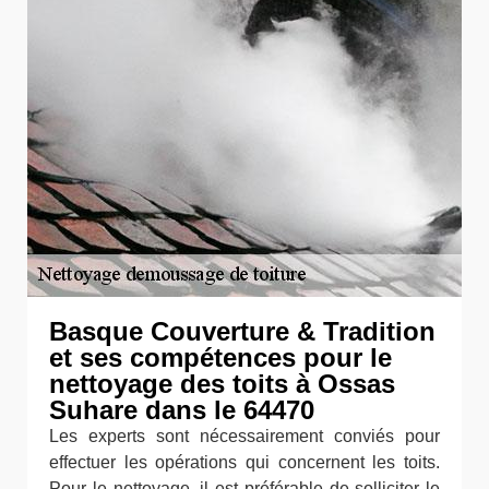
Basque Couverture & Tradition
et ses compétences pour le
nettoyage des toits à Ossas
Suhare dans le 64470
Les experts sont nécessairement conviés pour
effectuer les opérations qui concernent les toits.
Pour le nettoyage, il est préférable de solliciter le