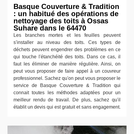
Basque Couverture & Tradition
: un habitué des opérations de
nettoyage des toits à Ossas
Suhare dans le 64470
Les branches mortes et les feuilles peuvent
s'installer au niveau des toits. Ces types de
déchets peuvent engendrer des problèmes en ce
qui touche l'étanchéité des toits. Dans ce cas, il
faut les éliminer de manière régulière. Ainsi, on
peut vous proposer de faire appel à un couvreur
professionnel. Sachez qu'on peut vous proposer le
service de Basque Couverture & Tradition qui
connait toutes les méthodes adaptées pour un
meilleur rendu de travail. De plus, sachez qu'il
établit un devis qui est gratuit et sans engagement.