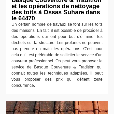
et les opérations de nettoyage
des toits à Ossas Suhare dans
le 64470
Un certain nombre de travaux se font sur les toits
des maisons. En fait, il est possible de procéder à
des opérations qui ont pour but d'éliminer les
déchets sur la structure. Les profanes ne peuvent
pas prendre en main les opérations. C'est pour
cela qu'il est préférable de solliciter le service d'un
couvreur professionnel. On peut vous proposer le
service de Basque Couverture & Tradition qui
connait toutes les techniques adaptées. Il peut
vous proposer des prix qui défient toute
concurrence.