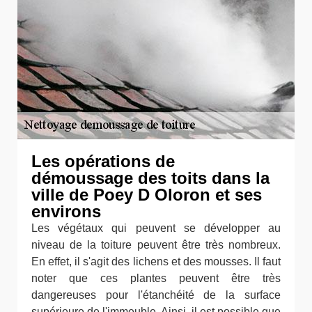
Les opérations de
démoussage des toits dans la
ville de Poey D Oloron et ses
environs
Les végétaux qui peuvent se développer au
niveau de la toiture peuvent être très nombreux.
En effet, il s'agit des lichens et des mousses. Il faut
noter que ces plantes peuvent être très
dangereuses pour l'étanchéité de la surface
supérieure de l'immeuble. Ainsi, il est possible que