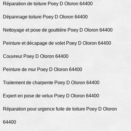
Réparation de toiture Poey D Oloron 64400
Dépannage toiture Poey D Oloron 64400
Nettoyage et pose de gouttière Poey D Oloron 64400
Peinture et décapage de volet Poey D Oloron 64400
Couvreur Poey D Oloron 64400
Peinture de mur Poey D Oloron 64400
Traitement de charpente Poey D Oloron 64400
Expert en pose de velux Poey D Oloron 64400
Réparation pour urgence fuite de toiture Poey D Oloron
64400