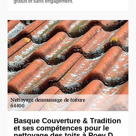
gratuit et sans engagement.
Basque Couverture & Tradition
et ses compétences pour le
nettoyage des toits à Poey D