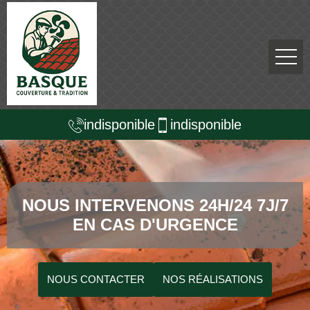
indisponible
indisponible
NOUS INTERVENONS 24H/24 7J/7
EN CAS D'URGENCE
NOUS CONTACTER
NOS RÉALISATIONS