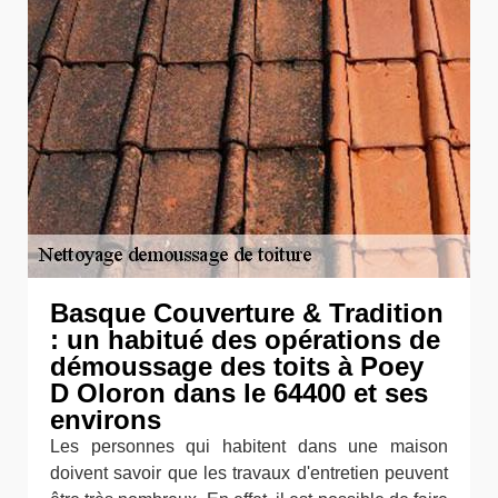
Basque Couverture & Tradition
: un habitué des opérations de
démoussage des toits à Poey
D Oloron dans le 64400 et ses
environs
Les personnes qui habitent dans une maison
doivent savoir que les travaux d'entretien peuvent