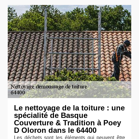
Le nettoyage de la toiture : une
spécialité de Basque
Couverture & Tradition à Poey
D Oloron dans le 64400
Les déchets sont les éléments qui peuvent être