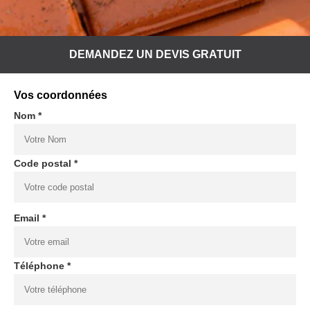
DEMANDEZ UN DEVIS GRATUIT
Vos coordonnées
Nom *
Code postal *
Email *
Téléphone *