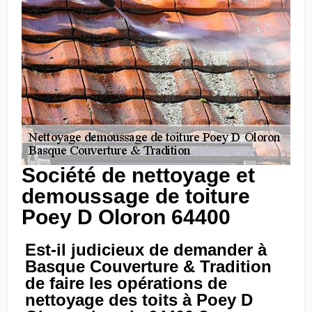
Société de nettoyage et
demoussage de toiture
Poey D Oloron 64400
Est-il judicieux de demander à
Basque Couverture & Tradition
de faire les opérations de
nettoyage des toits à Poey D