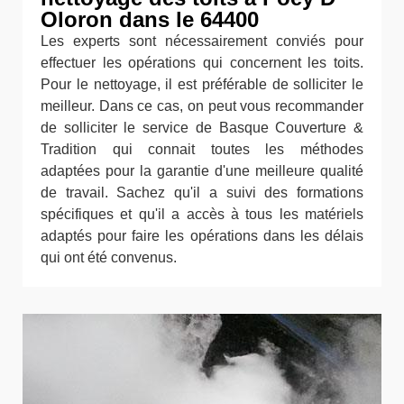
Oloron dans le 64400
Les experts sont nécessairement conviés pour
effectuer les opérations qui concernent les toits.
Pour le nettoyage, il est préférable de solliciter le
meilleur. Dans ce cas, on peut vous recommander
de solliciter le service de Basque Couverture &
Tradition qui connait toutes les méthodes
adaptées pour la garantie d'une meilleure qualité
de travail. Sachez qu'il a suivi des formations
spécifiques et qu'il a accès à tous les matériels
adaptés pour faire les opérations dans les délais
qui ont été convenus.