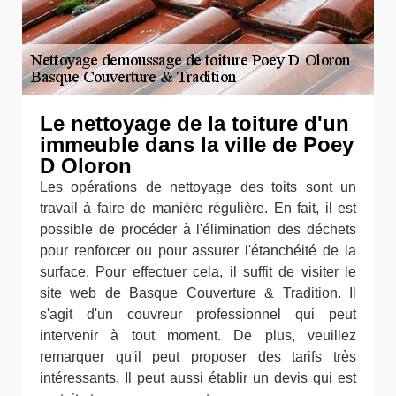
Le nettoyage de la toiture d'un
immeuble dans la ville de Poey
D Oloron
Les opérations de nettoyage des toits sont un
travail à faire de manière régulière. En fait, il est
possible de procéder à l'élimination des déchets
pour renforcer ou pour assurer l'étanchéité de la
surface. Pour effectuer cela, il suffit de visiter le
site web de Basque Couverture & Tradition. Il
s'agit d'un couvreur professionnel qui peut
intervenir à tout moment. De plus, veuillez
remarquer qu'il peut proposer des tarifs très
intéressants. Il peut aussi établir un devis qui est