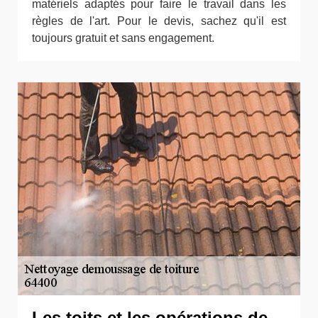
matériels adaptés pour faire le travail dans les
règles de l'art. Pour le devis, sachez qu'il est
toujours gratuit et sans engagement.
Les toits et les opérations de