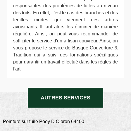
responsables des problèmes de fuites au niveau
des toits. En effet, c'est le cas des branches et des
feuilles mortes qui viennent des arbres
avoisinants. Il faut alors les éliminer de manière
régulière. Ainsi, on peut vous recommander de
solliciter le service d'un artisan couvreur. Ainsi, on
vous propose le service de Basque Couverture &
Tradition qui a suivi des formations spécifiques
pour garantir un travail effectué dans les règles de
l'art.
AUTRES SERVICES
Peinture sur tuile Poey D Oloron 64400