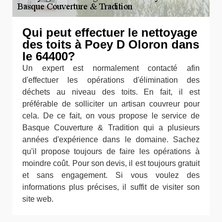
Qui peut effectuer le nettoyage
des toits à Poey D Oloron dans
le 64400?
Un expert est normalement contacté afin
d'effectuer les opérations d'élimination des
déchets au niveau des toits. En fait, il est
préférable de solliciter un artisan couvreur pour
cela. De ce fait, on vous propose le service de
Basque Couverture & Tradition qui a plusieurs
années d'expérience dans le domaine. Sachez
qu'il propose toujours de faire les opérations à
moindre coût. Pour son devis, il est toujours gratuit
et sans engagement. Si vous voulez des
informations plus précises, il suffit de visiter son
site web.