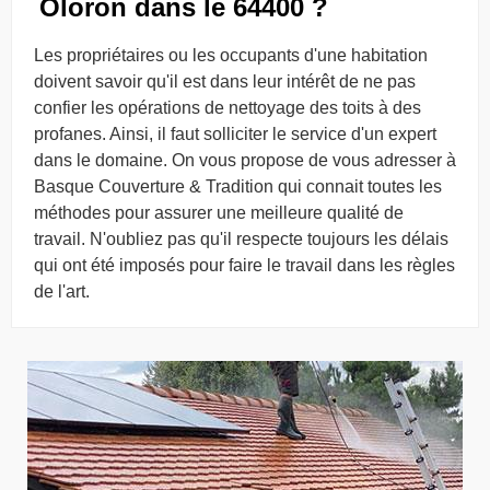
Oloron dans le 64400 ?
Les propriétaires ou les occupants d'une habitation
doivent savoir qu'il est dans leur intérêt de ne pas
confier les opérations de nettoyage des toits à des
profanes. Ainsi, il faut solliciter le service d'un expert
dans le domaine. On vous propose de vous adresser à
Basque Couverture & Tradition qui connait toutes les
méthodes pour assurer une meilleure qualité de
travail. N'oubliez pas qu'il respecte toujours les délais
qui ont été imposés pour faire le travail dans les règles
de l'art.