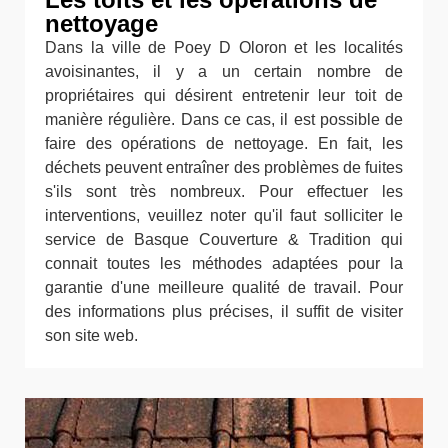
nettoyage
Dans la ville de Poey D Oloron et les localités
avoisinantes, il y a un certain nombre de
propriétaires qui désirent entretenir leur toit de
manière régulière. Dans ce cas, il est possible de
faire des opérations de nettoyage. En fait, les
déchets peuvent entraîner des problèmes de fuites
s'ils sont très nombreux. Pour effectuer les
interventions, veuillez noter qu'il faut solliciter le
service de Basque Couverture & Tradition qui
connait toutes les méthodes adaptées pour la
garantie d'une meilleure qualité de travail. Pour
des informations plus précises, il suffit de visiter
son site web.