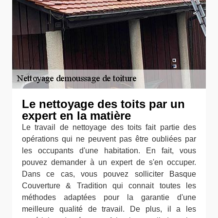
Le nettoyage des toits par un
expert en la matière
Le travail de nettoyage des toits fait partie des
opérations qui ne peuvent pas être oubliées par
les occupants d'une habitation. En fait, vous
pouvez demander à un expert de s'en occuper.
Dans ce cas, vous pouvez solliciter Basque
Couverture & Tradition qui connait toutes les
méthodes adaptées pour la garantie d'une
meilleure qualité de travail. De plus, il a les