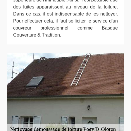
des fuites apparaissent au niveau de la toiture.
Dans ce cas, il est indispensable de les nettoyer.
Pour effectuer cela, il faut solliciter le service d'un
couvreur professionnel comme Basque
Couverture & Tradition.