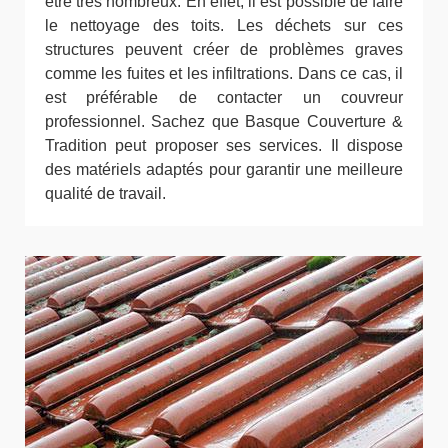
être très nombreux. En effet, il est possible de faire
le nettoyage des toits. Les déchets sur ces
structures peuvent créer de problèmes graves
comme les fuites et les infiltrations. Dans ce cas, il
est préférable de contacter un couvreur
professionnel. Sachez que Basque Couverture &
Tradition peut proposer ses services. Il dispose
des matériels adaptés pour garantir une meilleure
qualité de travail.