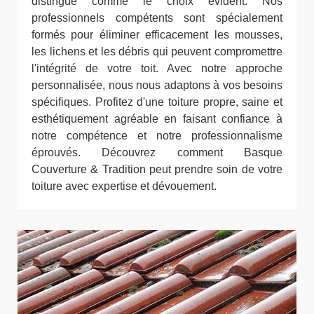
distingue comme le choix évident. Nos
professionnels compétents sont spécialement
formés pour éliminer efficacement les mousses,
les lichens et les débris qui peuvent compromettre
l'intégrité de votre toit. Avec notre approche
personnalisée, nous nous adaptons à vos besoins
spécifiques. Profitez d'une toiture propre, saine et
esthétiquement agréable en faisant confiance à
notre compétence et notre professionnalisme
éprouvés. Découvrez comment Basque
Couverture & Tradition peut prendre soin de votre
toiture avec expertise et dévouement.