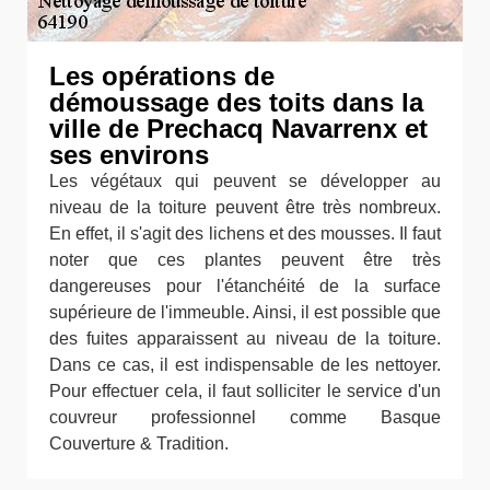
Les opérations de
démoussage des toits dans la
ville de Prechacq Navarrenx et
ses environs
Les végétaux qui peuvent se développer au
niveau de la toiture peuvent être très nombreux.
En effet, il s'agit des lichens et des mousses. Il faut
noter que ces plantes peuvent être très
dangereuses pour l'étanchéité de la surface
supérieure de l'immeuble. Ainsi, il est possible que
des fuites apparaissent au niveau de la toiture.
Dans ce cas, il est indispensable de les nettoyer.
Pour effectuer cela, il faut solliciter le service d'un
couvreur professionnel comme Basque
Couverture & Tradition.