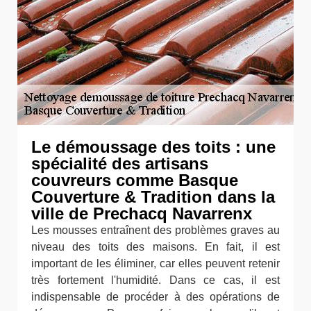
Le démoussage des toits : une
spécialité des artisans
couvreurs comme Basque
Couverture & Tradition dans la
ville de Prechacq Navarrenx
Les mousses entraînent des problèmes graves au
niveau des toits des maisons. En fait, il est
important de les éliminer, car elles peuvent retenir
très fortement l'humidité. Dans ce cas, il est
indispensable de procéder à des opérations de