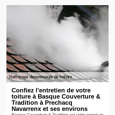
Confiez l'entretien de votre
toiture à Basque Couverture &
Tradition à Prechacq
Navarrenx et ses environs
Basque Couverture & Tradition est votre expert en