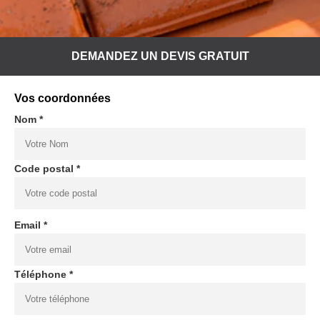
DEMANDEZ UN DEVIS GRATUIT
Vos coordonnées
Nom *
Code postal *
Email *
Téléphone *