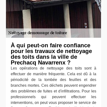
À qui peut-on faire confiance
pour les travaux de nettoyage
des toits dans la ville de
Prechacq Navarrenx ?
Les opérations de nettoyage des toits sont à
effectuer de manière fréquente. Cela est dû à la
périodicité de la tombée des feuilles et des
branches mortes. Ces déchets peuvent engendrer
des problèmes de fuites et d'infiltrations. Pour les
professionnels qui peuvent effectuer les
interventions, on peut vous proposer le service de