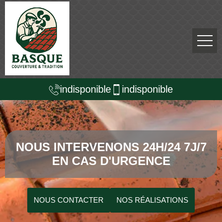
indisponible
indisponible
NOUS INTERVENONS 24H/24 7J/7
EN CAS D'URGENCE
NOUS CONTACTER
NOS RÉALISATIONS