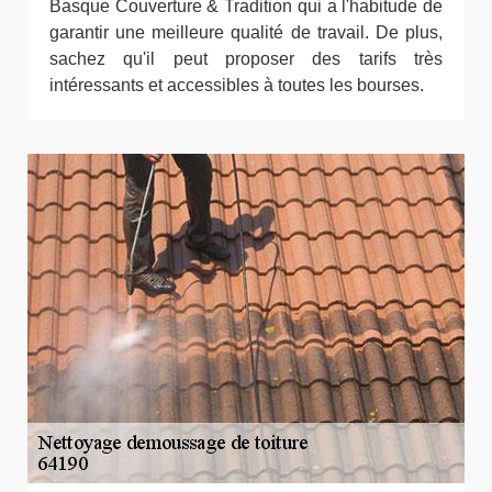
Basque Couverture & Tradition qui a l'habitude de
garantir une meilleure qualité de travail. De plus,
sachez qu'il peut proposer des tarifs très
intéressants et accessibles à toutes les bourses.