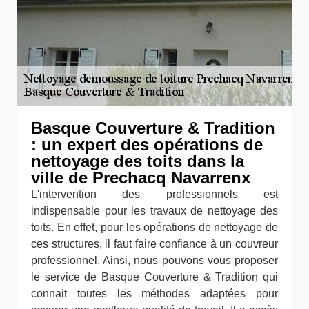
Basque Couverture & Tradition
: un expert des opérations de
nettoyage des toits dans la
ville de Prechacq Navarrenx
L'intervention des professionnels est
indispensable pour les travaux de nettoyage des
toits. En effet, pour les opérations de nettoyage de
ces structures, il faut faire confiance à un couvreur
professionnel. Ainsi, nous pouvons vous proposer
le service de Basque Couverture & Tradition qui
connait toutes les méthodes adaptées pour