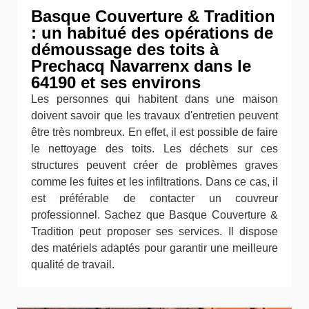
Basque Couverture & Tradition
: un habitué des opérations de
démoussage des toits à
Prechacq Navarrenx dans le
64190 et ses environs
Les personnes qui habitent dans une maison
doivent savoir que les travaux d'entretien peuvent
être très nombreux. En effet, il est possible de faire
le nettoyage des toits. Les déchets sur ces
structures peuvent créer de problèmes graves
comme les fuites et les infiltrations. Dans ce cas, il
est préférable de contacter un couvreur
professionnel. Sachez que Basque Couverture &
Tradition peut proposer ses services. Il dispose
des matériels adaptés pour garantir une meilleure
qualité de travail.