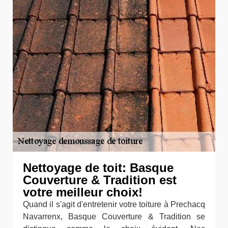
Nettoyage de toit: Basque
Couverture & Tradition est
votre meilleur choix!
Quand il s'agit d'entretenir votre toiture à Prechacq
Navarrenx, Basque Couverture & Tradition se