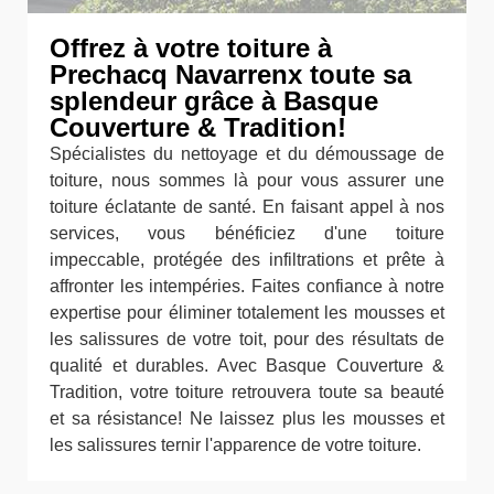
Offrez à votre toiture à
Prechacq Navarrenx toute sa
splendeur grâce à Basque
Couverture & Tradition!
Spécialistes du nettoyage et du démoussage de
toiture, nous sommes là pour vous assurer une
toiture éclatante de santé. En faisant appel à nos
services, vous bénéficiez d'une toiture
impeccable, protégée des infiltrations et prête à
affronter les intempéries. Faites confiance à notre
expertise pour éliminer totalement les mousses et
les salissures de votre toit, pour des résultats de
qualité et durables. Avec Basque Couverture &
Tradition, votre toiture retrouvera toute sa beauté
et sa résistance! Ne laissez plus les mousses et
les salissures ternir l'apparence de votre toiture.