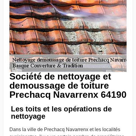
Société de nettoyage et
demoussage de toiture
Prechacq Navarrenx 64190
Les toits et les opérations de
nettoyage
Dans la ville de Prechacq Navarrenx et les localités