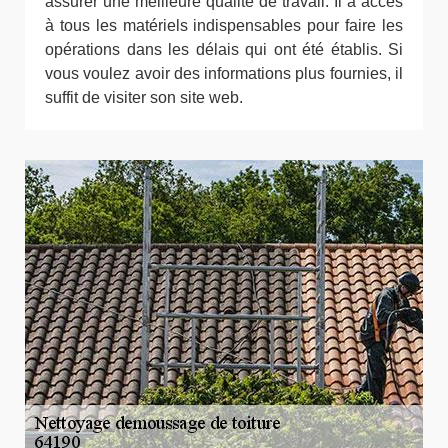
assurer une meilleure qualité de travail. Il a accès
à tous les matériels indispensables pour faire les
opérations dans les délais qui ont été établis. Si
vous voulez avoir des informations plus fournies, il
suffit de visiter son site web.