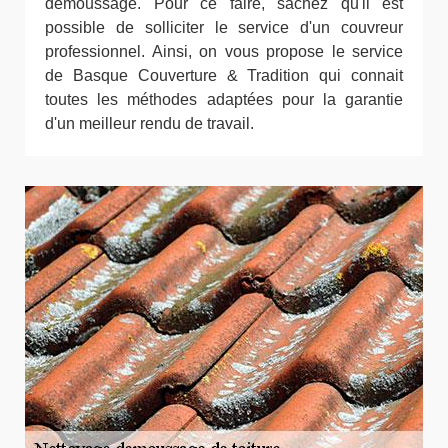
démoussage. Pour ce faire, sachez qu'il est
possible de solliciter le service d'un couvreur
professionnel. Ainsi, on vous propose le service
de Basque Couverture & Tradition qui connait
toutes les méthodes adaptées pour la garantie
d'un meilleur rendu de travail.