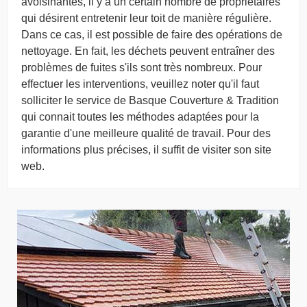
avoisinantes, il y a un certain nombre de propriétaires
qui désirent entretenir leur toit de manière régulière.
Dans ce cas, il est possible de faire des opérations de
nettoyage. En fait, les déchets peuvent entraîner des
problèmes de fuites s'ils sont très nombreux. Pour
effectuer les interventions, veuillez noter qu'il faut
solliciter le service de Basque Couverture & Tradition
qui connait toutes les méthodes adaptées pour la
garantie d'une meilleure qualité de travail. Pour des
informations plus précises, il suffit de visiter son site
web.