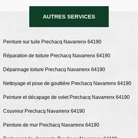
AUTRES SERVICES
Peinture sur tuile Prechacq Navarrenx 64190
Réparation de toiture Prechacq Navarrenx 64190
Dépannage toiture Prechacq Navarrenx 64190
Nettoyage et pose de gouttière Prechacq Navarrenx 64190
Peinture et décapage de volet Prechacq Navarrenx 64190
Couvreur Prechacq Navarrenx 64190
Peinture de mur Prechacq Navarrenx 64190