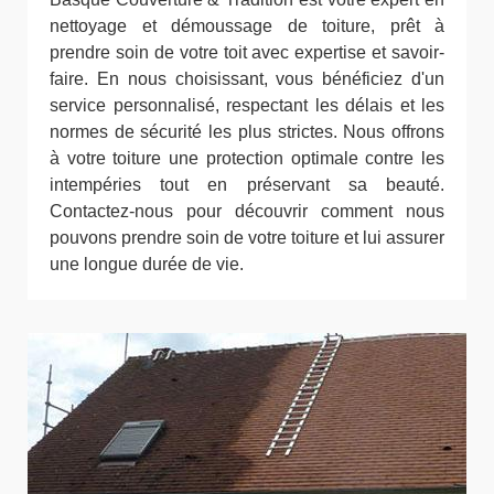
nettoyage et démoussage de toiture, prêt à
prendre soin de votre toit avec expertise et savoir-
faire. En nous choisissant, vous bénéficiez d'un
service personnalisé, respectant les délais et les
normes de sécurité les plus strictes. Nous offrons
à votre toiture une protection optimale contre les
intempéries tout en préservant sa beauté.
Contactez-nous pour découvrir comment nous
pouvons prendre soin de votre toiture et lui assurer
une longue durée de vie.