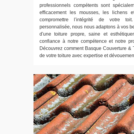
professionnels compétents sont spécialem
efficacement les mousses, les lichens e
compromettre l'intégrité de votre to
personnalisée, nous nous adaptons à vos bes
d'une toiture propre, saine et esthétiqu
confiance à notre compétence et notre pr
Découvrez comment Basque Couverture & Tr
de votre toiture avec expertise et dévouemen