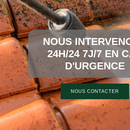
NOUS INTERVEN
24H/24 7J/7 EN 
D'URGENCE
NOUS CONTACTER