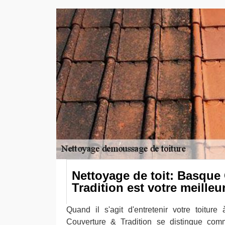
Nettoyage de toit: Basque
Tradition est votre meilleu
Quand il s'agit d'entretenir votre toitur
Couverture & Tradition se distingue com