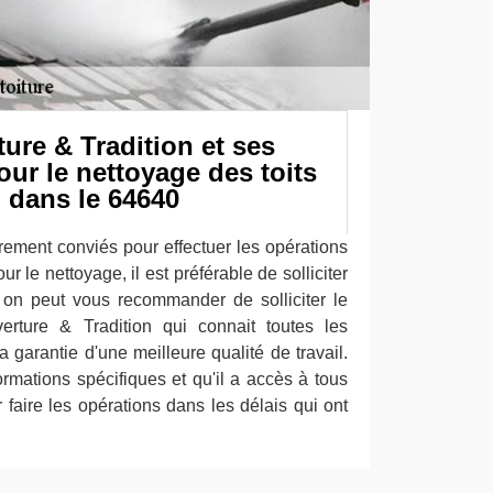
ure & Tradition et ses
ur le nettoyage des toits
 dans le 64640
rement conviés pour effectuer les opérations
ur le nettoyage, il est préférable de solliciter
 on peut vous recommander de solliciter le
rture & Tradition qui connait toutes les
garantie d'une meilleure qualité de travail.
ormations spécifiques et qu'il a accès à tous
 faire les opérations dans les délais qui ont