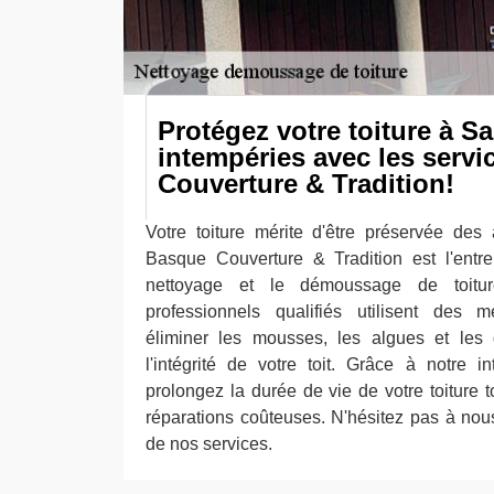
Protégez votre toiture à S
intempéries avec les serv
Couverture & Tradition!
Votre toiture mérite d'être préservée des 
Basque Couverture & Tradition est l'entre
nettoyage et le démoussage de toitur
professionnels qualifiés utilisent des
éliminer les mousses, les algues et les 
l'intégrité de votre toit. Grâce à notre in
prolongez la durée de vie de votre toiture t
réparations coûteuses. N'hésitez pas à nous
de nos services.