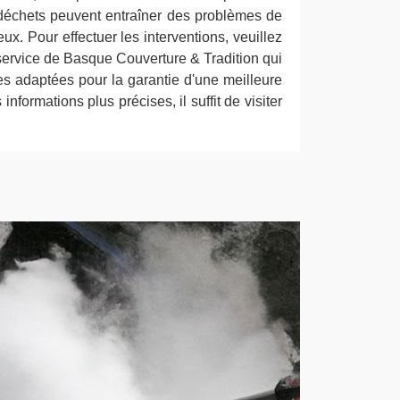
s déchets peuvent entraîner des problèmes de
eux. Pour effectuer les interventions, veuillez
le service de Basque Couverture & Tradition qui
es adaptées pour la garantie d'une meilleure
 informations plus précises, il suffit de visiter