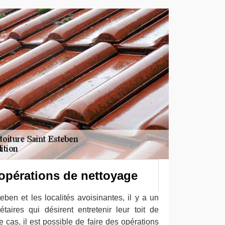
s opérations de nettoyage
eben et les localités avoisinantes, il y a un
taires qui désirent entretenir leur toit de
 cas, il est possible de faire des opérations