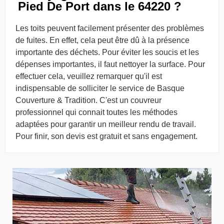
Pied De Port dans le 64220 ?
Les toits peuvent facilement présenter des problèmes
de fuites. En effet, cela peut être dû à la présence
importante des déchets. Pour éviter les soucis et les
dépenses importantes, il faut nettoyer la surface. Pour
effectuer cela, veuillez remarquer qu'il est
indispensable de solliciter le service de Basque
Couverture & Tradition. C'est un couvreur
professionnel qui connait toutes les méthodes
adaptées pour garantir un meilleur rendu de travail.
Pour finir, son devis est gratuit et sans engagement.