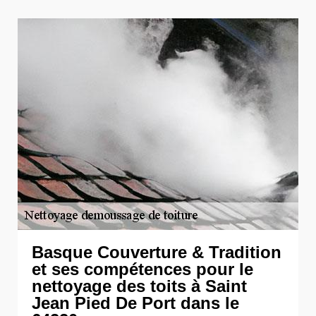
Basque Couverture & Tradition
et ses compétences pour le
nettoyage des toits à Saint
Jean Pied De Port dans le