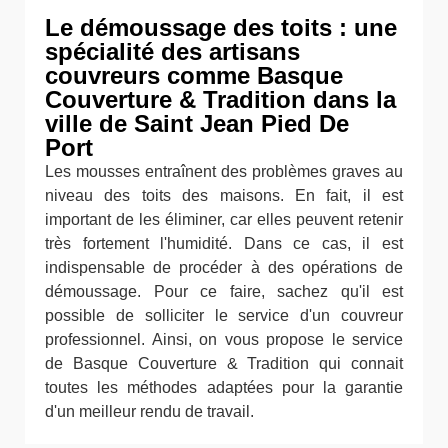
Le démoussage des toits : une
spécialité des artisans
couvreurs comme Basque
Couverture & Tradition dans la
ville de Saint Jean Pied De
Port
Les mousses entraînent des problèmes graves au
niveau des toits des maisons. En fait, il est
important de les éliminer, car elles peuvent retenir
très fortement l'humidité. Dans ce cas, il est
indispensable de procéder à des opérations de
démoussage. Pour ce faire, sachez qu'il est
possible de solliciter le service d'un couvreur
professionnel. Ainsi, on vous propose le service
de Basque Couverture & Tradition qui connait
toutes les méthodes adaptées pour la garantie
d'un meilleur rendu de travail.