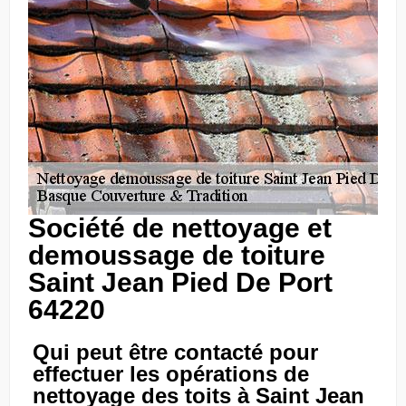
Société de nettoyage et
demoussage de toiture
Saint Jean Pied De Port
64220
Qui peut être contacté pour
effectuer les opérations de
nettoyage des toits à Saint Jean