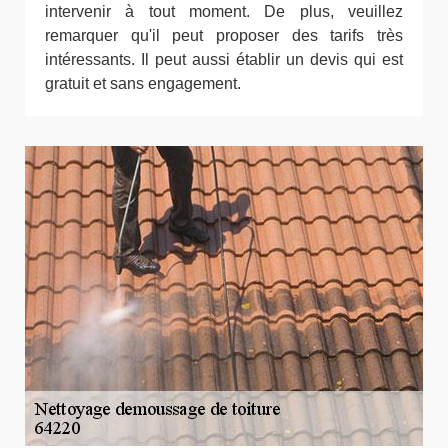
intervenir à tout moment. De plus, veuillez
remarquer qu'il peut proposer des tarifs très
intéressants. Il peut aussi établir un devis qui est
gratuit et sans engagement.