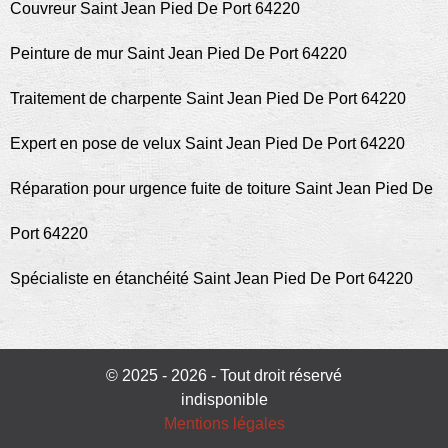
Couvreur Saint Jean Pied De Port 64220
Peinture de mur Saint Jean Pied De Port 64220
Traitement de charpente Saint Jean Pied De Port 64220
Expert en pose de velux Saint Jean Pied De Port 64220
Réparation pour urgence fuite de toiture Saint Jean Pied De
Port 64220
Spécialiste en étanchéité Saint Jean Pied De Port 64220
© 2025 - 2026 - Tout droit réservé
indisponible
Mentions légales