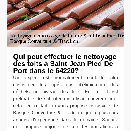
Qui peut effectuer le nettoyage
des toits à Saint Jean Pied De
Port dans le 64220?
Un expert est normalement contacté afin
d'effectuer les opérations d'élimination des
déchets au niveau des toits. En fait, il est
préférable de solliciter un artisan couvreur pour
cela. De ce fait, on vous propose le service de
Basque Couverture & Tradition qui a plusieurs
années d'expérience dans le domaine. Sachez
qu'il propose toujours de faire les opérations à