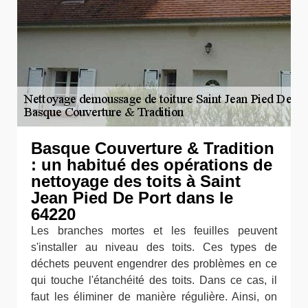
Basque Couverture & Tradition
: un habitué des opérations de
nettoyage des toits à Saint
Jean Pied De Port dans le
64220
Les branches mortes et les feuilles peuvent
s'installer au niveau des toits. Ces types de
déchets peuvent engendrer des problèmes en ce
qui touche l'étanchéité des toits. Dans ce cas, il
faut les éliminer de manière régulière. Ainsi, on