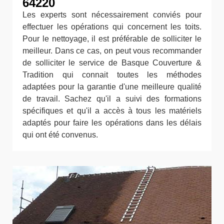
64220
Les experts sont nécessairement conviés pour
effectuer les opérations qui concernent les toits.
Pour le nettoyage, il est préférable de solliciter le
meilleur. Dans ce cas, on peut vous recommander
de solliciter le service de Basque Couverture &
Tradition qui connait toutes les méthodes
adaptées pour la garantie d'une meilleure qualité
de travail. Sachez qu'il a suivi des formations
spécifiques et qu'il a accès à tous les matériels
adaptés pour faire les opérations dans les délais
qui ont été convenus.