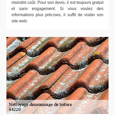
moindre coût. Pour son devis, il est toujours gratuit
et sans engagement. Si vous voulez des
informations plus précises, il suffit de visiter son
site web.