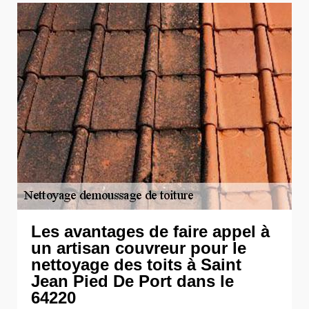
Les avantages de faire appel à
un artisan couvreur pour le
nettoyage des toits à Saint
Jean Pied De Port dans le
64220