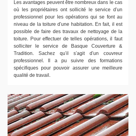
Les avantages peuvent être nombreux dans le cas
où les propriétaires ont sollicité le service d'un
professionnel pour les opérations qui se font au
niveau de la toiture d'une habitation. En fait, il est
possible de faire des travaux de nettoyage de la
toiture. Pour effectuer de telles opérations, il faut
solliciter le service de Basque Couverture &
Tradition. Sachez qu'il s'agit d'un couvreur
professionnel. Il a pu suivre des formations
spécifiques pour pouvoir assurer une meilleure
qualité de travail.