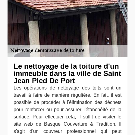
Le nettoyage de la toiture d'un
immeuble dans la ville de Saint
Jean Pied De Port
Les opérations de nettoyage des toits sont un
travail à faire de manière régulière. En fait, il est
possible de procéder à l'élimination des déchets
pour renforcer ou pour assurer l'étanchéité de la
surface. Pour effectuer cela, il suffit de visiter le
site web de Basque Couverture & Tradition. Il
s'agit d'un couvreur professionnel qui peut