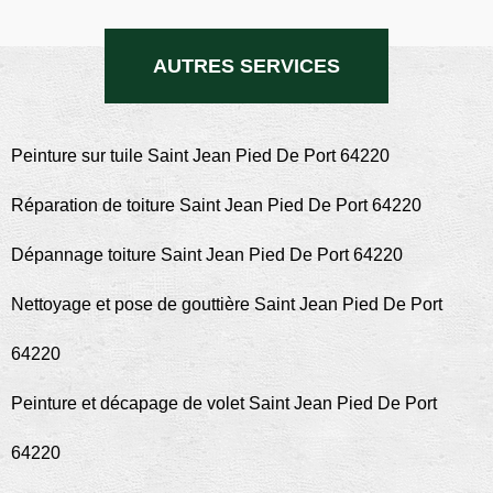
AUTRES SERVICES
Peinture sur tuile Saint Jean Pied De Port 64220
Réparation de toiture Saint Jean Pied De Port 64220
Dépannage toiture Saint Jean Pied De Port 64220
Nettoyage et pose de gouttière Saint Jean Pied De Port
64220
Peinture et décapage de volet Saint Jean Pied De Port
64220