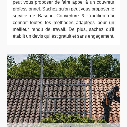
peut vous proposer de faire appel à un couvreur
professionnel. Sachez qu'on peut vous proposer le
service de Basque Couverture & Tradition qui
connait toutes les méthodes adaptées pour un
meilleur rendu de travail. De plus, sachez qu'il
établit un devis qui est gratuit et sans engagement.