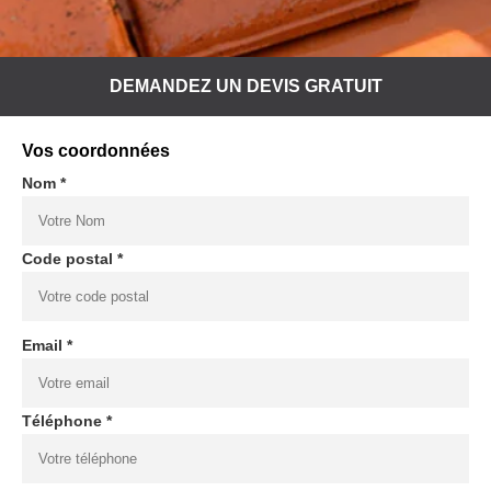
DEMANDEZ UN DEVIS GRATUIT
Vos coordonnées
Nom *
Code postal *
Email *
Téléphone *