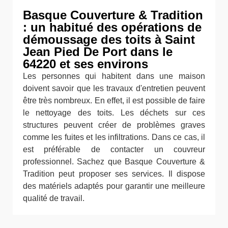
Basque Couverture & Tradition
: un habitué des opérations de
démoussage des toits à Saint
Jean Pied De Port dans le
64220 et ses environs
Les personnes qui habitent dans une maison
doivent savoir que les travaux d'entretien peuvent
être très nombreux. En effet, il est possible de faire
le nettoyage des toits. Les déchets sur ces
structures peuvent créer de problèmes graves
comme les fuites et les infiltrations. Dans ce cas, il
est préférable de contacter un couvreur
professionnel. Sachez que Basque Couverture &
Tradition peut proposer ses services. Il dispose
des matériels adaptés pour garantir une meilleure
qualité de travail.