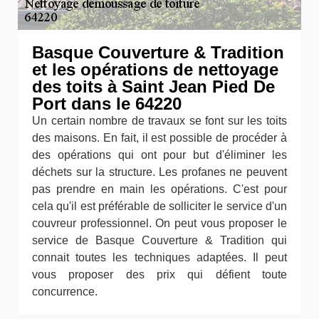
Basque Couverture & Tradition
et les opérations de nettoyage
des toits à Saint Jean Pied De
Port dans le 64220
Un certain nombre de travaux se font sur les toits
des maisons. En fait, il est possible de procéder à
des opérations qui ont pour but d'éliminer les
déchets sur la structure. Les profanes ne peuvent
pas prendre en main les opérations. C'est pour
cela qu'il est préférable de solliciter le service d'un
couvreur professionnel. On peut vous proposer le
service de Basque Couverture & Tradition qui
connait toutes les techniques adaptées. Il peut
vous proposer des prix qui défient toute
concurrence.