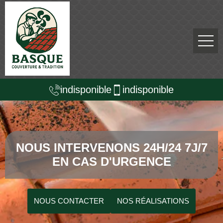
indisponible
indisponible
NOUS INTERVENONS 24H/24 7J/7
EN CAS D'URGENCE
NOUS CONTACTER
NOS RÉALISATIONS