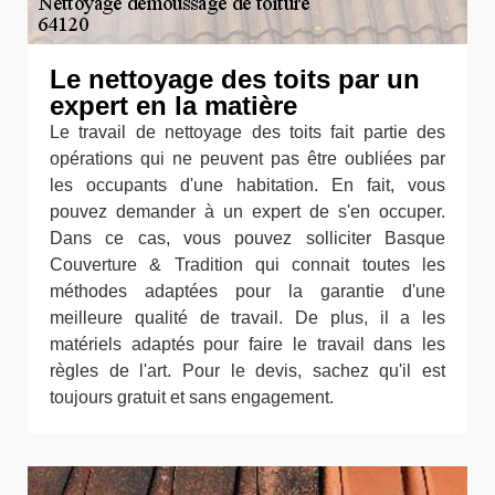
Le nettoyage des toits par un
expert en la matière
Le travail de nettoyage des toits fait partie des
opérations qui ne peuvent pas être oubliées par
les occupants d'une habitation. En fait, vous
pouvez demander à un expert de s'en occuper.
Dans ce cas, vous pouvez solliciter Basque
Couverture & Tradition qui connait toutes les
méthodes adaptées pour la garantie d'une
meilleure qualité de travail. De plus, il a les
matériels adaptés pour faire le travail dans les
règles de l'art. Pour le devis, sachez qu'il est
toujours gratuit et sans engagement.