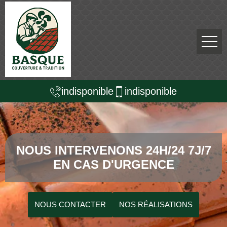
indisponible
indisponible
NOUS INTERVENONS 24H/24 7J/7
EN CAS D'URGENCE
NOUS CONTACTER
NOS RÉALISATIONS