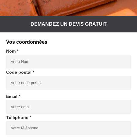
DEMANDEZ UN DEVIS GRATUIT
Vos coordonnées
Nom *
Code postal *
Email *
Téléphone *