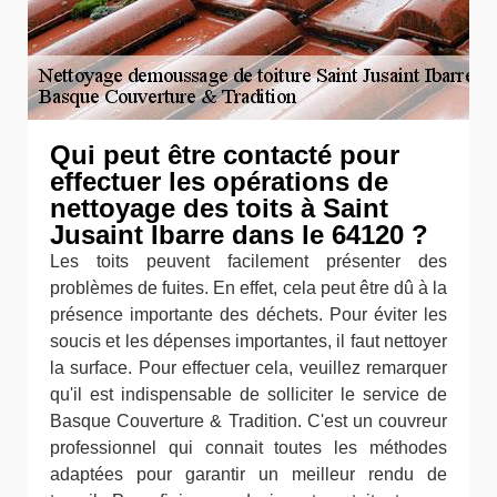
Qui peut être contacté pour
effectuer les opérations de
nettoyage des toits à Saint
Jusaint Ibarre dans le 64120 ?
Les toits peuvent facilement présenter des
problèmes de fuites. En effet, cela peut être dû à la
présence importante des déchets. Pour éviter les
soucis et les dépenses importantes, il faut nettoyer
la surface. Pour effectuer cela, veuillez remarquer
qu'il est indispensable de solliciter le service de
Basque Couverture & Tradition. C'est un couvreur
professionnel qui connait toutes les méthodes
adaptées pour garantir un meilleur rendu de