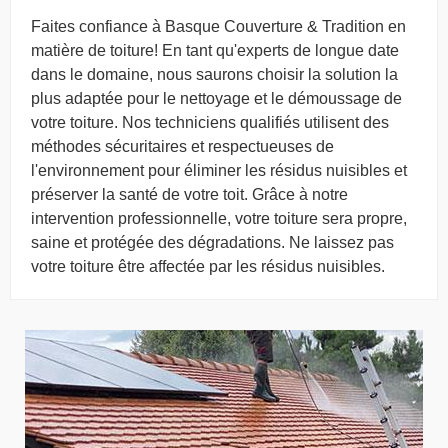
Faites confiance à Basque Couverture & Tradition en
matière de toiture! En tant qu'experts de longue date
dans le domaine, nous saurons choisir la solution la
plus adaptée pour le nettoyage et le démoussage de
votre toiture. Nos techniciens qualifiés utilisent des
méthodes sécuritaires et respectueuses de
l'environnement pour éliminer les résidus nuisibles et
préserver la santé de votre toit. Grâce à notre
intervention professionnelle, votre toiture sera propre,
saine et protégée des dégradations. Ne laissez pas
votre toiture être affectée par les résidus nuisibles.