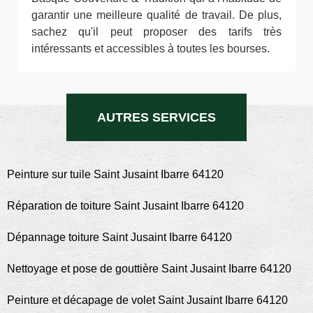
garantir une meilleure qualité de travail. De plus,
sachez qu'il peut proposer des tarifs très
intéressants et accessibles à toutes les bourses.
AUTRES SERVICES
Peinture sur tuile Saint Jusaint Ibarre 64120
Réparation de toiture Saint Jusaint Ibarre 64120
Dépannage toiture Saint Jusaint Ibarre 64120
Nettoyage et pose de gouttière Saint Jusaint Ibarre 64120
Peinture et décapage de volet Saint Jusaint Ibarre 64120