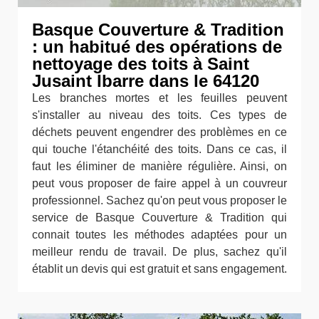
Basque Couverture & Tradition
: un habitué des opérations de
nettoyage des toits à Saint
Jusaint Ibarre dans le 64120
Les branches mortes et les feuilles peuvent
s'installer au niveau des toits. Ces types de
déchets peuvent engendrer des problèmes en ce
qui touche l'étanchéité des toits. Dans ce cas, il
faut les éliminer de manière régulière. Ainsi, on
peut vous proposer de faire appel à un couvreur
professionnel. Sachez qu'on peut vous proposer le
service de Basque Couverture & Tradition qui
connait toutes les méthodes adaptées pour un
meilleur rendu de travail. De plus, sachez qu'il
établit un devis qui est gratuit et sans engagement.