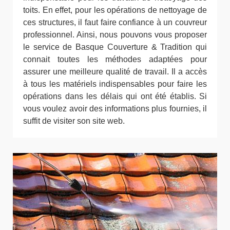
toits. En effet, pour les opérations de nettoyage de
ces structures, il faut faire confiance à un couvreur
professionnel. Ainsi, nous pouvons vous proposer
le service de Basque Couverture & Tradition qui
connait toutes les méthodes adaptées pour
assurer une meilleure qualité de travail. Il a accès
à tous les matériels indispensables pour faire les
opérations dans les délais qui ont été établis. Si
vous voulez avoir des informations plus fournies, il
suffit de visiter son site web.