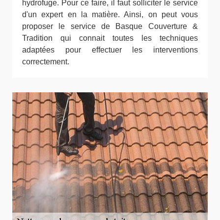
hydrofuge. Pour ce faire, il faut solliciter le service
d'un expert en la matière. Ainsi, on peut vous
proposer le service de Basque Couverture &
Tradition qui connait toutes les techniques
adaptées pour effectuer les interventions
correctement.