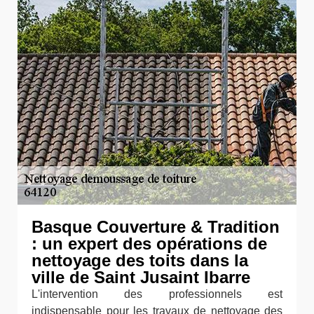
Basque Couverture & Tradition
: un expert des opérations de
nettoyage des toits dans la
ville de Saint Jusaint Ibarre
L'intervention des professionnels est
indispensable pour les travaux de nettoyage des