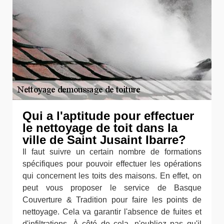
Qui a l'aptitude pour effectuer
le nettoyage de toit dans la
ville de Saint Jusaint Ibarre?
Il faut suivre un certain nombre de formations
spécifiques pour pouvoir effectuer les opérations
qui concernent les toits des maisons. En effet, on
peut vous proposer le service de Basque
Couverture & Tradition pour faire les points de
nettoyage. Cela va garantir l'absence de fuites et
d'infiltrations. À côté de cela, n'oubliez pas qu'il