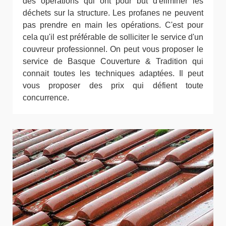
des opérations qui ont pour but d'éliminer les
déchets sur la structure. Les profanes ne peuvent
pas prendre en main les opérations. C'est pour
cela qu'il est préférable de solliciter le service d'un
couvreur professionnel. On peut vous proposer le
service de Basque Couverture & Tradition qui
connait toutes les techniques adaptées. Il peut
vous proposer des prix qui défient toute
concurrence.