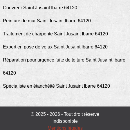
Couvreur Saint Jusaint Ibarre 64120
Peinture de mur Saint Jusaint Ibarre 64120
Traitement de charpente Saint Jusaint Ibarre 64120
Expert en pose de velux Saint Jusaint Ibarre 64120
Réparation pour urgence fuite de toiture Saint Jusaint Ibarre
64120
Spécialiste en étanchéité Saint Jusaint Ibarre 64120
© 2025 - 2026 - Tout droit réservé
indisponible
Mentions légales