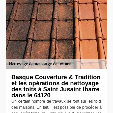
Basque Couverture & Tradition
et les opérations de nettoyage
des toits à Saint Jusaint Ibarre
dans le 64120
Un certain nombre de travaux se font sur les toits
des maisons. En fait, il est possible de procéder à