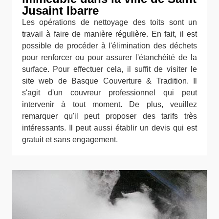
Jusaint Ibarre
Les opérations de nettoyage des toits sont un
travail à faire de manière régulière. En fait, il est
possible de procéder à l'élimination des déchets
pour renforcer ou pour assurer l'étanchéité de la
surface. Pour effectuer cela, il suffit de visiter le
site web de Basque Couverture & Tradition. Il
s'agit d'un couvreur professionnel qui peut
intervenir à tout moment. De plus, veuillez
remarquer qu'il peut proposer des tarifs très
intéressants. Il peut aussi établir un devis qui est
gratuit et sans engagement.