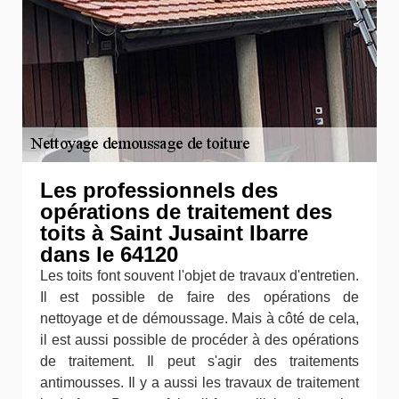
Les professionnels des
opérations de traitement des
toits à Saint Jusaint Ibarre
dans le 64120
Les toits font souvent l'objet de travaux d'entretien.
Il est possible de faire des opérations de
nettoyage et de démoussage. Mais à côté de cela,
il est aussi possible de procéder à des opérations
de traitement. Il peut s'agir des traitements
antimousses. Il y a aussi les travaux de traitement