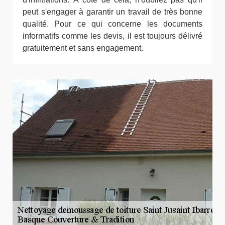
peut s'engager à garantir un travail de très bonne
qualité. Pour ce qui concerne les documents
informatifs comme les devis, il est toujours délivré
gratuitement et sans engagement.