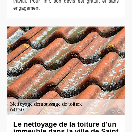
travail. Pour finir, son devis est gratuit et sans
engagement.
Le nettoyage de la toiture d'un
immeuble dans la ville de Saint