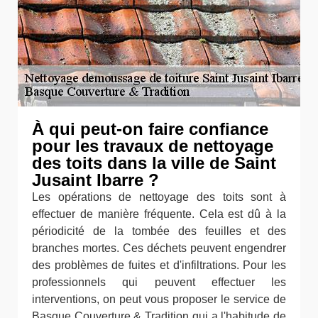
À qui peut-on faire confiance
pour les travaux de nettoyage
des toits dans la ville de Saint
Jusaint Ibarre ?
Les opérations de nettoyage des toits sont à
effectuer de manière fréquente. Cela est dû à la
périodicité de la tombée des feuilles et des
branches mortes. Ces déchets peuvent engendrer
des problèmes de fuites et d'infiltrations. Pour les
professionnels qui peuvent effectuer les
interventions, on peut vous proposer le service de
Basque Couverture & Tradition qui a l'habitude de