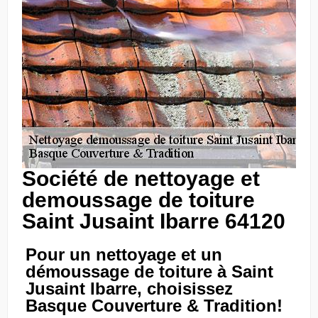
Société de nettoyage et
demoussage de toiture
Saint Jusaint Ibarre 64120
Pour un nettoyage et un
démoussage de toiture à Saint
Jusaint Ibarre, choisissez
Basque Couverture & Tradition!