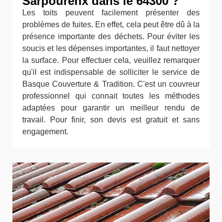
Sarpourenx dans le 64300 ?
Les toits peuvent facilement présenter des
problèmes de fuites. En effet, cela peut être dû à la
présence importante des déchets. Pour éviter les
soucis et les dépenses importantes, il faut nettoyer
la surface. Pour effectuer cela, veuillez remarquer
qu'il est indispensable de solliciter le service de
Basque Couverture & Tradition. C'est un couvreur
professionnel qui connait toutes les méthodes
adaptées pour garantir un meilleur rendu de
travail. Pour finir, son devis est gratuit et sans
engagement.