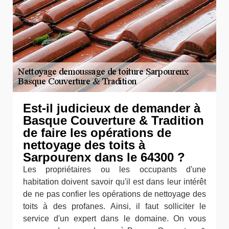
Est-il judicieux de demander à
Basque Couverture & Tradition
de faire les opérations de
nettoyage des toits à
Sarpourenx dans le 64300 ?
Les propriétaires ou les occupants d'une
habitation doivent savoir qu'il est dans leur intérêt
de ne pas confier les opérations de nettoyage des
toits à des profanes. Ainsi, il faut solliciter le
service d'un expert dans le domaine. On vous