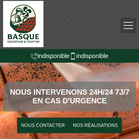
indisponible
indisponible
NOUS INTERVENONS 24H/24 7J/7
EN CAS D'URGENCE
NOUS CONTACTER
NOS RÉALISATIONS