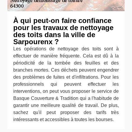
À qui peut-on faire confiance
pour les travaux de nettoyage
des toits dans la ville de
Sarpourenx ?
Les opérations de nettoyage des toits sont à
effectuer de manière fréquente. Cela est dû à la
périodicité de la tombée des feuilles et des
branches mortes. Ces déchets peuvent engendrer
des problèmes de fuites et d'infiltrations. Pour les
professionnels qui peuvent effectuer les
interventions, on peut vous proposer le service de
Basque Couverture & Tradition qui a l'habitude de
garantir une meilleure qualité de travail. De plus,
sachez qu'il peut proposer des tarifs très
intéressants et accessibles à toutes les bourses.