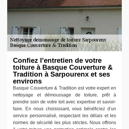
Confiez l'entretien de votre
toiture à Basque Couverture &
Tradition à Sarpourenx et ses
environs
Basque Couverture & Tradition est votre expert en
nettoyage et démoussage de toiture, prêt à
prendre soin de votre toit avec expertise et savoir-
faire. En nous choisissant, vous bénéficiez d'un
service personnalisé, respectant les délais et les
normes de sécurité les plus strictes. Nous offrons