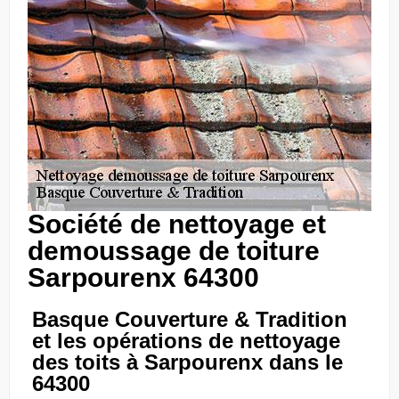
Société de nettoyage et
demoussage de toiture
Sarpourenx 64300
Basque Couverture & Tradition
et les opérations de nettoyage
des toits à Sarpourenx dans le
64300