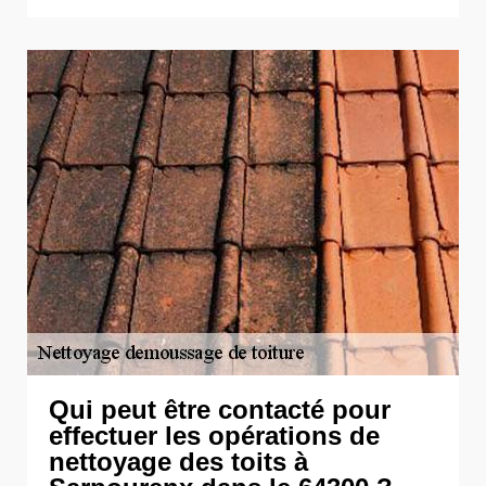
Qui peut être contacté pour
effectuer les opérations de
nettoyage des toits à