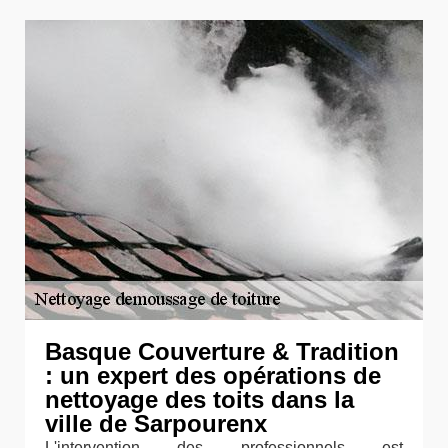
Basque Couverture & Tradition
: un expert des opérations de
nettoyage des toits dans la
ville de Sarpourenx
L'intervention des professionnels est