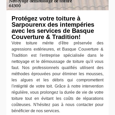
Protégez votre toiture à
Sarpourenx des intempéries
avec les services de Basque
Couverture & Tradition!
Votre toiture mérite d'être préservée des
agressions extérieures, et Basque Couverture &
Tradition est l'entreprise spécialisée dans le
nettoyage et le démoussage de toiture qu'il vous
faut. Nos professionnels qualifiés utilisent des
méthodes éprouvées pour éliminer les mousses,
les algues et les débris qui compromettent
l'intégrité de votre toit. Grâce à notre intervention
régulière, vous prolongez la durée de vie de votre
toiture tout en évitant les coûts de réparations
coûteuses. N'hésitez pas à nous contacter pour
bénéficier de nos services.