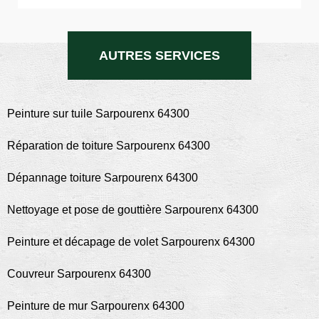
AUTRES SERVICES
Peinture sur tuile Sarpourenx 64300
Réparation de toiture Sarpourenx 64300
Dépannage toiture Sarpourenx 64300
Nettoyage et pose de gouttière Sarpourenx 64300
Peinture et décapage de volet Sarpourenx 64300
Couvreur Sarpourenx 64300
Peinture de mur Sarpourenx 64300