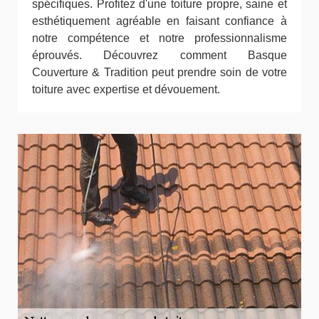
spécifiques. Profitez d'une toiture propre, saine et
esthétiquement agréable en faisant confiance à
notre compétence et notre professionnalisme
éprouvés. Découvrez comment Basque
Couverture & Tradition peut prendre soin de votre
toiture avec expertise et dévouement.