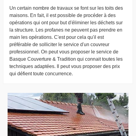
Un certain nombre de travaux se font sur les toits des
maisons. En fait, il est possible de procéder à des
opérations qui ont pour but d'éliminer les déchets sur
la structure. Les profanes ne peuvent pas prendre en
main les opérations. C'est pour cela qu'il est
préférable de solliciter le service d'un couvreur
professionnel. On peut vous proposer le service de
Basque Couverture & Tradition qui connait toutes les
techniques adaptées. Il peut vous proposer des prix
qui défient toute concurrence.