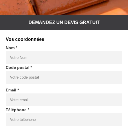
DEMANDEZ UN DEVIS GRATUIT
Vos coordonnées
Nom *
Code postal *
Email *
Téléphone *