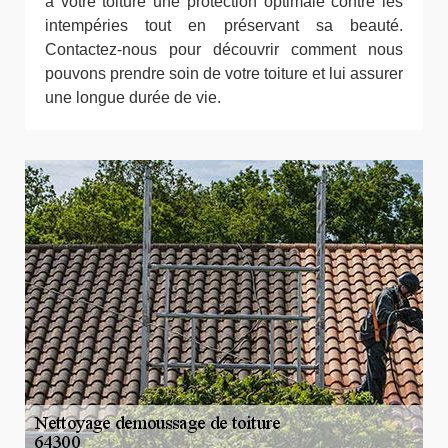
à votre toiture une protection optimale contre les
intempéries tout en préservant sa beauté.
Contactez-nous pour découvrir comment nous
pouvons prendre soin de votre toiture et lui assurer
une longue durée de vie.