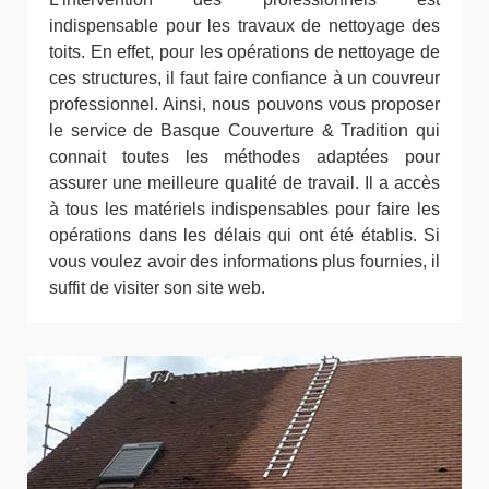
indispensable pour les travaux de nettoyage des
toits. En effet, pour les opérations de nettoyage de
ces structures, il faut faire confiance à un couvreur
professionnel. Ainsi, nous pouvons vous proposer
le service de Basque Couverture & Tradition qui
connait toutes les méthodes adaptées pour
assurer une meilleure qualité de travail. Il a accès
à tous les matériels indispensables pour faire les
opérations dans les délais qui ont été établis. Si
vous voulez avoir des informations plus fournies, il
suffit de visiter son site web.