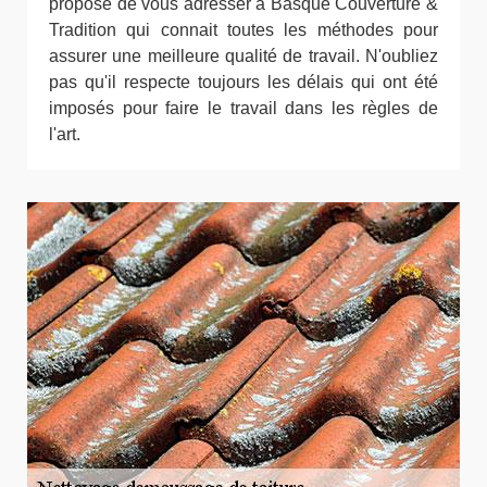
propose de vous adresser à Basque Couverture &
Tradition qui connait toutes les méthodes pour
assurer une meilleure qualité de travail. N'oubliez
pas qu'il respecte toujours les délais qui ont été
imposés pour faire le travail dans les règles de
l'art.