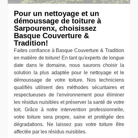
Pour un nettoyage et un
démoussage de toiture à
Sarpourenx, choisissez
Basque Couverture &
Tradition!
Faites confiance à Basque Couverture & Tradition
en matière de toiture! En tant qu'experts de longue
date dans le domaine, nous saurons choisir la
solution la plus adaptée pour le nettoyage et le
démoussage de votre toiture. Nos techniciens
qualifiés utilisent des méthodes sécuritaires et
respectueuses de l'environnement pour éliminer
les résidus nuisibles et préserver la santé de votre
toit. Grâce à notre intervention professionnelle,
votre toiture sera propre, saine et protégée des
dégradations. Ne laissez pas votre toiture être
affectée par les résidus nuisibles.