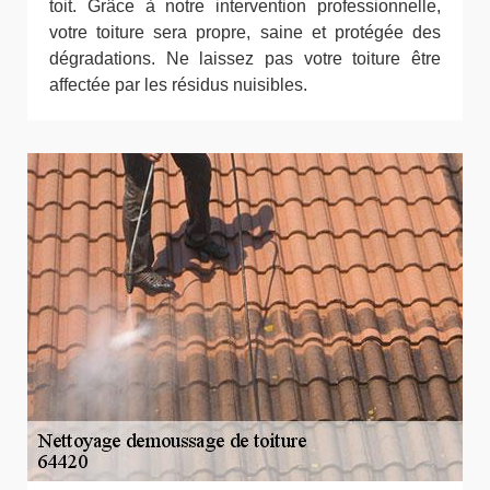
toit. Grâce à notre intervention professionnelle,
votre toiture sera propre, saine et protégée des
dégradations. Ne laissez pas votre toiture être
affectée par les résidus nuisibles.