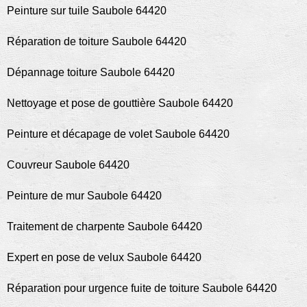
Peinture sur tuile Saubole 64420
Réparation de toiture Saubole 64420
Dépannage toiture Saubole 64420
Nettoyage et pose de gouttière Saubole 64420
Peinture et décapage de volet Saubole 64420
Couvreur Saubole 64420
Peinture de mur Saubole 64420
Traitement de charpente Saubole 64420
Expert en pose de velux Saubole 64420
Réparation pour urgence fuite de toiture Saubole 64420