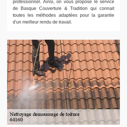
professionnel. Ainsi, on vous propose le service
de Basque Couverture & Tradition qui connait
toutes les méthodes adaptées pour la garantie
d'un meilleur rendu de travail.