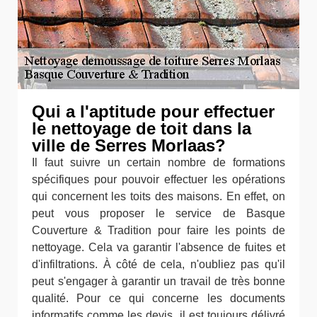
Qui a l'aptitude pour effectuer
le nettoyage de toit dans la
ville de Serres Morlaas?
Il faut suivre un certain nombre de formations
spécifiques pour pouvoir effectuer les opérations
qui concernent les toits des maisons. En effet, on
peut vous proposer le service de Basque
Couverture & Tradition pour faire les points de
nettoyage. Cela va garantir l'absence de fuites et
d'infiltrations. À côté de cela, n'oubliez pas qu'il
peut s'engager à garantir un travail de très bonne
qualité. Pour ce qui concerne les documents
informatifs comme les devis, il est toujours délivré