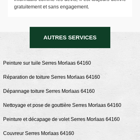
gratuitement et sans engagement.
AUTRES SERVICES
Peinture sur tuile Serres Morlaas 64160
Réparation de toiture Serres Morlaas 64160
Dépannage toiture Serres Morlaas 64160
Nettoyage et pose de gouttière Serres Morlaas 64160
Peinture et décapage de volet Serres Morlaas 64160
Couvreur Serres Morlaas 64160