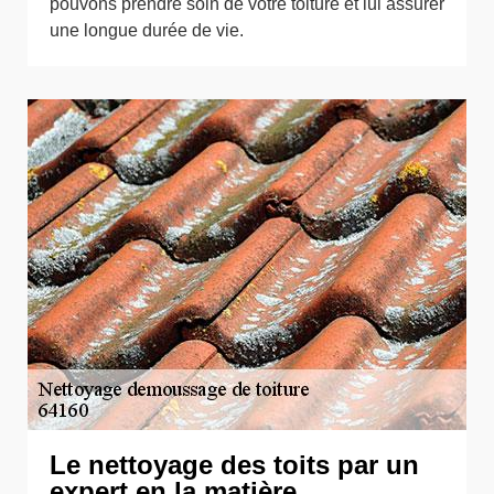
pouvons prendre soin de votre toiture et lui assurer
une longue durée de vie.
Le nettoyage des toits par un
expert en la matière