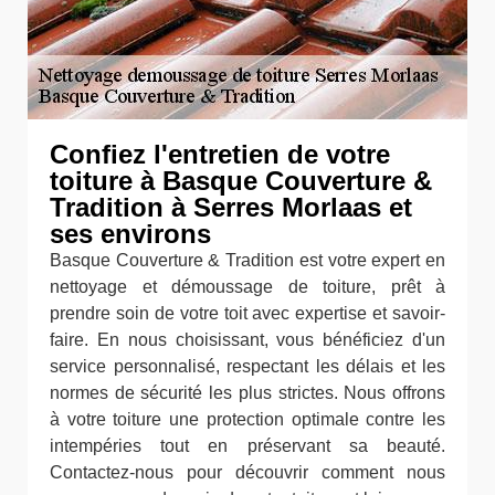
Confiez l'entretien de votre
toiture à Basque Couverture &
Tradition à Serres Morlaas et
ses environs
Basque Couverture & Tradition est votre expert en
nettoyage et démoussage de toiture, prêt à
prendre soin de votre toit avec expertise et savoir-
faire. En nous choisissant, vous bénéficiez d'un
service personnalisé, respectant les délais et les
normes de sécurité les plus strictes. Nous offrons
à votre toiture une protection optimale contre les
intempéries tout en préservant sa beauté.
Contactez-nous pour découvrir comment nous