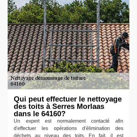
Qui peut effectuer le nettoyage
des toits à Serres Morlaas
dans le 64160?
Un expert est normalement contacté afin
d'effectuer les opérations d'élimination des
déchets au niveau des toits. En fait, il est