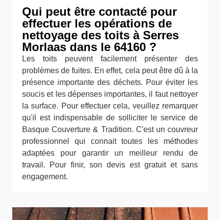
Qui peut être contacté pour
effectuer les opérations de
nettoyage des toits à Serres
Morlaas dans le 64160 ?
Les toits peuvent facilement présenter des
problèmes de fuites. En effet, cela peut être dû à la
présence importante des déchets. Pour éviter les
soucis et les dépenses importantes, il faut nettoyer
la surface. Pour effectuer cela, veuillez remarquer
qu'il est indispensable de solliciter le service de
Basque Couverture & Tradition. C'est un couvreur
professionnel qui connait toutes les méthodes
adaptées pour garantir un meilleur rendu de
travail. Pour finir, son devis est gratuit et sans
engagement.