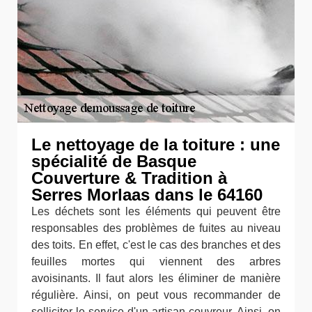
Le nettoyage de la toiture : une
spécialité de Basque
Couverture & Tradition à
Serres Morlaas dans le 64160
Les déchets sont les éléments qui peuvent être
responsables des problèmes de fuites au niveau
des toits. En effet, c'est le cas des branches et des
feuilles mortes qui viennent des arbres
avoisinants. Il faut alors les éliminer de manière
régulière. Ainsi, on peut vous recommander de
solliciter le service d'un artisan couvreur. Ainsi, on