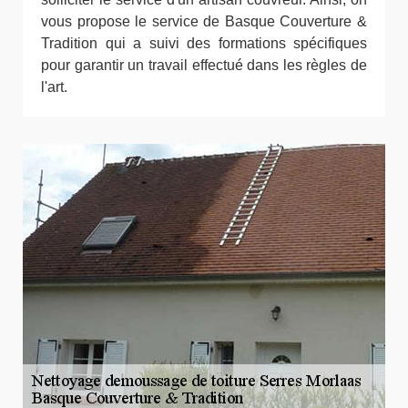
vous propose le service de Basque Couverture &
Tradition qui a suivi des formations spécifiques
pour garantir un travail effectué dans les règles de
l'art.