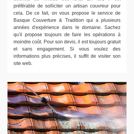
préférable de solliciter un artisan couvreur pour
cela. De ce fait, on vous propose le service de
Basque Couverture & Tradition qui a plusieurs
années d'expérience dans le domaine. Sachez
qu'il propose toujours de faire les opérations à
moindre coût. Pour son devis, il est toujours gratuit
et sans engagement. Si vous voulez des
informations plus précises, il suffit de visiter son
site web.