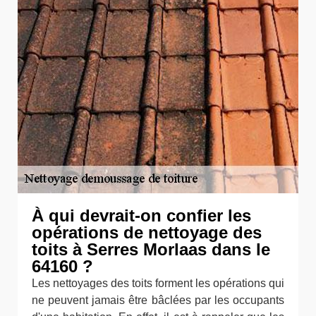
À qui devrait-on confier les
opérations de nettoyage des
toits à Serres Morlaas dans le
64160 ?
Les nettoyages des toits forment les opérations qui
ne peuvent jamais être bâclées par les occupants