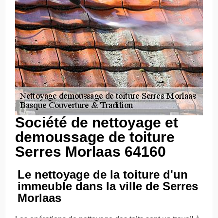
Société de nettoyage et
demoussage de toiture
Serres Morlaas 64160
Le nettoyage de la toiture d'un
immeuble dans la ville de Serres
Morlaas