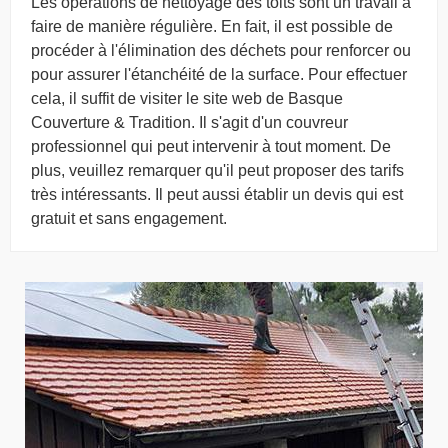
Les opérations de nettoyage des toits sont un travail à
faire de manière régulière. En fait, il est possible de
procéder à l'élimination des déchets pour renforcer ou
pour assurer l'étanchéité de la surface. Pour effectuer
cela, il suffit de visiter le site web de Basque
Couverture & Tradition. Il s'agit d'un couvreur
professionnel qui peut intervenir à tout moment. De
plus, veuillez remarquer qu'il peut proposer des tarifs
très intéressants. Il peut aussi établir un devis qui est
gratuit et sans engagement.