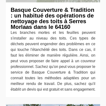
Basque Couverture & Tradition
: un habitué des opérations de
nettoyage des toits à Serres
Morlaas dans le 64160
Les branches mortes et les feuilles peuvent
s'installer au niveau des toits. Ces types de
déchets peuvent engendrer des problèmes en ce
qui touche l'étanchéité des toits. Dans ce cas, il
faut les éliminer de manière régulière. Ainsi, on
peut vous proposer de faire appel à un couvreur
professionnel. Sachez qu'on peut vous proposer le
service de Basque Couverture & Tradition qui
connait toutes les méthodes adaptées pour un
meilleur rendu de travail. De plus, sachez qu'il
établit un devis qui est gratuit et sans engagement.