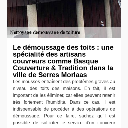
Le démoussage des toits : une
spécialité des artisans
couvreurs comme Basque
Couverture & Tradition dans la
ville de Serres Morlaas
Les mousses entraînent des problèmes graves au
niveau des toits des maisons. En fait, il est
important de les éliminer, car elles peuvent retenir
très fortement l'humidité. Dans ce cas, il est
indispensable de procéder à des opérations de
démoussage. Pour ce faire, sachez qu'il est
possible de solliciter le service d'un couvreur