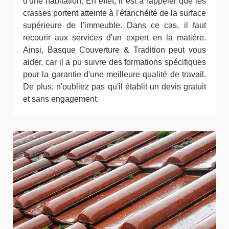
d'une habitation. En effet, il est à rappeler que les
crasses portent atteinte à l'étanchéité de la surface
supérieure de l'immeuble. Dans ce cas, il faut
recourir aux services d'un expert en la matière.
Ainsi, Basque Couverture & Tradition peut vous
aider, car il a pu suivre des formations spécifiques
pour la garantie d'une meilleure qualité de travail.
De plus, n'oubliez pas qu'il établit un devis gratuit
et sans engagement.