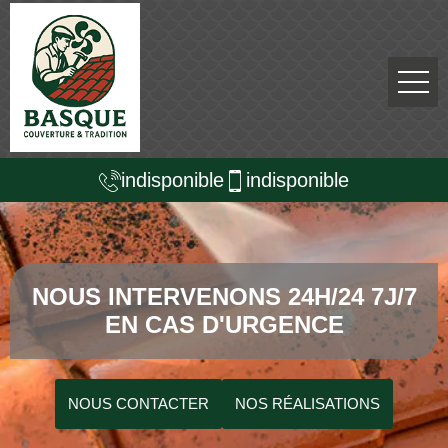
indisponible
indisponible
NOUS INTERVENONS 24H/24 7J/7
EN CAS D'URGENCE
NOUS CONTACTER
NOS RÉALISATIONS