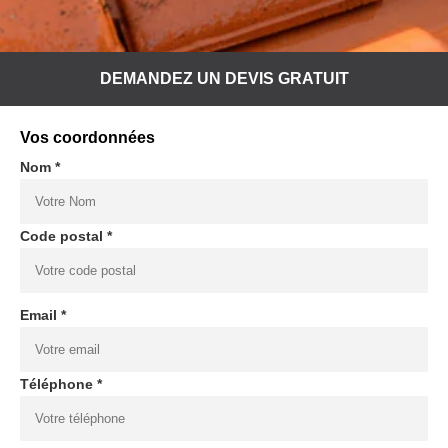
DEMANDEZ UN DEVIS GRATUIT
Vos coordonnées
Nom *
Code postal *
Email *
Téléphone *