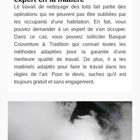
Le travail de nettoyage des toits fait partie des
opérations qui ne peuvent pas être oubliées par
les occupants d'une habitation. En fait, vous
pouvez demander à un expert de s'en occuper.
Dans ce cas, vous pouvez solliciter Basque
Couverture & Tradition qui connait toutes les
méthodes adaptées pour la garantie d'une
meilleure qualité de travail. De plus, il a les
matériels adaptés pour faire le travail dans les
règles de l'art. Pour le devis, sachez qu'il est
toujours gratuit et sans engagement.