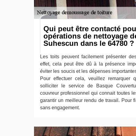
Qui peut être contacté pour
opérations de nettoyage de
Suhescun dans le 64780 ?
Les toits peuvent facilement présenter de
effet, cela peut être dû à la présence im
éviter les soucis et les dépenses importantes,
Pour effectuer cela, veuillez remarquer q
solliciter le service de Basque Couvertu
couvreur professionnel qui connait toutes 
garantir un meilleur rendu de travail. Pour fi
sans engagement.