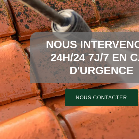
NOUS INTERVEN
24H/24 7J/7 EN 
D'URGENCE
NOUS CONTACTER