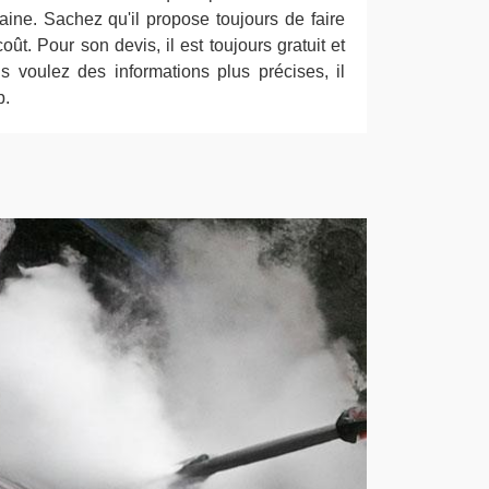
ine. Sachez qu'il propose toujours de faire
ût. Pour son devis, il est toujours gratuit et
 voulez des informations plus précises, il
b.