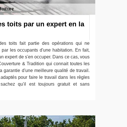
s toits par un expert en la
es toits fait partie des opérations qui ne
par les occupants d'une habitation. En fait,
 expert de s'en occuper. Dans ce cas, vous
ouverture & Tradition qui connait toutes les
garantie d'une meilleure qualité de travail.
 adaptés pour faire le travail dans les règles
 sachez qu'il est toujours gratuit et sans