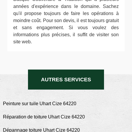
années d'expérience dans le domaine. Sachez
qu'il propose toujours de faire les opérations à
moindre coût. Pour son devis, il est toujours gratuit
et sans engagement. Si vous voulez des
informations plus précises, il suffit de visiter son
site web.
AUTRES SERVICES
Peinture sur tuile Uhart Cize 64220
Réparation de toiture Uhart Cize 64220
Dépannage toiture Uhart Cize 64220