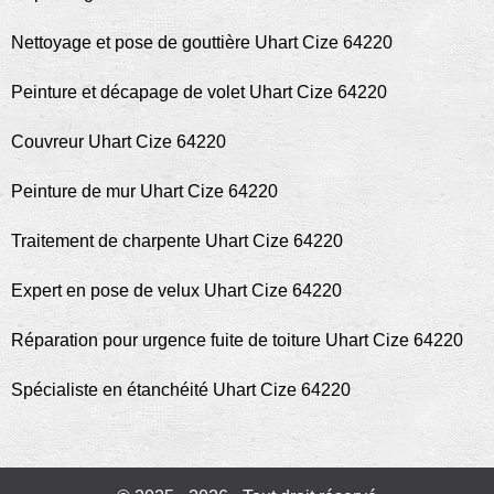
Nettoyage et pose de gouttière Uhart Cize 64220
Peinture et décapage de volet Uhart Cize 64220
Couvreur Uhart Cize 64220
Peinture de mur Uhart Cize 64220
Traitement de charpente Uhart Cize 64220
Expert en pose de velux Uhart Cize 64220
Réparation pour urgence fuite de toiture Uhart Cize 64220
Spécialiste en étanchéité Uhart Cize 64220