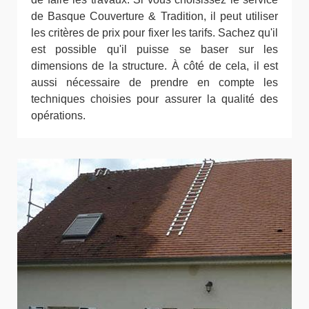
de Basque Couverture & Tradition, il peut utiliser
les critères de prix pour fixer les tarifs. Sachez qu'il
est possible qu'il puisse se baser sur les
dimensions de la structure. À côté de cela, il est
aussi nécessaire de prendre en compte les
techniques choisies pour assurer la qualité des
opérations.