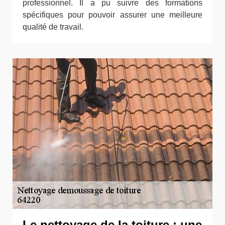
professionnel. Il a pu suivre des formations
spécifiques pour pouvoir assurer une meilleure
qualité de travail.
Le nettoyage de la toiture : une