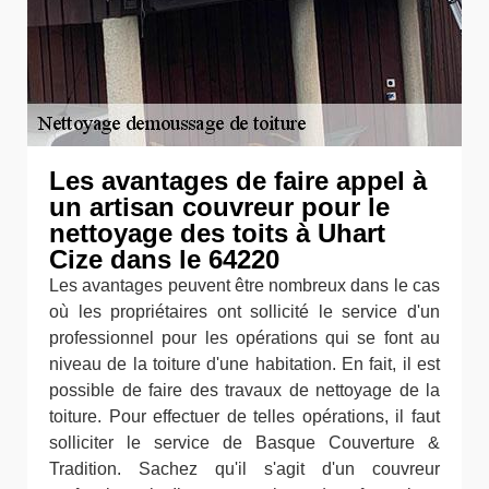
Les avantages de faire appel à
un artisan couvreur pour le
nettoyage des toits à Uhart
Cize dans le 64220
Les avantages peuvent être nombreux dans le cas
où les propriétaires ont sollicité le service d'un
professionnel pour les opérations qui se font au
niveau de la toiture d'une habitation. En fait, il est
possible de faire des travaux de nettoyage de la
toiture. Pour effectuer de telles opérations, il faut
solliciter le service de Basque Couverture &
Tradition. Sachez qu'il s'agit d'un couvreur