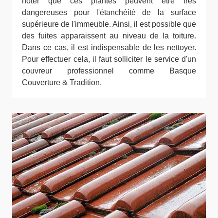
noter que ces plantes peuvent être très
dangereuses pour l'étanchéité de la surface
supérieure de l'immeuble. Ainsi, il est possible que
des fuites apparaissent au niveau de la toiture.
Dans ce cas, il est indispensable de les nettoyer.
Pour effectuer cela, il faut solliciter le service d'un
couvreur professionnel comme Basque
Couverture & Tradition.