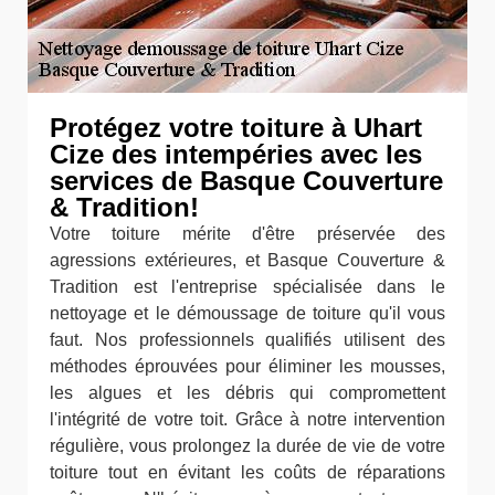
Protégez votre toiture à Uhart
Cize des intempéries avec les
services de Basque Couverture
& Tradition!
Votre toiture mérite d'être préservée des
agressions extérieures, et Basque Couverture &
Tradition est l'entreprise spécialisée dans le
nettoyage et le démoussage de toiture qu'il vous
faut. Nos professionnels qualifiés utilisent des
méthodes éprouvées pour éliminer les mousses,
les algues et les débris qui compromettent
l'intégrité de votre toit. Grâce à notre intervention
régulière, vous prolongez la durée de vie de votre
toiture tout en évitant les coûts de réparations