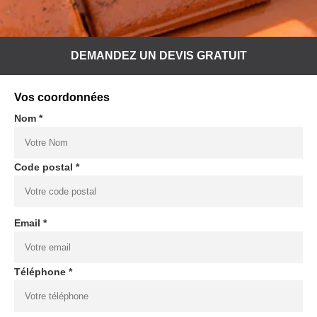
DEMANDEZ UN DEVIS GRATUIT
Vos coordonnées
Nom *
Code postal *
Email *
Téléphone *