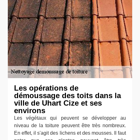
Les opérations de
démoussage des toits dans la
ville de Uhart Cize et ses
environs
Les végétaux qui peuvent se développer au
niveau de la toiture peuvent être très nombreux.
En effet, il s'agit des lichens et des mousses. Il faut