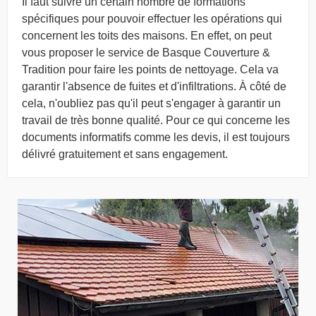
Il faut suivre un certain nombre de formations
spécifiques pour pouvoir effectuer les opérations qui
concernent les toits des maisons. En effet, on peut
vous proposer le service de Basque Couverture &
Tradition pour faire les points de nettoyage. Cela va
garantir l'absence de fuites et d'infiltrations. À côté de
cela, n'oubliez pas qu'il peut s'engager à garantir un
travail de très bonne qualité. Pour ce qui concerne les
documents informatifs comme les devis, il est toujours
délivré gratuitement et sans engagement.