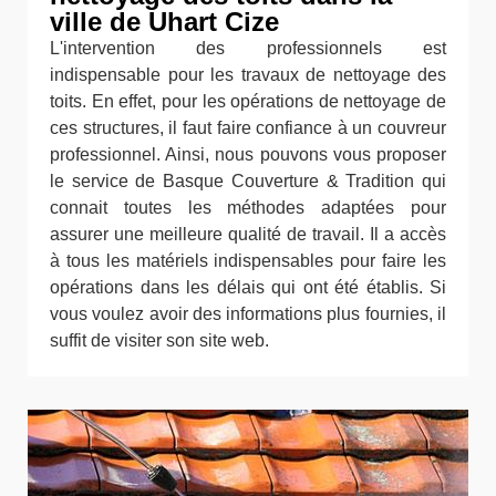
ville de Uhart Cize
L'intervention des professionnels est
indispensable pour les travaux de nettoyage des
toits. En effet, pour les opérations de nettoyage de
ces structures, il faut faire confiance à un couvreur
professionnel. Ainsi, nous pouvons vous proposer
le service de Basque Couverture & Tradition qui
connait toutes les méthodes adaptées pour
assurer une meilleure qualité de travail. Il a accès
à tous les matériels indispensables pour faire les
opérations dans les délais qui ont été établis. Si
vous voulez avoir des informations plus fournies, il
suffit de visiter son site web.