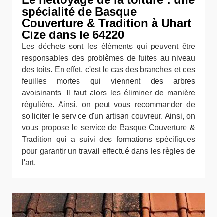
spécialité de Basque
Couverture & Tradition à Uhart
Cize dans le 64220
Les déchets sont les éléments qui peuvent être
responsables des problèmes de fuites au niveau
des toits. En effet, c'est le cas des branches et des
feuilles mortes qui viennent des arbres
avoisinants. Il faut alors les éliminer de manière
régulière. Ainsi, on peut vous recommander de
solliciter le service d'un artisan couvreur. Ainsi, on
vous propose le service de Basque Couverture &
Tradition qui a suivi des formations spécifiques
pour garantir un travail effectué dans les règles de
l'art.