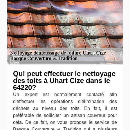
Qui peut effectuer le nettoyage
des toits à Uhart Cize dans le
64220?
Un expert est normalement contacté afin
d'effectuer les opérations d'élimination des
déchets au niveau des toits. En fait, il est
préférable de solliciter un artisan couvreur pour
cela. De ce fait, on vous propose le service de
Basque Couverture & Tradition qui a plusieurs