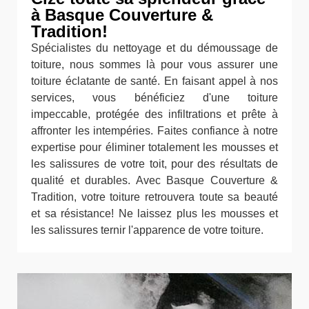
à Basque Couverture &
Tradition!
Spécialistes du nettoyage et du démoussage de
toiture, nous sommes là pour vous assurer une
toiture éclatante de santé. En faisant appel à nos
services, vous bénéficiez d'une toiture
impeccable, protégée des infiltrations et prête à
affronter les intempéries. Faites confiance à notre
expertise pour éliminer totalement les mousses et
les salissures de votre toit, pour des résultats de
qualité et durables. Avec Basque Couverture &
Tradition, votre toiture retrouvera toute sa beauté
et sa résistance! Ne laissez plus les mousses et
les salissures ternir l'apparence de votre toiture.