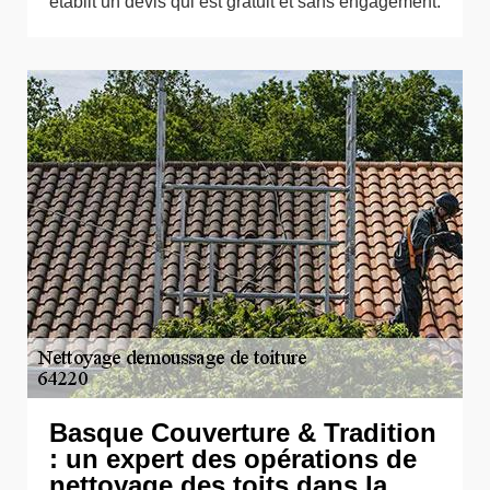
établit un devis qui est gratuit et sans engagement.
Basque Couverture & Tradition
: un expert des opérations de
nettoyage des toits dans la