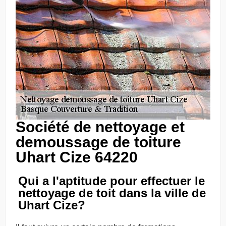
Société de nettoyage et
demoussage de toiture
Uhart Cize 64220
Qui a l'aptitude pour effectuer le
nettoyage de toit dans la ville de
Uhart Cize?