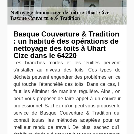
Basque Couverture & Tradition
: un habitué des opérations de
nettoyage des toits à Uhart
Cize dans le 64220
Les branches mortes et les feuilles peuvent
s'installer au niveau des toits. Ces types de
déchets peuvent engendrer des problèmes en ce
qui touche l'étanchéité des toits. Dans ce cas, il
faut les éliminer de manière régulière. Ainsi, on
peut vous proposer de faire appel à un couvreur
professionnel. Sachez qu'on peut vous proposer le
service de Basque Couverture & Tradition qui
connait toutes les méthodes adaptées pour un
meilleur rendu de travail. De plus, sachez qu'il