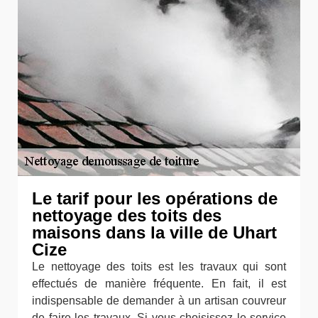
Le tarif pour les opérations de
nettoyage des toits des
maisons dans la ville de Uhart
Cize
Le nettoyage des toits est les travaux qui sont
effectués de manière fréquente. En fait, il est
indispensable de demander à un artisan couvreur
de faire les travaux. Si vous choisissez le service