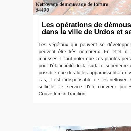
Les opérations de démous
dans la ville de Urdos et s
Les végétaux qui peuvent se développer
peuvent être très nombreux. En effet, il 
mousses. Il faut noter que ces plantes peu
pour l'étanchéité de la surface supérieure d
possible que des fuites apparaissent au niv
cas, il est indispensable de les nettoyer. P
solliciter le service d'un couvreur pr
Couverture & Tradition.