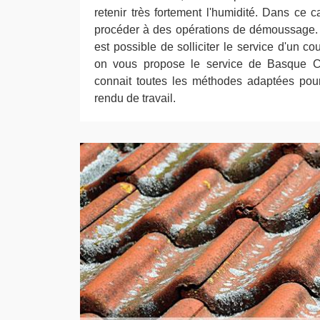
retenir très fortement l'humidité. Dans ce c
procéder à des opérations de démoussage. P
est possible de solliciter le service d'un co
on vous propose le service de Basque Co
connait toutes les méthodes adaptées pour
rendu de travail.