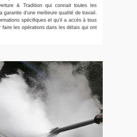
rture & Tradition qui connait toutes les
garantie d'une meilleure qualité de travail.
ormations spécifiques et qu'il a accès à tous
 faire les opérations dans les délais qui ont