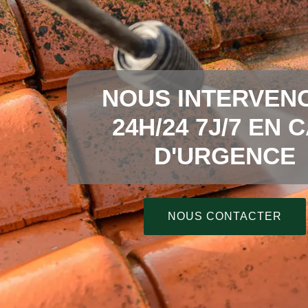
NOUS INTERVEN
24H/24 7J/7 EN 
D'URGENCE
NOUS CONTACTER