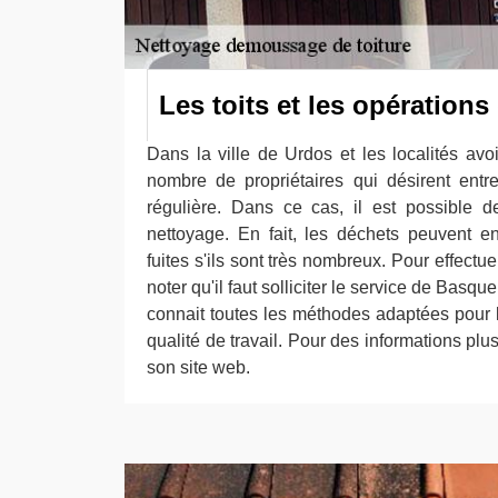
Les toits et les opération
Dans la ville de Urdos et les localités avoi
nombre de propriétaires qui désirent entre
régulière. Dans ce cas, il est possible d
nettoyage. En fait, les déchets peuvent e
fuites s'ils sont très nombreux. Pour effectue
noter qu'il faut solliciter le service de Basq
connait toutes les méthodes adaptées pour l
qualité de travail. Pour des informations plus p
son site web.