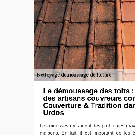
Le démoussage des toits : 
des artisans couvreurs c
Couverture & Tradition dans
Urdos
Les mousses entraînent des problèmes grav
maisons. En fait, il est important de les é