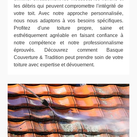
les débris qui peuvent compromettre l'intégrité de
votre toit. Avec notre approche personnalisée,
nous nous adaptons à vos besoins spécifiques.
Profitez d'une toiture propre, saine et
esthétiquement agréable en faisant confiance à
notre compétence et notre professionnalisme
éprouvés. Découvrez comment Basque
Couverture & Tradition peut prendre soin de votre
toiture avec expertise et dévouement.