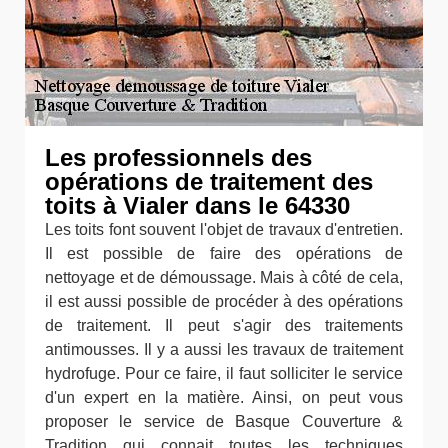
Les professionnels des
opérations de traitement des
toits à Vialer dans le 64330
Les toits font souvent l'objet de travaux d'entretien.
Il est possible de faire des opérations de
nettoyage et de démoussage. Mais à côté de cela,
il est aussi possible de procéder à des opérations
de traitement. Il peut s'agir des traitements
antimousses. Il y a aussi les travaux de traitement
hydrofuge. Pour ce faire, il faut solliciter le service
d'un expert en la matière. Ainsi, on peut vous
proposer le service de Basque Couverture &
Tradition qui connait toutes les techniques