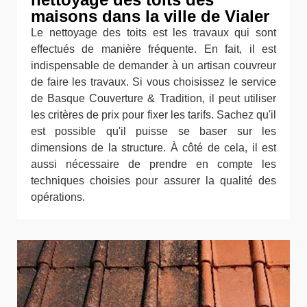
maisons dans la ville de Vialer
Le nettoyage des toits est les travaux qui sont
effectués de manière fréquente. En fait, il est
indispensable de demander à un artisan couvreur
de faire les travaux. Si vous choisissez le service
de Basque Couverture & Tradition, il peut utiliser
les critères de prix pour fixer les tarifs. Sachez qu'il
est possible qu'il puisse se baser sur les
dimensions de la structure. À côté de cela, il est
aussi nécessaire de prendre en compte les
techniques choisies pour assurer la qualité des
opérations.