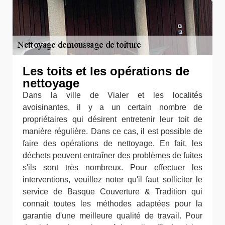
Les toits et les opérations de
nettoyage
Dans la ville de Vialer et les localités
avoisinantes, il y a un certain nombre de
propriétaires qui désirent entretenir leur toit de
manière régulière. Dans ce cas, il est possible de
faire des opérations de nettoyage. En fait, les
déchets peuvent entraîner des problèmes de fuites
s'ils sont très nombreux. Pour effectuer les
interventions, veuillez noter qu'il faut solliciter le
service de Basque Couverture & Tradition qui
connait toutes les méthodes adaptées pour la
garantie d'une meilleure qualité de travail. Pour