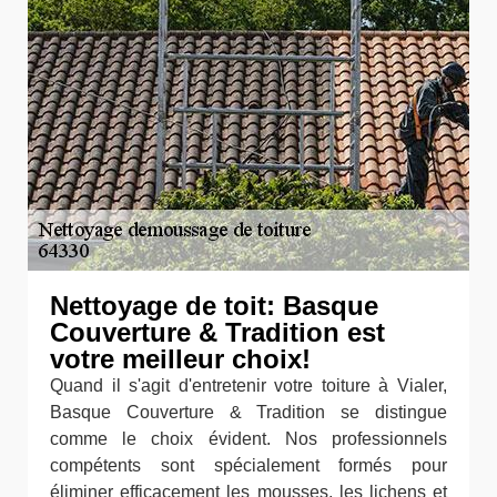
Nettoyage de toit: Basque
Couverture & Tradition est
votre meilleur choix!
Quand il s'agit d'entretenir votre toiture à Vialer,
Basque Couverture & Tradition se distingue
comme le choix évident. Nos professionnels
compétents sont spécialement formés pour
éliminer efficacement les mousses, les lichens et