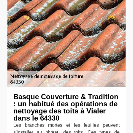
Basque Couverture & Tradition
: un habitué des opérations de
nettoyage des toits à Vialer
dans le 64330
Les branches mortes et les feuilles peuvent
s'installer au niveau des toits. Ces types de