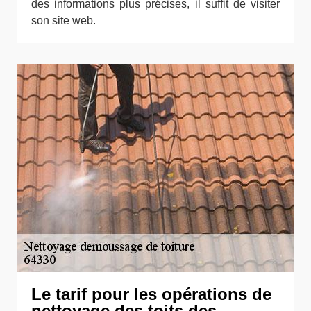
des informations plus précises, il suffit de visiter
son site web.
Le tarif pour les opérations de
nettoyage des toits des