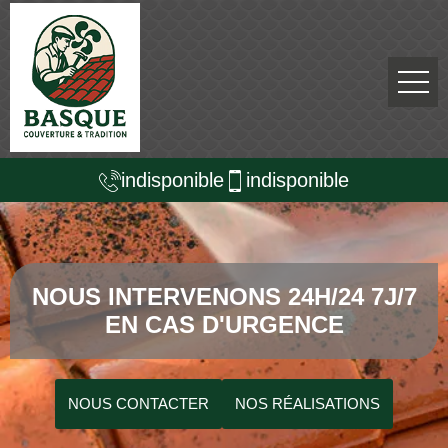
indisponible
indisponible
NOUS INTERVENONS 24H/24 7J/7
EN CAS D'URGENCE
NOUS CONTACTER
NOS RÉALISATIONS