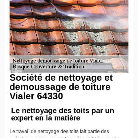
Société de nettoyage et
demoussage de toiture
Vialer 64330
Le nettoyage des toits par un
expert en la matière
Le travail de nettoyage des toits fait partie des