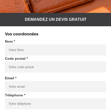
DEMANDEZ UN DEVIS GRATUIT
Vos coordonnées
Nom *
Code postal *
Email *
Téléphone *