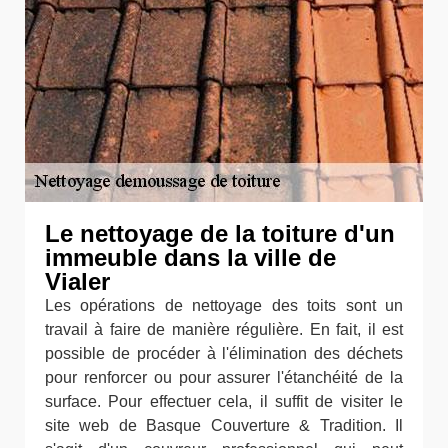
Le nettoyage de la toiture d'un
immeuble dans la ville de
Vialer
Les opérations de nettoyage des toits sont un
travail à faire de manière régulière. En fait, il est
possible de procéder à l'élimination des déchets
pour renforcer ou pour assurer l'étanchéité de la
surface. Pour effectuer cela, il suffit de visiter le
site web de Basque Couverture & Tradition. Il