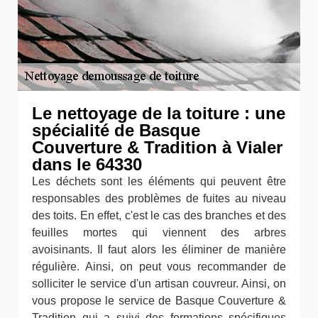
Le nettoyage de la toiture : une
spécialité de Basque
Couverture & Tradition à Vialer
dans le 64330
Les déchets sont les éléments qui peuvent être
responsables des problèmes de fuites au niveau
des toits. En effet, c'est le cas des branches et des
feuilles mortes qui viennent des arbres
avoisinants. Il faut alors les éliminer de manière
régulière. Ainsi, on peut vous recommander de
solliciter le service d'un artisan couvreur. Ainsi, on
vous propose le service de Basque Couverture &
Tradition qui a suivi des formations spécifiques