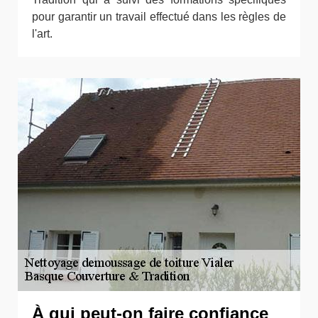
pour garantir un travail effectué dans les règles de
l'art.
À qui peut-on faire confiance