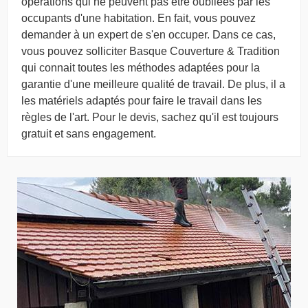
opérations qui ne peuvent pas être oubliées par les
occupants d'une habitation. En fait, vous pouvez
demander à un expert de s'en occuper. Dans ce cas,
vous pouvez solliciter Basque Couverture & Tradition
qui connait toutes les méthodes adaptées pour la
garantie d'une meilleure qualité de travail. De plus, il a
les matériels adaptés pour faire le travail dans les
règles de l'art. Pour le devis, sachez qu'il est toujours
gratuit et sans engagement.