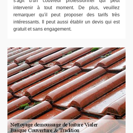
s'agit d'un couvreur professionnel qui peut
intervenir à tout moment. De plus, veuillez
remarquer qu'il peut proposer des tarifs très
intéressants. Il peut aussi établir un devis qui est
gratuit et sans engagement.