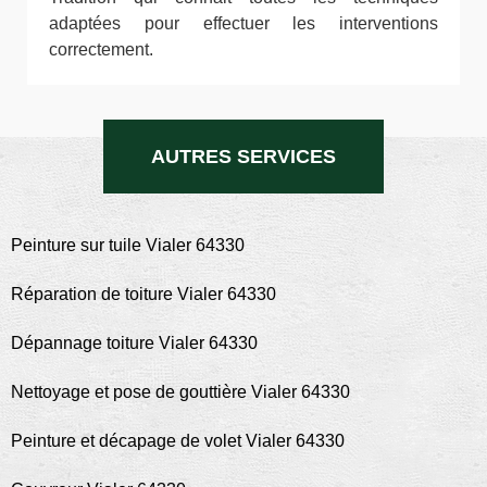
adaptées pour effectuer les interventions
correctement.
AUTRES SERVICES
Peinture sur tuile Vialer 64330
Réparation de toiture Vialer 64330
Dépannage toiture Vialer 64330
Nettoyage et pose de gouttière Vialer 64330
Peinture et décapage de volet Vialer 64330