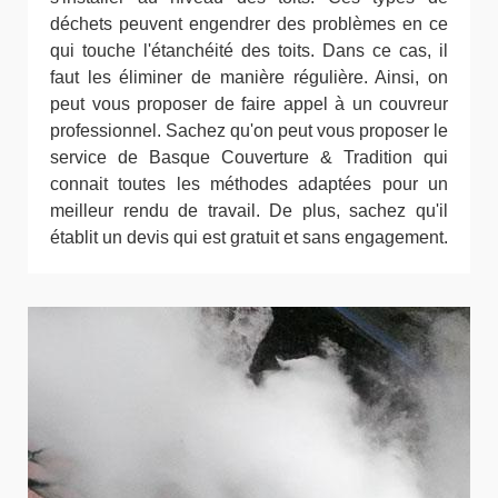
déchets peuvent engendrer des problèmes en ce
qui touche l'étanchéité des toits. Dans ce cas, il
faut les éliminer de manière régulière. Ainsi, on
peut vous proposer de faire appel à un couvreur
professionnel. Sachez qu'on peut vous proposer le
service de Basque Couverture & Tradition qui
connait toutes les méthodes adaptées pour un
meilleur rendu de travail. De plus, sachez qu'il
établit un devis qui est gratuit et sans engagement.