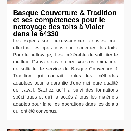
Basque Couverture & Tradition
et ses compétences pour le
nettoyage des toits à Vialer
dans le 64330
Les experts sont nécessairement conviés pour
effectuer les opérations qui concernent les toits.
Pour le nettoyage, il est préférable de solliciter le
meilleur. Dans ce cas, on peut vous recommander
de solliciter le service de Basque Couverture &
Tradition qui connait toutes les méthodes
adaptées pour la garantie d'une meilleure qualité
de travail. Sachez qu'il a suivi des formations
spécifiques et qu'il a accès à tous les matériels
adaptés pour faire les opérations dans les délais
qui ont été convenus.