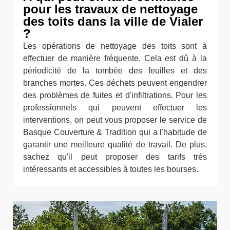
pour les travaux de nettoyage
des toits dans la ville de Vialer
?
Les opérations de nettoyage des toits sont à
effectuer de manière fréquente. Cela est dû à la
périodicité de la tombée des feuilles et des
branches mortes. Ces déchets peuvent engendrer
des problèmes de fuites et d'infiltrations. Pour les
professionnels qui peuvent effectuer les
interventions, on peut vous proposer le service de
Basque Couverture & Tradition qui a l'habitude de
garantir une meilleure qualité de travail. De plus,
sachez qu'il peut proposer des tarifs très
intéressants et accessibles à toutes les bourses.