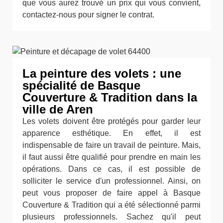
que vous aurez trouvé un prix qui vous convient,
contactez-nous pour signer le contrat.
La peinture des volets : une
spécialité de Basque
Couverture & Tradition dans la
ville de Aren
Les volets doivent être protégés pour garder leur
apparence esthétique. En effet, il est
indispensable de faire un travail de peinture. Mais,
il faut aussi être qualifié pour prendre en main les
opérations. Dans ce cas, il est possible de
solliciter le service d'un professionnel. Ainsi, on
peut vous proposer de faire appel à Basque
Couverture & Tradition qui a été sélectionné parmi
plusieurs professionnels. Sachez qu'il peut