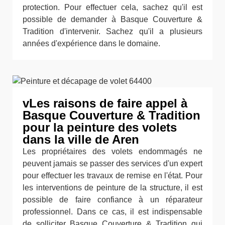
protection. Pour effectuer cela, sachez qu'il est
possible de demander à Basque Couverture &
Tradition d'intervenir. Sachez qu'il a plusieurs
années d'expérience dans le domaine.
vLes raisons de faire appel à
Basque Couverture & Tradition
pour la peinture des volets
dans la ville de Aren
Les propriétaires des volets endommagés ne
peuvent jamais se passer des services d'un expert
pour effectuer les travaux de remise en l'état. Pour
les interventions de peinture de la structure, il est
possible de faire confiance à un réparateur
professionnel. Dans ce cas, il est indispensable
de solliciter Basque Couverture & Tradition qui