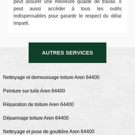
peut assurer une meilleure qualité de travail. Il
peut aussi accéder à tous les outils
indispensables pour garantir le respect du délai
imparti.
AUTRES SERVICES
Nettoyage et demoussage toiture Aren 64400
Peinture sur tuile Aren 64400
Réparation de toiture Aren 64400
Dépannage toiture Aren 64400
Nettoyage et pose de gouttière Aren 64400