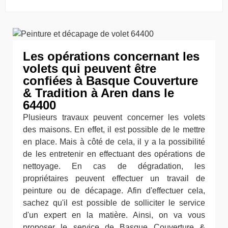
Les opérations concernant les
volets qui peuvent être
confiées à Basque Couverture
& Tradition à Aren dans le
64400
Plusieurs travaux peuvent concerner les volets
des maisons. En effet, il est possible de le mettre
en place. Mais à côté de cela, il y a la possibilité
de les entretenir en effectuant des opérations de
nettoyage. En cas de dégradation, les
propriétaires peuvent effectuer un travail de
peinture ou de décapage. Afin d'effectuer cela,
sachez qu'il est possible de solliciter le service
d'un expert en la matière. Ainsi, on va vous
proposer le service de Basque Couverture &