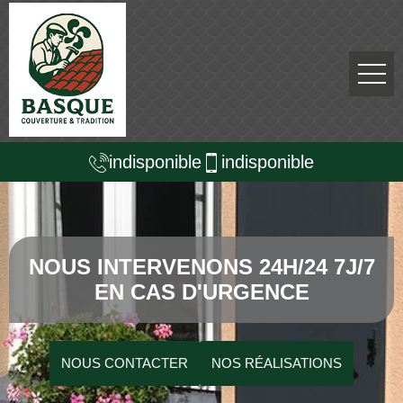
indisponible
indisponible
NOUS INTERVENONS 24H/24 7J/7
EN CAS D'URGENCE
NOUS CONTACTER
NOS RÉALISATIONS