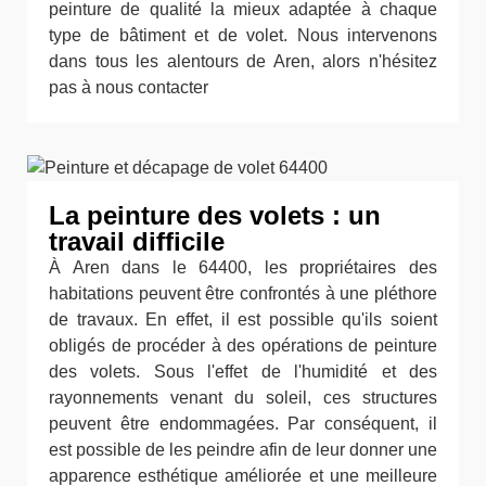
peinture de qualité la mieux adaptée à chaque
type de bâtiment et de volet. Nous intervenons
dans tous les alentours de Aren, alors n'hésitez
pas à nous contacter
La peinture des volets : un
travail difficile
À Aren dans le 64400, les propriétaires des
habitations peuvent être confrontés à une pléthore
de travaux. En effet, il est possible qu'ils soient
obligés de procéder à des opérations de peinture
des volets. Sous l'effet de l'humidité et des
rayonnements venant du soleil, ces structures
peuvent être endommagées. Par conséquent, il
est possible de les peindre afin de leur donner une
apparence esthétique améliorée et une meilleure