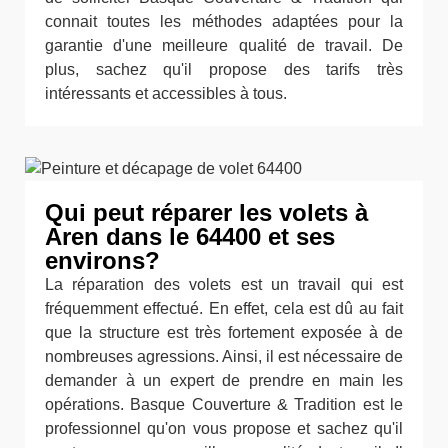
connait toutes les méthodes adaptées pour la
garantie d'une meilleure qualité de travail. De
plus, sachez qu'il propose des tarifs très
intéressants et accessibles à tous.
Qui peut réparer les volets à
Aren dans le 64400 et ses
environs?
La réparation des volets est un travail qui est
fréquemment effectué. En effet, cela est dû au fait
que la structure est très fortement exposée à de
nombreuses agressions. Ainsi, il est nécessaire de
demander à un expert de prendre en main les
opérations. Basque Couverture & Tradition est le
professionnel qu'on vous propose et sachez qu'il