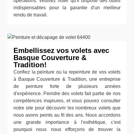
opérations. Veuillez noter qu'il dispose des outils
indispensables pour la garantie d'un meilleur
rendu de travail.
Embellissez vos volets avec
Basque Couverture &
Tradition!
Confiez la peinture ou la repeinture de vos volets
à Basque Couverture & Tradition, une entreprise
de peinture forte de plusieurs années
d'expérience. Peindre des volets fait partie de nos
compétences majeures, et vous pouvez consulter
notre site pour découvrir les nombreux volets que
nous avons peints au fil des ans. Nous accordons
une grande importance à l'esthétique, c'est
pourquoi nous nous efforçons de trouver la