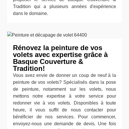
Tradition qui a plusieurs années d'expérience
dans le domaine.
Rénovez la peinture de vos
volets avec expertise grâce à
Basque Couverture &
Tradition!
Vous avez envie de donner un coup de neuf à la
peinture de vos volets? Spécialisés dans la pose
de peinture, notamment sur les volets, nous
mettons notre expertise à votre service pour
redonner vie à vos volets. Disponibles à toute
heure, il vous suffit de nous contacter pour
bénéficier de nos services. Pour commencer,
envoyez-nous une demande de devis. Une fois