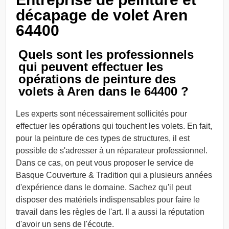
décapage de volet Aren
64400
Quels sont les professionnels
qui peuvent effectuer les
opérations de peinture des
volets à Aren dans le 64400 ?
Les experts sont nécessairement sollicités pour
effectuer les opérations qui touchent les volets. En fait,
pour la peinture de ces types de structures, il est
possible de s'adresser à un réparateur professionnel.
Dans ce cas, on peut vous proposer le service de
Basque Couverture & Tradition qui a plusieurs années
d'expérience dans le domaine. Sachez qu'il peut
disposer des matériels indispensables pour faire le
travail dans les règles de l'art. Il a aussi la réputation
d'avoir un sens de l'écoute.