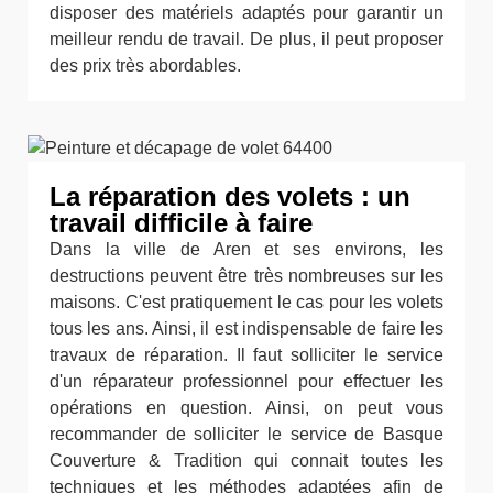
disposer des matériels adaptés pour garantir un
meilleur rendu de travail. De plus, il peut proposer
des prix très abordables.
La réparation des volets : un
travail difficile à faire
Dans la ville de Aren et ses environs, les
destructions peuvent être très nombreuses sur les
maisons. C'est pratiquement le cas pour les volets
tous les ans. Ainsi, il est indispensable de faire les
travaux de réparation. Il faut solliciter le service
d'un réparateur professionnel pour effectuer les
opérations en question. Ainsi, on peut vous
recommander de solliciter le service de Basque
Couverture & Tradition qui connait toutes les
techniques et les méthodes adaptées afin de