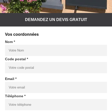
DEMANDEZ UN DEVIS GRATUIT
Vos coordonnées
Nom *
Code postal *
Email *
Téléphone *