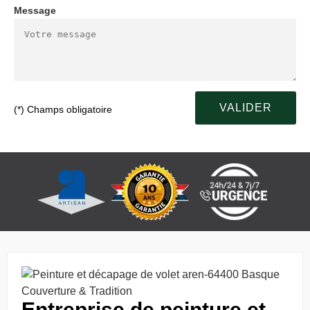
Message
(*) Champs obligatoire
Entreprise de peinture et