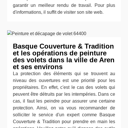
garantir un meilleur rendu de travail. Pour plus
d'informations, il suffit de visiter son site web.
Basque Couverture & Tradition
et les opérations de peinture
des volets dans la ville de Aren
et ses environs
La protection des éléments qui se trouvent au
niveau des ouvertures est une priorité pour les
propriétaires. En effet, c'est le cas des volets qui
peuvent être détruits par les intempéries. Dans ce
cas, il faut les peindre pour assurer une certaine
protection. Ainsi, on va vous recommander de
solliciter le service d'un expert comme Basque
Couverture & Tradition pour prendre en main les