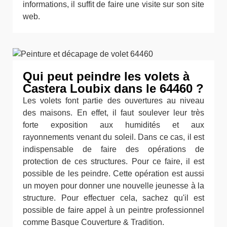
informations, il suffit de faire une visite sur son site
web.
Qui peut peindre les volets à
Castera Loubix dans le 64460 ?
Les volets font partie des ouvertures au niveau
des maisons. En effet, il faut soulever leur très
forte exposition aux humidités et aux
rayonnements venant du soleil. Dans ce cas, il est
indispensable de faire des opérations de
protection de ces structures. Pour ce faire, il est
possible de les peindre. Cette opération est aussi
un moyen pour donner une nouvelle jeunesse à la
structure. Pour effectuer cela, sachez qu'il est
possible de faire appel à un peintre professionnel
comme Basque Couverture & Tradition.