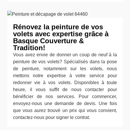
Rénovez la peinture de vos
volets avec expertise grâce à
Basque Couverture &
Tradition!
Vous avez envie de donner un coup de neuf à la
peinture de vos volets? Spécialisés dans la pose
de peinture, notamment sur les volets, nous
mettons notre expertise à votre service pour
redonner vie à vos volets. Disponibles à toute
heure, il vous suffit de nous contacter pour
bénéficier de nos services. Pour commencer,
envoyez-nous une demande de devis. Une fois
que vous aurez trouvé un prix qui vous convient,
contactez-nous pour signer le contrat.