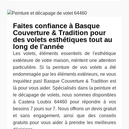
Faites confiance à Basque
Couverture & Tradition pour
des volets esthétiques tout au
long de l'année
Les volets, éléments essentiels de l'esthétique
extérieure de votre maison, méritent une attention
particulière. Si la peinture de vos volets a été
endommagée par les éléments extérieurs, ne vous
inquiétez pas! Basque Couverture & Tradition est
là pour vous aider. Spécialisés dans la peinture et
le décapage de volets, nous sommes disponibles
à Castera Loubix 64460 pour répondre à vos
besoins 7 jours sur 7. Nous offrons un devis gratuit
et sans engagement, ainsi que des conseils
gratuits pour vous aider à prendre les meilleures