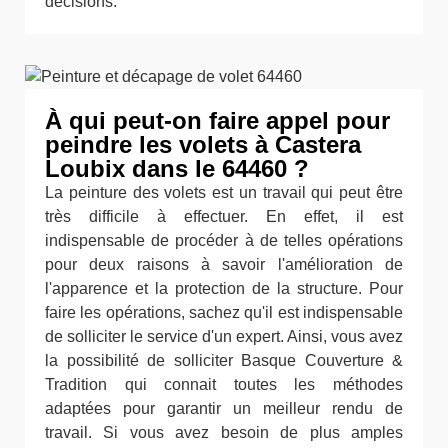
décisions.
À qui peut-on faire appel pour
peindre les volets à Castera
Loubix dans le 64460 ?
La peinture des volets est un travail qui peut être
très difficile à effectuer. En effet, il est
indispensable de procéder à de telles opérations
pour deux raisons à savoir l'amélioration de
l'apparence et la protection de la structure. Pour
faire les opérations, sachez qu'il est indispensable
de solliciter le service d'un expert. Ainsi, vous avez
la possibilité de solliciter Basque Couverture &
Tradition qui connait toutes les méthodes
adaptées pour garantir un meilleur rendu de
travail. Si vous avez besoin de plus amples