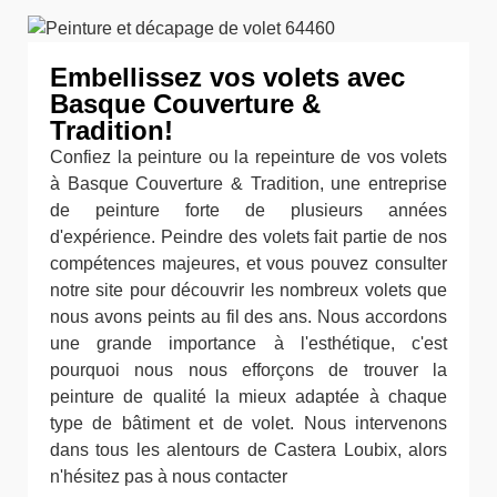
Embellissez vos volets avec
Basque Couverture &
Tradition!
Confiez la peinture ou la repeinture de vos volets
à Basque Couverture & Tradition, une entreprise
de peinture forte de plusieurs années
d'expérience. Peindre des volets fait partie de nos
compétences majeures, et vous pouvez consulter
notre site pour découvrir les nombreux volets que
nous avons peints au fil des ans. Nous accordons
une grande importance à l'esthétique, c'est
pourquoi nous nous efforçons de trouver la
peinture de qualité la mieux adaptée à chaque
type de bâtiment et de volet. Nous intervenons
dans tous les alentours de Castera Loubix, alors
n'hésitez pas à nous contacter