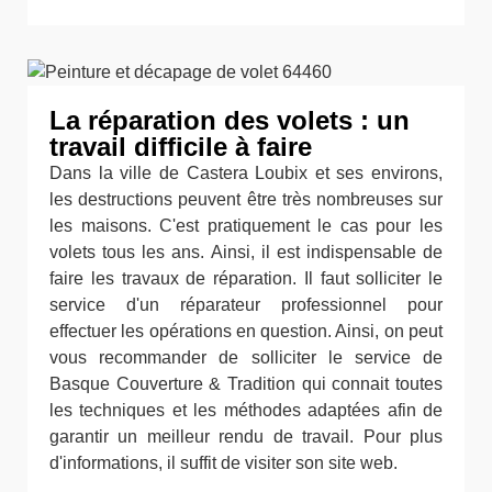
La réparation des volets : un
travail difficile à faire
Dans la ville de Castera Loubix et ses environs,
les destructions peuvent être très nombreuses sur
les maisons. C'est pratiquement le cas pour les
volets tous les ans. Ainsi, il est indispensable de
faire les travaux de réparation. Il faut solliciter le
service d'un réparateur professionnel pour
effectuer les opérations en question. Ainsi, on peut
vous recommander de solliciter le service de
Basque Couverture & Tradition qui connait toutes
les techniques et les méthodes adaptées afin de
garantir un meilleur rendu de travail. Pour plus
d'informations, il suffit de visiter son site web.