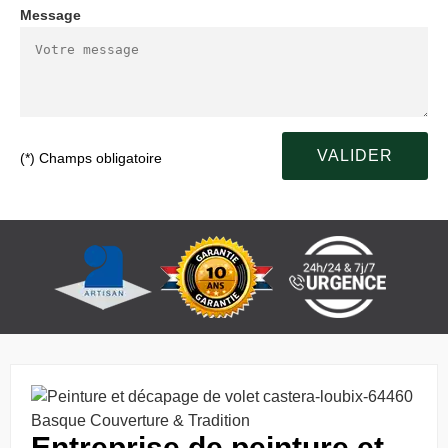
Message
(*) Champs obligatoire
Entreprise de peinture et