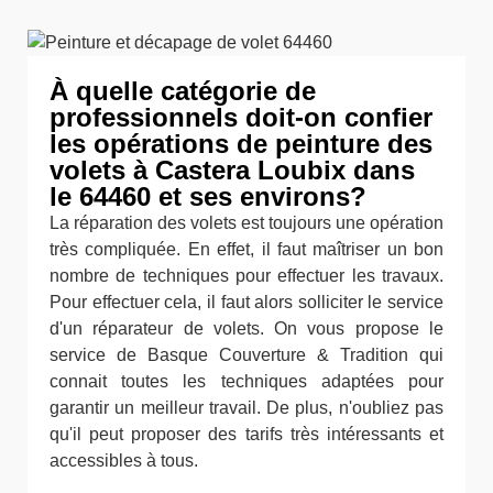
À quelle catégorie de
professionnels doit-on confier
les opérations de peinture des
volets à Castera Loubix dans
le 64460 et ses environs?
La réparation des volets est toujours une opération
très compliquée. En effet, il faut maîtriser un bon
nombre de techniques pour effectuer les travaux.
Pour effectuer cela, il faut alors solliciter le service
d'un réparateur de volets. On vous propose le
service de Basque Couverture & Tradition qui
connait toutes les techniques adaptées pour
garantir un meilleur travail. De plus, n'oubliez pas
qu'il peut proposer des tarifs très intéressants et
accessibles à tous.