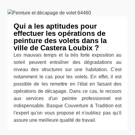
Qui a les aptitudes pour
effectuer les opérations de
peinture des volets dans la
ville de Castera Loubix ?
Les mauvais temps et la très forte exposition au
soleil peuvent entraîner des dégradations au
niveau des structures sur une habitation. C'est
notamment le cas pour les volets. En effet, il est
possible de les remettre en l'état en faisant des
opérations de décapage. Dans ce cas, le recours
aux services d'un peintre professionnel est
indispensable. Basque Couverture & Tradition est
l'expert qu'on vous propose et n'oubliez pas qu'il
assure une meilleure qualité de travail.