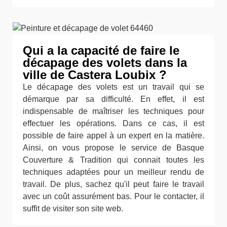
Qui a la capacité de faire le
décapage des volets dans la
ville de Castera Loubix ?
Le décapage des volets est un travail qui se
démarque par sa difficulté. En effet, il est
indispensable de maîtriser les techniques pour
effectuer les opérations. Dans ce cas, il est
possible de faire appel à un expert en la matière.
Ainsi, on vous propose le service de Basque
Couverture & Tradition qui connait toutes les
techniques adaptées pour un meilleur rendu de
travail. De plus, sachez qu'il peut faire le travail
avec un coût assurément bas. Pour le contacter, il
suffit de visiter son site web.