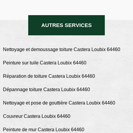
AUTRES SERVICES
Nettoyage et demoussage toiture Castera Loubix 64460
Peinture sur tuile Castera Loubix 64460
Réparation de toiture Castera Loubix 64460
Dépannage toiture Castera Loubix 64460
Nettoyage et pose de gouttière Castera Loubix 64460
Couvreur Castera Loubix 64460
Peinture de mur Castera Loubix 64460