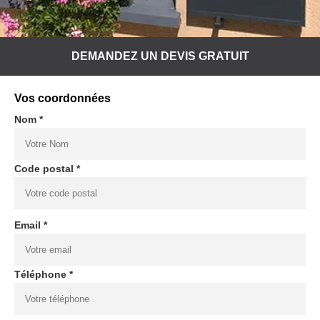
DEMANDEZ UN DEVIS GRATUIT
Vos coordonnées
Nom *
Code postal *
Email *
Téléphone *