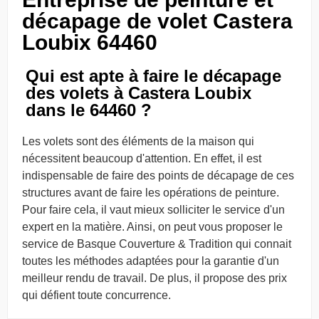
décapage de volet Castera
Loubix 64460
Qui est apte à faire le décapage
des volets à Castera Loubix
dans le 64460 ?
Les volets sont des éléments de la maison qui
nécessitent beaucoup d'attention. En effet, il est
indispensable de faire des points de décapage de ces
structures avant de faire les opérations de peinture.
Pour faire cela, il vaut mieux solliciter le service d'un
expert en la matière. Ainsi, on peut vous proposer le
service de Basque Couverture & Tradition qui connait
toutes les méthodes adaptées pour la garantie d'un
meilleur rendu de travail. De plus, il propose des prix
qui défient toute concurrence.