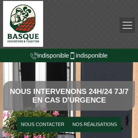
indisponible
indisponible
NOUS INTERVENONS 24H/24 7J/7
EN CAS D'URGENCE
NOUS CONTACTER
NOS RÉALISATIONS