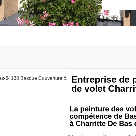
Entreprise de 
de volet Charr
La peinture des vol
compétence de Bas
à Charritte De Bas 