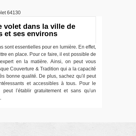
e volet dans la ville de
s et ses environs
 sont essentielles pour en lumière. En effet,
tre en place. Pour ce faire, il est possible de
n expert en la matière. Ainsi, on peut vous
que Couverture & Tradition qui a la capacité
très bonne qualité. De plus, sachez qu'il peut
intéressants et accessibles à tous. Pour le
l peut l'établir gratuitement et sans qu'un
.