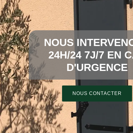
NOUS INTERVEN
24H/24 7J/7 EN 
D'URGENCE
NOUS CONTACTER