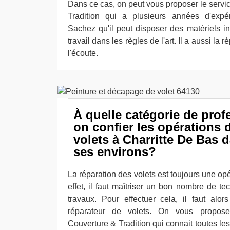
Dans ce cas, on peut vous proposer le serv
Tradition qui a plusieurs années d'exp
Sachez qu'il peut disposer des matériels in
travail dans les règles de l'art. Il a aussi la 
l'écoute.
À quelle catégorie de prof
on confier les opérations 
volets à Charritte De Bas d
ses environs?
La réparation des volets est toujours une op
effet, il faut maîtriser un bon nombre de te
travaux. Pour effectuer cela, il faut alors
réparateur de volets. On vous propos
Couverture & Tradition qui connait toutes l