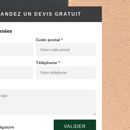
ANDEZ UN DEVIS GRATUIT
nnées
Code postal *
Téléphone *
igatoire