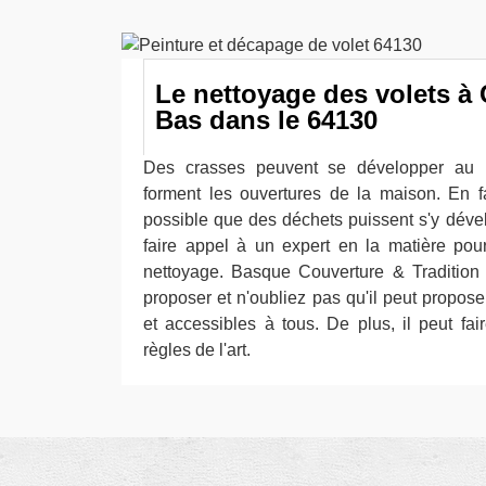
Le nettoyage des volets à 
Bas dans le 64130
Des crasses peuvent se développer au 
forment les ouvertures de la maison. En fai
possible que des déchets puissent s'y dével
faire appel à un expert en la matière pou
nettoyage. Basque Couverture & Tradition 
proposer et n'oubliez pas qu'il peut proposer
et accessibles à tous. De plus, il peut fai
règles de l'art.