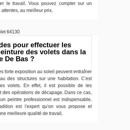
ser le travail. Vous pouvez compter sur un
attentes, au meilleur prix.
udes pour effectuer les
einture des volets dans la
te De Bas ?
s forte exposition au soleil peuvent entraîner
u des structures sur une habitation. C'est
s volets. En effet, il est possible de les
ant des opérations de décapage. Dans ce cas,
'un peintre professionnel est indispensable.
dition est l'expert qu'on vous propose et
ne meilleure qualité de travail.