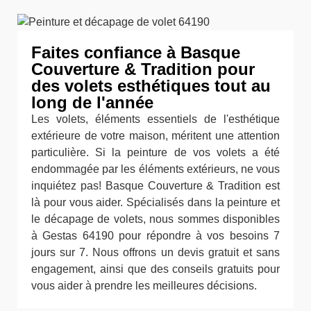
Faites confiance à Basque
Couverture & Tradition pour
des volets esthétiques tout au
long de l'année
Les volets, éléments essentiels de l'esthétique
extérieure de votre maison, méritent une attention
particulière. Si la peinture de vos volets a été
endommagée par les éléments extérieurs, ne vous
inquiétez pas! Basque Couverture & Tradition est
là pour vous aider. Spécialisés dans la peinture et
le décapage de volets, nous sommes disponibles
à Gestas 64190 pour répondre à vos besoins 7
jours sur 7. Nous offrons un devis gratuit et sans
engagement, ainsi que des conseils gratuits pour
vous aider à prendre les meilleures décisions.