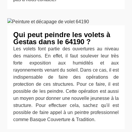
Qui peut peindre les volets à
Gestas dans le 64190 ?
Les volets font partie des ouvertures au niveau
des maisons. En effet, il faut soulever leur très
forte exposition aux humidités et aux
rayonnements venant du soleil. Dans ce cas, il est
indispensable de faire des opérations de
protection de ces structures. Pour ce faire, il est
possible de les peindre. Cette opération est aussi
un moyen pour donner une nouvelle jeunesse à la
structure. Pour effectuer cela, sachez qu'il est
possible de faire appel à un peintre professionnel
comme Basque Couverture & Tradition.