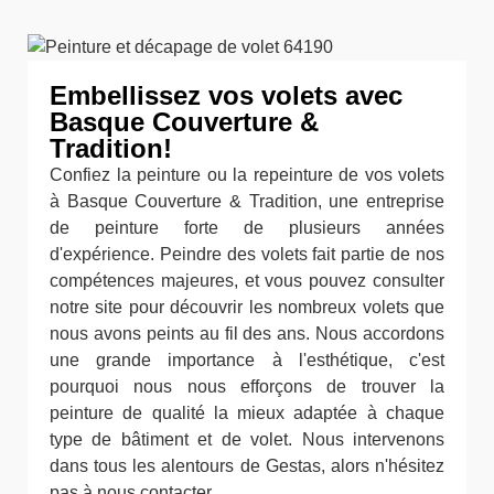
Embellissez vos volets avec
Basque Couverture &
Tradition!
Confiez la peinture ou la repeinture de vos volets
à Basque Couverture & Tradition, une entreprise
de peinture forte de plusieurs années
d'expérience. Peindre des volets fait partie de nos
compétences majeures, et vous pouvez consulter
notre site pour découvrir les nombreux volets que
nous avons peints au fil des ans. Nous accordons
une grande importance à l'esthétique, c'est
pourquoi nous nous efforçons de trouver la
peinture de qualité la mieux adaptée à chaque
type de bâtiment et de volet. Nous intervenons
dans tous les alentours de Gestas, alors n'hésitez
pas à nous contacter