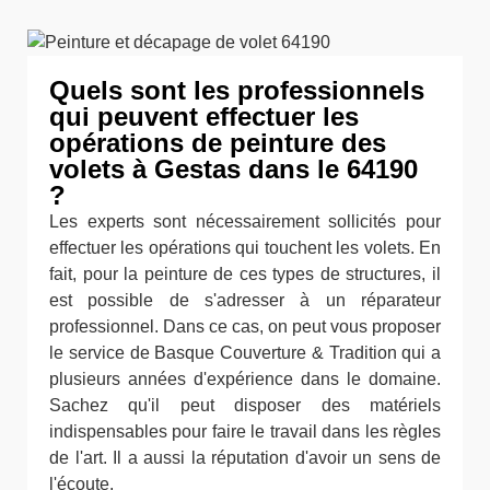
Quels sont les professionnels
qui peuvent effectuer les
opérations de peinture des
volets à Gestas dans le 64190
?
Les experts sont nécessairement sollicités pour
effectuer les opérations qui touchent les volets. En
fait, pour la peinture de ces types de structures, il
est possible de s'adresser à un réparateur
professionnel. Dans ce cas, on peut vous proposer
le service de Basque Couverture & Tradition qui a
plusieurs années d'expérience dans le domaine.
Sachez qu'il peut disposer des matériels
indispensables pour faire le travail dans les règles
de l'art. Il a aussi la réputation d'avoir un sens de
l'écoute.