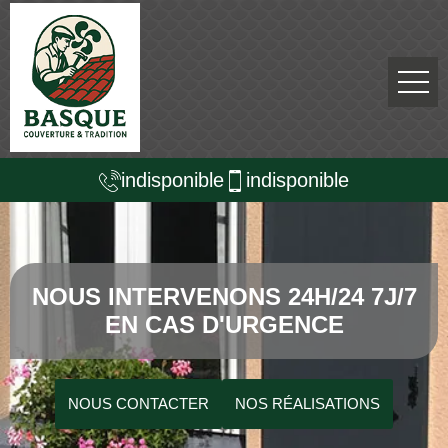
indisponible
indisponible
NOUS INTERVENONS 24H/24 7J/7
EN CAS D'URGENCE
NOUS CONTACTER
NOS RÉALISATIONS