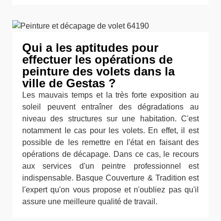
Qui a les aptitudes pour
effectuer les opérations de
peinture des volets dans la
ville de Gestas ?
Les mauvais temps et la très forte exposition au
soleil peuvent entraîner des dégradations au
niveau des structures sur une habitation. C'est
notamment le cas pour les volets. En effet, il est
possible de les remettre en l'état en faisant des
opérations de décapage. Dans ce cas, le recours
aux services d'un peintre professionnel est
indispensable. Basque Couverture & Tradition est
l'expert qu'on vous propose et n'oubliez pas qu'il
assure une meilleure qualité de travail.