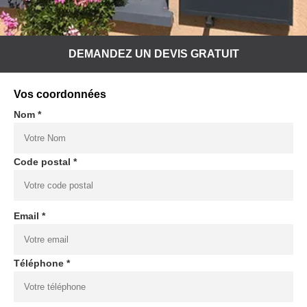
DEMANDEZ UN DEVIS GRATUIT
Vos coordonnées
Nom *
Code postal *
Email *
Téléphone *