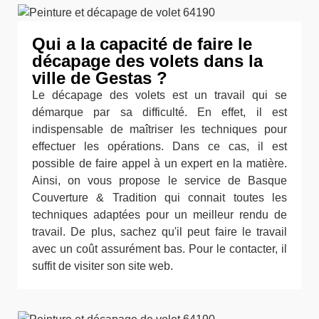
Qui a la capacité de faire le
décapage des volets dans la
ville de Gestas ?
Le décapage des volets est un travail qui se
démarque par sa difficulté. En effet, il est
indispensable de maîtriser les techniques pour
effectuer les opérations. Dans ce cas, il est
possible de faire appel à un expert en la matière.
Ainsi, on vous propose le service de Basque
Couverture & Tradition qui connait toutes les
techniques adaptées pour un meilleur rendu de
travail. De plus, sachez qu'il peut faire le travail
avec un coût assurément bas. Pour le contacter, il
suffit de visiter son site web.