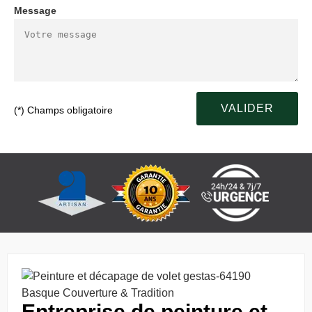
Message
(*) Champs obligatoire
Entreprise de peinture et