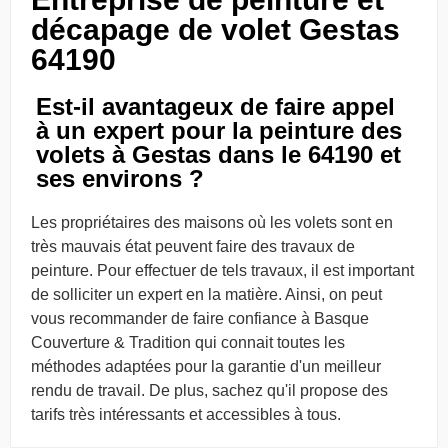
décapage de volet Gestas
64190
Est-il avantageux de faire appel
à un expert pour la peinture des
volets à Gestas dans le 64190 et
ses environs ?
Les propriétaires des maisons où les volets sont en
très mauvais état peuvent faire des travaux de
peinture. Pour effectuer de tels travaux, il est important
de solliciter un expert en la matière. Ainsi, on peut
vous recommander de faire confiance à Basque
Couverture & Tradition qui connait toutes les
méthodes adaptées pour la garantie d'un meilleur
rendu de travail. De plus, sachez qu'il propose des
tarifs très intéressants et accessibles à tous.