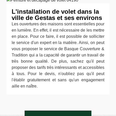
L'installation de volet dans la
ville de Gestas et ses environs
Les ouvertures des maisons sont essentielles pour
en lumière. En effet, il est nécessaire de les mettre
en place. Pour ce faire, il est possible de solliciter
le service d'un expert en la matière. Ainsi, on peut
vous proposer le service de Basque Couverture &
Tradition qui a la capacité de garantir un travail de
très bonne qualité. De plus, sachez qu'il peut
proposer des tarifs très intéressants et accessibles
à tous. Pour le devis, n'oubliez pas qu'il peut
l'établir gratuitement et sans qu'un engagement
aille en naître.