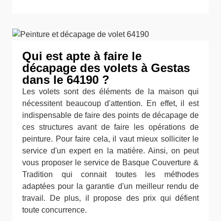
Qui est apte à faire le
décapage des volets à Gestas
dans le 64190 ?
Les volets sont des éléments de la maison qui
nécessitent beaucoup d'attention. En effet, il est
indispensable de faire des points de décapage de
ces structures avant de faire les opérations de
peinture. Pour faire cela, il vaut mieux solliciter le
service d'un expert en la matière. Ainsi, on peut
vous proposer le service de Basque Couverture &
Tradition qui connait toutes les méthodes
adaptées pour la garantie d'un meilleur rendu de
travail. De plus, il propose des prix qui défient
toute concurrence.