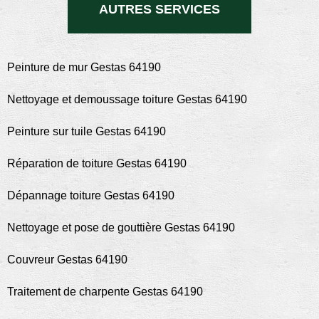
AUTRES SERVICES
Peinture de mur Gestas 64190
Nettoyage et demoussage toiture Gestas 64190
Peinture sur tuile Gestas 64190
Réparation de toiture Gestas 64190
Dépannage toiture Gestas 64190
Nettoyage et pose de gouttière Gestas 64190
Couvreur Gestas 64190
Traitement de charpente Gestas 64190