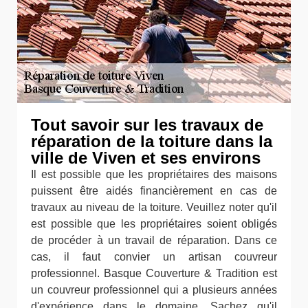
Tout savoir sur les travaux de
réparation de la toiture dans la
ville de Viven et ses environs
Il est possible que les propriétaires des maisons
puissent être aidés financièrement en cas de
travaux au niveau de la toiture. Veuillez noter qu'il
est possible que les propriétaires soient obligés
de procéder à un travail de réparation. Dans ce
cas, il faut convier un artisan couvreur
professionnel. Basque Couverture & Tradition est
un couvreur professionnel qui a plusieurs années
d'expérience dans le domaine. Sachez qu'il