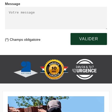
Message
(*) Champs obligatoire