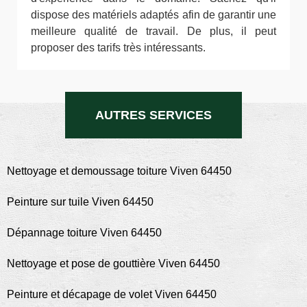
dispose des matériels adaptés afin de garantir une
meilleure qualité de travail. De plus, il peut
proposer des tarifs très intéressants.
AUTRES SERVICES
Nettoyage et demoussage toiture Viven 64450
Peinture sur tuile Viven 64450
Dépannage toiture Viven 64450
Nettoyage et pose de gouttière Viven 64450
Peinture et décapage de volet Viven 64450