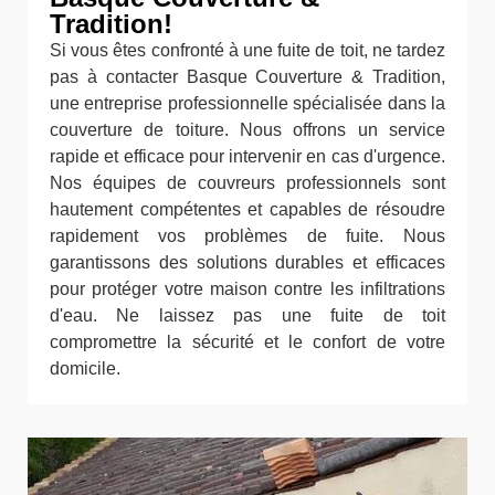
Tradition!
Si vous êtes confronté à une fuite de toit, ne tardez
pas à contacter Basque Couverture & Tradition,
une entreprise professionnelle spécialisée dans la
couverture de toiture. Nous offrons un service
rapide et efficace pour intervenir en cas d'urgence.
Nos équipes de couvreurs professionnels sont
hautement compétentes et capables de résoudre
rapidement vos problèmes de fuite. Nous
garantissons des solutions durables et efficaces
pour protéger votre maison contre les infiltrations
d'eau. Ne laissez pas une fuite de toit
compromettre la sécurité et le confort de votre
domicile.