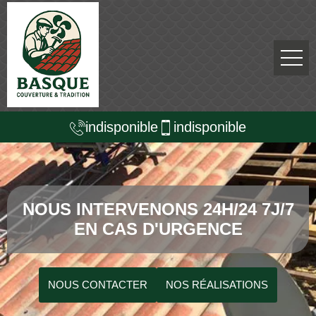
indisponible
indisponible
NOUS INTERVENONS 24H/24 7J/7
EN CAS D'URGENCE
NOUS CONTACTER
NOS RÉALISATIONS