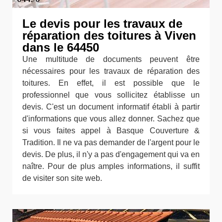
Le devis pour les travaux de
réparation des toitures à Viven
dans le 64450
Une multitude de documents peuvent être
nécessaires pour les travaux de réparation des
toitures. En effet, il est possible que le
professionnel que vous sollicitez établisse un
devis. C'est un document informatif établi à partir
d'informations que vous allez donner. Sachez que
si vous faites appel à Basque Couverture &
Tradition. Il ne va pas demander de l'argent pour le
devis. De plus, il n'y a pas d'engagement qui va en
naître. Pour de plus amples informations, il suffit
de visiter son site web.