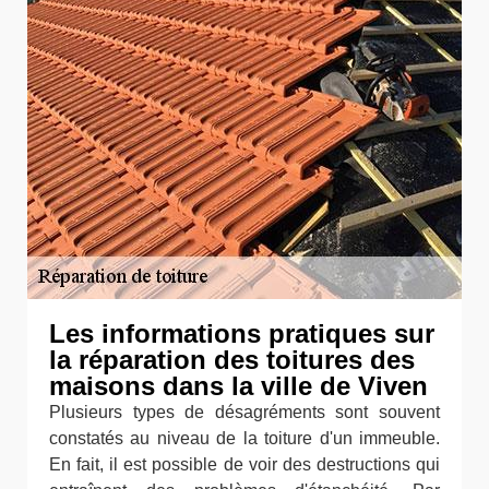
Les informations pratiques sur
la réparation des toitures des
maisons dans la ville de Viven
Plusieurs types de désagréments sont souvent
constatés au niveau de la toiture d'un immeuble.
En fait, il est possible de voir des destructions qui