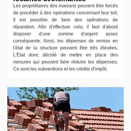
Les propriétaires des maisons peuvent être forcés
de procéder à des opérations concernant leur toit.
Il est possible de faire des opérations de
réparation. Afin d'effectuer cela, il faut d'abord
disposer d'une somme d'argent assez
conséquente. Ainsi, les dépenses de remise en
l'état de la structure peuvent être très élevées.
L'État donc décidé de mettre en place des
mesures qui peuvent faire réduire les dépenses.
Ce sont les subventions et les crédits d'impôt.