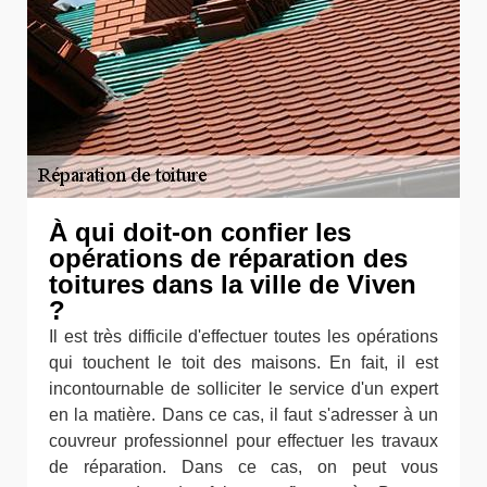
À qui doit-on confier les
opérations de réparation des
toitures dans la ville de Viven
?
Il est très difficile d'effectuer toutes les opérations
qui touchent le toit des maisons. En fait, il est
incontournable de solliciter le service d'un expert
en la matière. Dans ce cas, il faut s'adresser à un
couvreur professionnel pour effectuer les travaux
de réparation. Dans ce cas, on peut vous