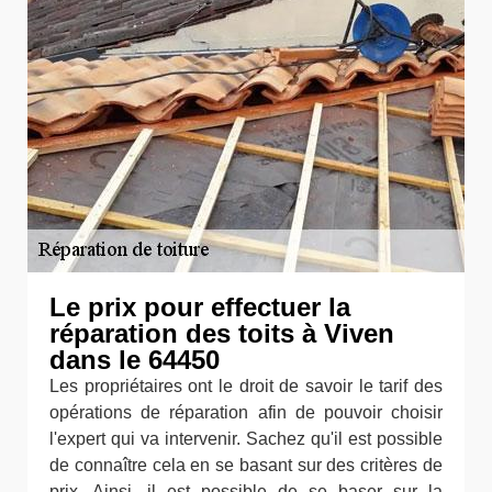
Le prix pour effectuer la
réparation des toits à Viven
dans le 64450
Les propriétaires ont le droit de savoir le tarif des
opérations de réparation afin de pouvoir choisir
l'expert qui va intervenir. Sachez qu'il est possible
de connaître cela en se basant sur des critères de
prix. Ainsi, il est possible de se baser sur la