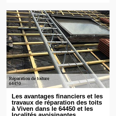
Les avantages financiers et les
travaux de réparation des toits
à Viven dans le 64450 et les
localités avoisinantes