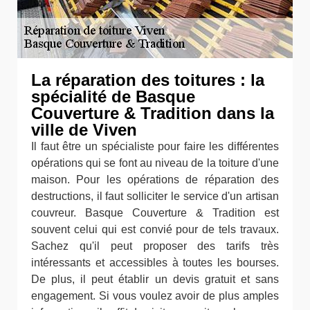
La réparation des toitures : la
spécialité de Basque
Couverture & Tradition dans la
ville de Viven
Il faut être un spécialiste pour faire les différentes
opérations qui se font au niveau de la toiture d'une
maison. Pour les opérations de réparation des
destructions, il faut solliciter le service d'un artisan
couvreur. Basque Couverture & Tradition est
souvent celui qui est convié pour de tels travaux.
Sachez qu'il peut proposer des tarifs très
intéressants et accessibles à toutes les bourses.
De plus, il peut établir un devis gratuit et sans
engagement. Si vous voulez avoir de plus amples