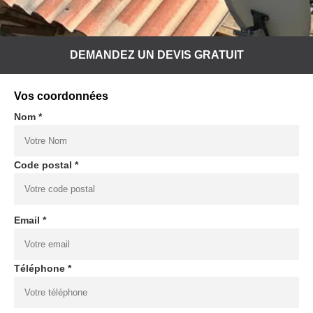
DEMANDEZ UN DEVIS GRATUIT
Vos coordonnées
Nom *
Code postal *
Email *
Téléphone *