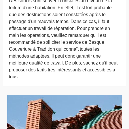
Des soucis sont souvent constatés au niveau de la
toiture d'une habitation. En effet, il est fort probable
que des destructions soient constatées après le
passage d'un mauvais temps. Dans ce cas, il faut
effectuer un travail de réparation. Pour prendre en
main les opérations, veuillez remarquer qu'il est
recommandé de solliciter le service de Basque
Couverture & Tradition qui connaît toutes les
méthodes adaptées. Il peut donc garantir une
meilleure qualité de travail. De plus, sachez qu'il peut
proposer des tarifs très intéressants et accessibles à
tous.