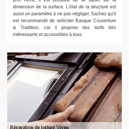
dimension de la surface. L'état de la structure est
aussi un paramètre à ne pas négliger. Sachez qu'il
est recommandé de solliciter Basque Couverture
& Tradition, car il propose des tarifs très
intéressants et accessibles à tous.