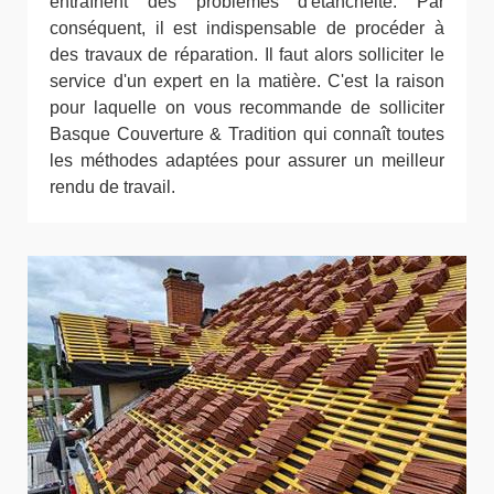
entraînent des problèmes d'étanchéité. Par
conséquent, il est indispensable de procéder à
des travaux de réparation. Il faut alors solliciter le
service d'un expert en la matière. C'est la raison
pour laquelle on vous recommande de solliciter
Basque Couverture & Tradition qui connaît toutes
les méthodes adaptées pour assurer un meilleur
rendu de travail.