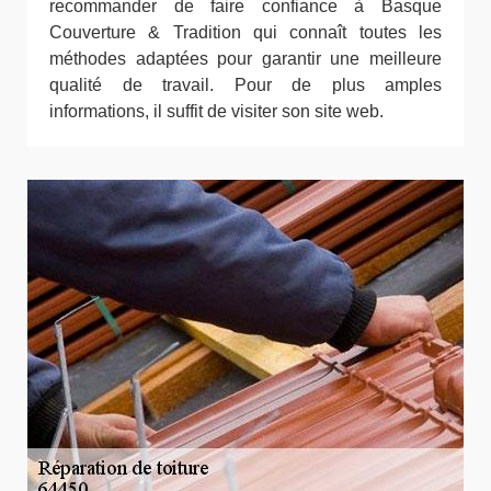
recommander de faire confiance à Basque
Couverture & Tradition qui connaît toutes les
méthodes adaptées pour garantir une meilleure
qualité de travail. Pour de plus amples
informations, il suffit de visiter son site web.