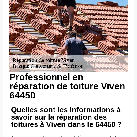
Professionnel en
réparation de toiture Viven
64450
Quelles sont les informations à
savoir sur la réparation des
toitures à Viven dans le 64450 ?