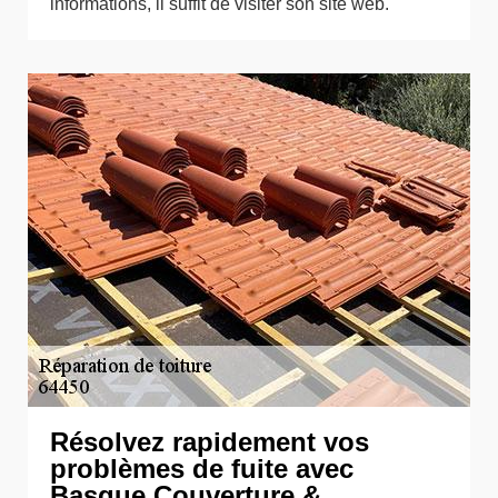
informations, il suffit de visiter son site web.
Résolvez rapidement vos
problèmes de fuite avec
Basque Couverture &