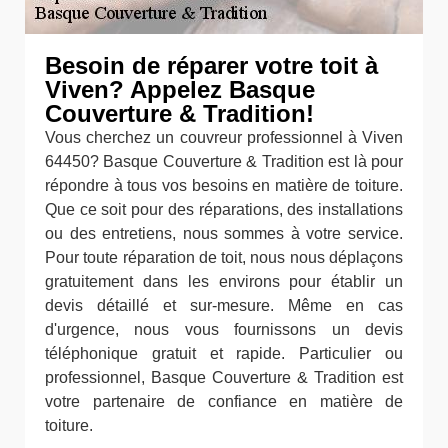
Besoin de réparer votre toit à
Viven? Appelez Basque
Couverture & Tradition!
Vous cherchez un couvreur professionnel à Viven
64450? Basque Couverture & Tradition est là pour
répondre à tous vos besoins en matière de toiture.
Que ce soit pour des réparations, des installations
ou des entretiens, nous sommes à votre service.
Pour toute réparation de toit, nous nous déplaçons
gratuitement dans les environs pour établir un
devis détaillé et sur-mesure. Même en cas
d'urgence, nous vous fournissons un devis
téléphonique gratuit et rapide. Particulier ou
professionnel, Basque Couverture & Tradition est
votre partenaire de confiance en matière de
toiture.