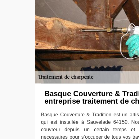
Basque Couverture & Tradi
entreprise traitement de c
Basque Couverture & Tradition est un arti
qui est installée à Sauvelade 64150. No
couvreur depuis un certain temps et
nécessaires pour s’occuper de tous vos trav