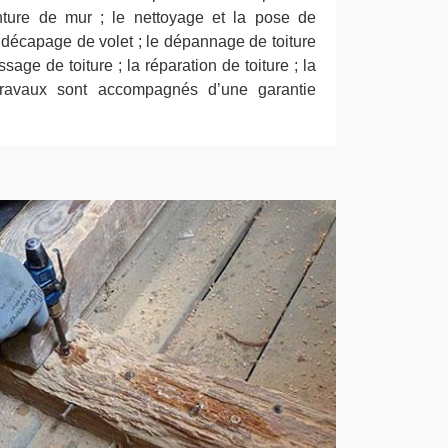
inture de mur ; le nettoyage et la pose de
le décapage de volet ; le dépannage de toiture
sage de toiture ; la réparation de toiture ; la
 travaux sont accompagnés d’une garantie