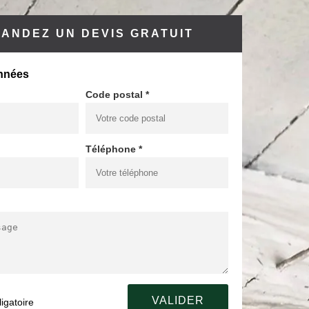
ANDEZ UN DEVIS GRATUIT
nnées
Code postal *
Téléphone *
igatoire