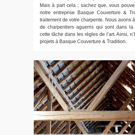
Mais à part cela ; sachez que, vous pouvez 
notre entreprise Basque Couverture & Tra
traitement de votre charpente. Nous avons à
de charpentiers aguerris qui sont dans la
cette tâche dans les règles de l’art. Ainsi, n
projets à Basque Couverture & Tradition.