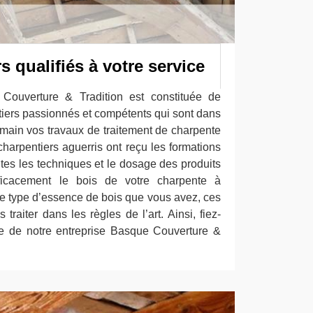
s qualifiés à votre service
 Couverture & Tradition est constituée de
tiers passionnés et compétents qui sont dans
 main vos travaux de traitement de charpente
arpentiers aguerris ont reçu les formations
utes les techniques et le dosage des produits
efficacement le bois de votre charpente à
le type d’essence de bois que vous avez, ces
 traiter dans les règles de l’art. Ainsi, fiez-
e de notre entreprise Basque Couverture &