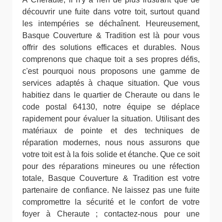
découvrir une fuite dans votre toit, surtout quand
les intempéries se déchaînent. Heureusement,
Basque Couverture & Tradition est là pour vous
offrir des solutions efficaces et durables. Nous
comprenons que chaque toit a ses propres défis,
c'est pourquoi nous proposons une gamme de
services adaptés à chaque situation. Que vous
habitiez dans le quartier de Cheraute ou dans le
code postal 64130, notre équipe se déplace
rapidement pour évaluer la situation. Utilisant des
matériaux de pointe et des techniques de
réparation modernes, nous nous assurons que
votre toit est à la fois solide et étanche. Que ce soit
pour des réparations mineures ou une réfection
totale, Basque Couverture & Tradition est votre
partenaire de confiance. Ne laissez pas une fuite
compromettre la sécurité et le confort de votre
foyer à Cheraute ; contactez-nous pour une