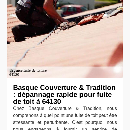
Basque Couverture & Tradition
: dépannage rapide pour fuite
de toit à 64130
Chez Basque Couverture & Tradition, nous
comprenons à quel point une fuite de toit peut être
stressante et perturbante. C'est pourquoi nous
nous engageons à fournir un service de