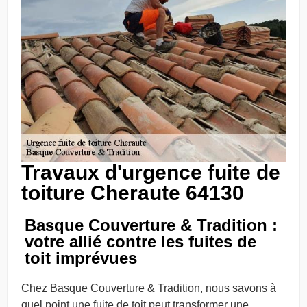
Travaux d'urgence fuite de
toiture Cheraute 64130
Basque Couverture & Tradition :
votre allié contre les fuites de
toit imprévues
Chez Basque Couverture & Tradition, nous savons à
quel point une fuite de toit peut transformer une