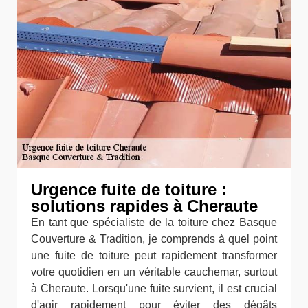
Urgence fuite de toiture :
solutions rapides à Cheraute
En tant que spécialiste de la toiture chez Basque
Couverture & Tradition, je comprends à quel point
une fuite de toiture peut rapidement transformer
votre quotidien en un véritable cauchemar, surtout
à Cheraute. Lorsqu'une fuite survient, il est crucial
d'agir rapidement pour éviter des dégâts