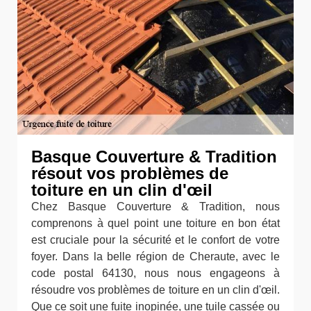
Basque Couverture & Tradition
résout vos problèmes de
toiture en un clin d'œil
Chez Basque Couverture & Tradition, nous
comprenons à quel point une toiture en bon état
est cruciale pour la sécurité et le confort de votre
foyer. Dans la belle région de Cheraute, avec le
code postal 64130, nous nous engageons à
résoudre vos problèmes de toiture en un clin d'œil.
Que ce soit une fuite inopinée, une tuile cassée ou