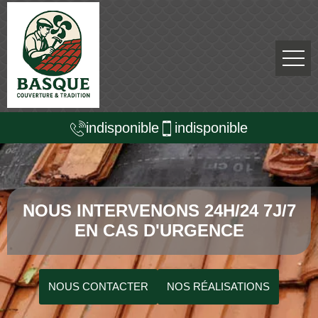
indisponible
indisponible
NOUS INTERVENONS 24H/24 7J/7
EN CAS D'URGENCE
NOUS CONTACTER
NOS RÉALISATIONS