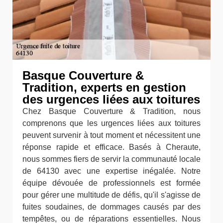
Basque Couverture &
Tradition, experts en gestion
des urgences liées aux toitures
Chez Basque Couverture & Tradition, nous
comprenons que les urgences liées aux toitures
peuvent survenir à tout moment et nécessitent une
réponse rapide et efficace. Basés à Cheraute,
nous sommes fiers de servir la communauté locale
de 64130 avec une expertise inégalée. Notre
équipe dévouée de professionnels est formée
pour gérer une multitude de défis, qu'il s'agisse de
fuites soudaines, de dommages causés par des
tempêtes, ou de réparations essentielles. Nous