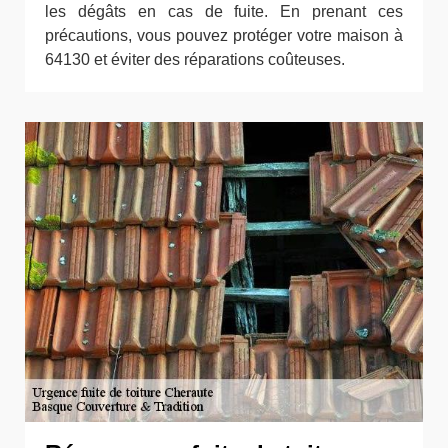
les dégâts en cas de fuite. En prenant ces
précautions, vous pouvez protéger votre maison à
64130 et éviter des réparations coûteuses.