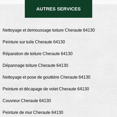
AUTRES SERVICES
Nettoyage et demoussage toiture Cheraute 64130
Peinture sur tuile Cheraute 64130
Réparation de toiture Cheraute 64130
Dépannage toiture Cheraute 64130
Nettoyage et pose de gouttière Cheraute 64130
Peinture et décapage de volet Cheraute 64130
Couvreur Cheraute 64130
Peinture de mur Cheraute 64130