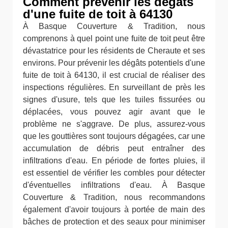
Comment prévenir les dégâts
d'une fuite de toit à 64130
À Basque Couverture & Tradition, nous
comprenons à quel point une fuite de toit peut être
dévastatrice pour les résidents de Cheraute et ses
environs. Pour prévenir les dégâts potentiels d'une
fuite de toit à 64130, il est crucial de réaliser des
inspections régulières. En surveillant de près les
signes d'usure, tels que les tuiles fissurées ou
déplacées, vous pouvez agir avant que le
problème ne s'aggrave. De plus, assurez-vous
que les gouttières sont toujours dégagées, car une
accumulation de débris peut entraîner des
infiltrations d'eau. En période de fortes pluies, il
est essentiel de vérifier les combles pour détecter
d'éventuelles infiltrations d'eau. À Basque
Couverture & Tradition, nous recommandons
également d'avoir toujours à portée de main des
bâches de protection et des seaux pour minimiser