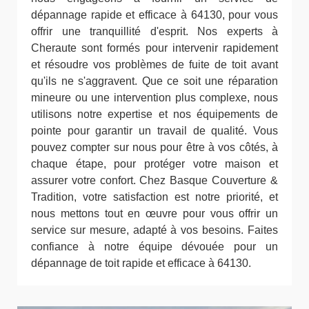
dépannage rapide et efficace à 64130, pour vous
offrir une tranquillité d'esprit. Nos experts à
Cheraute sont formés pour intervenir rapidement
et résoudre vos problèmes de fuite de toit avant
qu'ils ne s'aggravent. Que ce soit une réparation
mineure ou une intervention plus complexe, nous
utilisons notre expertise et nos équipements de
pointe pour garantir un travail de qualité. Vous
pouvez compter sur nous pour être à vos côtés, à
chaque étape, pour protéger votre maison et
assurer votre confort. Chez Basque Couverture &
Tradition, votre satisfaction est notre priorité, et
nous mettons tout en œuvre pour vous offrir un
service sur mesure, adapté à vos besoins. Faites
confiance à notre équipe dévouée pour un
dépannage de toit rapide et efficace à 64130.