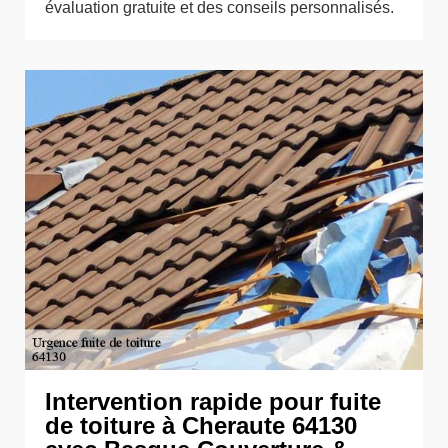
évaluation gratuite et des conseils personnalisés.
Intervention rapide pour fuite
de toiture à Cheraute 64130