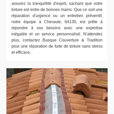
assurez la tranquillité d'esprit, sachant que votre
toiture est entre de bonnes mains. Que ce soit une
réparation d'urgence ou un entretien préventif,
notre équipe à Cheraute, 64130, est prête à
répondre à vos besoins avec une expertise
inégalée et un service personnalisé. N'attendez
plus, contactez Basque Couverture & Tradition
pour une réparation de fuite de toiture sans stress
et efficace.