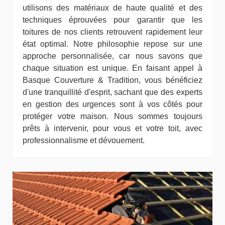
utilisons des matériaux de haute qualité et des
techniques éprouvées pour garantir que les
toitures de nos clients retrouvent rapidement leur
état optimal. Notre philosophie repose sur une
approche personnalisée, car nous savons que
chaque situation est unique. En faisant appel à
Basque Couverture & Tradition, vous bénéficiez
d'une tranquillité d'esprit, sachant que des experts
en gestion des urgences sont à vos côtés pour
protéger votre maison. Nous sommes toujours
prêts à intervenir, pour vous et votre toit, avec
professionnalisme et dévouement.