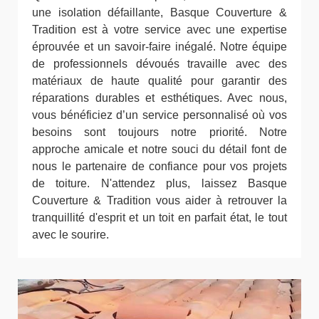
une isolation défaillante, Basque Couverture &
Tradition est à votre service avec une expertise
éprouvée et un savoir-faire inégalé. Notre équipe
de professionnels dévoués travaille avec des
matériaux de haute qualité pour garantir des
réparations durables et esthétiques. Avec nous,
vous bénéficiez d’un service personnalisé où vos
besoins sont toujours notre priorité. Notre
approche amicale et notre souci du détail font de
nous le partenaire de confiance pour vos projets
de toiture. N'attendez plus, laissez Basque
Couverture & Tradition vous aider à retrouver la
tranquillité d'esprit et un toit en parfait état, le tout
avec le sourire.