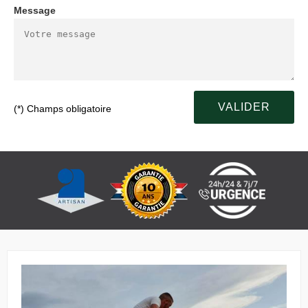
Message
(*) Champs obligatoire