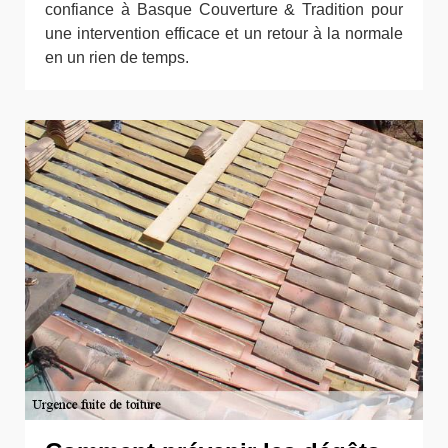
confiance à Basque Couverture & Tradition pour
une intervention efficace et un retour à la normale
en un rien de temps.