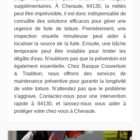
supplémentaires. À Cheraute, 64130, la météo
peut être imprévisible, il est donc indispensable de
connaître des solutions efficaces pour gérer une
urgence de fuite de toiture. Premièrement, une
inspection visuelle minutieuse peut aider à
localiser la source de la fuite. Ensuite, une bâche
temporaire peut être installée pour limiter les
dégâts d'eau. N'oublions pas que la prévention est
également essentielle. Chez Basque Couverture
& Tradition, nous offrons des services de
maintenance préventive pour garantir la longévité
de votre toiture. N'attendez pas que le problème
s'aggrave. Contactez-nous pour une intervention
rapide à 64130, et laissez-nous vous aider à
protéger votre chez-vous à Cheraute.