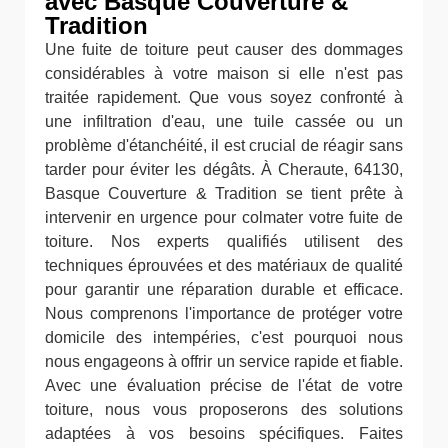
avec Basque Couverture &
Tradition
Une fuite de toiture peut causer des dommages
considérables à votre maison si elle n'est pas
traitée rapidement. Que vous soyez confronté à
une infiltration d'eau, une tuile cassée ou un
problème d'étanchéité, il est crucial de réagir sans
tarder pour éviter les dégâts. À Cheraute, 64130,
Basque Couverture & Tradition se tient prête à
intervenir en urgence pour colmater votre fuite de
toiture. Nos experts qualifiés utilisent des
techniques éprouvées et des matériaux de qualité
pour garantir une réparation durable et efficace.
Nous comprenons l'importance de protéger votre
domicile des intempéries, c'est pourquoi nous
nous engageons à offrir un service rapide et fiable.
Avec une évaluation précise de l'état de votre
toiture, nous vous proposerons des solutions
adaptées à vos besoins spécifiques. Faites