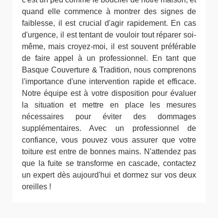
quand elle commence à montrer des signes de
faiblesse, il est crucial d'agir rapidement. En cas
d'urgence, il est tentant de vouloir tout réparer soi-
même, mais croyez-moi, il est souvent préférable
de faire appel à un professionnel. En tant que
Basque Couverture & Tradition, nous comprenons
l'importance d'une intervention rapide et efficace.
Notre équipe est à votre disposition pour évaluer
la situation et mettre en place les mesures
nécessaires pour éviter des dommages
supplémentaires. Avec un professionnel de
confiance, vous pouvez vous assurer que votre
toiture est entre de bonnes mains. N'attendez pas
que la fuite se transforme en cascade, contactez
un expert dès aujourd'hui et dormez sur vos deux
oreilles !