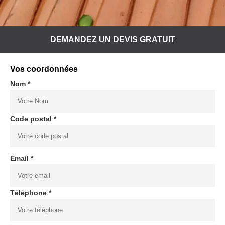
DEMANDEZ UN DEVIS GRATUIT
Vos coordonnées
Nom *
Code postal *
Email *
Téléphone *