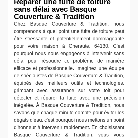
Réparer une fuite de toiture
sans délai avec Basque
Couverture & Tradition
Chez Basque Couverture & Tradition, nous
comprenons à quel point une fuite de toiture peut
être stressante et potentiellement dommageable
pour votre maison à Cheraute, 64130. C'est
pourquoi nous nous engageons à intervenir sans
délai pour résoudre ce problème de manière
efficace et professionnelle. Imaginez une équipe
de spécialistes de Basque Couverture & Tradition,
équipés des meilleurs outils et technologies,
grimpant avec assurance sur votre toit pour
détecter et réparer la fuite avec une précision
inégalée. À Basque Couverture & Tradition, nous
savons que chaque minute compte pour éviter les
dégâts d'eau, c'est pourquoi nous mettons un point
d'honneur à intervenir rapidement. En choisissant
Basque Couverture & Tradition, vous vous