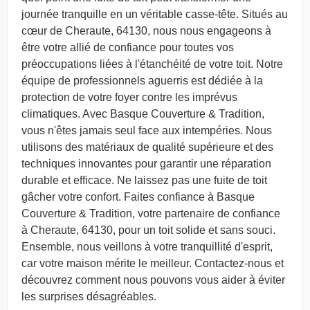
journée tranquille en un véritable casse-tête. Situés au
cœur de Cheraute, 64130, nous nous engageons à
être votre allié de confiance pour toutes vos
préoccupations liées à l'étanchéité de votre toit. Notre
équipe de professionnels aguerris est dédiée à la
protection de votre foyer contre les imprévus
climatiques. Avec Basque Couverture & Tradition,
vous n'êtes jamais seul face aux intempéries. Nous
utilisons des matériaux de qualité supérieure et des
techniques innovantes pour garantir une réparation
durable et efficace. Ne laissez pas une fuite de toit
gâcher votre confort. Faites confiance à Basque
Couverture & Tradition, votre partenaire de confiance
à Cheraute, 64130, pour un toit solide et sans souci.
Ensemble, nous veillons à votre tranquillité d'esprit,
car votre maison mérite le meilleur. Contactez-nous et
découvrez comment nous pouvons vous aider à éviter
les surprises désagréables.