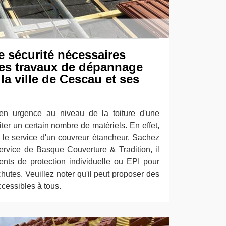
e sécurité nécessaires
les travaux de dépannage
la ville de Cescau et ses
 en urgence au niveau de la toiture d'une
ter un certain nombre de matériels. En effet,
ter le service d'un couvreur étancheur. Sachez
service de Basque Couverture & Tradition, il
ents de protection individuelle ou EPI pour
hutes. Veuillez noter qu'il peut proposer des
accessibles à tous.