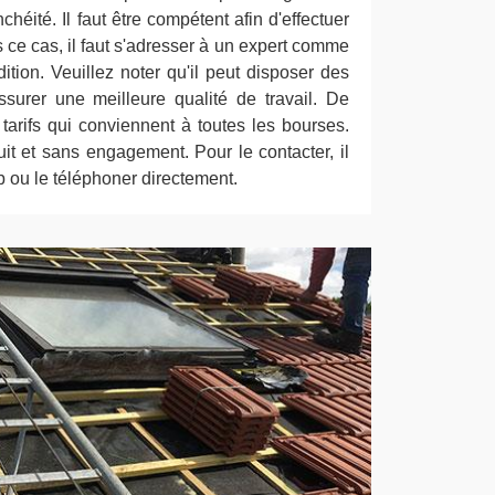
chéité. Il faut être compétent afin d'effectuer
 ce cas, il faut s'adresser à un expert comme
tion. Veuillez noter qu'il peut disposer des
surer une meilleure qualité de travail. De
 tarifs qui conviennent à toutes les bourses.
tuit et sans engagement. Pour le contacter, il
eb ou le téléphoner directement.