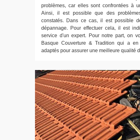
problèmes, car elles sont confrontées à u
Ainsi, il est possible que des problèmes
constatés. Dans ce cas, il est possible d
dépannage. Pour effectuer cela, il est indi
service d'un expert. Pour notre part, on 
Basque Couverture & Tradition qui a en s
adaptés pour assurer une meilleure qualité de