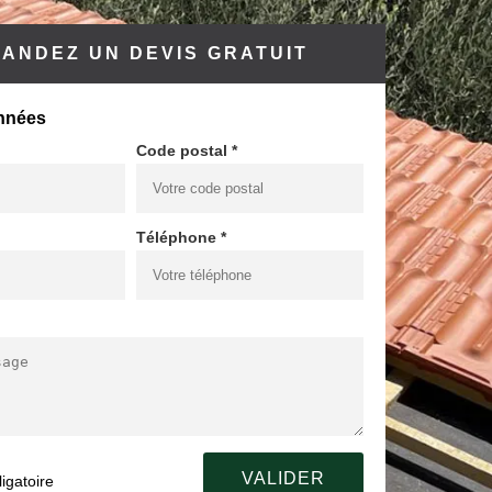
ANDEZ UN DEVIS GRATUIT
nnées
Code postal *
Téléphone *
igatoire