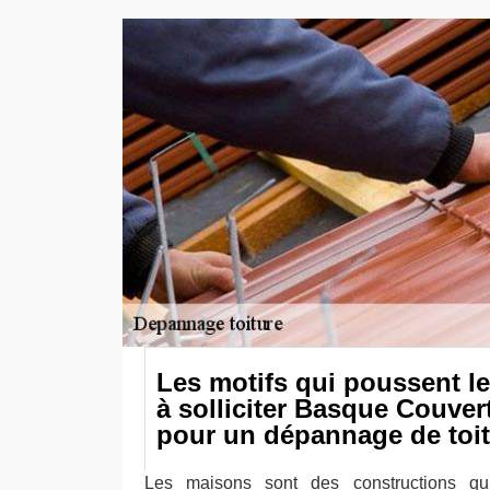
Les motifs qui poussent le
à solliciter Basque Couver
pour un dépannage de toi
Les maisons sont des constructions qu