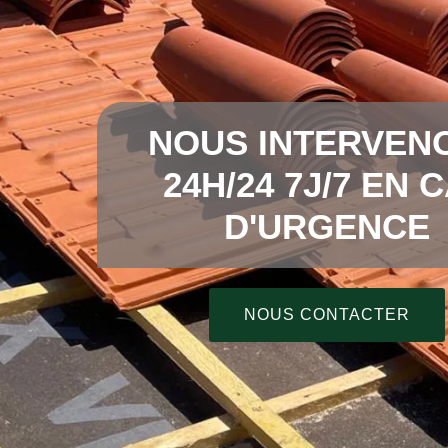
NOUS INTERVEN
24H/24 7J/7 EN 
D'URGENCE
NOUS CONTACTER