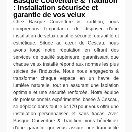
Basque Couverture & Tradition
: Installation sécurisée et
garantie de vos velux
Chez Basque Couverture & Tradition, nous
comprenons l'importance de disposer d'une
installation de velux qui allie sécurité, durabilité et
esthétique. Située au cœur de Cescau, nous
avons forgé notre réputation en offrant des
services de qualité supérieure, garantissant que
chaque velux installé répond aux normes les plus
strictes de l'industrie. Nous nous engageons à
transformer chaque espace en un havre de
lumière naturelle, tout en assurant une isolation
optimale et une sécurité renforcée. Notre équipe
de professionnels expérimentés, basée à Cescau,
se déplace dans tout le 64170 pour vous offrir une
installation personnalisée et sans tracas. Avec
Basque Couverture & Tradition, vous bénéficiez
d'une garantie qui vous assure une tranquillité