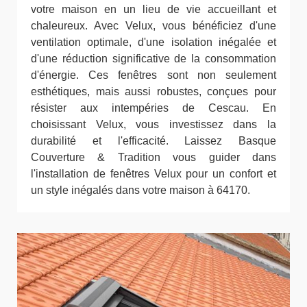
votre maison en un lieu de vie accueillant et
chaleureux. Avec Velux, vous bénéficiez d'une
ventilation optimale, d'une isolation inégalée et
d'une réduction significative de la consommation
d'énergie. Ces fenêtres sont non seulement
esthétiques, mais aussi robustes, conçues pour
résister aux intempéries de Cescau. En
choisissant Velux, vous investissez dans la
durabilité et l'efficacité. Laissez Basque
Couverture & Tradition vous guider dans
l'installation de fenêtres Velux pour un confort et
un style inégalés dans votre maison à 64170.