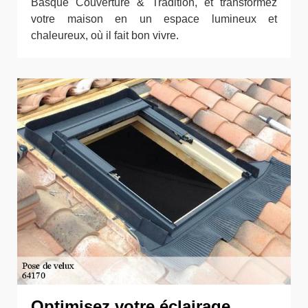
Basque Couverture & Tradition, et transformez
votre maison en un espace lumineux et
chaleureux, où il fait bon vivre.
Optimisez votre éclairage