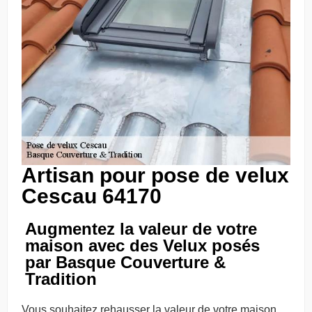
Artisan pour pose de velux
Cescau 64170
Augmentez la valeur de votre
maison avec des Velux posés
par Basque Couverture &
Tradition
Vous souhaitez rehausser la valeur de votre maison