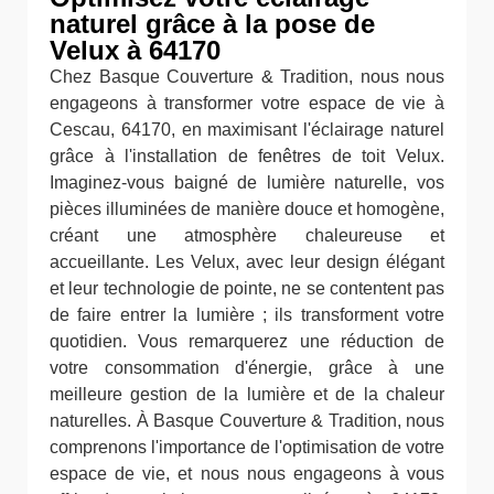
naturel grâce à la pose de
Velux à 64170
Chez Basque Couverture & Tradition, nous nous
engageons à transformer votre espace de vie à
Cescau, 64170, en maximisant l'éclairage naturel
grâce à l'installation de fenêtres de toit Velux.
Imaginez-vous baigné de lumière naturelle, vos
pièces illuminées de manière douce et homogène,
créant une atmosphère chaleureuse et
accueillante. Les Velux, avec leur design élégant
et leur technologie de pointe, ne se contentent pas
de faire entrer la lumière ; ils transforment votre
quotidien. Vous remarquerez une réduction de
votre consommation d'énergie, grâce à une
meilleure gestion de la lumière et de la chaleur
naturelles. À Basque Couverture & Tradition, nous
comprenons l'importance de l'optimisation de votre
espace de vie, et nous nous engageons à vous