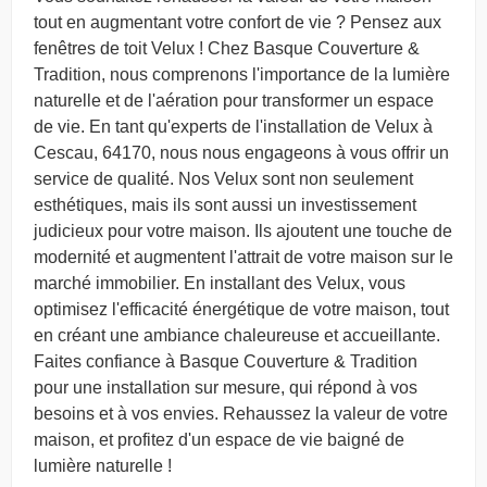
tout en augmentant votre confort de vie ? Pensez aux
fenêtres de toit Velux ! Chez Basque Couverture &
Tradition, nous comprenons l'importance de la lumière
naturelle et de l'aération pour transformer un espace
de vie. En tant qu'experts de l'installation de Velux à
Cescau, 64170, nous nous engageons à vous offrir un
service de qualité. Nos Velux sont non seulement
esthétiques, mais ils sont aussi un investissement
judicieux pour votre maison. Ils ajoutent une touche de
modernité et augmentent l'attrait de votre maison sur le
marché immobilier. En installant des Velux, vous
optimisez l'efficacité énergétique de votre maison, tout
en créant une ambiance chaleureuse et accueillante.
Faites confiance à Basque Couverture & Tradition
pour une installation sur mesure, qui répond à vos
besoins et à vos envies. Rehaussez la valeur de votre
maison, et profitez d'un espace de vie baigné de
lumière naturelle !