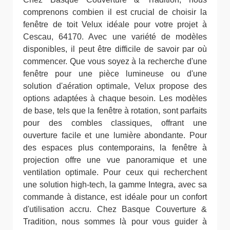
comprenons combien il est crucial de choisir la
fenêtre de toit Velux idéale pour votre projet à
Cescau, 64170. Avec une variété de modèles
disponibles, il peut être difficile de savoir par où
commencer. Que vous soyez à la recherche d'une
fenêtre pour une pièce lumineuse ou d'une
solution d'aération optimale, Velux propose des
options adaptées à chaque besoin. Les modèles
de base, tels que la fenêtre à rotation, sont parfaits
pour des combles classiques, offrant une
ouverture facile et une lumière abondante. Pour
des espaces plus contemporains, la fenêtre à
projection offre une vue panoramique et une
ventilation optimale. Pour ceux qui recherchent
une solution high-tech, la gamme Integra, avec sa
commande à distance, est idéale pour un confort
d'utilisation accru. Chez Basque Couverture &
Tradition, nous sommes là pour vous guider à