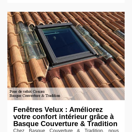
Fenêtres Velux : Améliorez
votre confort intérieur grâce à
Basque Couverture & Tradition
Chez Basque Couverture & Tradition, nous