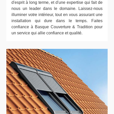
d'esprit à long terme, et d'une expertise qui fait de
nous un leader dans le domaine. Laissez-nous
illuminer votre intérieur, tout en vous assurant une
installation qui dure dans le temps. Faites
confiance à Basque Couverture & Tradition pour
un service qui allie confiance et qualité.