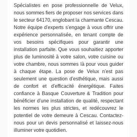
Spécialistes en pose professionnelle de Velux,
nous sommes fiers de proposer nos services dans
le secteur 64170, englobant la charmante Cescau.
Notre équipe d'experts s'engage à vous offrir une
expérience personnalisée, en tenant compte de
vos besoins spécifiques pour garantir une
installation parfaite. Que vous souhaitiez apporter
plus de luminosité à votre salon, votre cuisine ou
votre chambre, nous sommes là pour vous guider
à chaque étape. La pose de Velux n'est pas
seulement une question d'esthétique, mais aussi
de confort et d'efficacité énergétique. Faites
confiance à Basque Couverture & Tradition pour
bénéficier d'une installation de qualité, respectant
les normes les plus strictes, et redécouvrez le
potentiel de votre demeure à Cescau. Contactez-
nous pour un devis personnalisé et laissez-nous
illuminer votre quotidien.