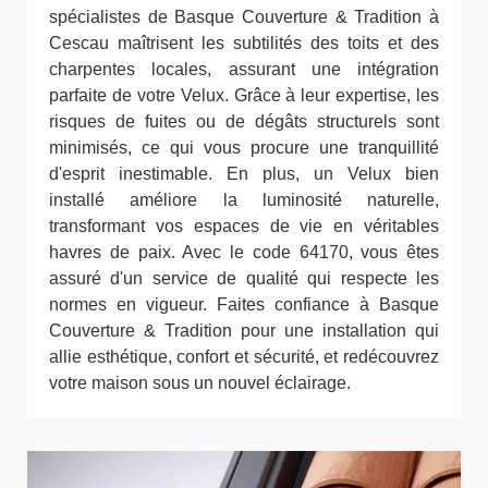
spécialistes de Basque Couverture & Tradition à
Cescau maîtrisent les subtilités des toits et des
charpentes locales, assurant une intégration
parfaite de votre Velux. Grâce à leur expertise, les
risques de fuites ou de dégâts structurels sont
minimisés, ce qui vous procure une tranquillité
d'esprit inestimable. En plus, un Velux bien
installé améliore la luminosité naturelle,
transformant vos espaces de vie en véritables
havres de paix. Avec le code 64170, vous êtes
assuré d'un service de qualité qui respecte les
normes en vigueur. Faites confiance à Basque
Couverture & Tradition pour une installation qui
allie esthétique, confort et sécurité, et redécouvrez
votre maison sous un nouvel éclairage.