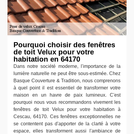
Pourquoi choisir des fenêtres
de toit Velux pour votre
habitation en 64170
Dans notre société moderne, l'importance de la
lumière naturelle ne peut être sous-estimée. Chez
Basque Couverture & Tradition, nous comprenons
à quel point il est essentiel de transformer votre
maison en un havre de paix lumineux. C'est
pourquoi nous vous recommandons vivement les
fenêtres de toit Velux pour votre habitation à
Cescau, 64170. Ces fenêtres exceptionnelles ne
se contentent pas d'apporter de la clarté à votre
espace, elles transforment aussi l'ambiance de