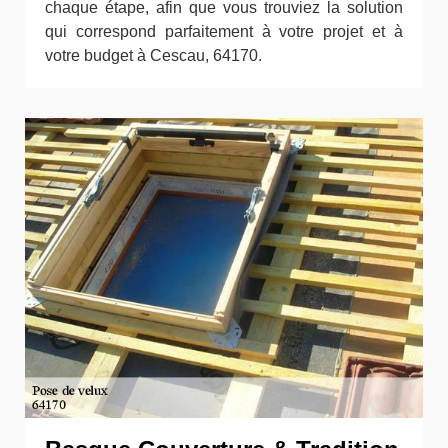
chaque étape, afin que vous trouviez la solution
qui correspond parfaitement à votre projet et à
votre budget à Cescau, 64170.