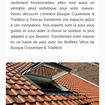
seulement fonctionnelles, elles sont aussi un
véritable atout esthétique pour votre maison.
Venez découvrir comment Basque Couverture &
Tradition à Cescau transforme vos espaces grâce
à ces innovations. Nos experts sont là pour vous
guider et vous aider à choisir la solution la plus
adaptée à vos besoins. Transformez votre maison
en un havre de paix avec les fenêtres Velux de
Basque Couverture & Tradition.