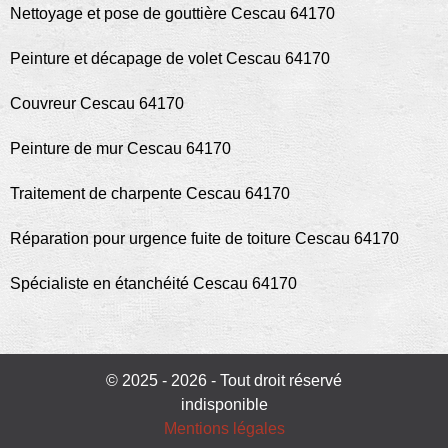
Nettoyage et pose de gouttière Cescau 64170
Peinture et décapage de volet Cescau 64170
Couvreur Cescau 64170
Peinture de mur Cescau 64170
Traitement de charpente Cescau 64170
Réparation pour urgence fuite de toiture Cescau 64170
Spécialiste en étanchéité Cescau 64170
© 2025 - 2026 - Tout droit réservé
indisponible
Mentions légales