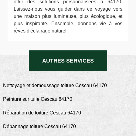
offrir des solutions personnalisées à 64170.
Laissez-nous vous guider dans ce voyage vers
une maison plus lumineuse, plus écologique, et
plus inspirante. Ensemble, donnons vie à vos
rêves d'éclairage naturel.
AUTRES SERVICES
Nettoyage et demoussage toiture Cescau 64170
Peinture sur tuile Cescau 64170
Réparation de toiture Cescau 64170
Dépannage toiture Cescau 64170