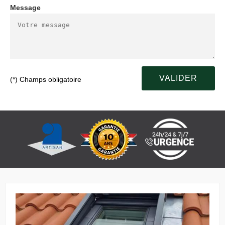
Message
(*) Champs obligatoire