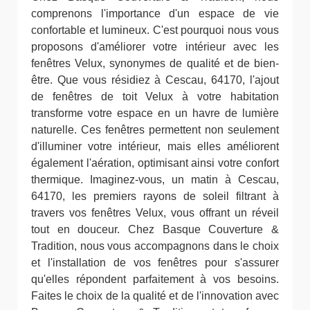
comprenons l'importance d'un espace de vie
confortable et lumineux. C'est pourquoi nous vous
proposons d'améliorer votre intérieur avec les
fenêtres Velux, synonymes de qualité et de bien-
être. Que vous résidiez à Cescau, 64170, l'ajout
de fenêtres de toit Velux à votre habitation
transforme votre espace en un havre de lumière
naturelle. Ces fenêtres permettent non seulement
d'illuminer votre intérieur, mais elles améliorent
également l'aération, optimisant ainsi votre confort
thermique. Imaginez-vous, un matin à Cescau,
64170, les premiers rayons de soleil filtrant à
travers vos fenêtres Velux, vous offrant un réveil
tout en douceur. Chez Basque Couverture &
Tradition, nous vous accompagnons dans le choix
et l'installation de vos fenêtres pour s'assurer
qu'elles répondent parfaitement à vos besoins.
Faites le choix de la qualité et de l'innovation avec