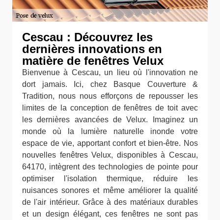
Cescau : Découvrez les
dernières innovations en
matière de fenêtres Velux
Bienvenue à Cescau, un lieu où l'innovation ne
dort jamais. Ici, chez Basque Couverture &
Tradition, nous nous efforçons de repousser les
limites de la conception de fenêtres de toit avec
les dernières avancées de Velux. Imaginez un
monde où la lumière naturelle inonde votre
espace de vie, apportant confort et bien-être. Nos
nouvelles fenêtres Velux, disponibles à Cescau,
64170, intègrent des technologies de pointe pour
optimiser l'isolation thermique, réduire les
nuisances sonores et même améliorer la qualité
de l'air intérieur. Grâce à des matériaux durables
et un design élégant, ces fenêtres ne sont pas