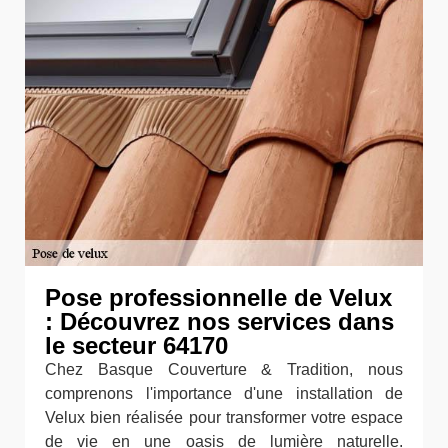
Pose professionnelle de Velux
: Découvrez nos services dans
le secteur 64170
Chez Basque Couverture & Tradition, nous
comprenons l'importance d'une installation de
Velux bien réalisée pour transformer votre espace
de vie en une oasis de lumière naturelle.