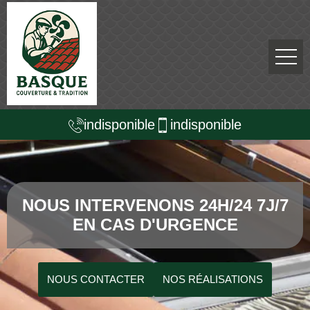
indisponible
indisponible
NOUS INTERVENONS 24H/24 7J/7
EN CAS D'URGENCE
NOUS CONTACTER
NOS RÉALISATIONS