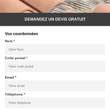
DEMANDEZ UN DEVIS GRATUIT
Vos coordonnées
Nom *
Code postal *
Email *
Téléphone *