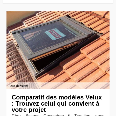
Comparatif des modèles Velux
: Trouvez celui qui convient à
votre projet
Chez Basque Couverture & Tradition, nous