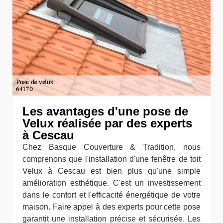
Les avantages d'une pose de
Velux réalisée par des experts
à Cescau
Chez Basque Couverture & Tradition, nous
comprenons que l'installation d'une fenêtre de toit
Velux à Cescau est bien plus qu'une simple
amélioration esthétique. C'est un investissement
dans le confort et l'efficacité énergétique de votre
maison. Faire appel à des experts pour cette pose
garantit une installation précise et sécurisée. Les