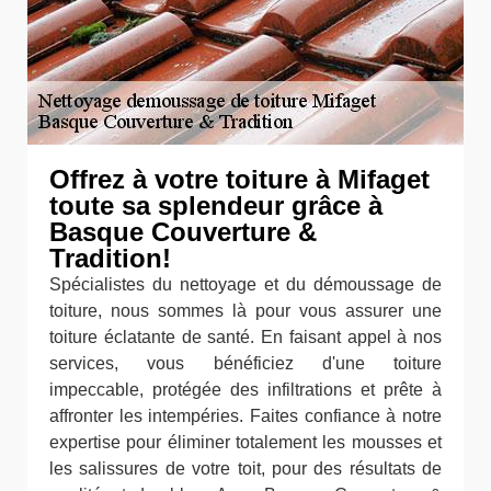
Offrez à votre toiture à Mifaget
toute sa splendeur grâce à
Basque Couverture &
Tradition!
Spécialistes du nettoyage et du démoussage de
toiture, nous sommes là pour vous assurer une
toiture éclatante de santé. En faisant appel à nos
services, vous bénéficiez d'une toiture
impeccable, protégée des infiltrations et prête à
affronter les intempéries. Faites confiance à notre
expertise pour éliminer totalement les mousses et
les salissures de votre toit, pour des résultats de