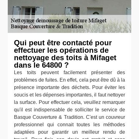
Qui peut être contacté pour
effectuer les opérations de
nettoyage des toits à Mifaget
dans le 64800 ?
Les toits peuvent facilement présenter des
problèmes de fuites. En effet, cela peut être dû à la
présence importante des déchets. Pour éviter les
soucis et les dépenses importantes, il faut nettoyer
la surface. Pour effectuer cela, veuillez remarquer
qu'il est indispensable de solliciter le service de
Basque Couverture & Tradition. C'est un couvreur
professionnel qui connait toutes les méthodes
adaptées pour garantir un meilleur rendu de