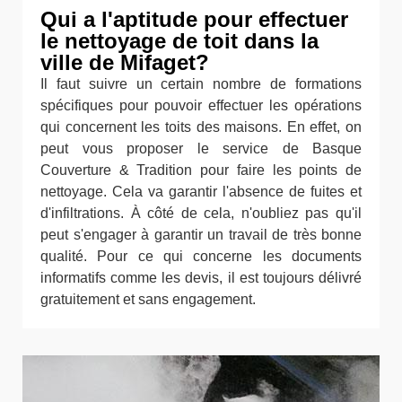
Qui a l'aptitude pour effectuer
le nettoyage de toit dans la
ville de Mifaget?
Il faut suivre un certain nombre de formations
spécifiques pour pouvoir effectuer les opérations
qui concernent les toits des maisons. En effet, on
peut vous proposer le service de Basque
Couverture & Tradition pour faire les points de
nettoyage. Cela va garantir l'absence de fuites et
d'infiltrations. À côté de cela, n'oubliez pas qu'il
peut s'engager à garantir un travail de très bonne
qualité. Pour ce qui concerne les documents
informatifs comme les devis, il est toujours délivré
gratuitement et sans engagement.