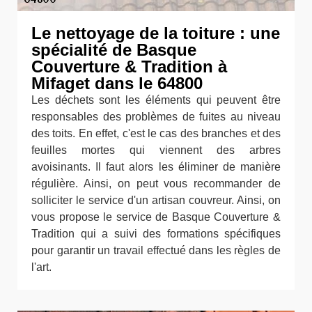
Le nettoyage de la toiture : une
spécialité de Basque
Couverture & Tradition à
Mifaget dans le 64800
Les déchets sont les éléments qui peuvent être
responsables des problèmes de fuites au niveau
des toits. En effet, c'est le cas des branches et des
feuilles mortes qui viennent des arbres
avoisinants. Il faut alors les éliminer de manière
régulière. Ainsi, on peut vous recommander de
solliciter le service d'un artisan couvreur. Ainsi, on
vous propose le service de Basque Couverture &
Tradition qui a suivi des formations spécifiques
pour garantir un travail effectué dans les règles de
l'art.