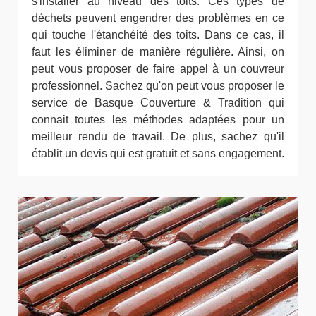
s'installer au niveau des toits. Ces types de
déchets peuvent engendrer des problèmes en ce
qui touche l'étanchéité des toits. Dans ce cas, il
faut les éliminer de manière régulière. Ainsi, on
peut vous proposer de faire appel à un couvreur
professionnel. Sachez qu'on peut vous proposer le
service de Basque Couverture & Tradition qui
connait toutes les méthodes adaptées pour un
meilleur rendu de travail. De plus, sachez qu'il
établit un devis qui est gratuit et sans engagement.