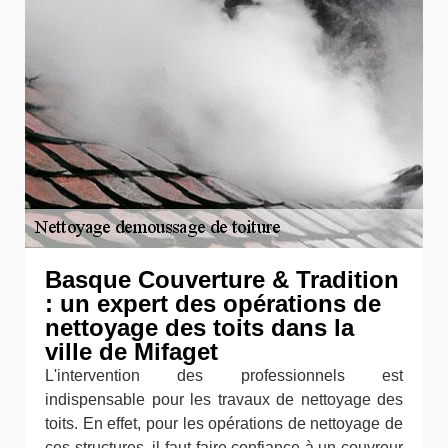
Basque Couverture & Tradition
: un expert des opérations de
nettoyage des toits dans la
ville de Mifaget
L'intervention des professionnels est
indispensable pour les travaux de nettoyage des
toits. En effet, pour les opérations de nettoyage de
ces structures, il faut faire confiance à un couvreur