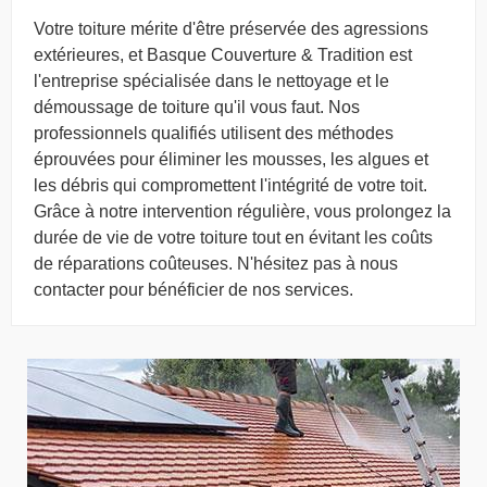
Votre toiture mérite d'être préservée des agressions
extérieures, et Basque Couverture & Tradition est
l'entreprise spécialisée dans le nettoyage et le
démoussage de toiture qu'il vous faut. Nos
professionnels qualifiés utilisent des méthodes
éprouvées pour éliminer les mousses, les algues et
les débris qui compromettent l'intégrité de votre toit.
Grâce à notre intervention régulière, vous prolongez la
durée de vie de votre toiture tout en évitant les coûts
de réparations coûteuses. N'hésitez pas à nous
contacter pour bénéficier de nos services.