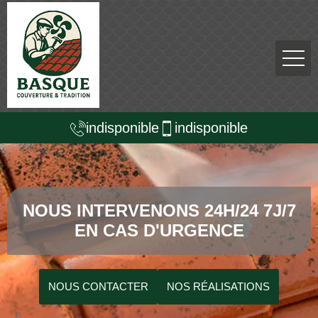
indisponible
indisponible
NOUS INTERVENONS 24H/24 7J/7
EN CAS D'URGENCE
NOUS CONTACTER
NOS RÉALISATIONS