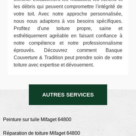
les débris qui peuvent compromettre l'intégrité de
votre toit. Avec notre approche personnalisée,
nous nous adaptons à vos besoins spécifiques.
Profitez d'une toiture propre, saine et
esthétiquement agréable en faisant confiance à
notre compétence et notre professionnalisme
éprouvés. Découvrez comment Basque
Couverture & Tradition peut prendre soin de votre
toiture avec expertise et dévouement.
AUTRES SERVICES
Peinture sur tuile Mifaget 64800
Réparation de toiture Mifaget 64800