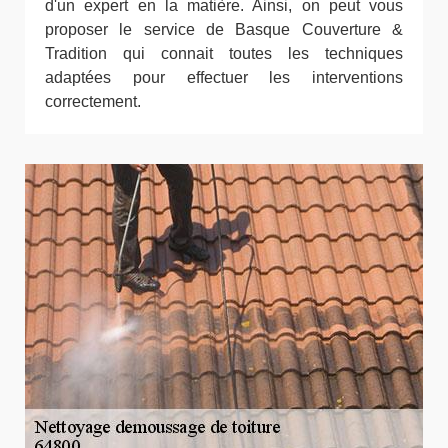
d'un expert en la matière. Ainsi, on peut vous
proposer le service de Basque Couverture &
Tradition qui connait toutes les techniques
adaptées pour effectuer les interventions
correctement.