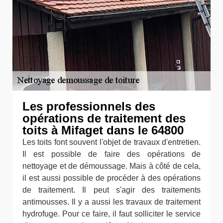
Les professionnels des
opérations de traitement des
toits à Mifaget dans le 64800
Les toits font souvent l'objet de travaux d'entretien.
Il est possible de faire des opérations de
nettoyage et de démoussage. Mais à côté de cela,
il est aussi possible de procéder à des opérations
de traitement. Il peut s'agir des traitements
antimousses. Il y a aussi les travaux de traitement
hydrofuge. Pour ce faire, il faut solliciter le service