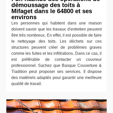
démoussage des toits à
Mifaget dans le 64800 et ses
environs
Les personnes qui habitent dans une maison
doivent savoir que les travaux d'entretien peuvent
être très nombreux. En effet, il est possible de faire
le nettoyage des toits. Les déchets sur ces
structures peuvent créer de problèmes graves
comme les fuites et les infiltrations. Dans ce cas, il
est préférable de contacter un couvreur
professionnel. Sachez que Basque Couverture &
Tradition peut proposer ses services. Il dispose
des matériels adaptés pour garantir une meilleure
qualité de travail.