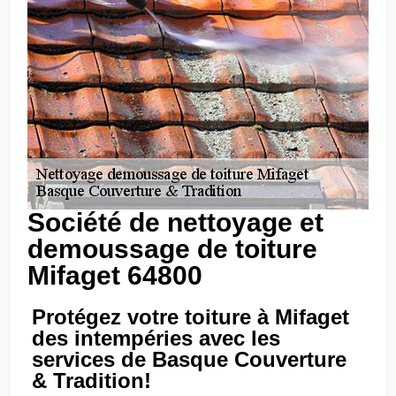
Société de nettoyage et
demoussage de toiture
Mifaget 64800
Protégez votre toiture à Mifaget
des intempéries avec les
services de Basque Couverture
& Tradition!