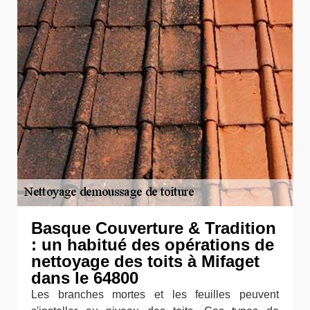
Basque Couverture & Tradition
: un habitué des opérations de
nettoyage des toits à Mifaget
dans le 64800
Les branches mortes et les feuilles peuvent