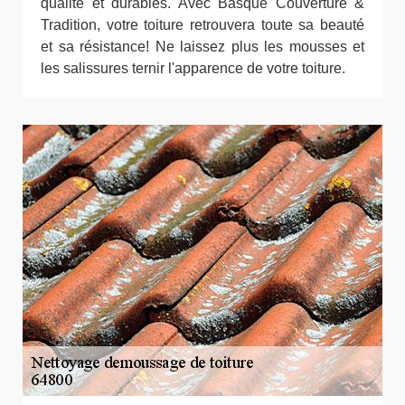
qualité et durables. Avec Basque Couverture &
Tradition, votre toiture retrouvera toute sa beauté
et sa résistance! Ne laissez plus les mousses et
les salissures ternir l'apparence de votre toiture.