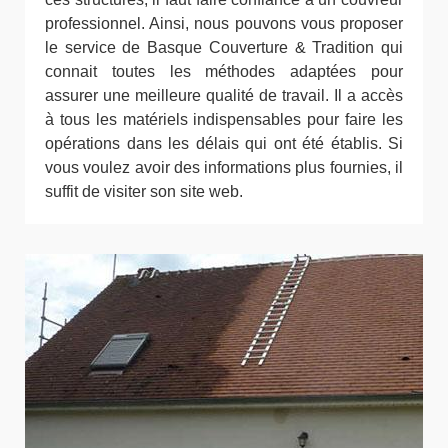
professionnel. Ainsi, nous pouvons vous proposer
le service de Basque Couverture & Tradition qui
connait toutes les méthodes adaptées pour
assurer une meilleure qualité de travail. Il a accès
à tous les matériels indispensables pour faire les
opérations dans les délais qui ont été établis. Si
vous voulez avoir des informations plus fournies, il
suffit de visiter son site web.