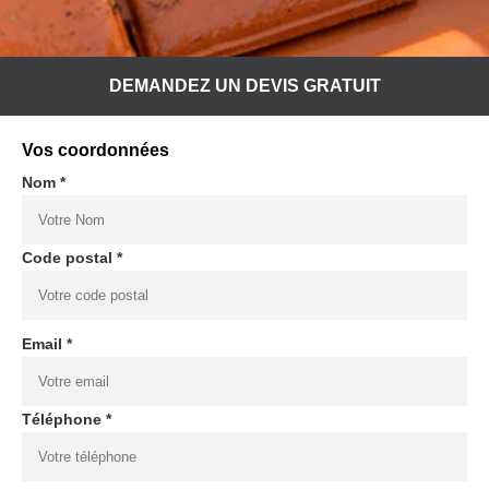
DEMANDEZ UN DEVIS GRATUIT
Vos coordonnées
Nom *
Code postal *
Email *
Téléphone *