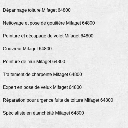
Dépannage toiture Mifaget 64800
Nettoyage et pose de gouttière Mifaget 64800
Peinture et décapage de volet Mifaget 64800
Couvreur Mifaget 64800
Peinture de mur Mifaget 64800
Traitement de charpente Mifaget 64800
Expert en pose de velux Mifaget 64800
Réparation pour urgence fuite de toiture Mifaget 64800
Spécialiste en étanchéité Mifaget 64800