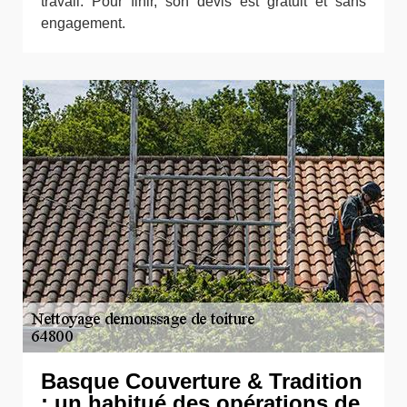
travail. Pour finir, son devis est gratuit et sans
engagement.
Basque Couverture & Tradition
: un habitué des opérations de