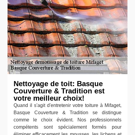
Nettoyage de toit: Basque
Couverture & Tradition est
votre meilleur choix!
Quand il s'agit d'entretenir votre toiture à Mifaget,
Basque Couverture & Tradition se distingue
comme le choix évident. Nos professionnels
compétents sont spécialement formés pour
éliminer efficacement les mousses, les lichens et