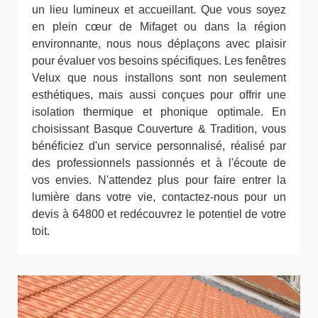
un lieu lumineux et accueillant. Que vous soyez
en plein cœur de Mifaget ou dans la région
environnante, nous nous déplaçons avec plaisir
pour évaluer vos besoins spécifiques. Les fenêtres
Velux que nous installons sont non seulement
esthétiques, mais aussi conçues pour offrir une
isolation thermique et phonique optimale. En
choisissant Basque Couverture & Tradition, vous
bénéficiez d'un service personnalisé, réalisé par
des professionnels passionnés et à l'écoute de
vos envies. N'attendez plus pour faire entrer la
lumière dans votre vie, contactez-nous pour un
devis à 64800 et redécouvrez le potentiel de votre
toit.