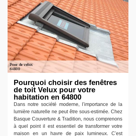
Pourquoi choisir des fenêtres
de toit Velux pour votre
habitation en 64800
Dans notre société moderne, l'importance de la
lumière naturelle ne peut être sous-estimée. Chez
Basque Couverture & Tradition, nous comprenons
à quel point il est essentiel de transformer votre
maison en un havre de paix lumineux. C'est