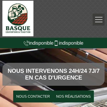
indisponible
indisponible
NOUS INTERVENONS 24H/24 7J/7
EN CAS D'URGENCE
NOUS CONTACTER
NOS RÉALISATIONS