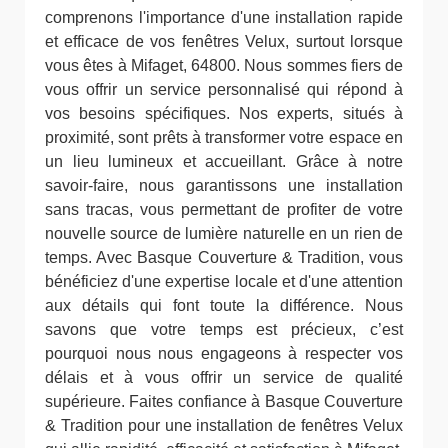
comprenons l'importance d'une installation rapide
et efficace de vos fenêtres Velux, surtout lorsque
vous êtes à Mifaget, 64800. Nous sommes fiers de
vous offrir un service personnalisé qui répond à
vos besoins spécifiques. Nos experts, situés à
proximité, sont prêts à transformer votre espace en
un lieu lumineux et accueillant. Grâce à notre
savoir-faire, nous garantissons une installation
sans tracas, vous permettant de profiter de votre
nouvelle source de lumière naturelle en un rien de
temps. Avec Basque Couverture & Tradition, vous
bénéficiez d'une expertise locale et d'une attention
aux détails qui font toute la différence. Nous
savons que votre temps est précieux, c’est
pourquoi nous nous engageons à respecter vos
délais et à vous offrir un service de qualité
supérieure. Faites confiance à Basque Couverture
& Tradition pour une installation de fenêtres Velux