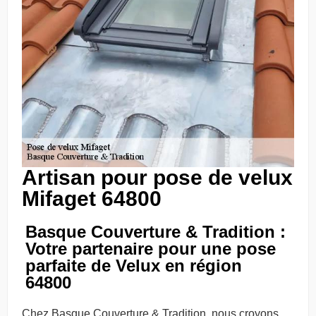
Artisan pour pose de velux
Mifaget 64800
Basque Couverture & Tradition :
Votre partenaire pour une pose
parfaite de Velux en région
64800
Chez Basque Couverture & Tradition, nous croyons