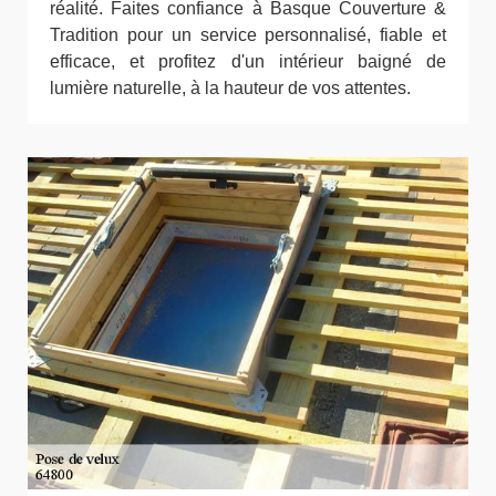
réalité. Faites confiance à Basque Couverture &
Tradition pour un service personnalisé, fiable et
efficace, et profitez d'un intérieur baigné de
lumière naturelle, à la hauteur de vos attentes.