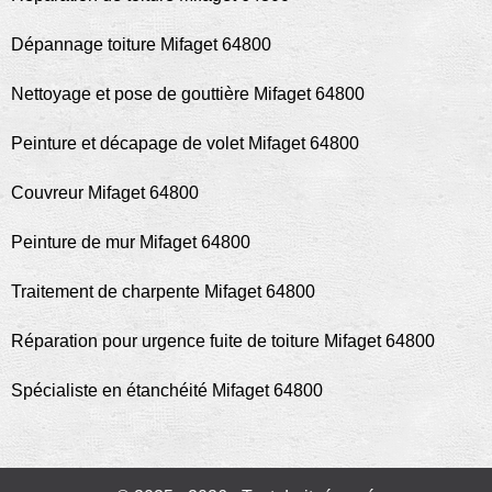
Dépannage toiture Mifaget 64800
Nettoyage et pose de gouttière Mifaget 64800
Peinture et décapage de volet Mifaget 64800
Couvreur Mifaget 64800
Peinture de mur Mifaget 64800
Traitement de charpente Mifaget 64800
Réparation pour urgence fuite de toiture Mifaget 64800
Spécialiste en étanchéité Mifaget 64800