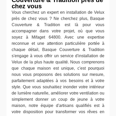
chez vous
Vous cherchez un expert en installation de Velux
près de chez vous ? Ne cherchez plus, Basque
Couverture & Tradition est là pour vous
accompagner dans votre projet, où que vous
soyez à Mifaget 64800. Avec une expertise
reconnue et une attention particulière portée à
chaque détail, Basque Couverture & Tradition
s'engage à vous offrir un service d'installation de
Velux de la plus haute qualité. Nous comprenons
que chaque maison est unique, c'est pourquoi
nous vous proposons des solutions sur mesure,
parfaitement adaptées à vos besoins et à votre
style. Que vous souhaitiez inonder votre intérieur
de lumière naturelle, améliorer votre ventilation ou
simplement donner un coup de jeune à votre
maison, notre équipe d'artisans qualifiés est à
votre disposition pour transformer vos rêves en