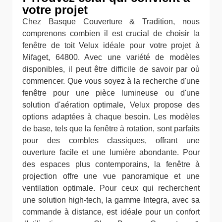
votre projet
Chez Basque Couverture & Tradition, nous
comprenons combien il est crucial de choisir la
fenêtre de toit Velux idéale pour votre projet à
Mifaget, 64800. Avec une variété de modèles
disponibles, il peut être difficile de savoir par où
commencer. Que vous soyez à la recherche d'une
fenêtre pour une pièce lumineuse ou d'une
solution d'aération optimale, Velux propose des
options adaptées à chaque besoin. Les modèles
de base, tels que la fenêtre à rotation, sont parfaits
pour des combles classiques, offrant une
ouverture facile et une lumière abondante. Pour
des espaces plus contemporains, la fenêtre à
projection offre une vue panoramique et une
ventilation optimale. Pour ceux qui recherchent
une solution high-tech, la gamme Integra, avec sa
commande à distance, est idéale pour un confort