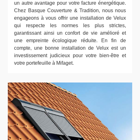
un autre avantage pour votre facture énergétique.
Chez Basque Couverture & Tradition, nous nous
engageons à vous offrir une installation de Velux
qui respecte les normes les plus strictes,
garantissant ainsi un confort de vie amélioré et
une empreinte écologique réduite. En fin de
compte, une bonne installation de Velux est un
investissement judicieux pour votre bien-être et
votre portefeuille à Mifaget.