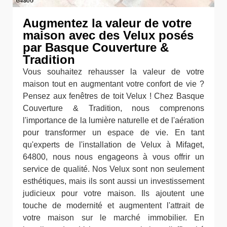
Augmentez la valeur de votre
maison avec des Velux posés
par Basque Couverture &
Tradition
Vous souhaitez rehausser la valeur de votre
maison tout en augmentant votre confort de vie ?
Pensez aux fenêtres de toit Velux ! Chez Basque
Couverture & Tradition, nous comprenons
l'importance de la lumière naturelle et de l'aération
pour transformer un espace de vie. En tant
qu'experts de l'installation de Velux à Mifaget,
64800, nous nous engageons à vous offrir un
service de qualité. Nos Velux sont non seulement
esthétiques, mais ils sont aussi un investissement
judicieux pour votre maison. Ils ajoutent une
touche de modernité et augmentent l'attrait de
votre maison sur le marché immobilier. En