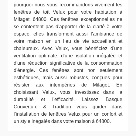
pourquoi nous vous recommandons vivement les
fenêtres de toit Velux pour votre habitation à
Mifaget, 64800. Ces fenêtres exceptionnelles ne
se contentent pas d'apporter de la clarté à votre
espace, elles transforment aussi l'ambiance de
votre maison en un lieu de vie accueillant et
chaleureux. Avec Velux, vous bénéficiez d'une
ventilation optimale, d'une isolation inégalée et
d'une réduction significative de la consommation
d'énergie. Ces fenêtres sont non seulement
esthétiques, mais aussi robustes, conçues pour
résister aux intempéries de Mifaget. En
choisissant Velux, vous investissez dans la
durabilité et l'efficacité. Laissez Basque
Couverture & Tradition vous guider dans
l'installation de fenêtres Velux pour un confort et
un style inégalés dans votre maison à 64800.