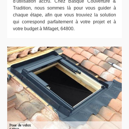
d'utilisation accru. Chez Basque Couverture &
Tradition, nous sommes là pour vous guider à
chaque étape, afin que vous trouviez la solution
qui correspond parfaitement à votre projet et à
votre budget à Mifaget, 64800.