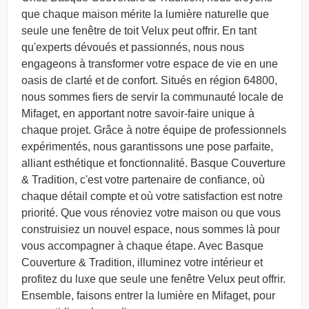
que chaque maison mérite la lumière naturelle que
seule une fenêtre de toit Velux peut offrir. En tant
qu'experts dévoués et passionnés, nous nous
engageons à transformer votre espace de vie en une
oasis de clarté et de confort. Situés en région 64800,
nous sommes fiers de servir la communauté locale de
Mifaget, en apportant notre savoir-faire unique à
chaque projet. Grâce à notre équipe de professionnels
expérimentés, nous garantissons une pose parfaite,
alliant esthétique et fonctionnalité. Basque Couverture
& Tradition, c'est votre partenaire de confiance, où
chaque détail compte et où votre satisfaction est notre
priorité. Que vous rénoviez votre maison ou que vous
construisiez un nouvel espace, nous sommes là pour
vous accompagner à chaque étape. Avec Basque
Couverture & Tradition, illuminez votre intérieur et
profitez du luxe que seule une fenêtre Velux peut offrir.
Ensemble, faisons entrer la lumière en Mifaget, pour