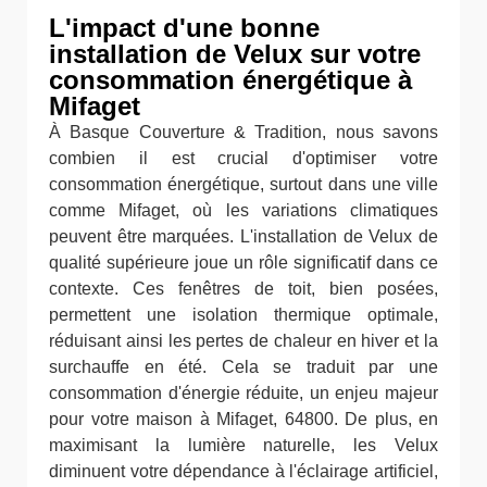
L'impact d'une bonne
installation de Velux sur votre
consommation énergétique à
Mifaget
À Basque Couverture & Tradition, nous savons
combien il est crucial d'optimiser votre
consommation énergétique, surtout dans une ville
comme Mifaget, où les variations climatiques
peuvent être marquées. L'installation de Velux de
qualité supérieure joue un rôle significatif dans ce
contexte. Ces fenêtres de toit, bien posées,
permettent une isolation thermique optimale,
réduisant ainsi les pertes de chaleur en hiver et la
surchauffe en été. Cela se traduit par une
consommation d'énergie réduite, un enjeu majeur
pour votre maison à Mifaget, 64800. De plus, en
maximisant la lumière naturelle, les Velux
diminuent votre dépendance à l'éclairage artificiel,