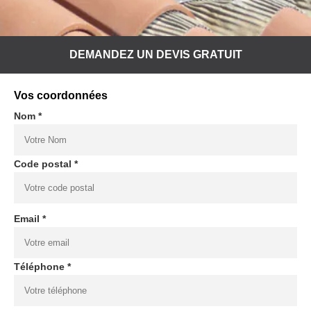
DEMANDEZ UN DEVIS GRATUIT
Vos coordonnées
Nom *
Code postal *
Email *
Téléphone *