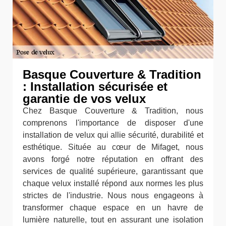
Basque Couverture & Tradition
: Installation sécurisée et
garantie de vos velux
Chez Basque Couverture & Tradition, nous
comprenons l'importance de disposer d'une
installation de velux qui allie sécurité, durabilité et
esthétique. Située au cœur de Mifaget, nous
avons forgé notre réputation en offrant des
services de qualité supérieure, garantissant que
chaque velux installé répond aux normes les plus
strictes de l'industrie. Nous nous engageons à
transformer chaque espace en un havre de
lumière naturelle, tout en assurant une isolation