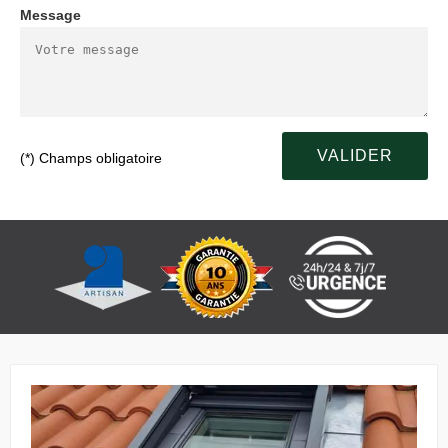
Message
(*) Champs obligatoire