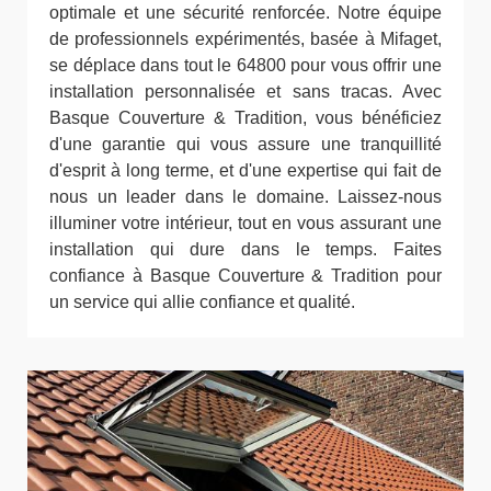
optimale et une sécurité renforcée. Notre équipe
de professionnels expérimentés, basée à Mifaget,
se déplace dans tout le 64800 pour vous offrir une
installation personnalisée et sans tracas. Avec
Basque Couverture & Tradition, vous bénéficiez
d'une garantie qui vous assure une tranquillité
d'esprit à long terme, et d'une expertise qui fait de
nous un leader dans le domaine. Laissez-nous
illuminer votre intérieur, tout en vous assurant une
installation qui dure dans le temps. Faites
confiance à Basque Couverture & Tradition pour
un service qui allie confiance et qualité.