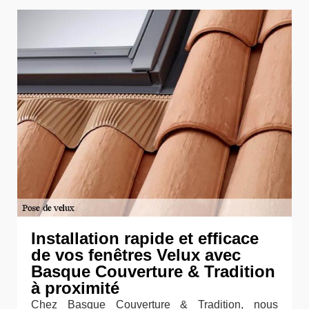
Installation rapide et efficace
de vos fenêtres Velux avec
Basque Couverture & Tradition
à proximité
Chez Basque Couverture & Tradition, nous