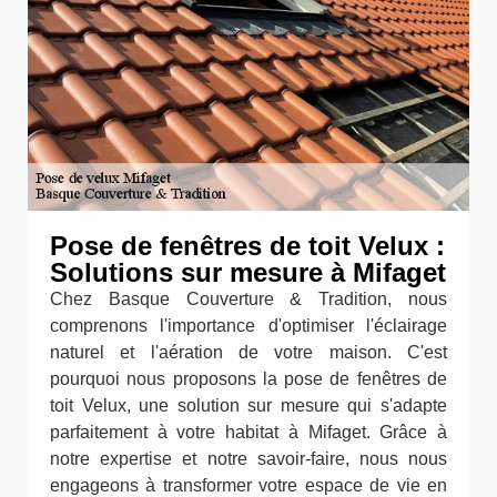
Pose de fenêtres de toit Velux :
Solutions sur mesure à Mifaget
Chez Basque Couverture & Tradition, nous
comprenons l'importance d'optimiser l'éclairage
naturel et l'aération de votre maison. C'est
pourquoi nous proposons la pose de fenêtres de
toit Velux, une solution sur mesure qui s'adapte
parfaitement à votre habitat à Mifaget. Grâce à
notre expertise et notre savoir-faire, nous nous
engageons à transformer votre espace de vie en