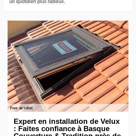
un quotidien plus radieux.
Expert en installation de Velux
: Faites confiance à Basque
Couverture & Tradition près de