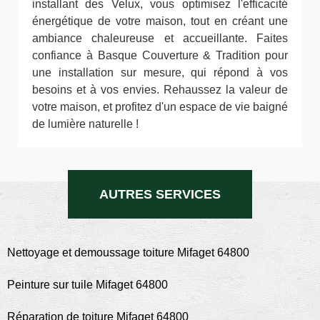
installant des Velux, vous optimisez l'efficacité
énergétique de votre maison, tout en créant une
ambiance chaleureuse et accueillante. Faites
confiance à Basque Couverture & Tradition pour
une installation sur mesure, qui répond à vos
besoins et à vos envies. Rehaussez la valeur de
votre maison, et profitez d'un espace de vie baigné
de lumière naturelle !
AUTRES SERVICES
Nettoyage et demoussage toiture Mifaget 64800
Peinture sur tuile Mifaget 64800
Réparation de toiture Mifaget 64800