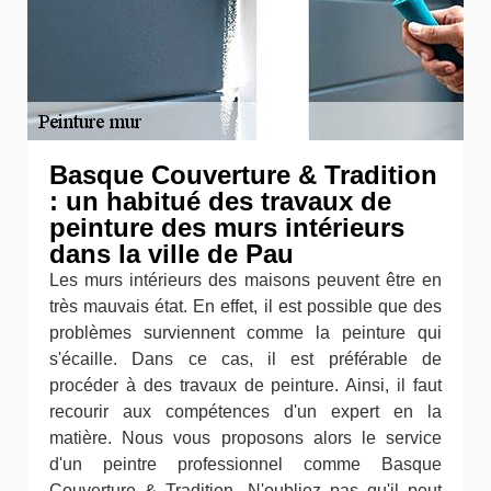
Basque Couverture & Tradition
: un habitué des travaux de
peinture des murs intérieurs
dans la ville de Pau
Les murs intérieurs des maisons peuvent être en
très mauvais état. En effet, il est possible que des
problèmes surviennent comme la peinture qui
s'écaille. Dans ce cas, il est préférable de
procéder à des travaux de peinture. Ainsi, il faut
recourir aux compétences d'un expert en la
matière. Nous vous proposons alors le service
d'un peintre professionnel comme Basque
Couverture & Tradition. N'oubliez pas qu'il peut