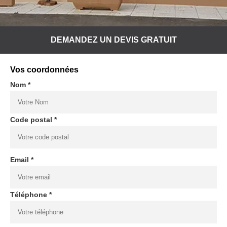
DEMANDEZ UN DEVIS GRATUIT
Vos coordonnées
Nom *
Code postal *
Email *
Téléphone *