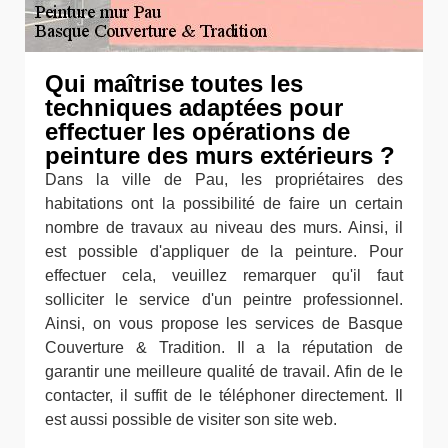
Qui maîtrise toutes les
techniques adaptées pour
effectuer les opérations de
peinture des murs extérieurs ?
Dans la ville de Pau, les propriétaires des
habitations ont la possibilité de faire un certain
nombre de travaux au niveau des murs. Ainsi, il
est possible d'appliquer de la peinture. Pour
effectuer cela, veuillez remarquer qu'il faut
solliciter le service d'un peintre professionnel.
Ainsi, on vous propose les services de Basque
Couverture & Tradition. Il a la réputation de
garantir une meilleure qualité de travail. Afin de le
contacter, il suffit de le téléphoner directement. Il
est aussi possible de visiter son site web.