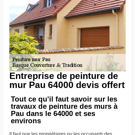
Entreprise de peinture de
mur Pau 64000 devis offert
Tout ce qu'il faut savoir sur les
travaux de peinture des murs à
Pau dans le 64000 et ses
environs
Il faut que les propriétaires ou les occupants des