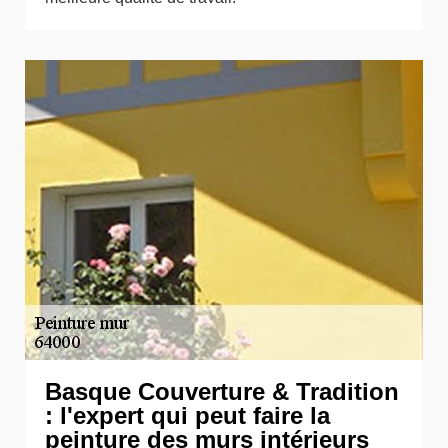
Basque Couverture & Tradition
: l'expert qui peut faire la
peinture des murs intérieurs