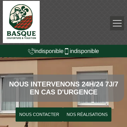
indisponible
indisponible
NOUS INTERVENONS 24H/24 7J/7
EN CAS D'URGENCE
NOUS CONTACTER
NOS RÉALISATIONS