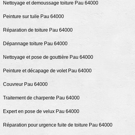
Nettoyage et demoussage toiture Pau 64000
Peinture sur tuile Pau 64000
Réparation de toiture Pau 64000
Dépannage toiture Pau 64000
Nettoyage et pose de gouttière Pau 64000
Peinture et décapage de volet Pau 64000
Couvreur Pau 64000
Traitement de charpente Pau 64000
Expert en pose de velux Pau 64000
Réparation pour urgence fuite de toiture Pau 64000