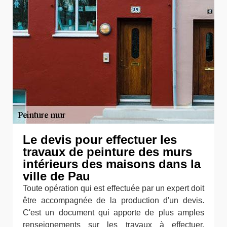
Le devis pour effectuer les
travaux de peinture des murs
intérieurs des maisons dans la
ville de Pau
Toute opération qui est effectuée par un expert doit
être accompagnée de la production d'un devis.
C'est un document qui apporte de plus amples
renseignements sur les travaux à effectuer.