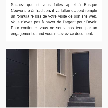
Sachez que si vous faites appel à Basque
Couverture & Tradition, il va falloir d'abord remplir
un formulaire lors de votre visite de son site web.
Vous n'avez pas à payer de l'argent pour l'avoir.
Pour continuer, vous ne serez pas tenu par un
engagement quand vous recevrez ce document.