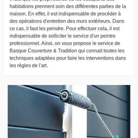
habitations prennent soin des différentes parties de la
maison. En effet, il est indispensable de procéder à
des opérations d'entretien des murs extérieurs. Dans
ce cas, il faut les peindre. Pour effectuer cela, il est
indispensable de solliciter le service d'un peintre
professionnel. Ainsi, on vous propose le service de
Basque Couverture & Tradition qui connait toutes les
techniques adaptées pour faire les interventions dans
les règles de l'art.