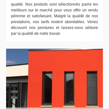
qualité. Nos produits sont sélectionnés parmi les
meilleurs sur le marché pour vous offrir un rendu
pérenne et satisfaisant. Malgré la qualité de nos
prestations, nos tarifs restent abordables. Venez
découvrir nos peintures et laissez-vous séduire
par la qualité de notre travail.