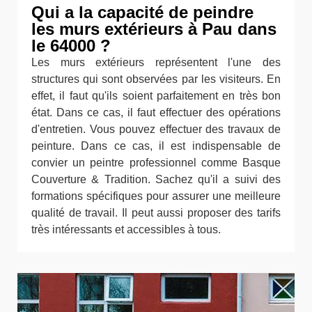
Qui a la capacité de peindre
les murs extérieurs à Pau dans
le 64000 ?
Les murs extérieurs représentent l'une des
structures qui sont observées par les visiteurs. En
effet, il faut qu'ils soient parfaitement en très bon
état. Dans ce cas, il faut effectuer des opérations
d'entretien. Vous pouvez effectuer des travaux de
peinture. Dans ce cas, il est indispensable de
convier un peintre professionnel comme Basque
Couverture & Tradition. Sachez qu'il a suivi des
formations spécifiques pour assurer une meilleure
qualité de travail. Il peut aussi proposer des tarifs
très intéressants et accessibles à tous.