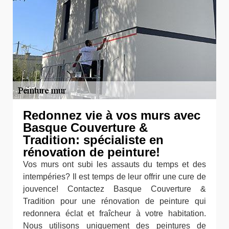
Redonnez vie à vos murs avec
Basque Couverture &
Tradition: spécialiste en
rénovation de peinture!
Vos murs ont subi les assauts du temps et des
intempéries? Il est temps de leur offrir une cure de
jouvence! Contactez Basque Couverture &
Tradition pour une rénovation de peinture qui
redonnera éclat et fraîcheur à votre habitation.
Nous utilisons uniquement des peintures de