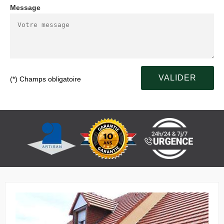
Message
(*) Champs obligatoire