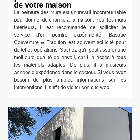
de votre maison
La peinture des murs est un travail incontournable
pour donner du charme à la maison. Pour les murs
intérieurs, il est recommandé de solliciter le
service d'un peintre expérimenté. Basque
Couverture & Tradition est souvent sollicité pour
de telles opérations. Sachez qu'il peut assurer une
meilleure qualité de travail, car il a accès à tous
les matériels adaptés. De plus, il a plusieurs
années d'expérience dans le secteur. Si vous avez
besoin de plus amples informations sur les
interventions, il suffit de visiter son site web.