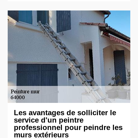
Les avantages de solliciter le
service d'un peintre
professionnel pour peindre les
murs extérieurs