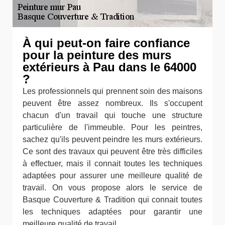
À qui peut-on faire confiance
pour la peinture des murs
extérieurs à Pau dans le 64000
?
Les professionnels qui prennent soin des maisons
peuvent être assez nombreux. Ils s'occupent
chacun d'un travail qui touche une structure
particulière de l'immeuble. Pour les peintres,
sachez qu'ils peuvent peindre les murs extérieurs.
Ce sont des travaux qui peuvent être très difficiles
à effectuer, mais il connait toutes les techniques
adaptées pour assurer une meilleure qualité de
travail. On vous propose alors le service de
Basque Couverture & Tradition qui connait toutes
les techniques adaptées pour garantir une
meilleure qualité de travail.