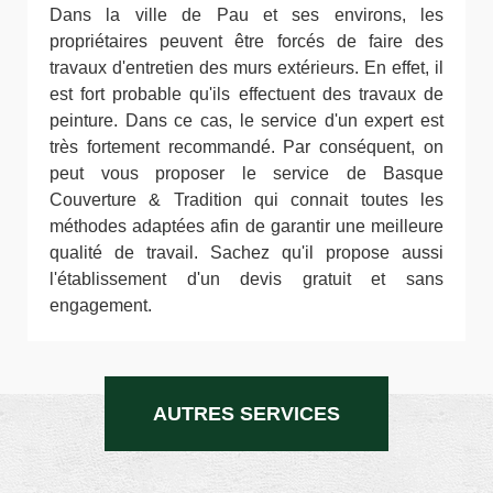
Dans la ville de Pau et ses environs, les
propriétaires peuvent être forcés de faire des
travaux d'entretien des murs extérieurs. En effet, il
est fort probable qu'ils effectuent des travaux de
peinture. Dans ce cas, le service d'un expert est
très fortement recommandé. Par conséquent, on
peut vous proposer le service de Basque
Couverture & Tradition qui connait toutes les
méthodes adaptées afin de garantir une meilleure
qualité de travail. Sachez qu'il propose aussi
l'établissement d'un devis gratuit et sans
engagement.
AUTRES SERVICES