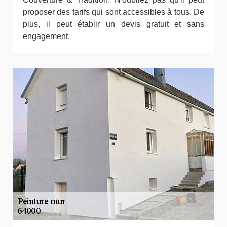
proposer des tarifs qui sont accessibles à tous. De
plus, il peut établir un devis gratuit et sans
engagement.