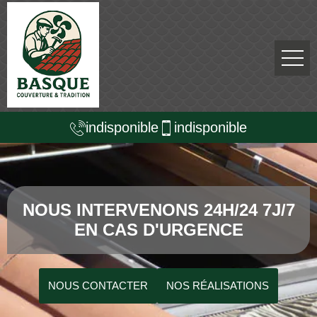
indisponible
indisponible
NOUS INTERVENONS 24H/24 7J/7
EN CAS D'URGENCE
NOUS CONTACTER
NOS RÉALISATIONS