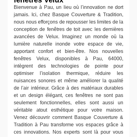
Bienvenue à Pau, un lieu où l'innovation ne dort
jamais. Ici, chez Basque Couverture & Tradition,
nous nous efforçons de repousser les limites de la
conception de fenêtres de toit avec les dernières
avancées de Velux. Imaginez un monde où la
lumière naturelle inonde votre espace de vie,
apportant confort et bien-être. Nos nouvelles
fenêtres Velux, disponibles à Pau, 64000,
intègrent des technologies de pointe pour
optimiser l'isolation thermique, réduire les
nuisances sonores et même améliorer la qualité
de l'air intérieur. Grâce à des matériaux durables
et un design élégant, ces fenêtres ne sont pas
seulement fonctionnelles, elles sont aussi un
véritable atout esthétique pour votre maison.
Venez découvrir comment Basque Couverture &
Tradition à Pau transforme vos espaces grâce à
ces innovations. Nos experts sont là pour vous