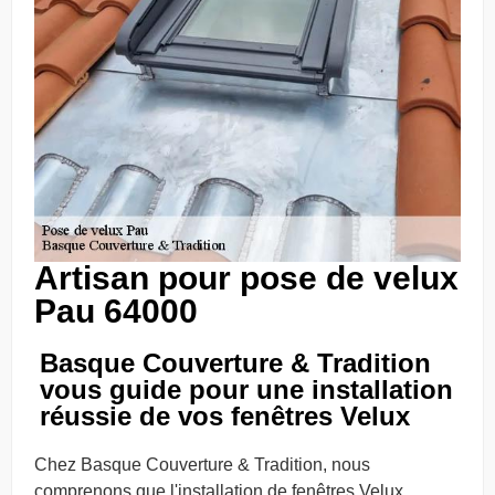
Artisan pour pose de velux
Pau 64000
Basque Couverture & Tradition
vous guide pour une installation
réussie de vos fenêtres Velux
Chez Basque Couverture & Tradition, nous
comprenons que l'installation de fenêtres Velux