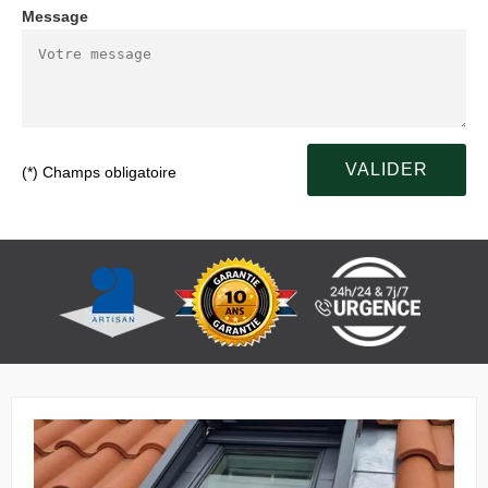
Message
(*) Champs obligatoire