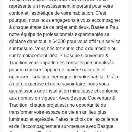
représente un investissement important pour votre
confort et l'esthétique de votre habitation. C'est
pourquoi nous nous engageons à vous accompagner
à chaque étape de ce projet ambitieux. Basée à Pau,
notre équipe de professionnels expérimentés se
déplace dans tout le 64000 pour vous offrir un service
sur-mesure. Vous hésitez sur le choix du modèle ou
sur l'emplacement idéal ? Basque Couverture &
Tradition vous apporte des conseils personnalisés
pour maximiser l'apport de lumière naturelle et
optimiser l'isolation thermique de votre habitat. Grâce
à notre expertise et notre savoir-faire, nous vous
garantissons une installation minutieuse et conforme
aux normes en vigueur. Avec Basque Couverture &
Tradition, chaque projet est une opportunité de
transformer votre espace de vie en un lieu plus
lumineux et agréable. Faites le choix de l'excellence
et de l'accompagnement sur-mesure avec Basque