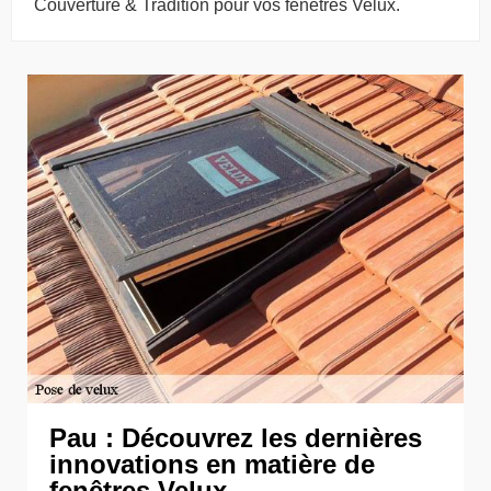
Couverture & Tradition pour vos fenêtres Velux.
Pau : Découvrez les dernières
innovations en matière de
fenêtres Velux