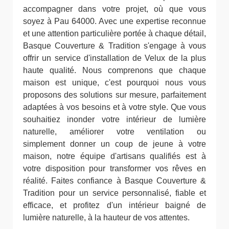
accompagner dans votre projet, où que vous
soyez à Pau 64000. Avec une expertise reconnue
et une attention particulière portée à chaque détail,
Basque Couverture & Tradition s'engage à vous
offrir un service d'installation de Velux de la plus
haute qualité. Nous comprenons que chaque
maison est unique, c'est pourquoi nous vous
proposons des solutions sur mesure, parfaitement
adaptées à vos besoins et à votre style. Que vous
souhaitiez inonder votre intérieur de lumière
naturelle, améliorer votre ventilation ou
simplement donner un coup de jeune à votre
maison, notre équipe d'artisans qualifiés est à
votre disposition pour transformer vos rêves en
réalité. Faites confiance à Basque Couverture &
Tradition pour un service personnalisé, fiable et
efficace, et profitez d'un intérieur baigné de
lumière naturelle, à la hauteur de vos attentes.