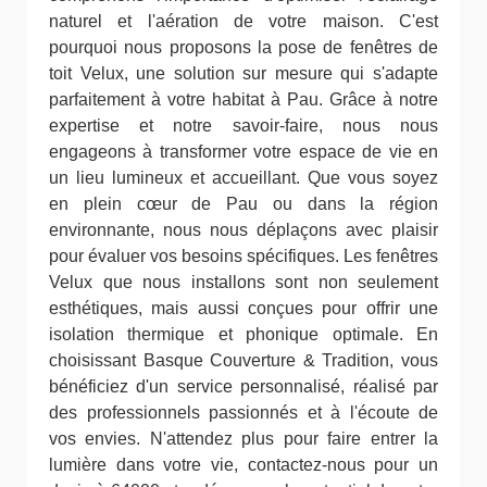
naturel et l'aération de votre maison. C'est
pourquoi nous proposons la pose de fenêtres de
toit Velux, une solution sur mesure qui s'adapte
parfaitement à votre habitat à Pau. Grâce à notre
expertise et notre savoir-faire, nous nous
engageons à transformer votre espace de vie en
un lieu lumineux et accueillant. Que vous soyez
en plein cœur de Pau ou dans la région
environnante, nous nous déplaçons avec plaisir
pour évaluer vos besoins spécifiques. Les fenêtres
Velux que nous installons sont non seulement
esthétiques, mais aussi conçues pour offrir une
isolation thermique et phonique optimale. En
choisissant Basque Couverture & Tradition, vous
bénéficiez d'un service personnalisé, réalisé par
des professionnels passionnés et à l'écoute de
vos envies. N'attendez plus pour faire entrer la
lumière dans votre vie, contactez-nous pour un