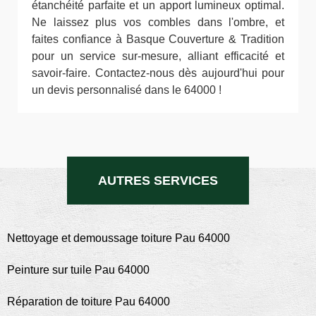
étanchéité parfaite et un apport lumineux optimal.
Ne laissez plus vos combles dans l'ombre, et
faites confiance à Basque Couverture & Tradition
pour un service sur-mesure, alliant efficacité et
savoir-faire. Contactez-nous dès aujourd'hui pour
un devis personnalisé dans le 64000 !
AUTRES SERVICES
Nettoyage et demoussage toiture Pau 64000
Peinture sur tuile Pau 64000
Réparation de toiture Pau 64000