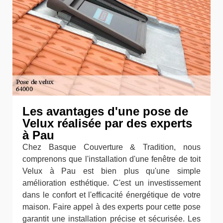
Les avantages d'une pose de
Velux réalisée par des experts
à Pau
Chez Basque Couverture & Tradition, nous
comprenons que l'installation d'une fenêtre de toit
Velux à Pau est bien plus qu'une simple
amélioration esthétique. C'est un investissement
dans le confort et l'efficacité énergétique de votre
maison. Faire appel à des experts pour cette pose
garantit une installation précise et sécurisée. Les