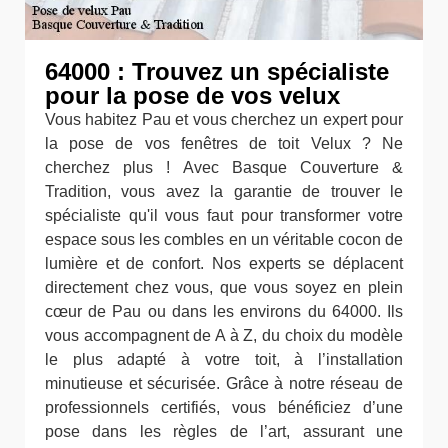
64000 : Trouvez un spécialiste
pour la pose de vos velux
Vous habitez Pau et vous cherchez un expert pour
la pose de vos fenêtres de toit Velux ? Ne
cherchez plus ! Avec Basque Couverture &
Tradition, vous avez la garantie de trouver le
spécialiste qu'il vous faut pour transformer votre
espace sous les combles en un véritable cocon de
lumière et de confort. Nos experts se déplacent
directement chez vous, que vous soyez en plein
cœur de Pau ou dans les environs du 64000. Ils
vous accompagnent de A à Z, du choix du modèle
le plus adapté à votre toit, à l’installation
minutieuse et sécurisée. Grâce à notre réseau de
professionnels certifiés, vous bénéficiez d’une
pose dans les règles de l’art, assurant une