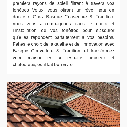
premiers rayons de soleil filtrant à travers vos
fenêtres Velux, vous offrant un réveil tout en
douceur. Chez Basque Couverture & Tradition,
nous vous accompagnons dans le choix et
l'installation de vos fenêtres pour s'assurer
qu'elles répondent parfaitement à vos besoins.
Faites le choix de la qualité et de l'innovation avec
Basque Couverture & Tradition, et transformez
votre maison en un espace lumineux et
chaleureux, où il fait bon vivre.