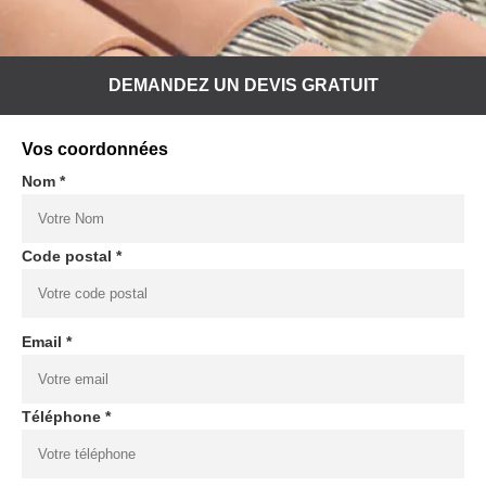
DEMANDEZ UN DEVIS GRATUIT
Vos coordonnées
Nom *
Code postal *
Email *
Téléphone *