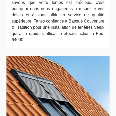
savons que votre temps est précieux, c’est
pourquoi nous nous engageons à respecter vos
délais et à vous offrir un service de qualité
supérieure. Faites confiance à Basque Couverture
& Tradition pour une installation de fenêtres Velux
qui allie rapidité, efficacité et satisfaction à Pau,
64000.