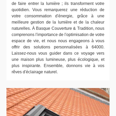
de faire entrer la lumière ; ils transforment votre
quotidien. Vous remarquerez une réduction de
votre consommation d'énergie, grâce à une
meilleure gestion de la lumière et de la chaleur
naturelles. À Basque Couverture & Tradition, nous
comprenons l'importance de l'optimisation de votre
espace de vie, et nous nous engageons à vous
offrir des solutions personnalisées à 64000.
Laissez-nous vous guider dans ce voyage vers
une maison plus lumineuse, plus écologique, et
plus inspirante. Ensemble, donnons vie à vos
rêves d'éclairage naturel.