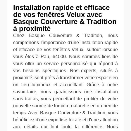
Installation rapide et efficace
de vos fenêtres Velux avec
Basque Couverture & Tradition
à proximité
Chez Basque Couverture & Tradition, nous
comprenons l'importance d'une installation rapide
et efficace de vos fenêtres Velux, surtout lorsque
vous êtes à Pau, 64000. Nous sommes fiers de
vous offrir un service personnalisé qui répond à
vos besoins spécifiques. Nos experts, situés à
proximité, sont prêts à transformer votre espace en
un lieu lumineux et accueillant. Grâce à notre
savoir-faire, nous garantissons une installation
sans tracas, vous permettant de profiter de votre
nouvelle source de lumière naturelle en un rien de
temps. Avec Basque Couverture & Tradition, vous
bénéficiez d'une expertise locale et d'une attention
aux détails qui font toute la différence. Nous