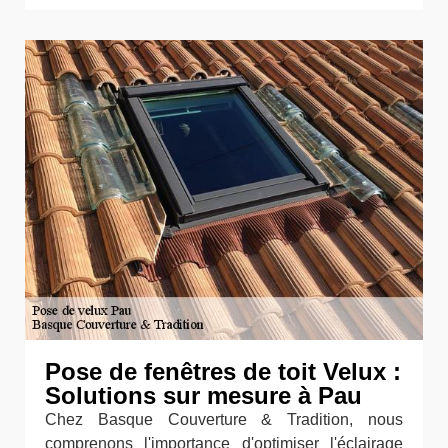
Pose de fenêtres de toit Velux :
Solutions sur mesure à Pau
Chez Basque Couverture & Tradition, nous
comprenons l'importance d'optimiser l'éclairage