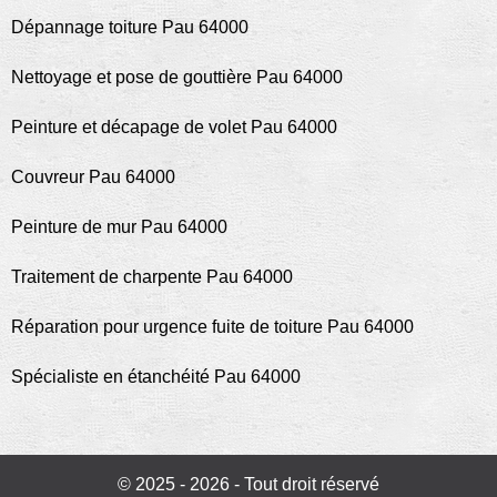
Dépannage toiture Pau 64000
Nettoyage et pose de gouttière Pau 64000
Peinture et décapage de volet Pau 64000
Couvreur Pau 64000
Peinture de mur Pau 64000
Traitement de charpente Pau 64000
Réparation pour urgence fuite de toiture Pau 64000
Spécialiste en étanchéité Pau 64000
© 2025 - 2026 - Tout droit réservé