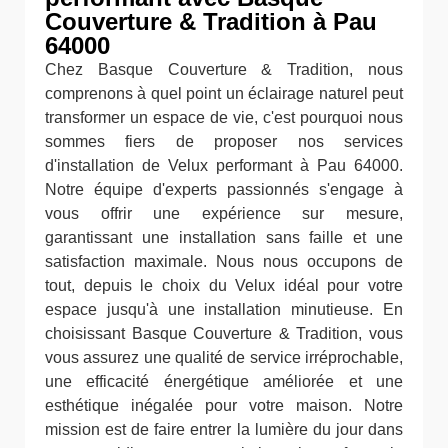
Couverture & Tradition à Pau
64000
Chez Basque Couverture & Tradition, nous
comprenons à quel point un éclairage naturel peut
transformer un espace de vie, c'est pourquoi nous
sommes fiers de proposer nos services
d'installation de Velux performant à Pau 64000.
Notre équipe d'experts passionnés s'engage à
vous offrir une expérience sur mesure,
garantissant une installation sans faille et une
satisfaction maximale. Nous nous occupons de
tout, depuis le choix du Velux idéal pour votre
espace jusqu'à une installation minutieuse. En
choisissant Basque Couverture & Tradition, vous
vous assurez une qualité de service irréprochable,
une efficacité énergétique améliorée et une
esthétique inégalée pour votre maison. Notre
mission est de faire entrer la lumière du jour dans