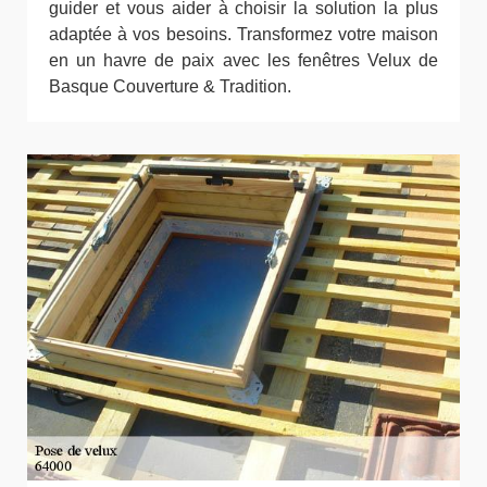
guider et vous aider à choisir la solution la plus
adaptée à vos besoins. Transformez votre maison
en un havre de paix avec les fenêtres Velux de
Basque Couverture & Tradition.