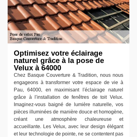
Optimisez votre éclairage
naturel grâce à la pose de
Velux à 64000
Chez Basque Couverture & Tradition, nous nous
engageons à transformer votre espace de vie à
Pau, 64000, en maximisant l'éclairage naturel
grâce à l'installation de fenêtres de toit Velux.
Imaginez-vous baigné de lumière naturelle, vos
pièces illuminées de manière douce et homogène,
créant une atmosphère chaleureuse et
accueillante. Les Velux, avec leur design élégant
et leur technologie de pointe, ne se contentent pas