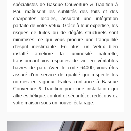
spécialistes de Basque Couverture & Tradition à
Pau maîtrisent les subtilités des toits et des
charpentes locales, assurant une intégration
parfaite de votre Velux. Grâce à leur expertise, les
risques de fuites ou de dégâts structurels sont
minimisés, ce qui vous procure une tranquillité
d'esprit inestimable. En plus, un Velux bien
installé améliore la luminosité naturelle,
transformant vos espaces de vie en véritables
havres de paix. Avec le code 64000, vous êtes
assuré d'un service de qualité qui respecte les
normes en vigueur. Faites confiance à Basque
Couverture & Tradition pour une installation qui
allie esthétique, confort et sécurité, et redécouvrez
votre maison sous un nouvel éclairage.