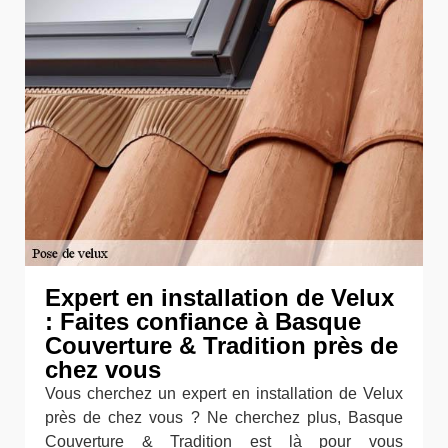
Expert en installation de Velux
: Faites confiance à Basque
Couverture & Tradition près de
chez vous
Vous cherchez un expert en installation de Velux
près de chez vous ? Ne cherchez plus, Basque
Couverture & Tradition est là pour vous