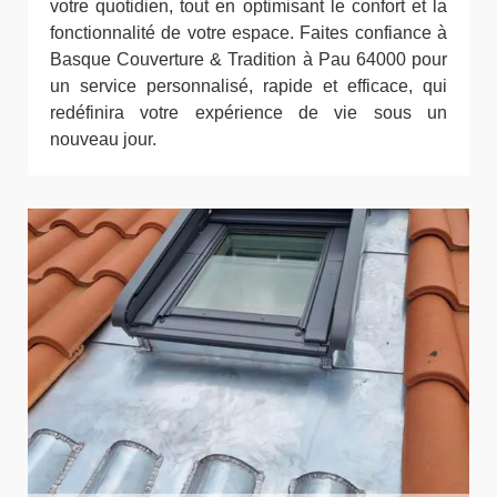
votre quotidien, tout en optimisant le confort et la
fonctionnalité de votre espace. Faites confiance à
Basque Couverture & Tradition à Pau 64000 pour
un service personnalisé, rapide et efficace, qui
redéfinira votre expérience de vie sous un
nouveau jour.