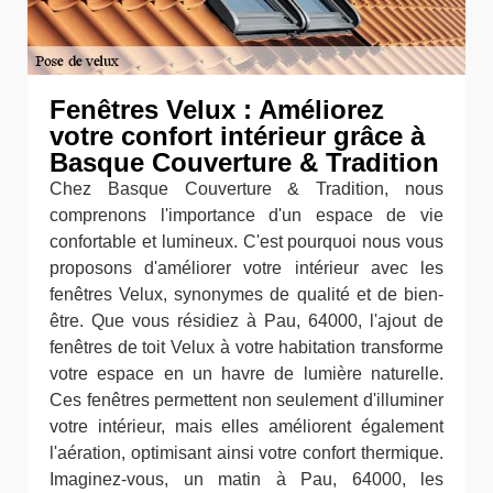
Fenêtres Velux : Améliorez
votre confort intérieur grâce à
Basque Couverture & Tradition
Chez Basque Couverture & Tradition, nous
comprenons l'importance d'un espace de vie
confortable et lumineux. C'est pourquoi nous vous
proposons d'améliorer votre intérieur avec les
fenêtres Velux, synonymes de qualité et de bien-
être. Que vous résidiez à Pau, 64000, l'ajout de
fenêtres de toit Velux à votre habitation transforme
votre espace en un havre de lumière naturelle.
Ces fenêtres permettent non seulement d'illuminer
votre intérieur, mais elles améliorent également
l'aération, optimisant ainsi votre confort thermique.
Imaginez-vous, un matin à Pau, 64000, les