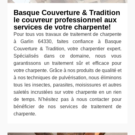
Basque Couverture & Tradition
le couvreur professionnel aux
services de votre charpente!
Pour tous vos travaux de traitement de charpente
à Garlin 64330, faites confiance à Basque
Couverture & Tradition, votre charpentier expert.
Spécialisés dans ce domaine, nous vous
garantissons un traitement sûr et efficace pour
votre charpente. Grâce à nos produits de qualité et
à nos techniques de pulvérisation, nous éliminons
tous les insectes, parasites, moisissures et autres
saletés incrustées sur votre charpente en un rien
de temps. N'hésitez pas à nous contacter pour
bénéficier de nos services de traitement de
charpente.