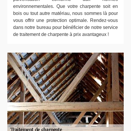
environnementales. Que votre charpente soit en
bois ou tout autre matériau, nous sommes là pour
vous offrir une protection optimale. Rendez-vous
dans notre bureau pour bénéficier de notre service
de traitement de charpente à prix avantageux !