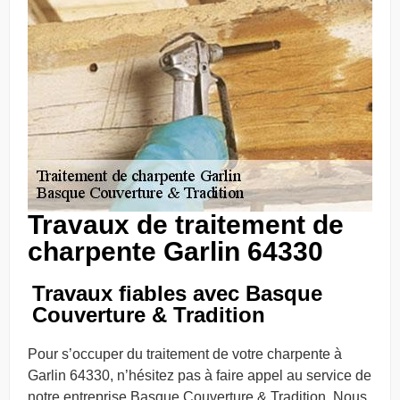
Travaux de traitement de
charpente Garlin 64330
Travaux fiables avec Basque
Couverture & Tradition
Pour s’occuper du traitement de votre charpente à
Garlin 64330, n’hésitez pas à faire appel au service de
notre entreprise Basque Couverture & Tradition. Nous