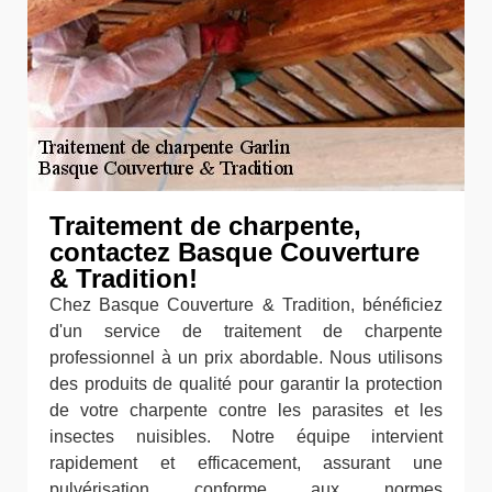
Traitement de charpente,
contactez Basque Couverture
& Tradition!
Chez Basque Couverture & Tradition, bénéficiez
d'un service de traitement de charpente
professionnel à un prix abordable. Nous utilisons
des produits de qualité pour garantir la protection
de votre charpente contre les parasites et les
insectes nuisibles. Notre équipe intervient
rapidement et efficacement, assurant une
pulvérisation conforme aux normes