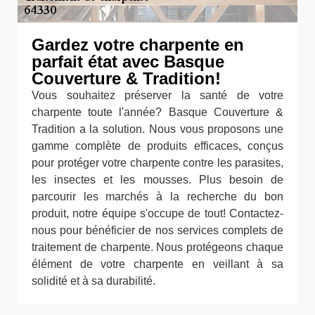
Gardez votre charpente en
parfait état avec Basque
Couverture & Tradition!
Vous souhaitez préserver la santé de votre
charpente toute l'année? Basque Couverture &
Tradition a la solution. Nous vous proposons une
gamme complète de produits efficaces, conçus
pour protéger votre charpente contre les parasites,
les insectes et les mousses. Plus besoin de
parcourir les marchés à la recherche du bon
produit, notre équipe s'occupe de tout! Contactez-
nous pour bénéficier de nos services complets de
traitement de charpente. Nous protégeons chaque
élément de votre charpente en veillant à sa
solidité et à sa durabilité.