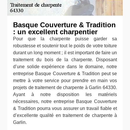
Basque Couverture & Tradition
: un excellent charpentier
Pour que la charpente puisse garder sa
robustesse et soutenir tout le poids de votre toiture
durant un long moment ; il est important de faire un
traitement du bois de la charpente. Disposant
d’une solide expérience dans le domaine, notre
entreprise Basque Couverture & Tradition peut se
mettre à votre service pour prendre en main vos
projets de traitement de charpente à Garlin 64330.
Ayant à notre disposition les matériels
nécessaires, notre entreprise Basque Couverture
& Tradition pourra vous assurer un travail fiable et
d’excellente qualité en traitement de charpente à
Garlin.