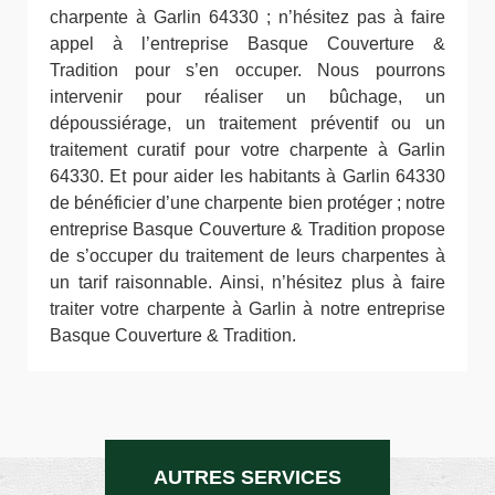
charpente à Garlin 64330 ; n’hésitez pas à faire
appel à l’entreprise Basque Couverture &
Tradition pour s’en occuper. Nous pourrons
intervenir pour réaliser un bûchage, un
dépoussiérage, un traitement préventif ou un
traitement curatif pour votre charpente à Garlin
64330. Et pour aider les habitants à Garlin 64330
de bénéficier d’une charpente bien protéger ; notre
entreprise Basque Couverture & Tradition propose
de s’occuper du traitement de leurs charpentes à
un tarif raisonnable. Ainsi, n’hésitez plus à faire
traiter votre charpente à Garlin à notre entreprise
Basque Couverture & Tradition.
AUTRES SERVICES