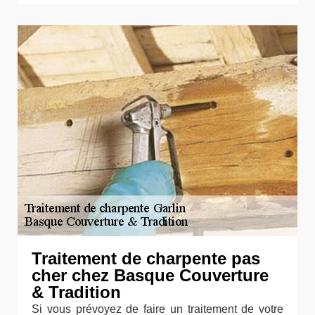
Traitement de charpente pas
cher chez Basque Couverture
& Tradition
Si vous prévoyez de faire un traitement de votre