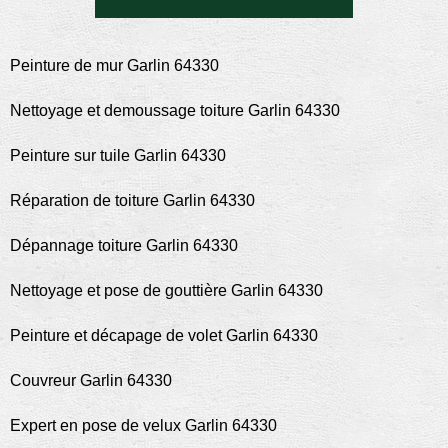
Peinture de mur Garlin 64330
Nettoyage et demoussage toiture Garlin 64330
Peinture sur tuile Garlin 64330
Réparation de toiture Garlin 64330
Dépannage toiture Garlin 64330
Nettoyage et pose de gouttière Garlin 64330
Peinture et décapage de volet Garlin 64330
Couvreur Garlin 64330
Expert en pose de velux Garlin 64330