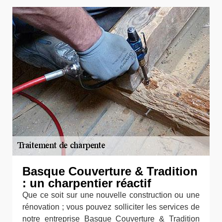
Basque Couverture & Tradition
: un charpentier réactif
Que ce soit sur une nouvelle construction ou une
rénovation ; vous pouvez solliciter les services de
notre entreprise Basque Couverture & Tradition