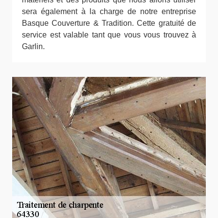
sera également à la charge de notre entreprise
Basque Couverture & Tradition. Cette gratuité de
service est valable tant que vous vous trouvez à
Garlin.