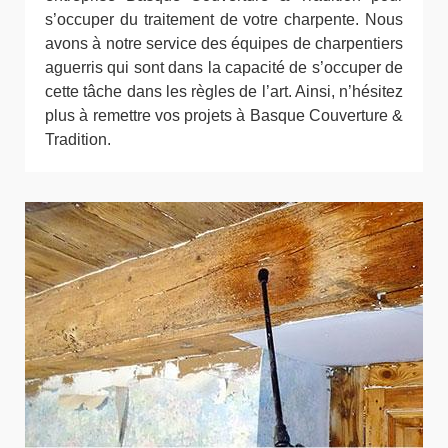
s’occuper du traitement de votre charpente. Nous
avons à notre service des équipes de charpentiers
aguerris qui sont dans la capacité de s’occuper de
cette tâche dans les règles de l’art. Ainsi, n’hésitez
plus à remettre vos projets à Basque Couverture &
Tradition.