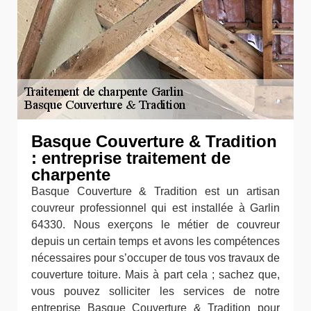
Basque Couverture & Tradition
: entreprise traitement de
charpente
Basque Couverture & Tradition est un artisan
couvreur professionnel qui est installée à Garlin
64330. Nous exerçons le métier de couvreur
depuis un certain temps et avons les compétences
nécessaires pour s’occuper de tous vos travaux de
couverture toiture. Mais à part cela ; sachez que,
vous pouvez solliciter les services de notre
entreprise Basque Couverture & Tradition pour