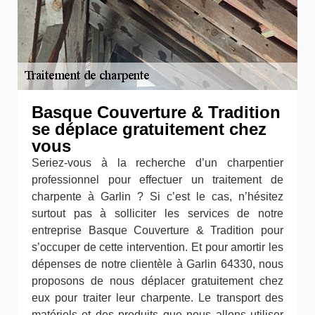
Basque Couverture & Tradition
se déplace gratuitement chez
vous
Seriez-vous à la recherche d’un charpentier
professionnel pour effectuer un traitement de
charpente à Garlin ? Si c’est le cas, n’hésitez
surtout pas à solliciter les services de notre
entreprise Basque Couverture & Tradition pour
s’occuper de cette intervention. Et pour amortir les
dépenses de notre clientèle à Garlin 64330, nous
proposons de nous déplacer gratuitement chez
eux pour traiter leur charpente. Le transport des
matériels et des produits que nous allons utiliser