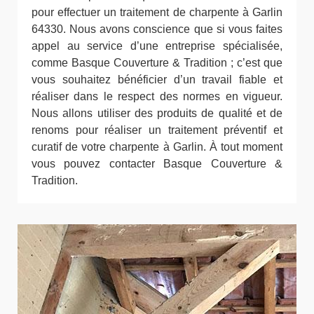
pour effectuer un traitement de charpente à Garlin
64330. Nous avons conscience que si vous faites
appel au service d’une entreprise spécialisée,
comme Basque Couverture & Tradition ; c’est que
vous souhaitez bénéficier d’un travail fiable et
réaliser dans le respect des normes en vigueur.
Nous allons utiliser des produits de qualité et de
renoms pour réaliser un traitement préventif et
curatif de votre charpente à Garlin. À tout moment
vous pouvez contacter Basque Couverture &
Tradition.