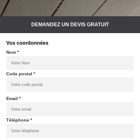
DEMANDEZ UN DEVIS GRATUIT
Vos coordonnées
Nom *
Code postal *
Email *
Téléphone *