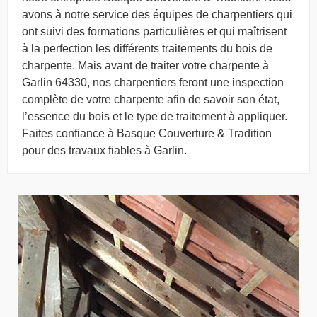
avons à notre service des équipes de charpentiers qui
ont suivi des formations particulières et qui maîtrisent
à la perfection les différents traitements du bois de
charpente. Mais avant de traiter votre charpente à
Garlin 64330, nos charpentiers feront une inspection
complète de votre charpente afin de savoir son état,
l’essence du bois et le type de traitement à appliquer.
Faites confiance à Basque Couverture & Tradition
pour des travaux fiables à Garlin.