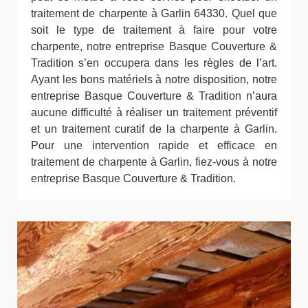
traitement de charpente à Garlin 64330. Quel que
soit le type de traitement à faire pour votre
charpente, notre entreprise Basque Couverture &
Tradition s’en occupera dans les règles de l’art.
Ayant les bons matériels à notre disposition, notre
entreprise Basque Couverture & Tradition n’aura
aucune difficulté à réaliser un traitement préventif
et un traitement curatif de la charpente à Garlin.
Pour une intervention rapide et efficace en
traitement de charpente à Garlin, fiez-vous à notre
entreprise Basque Couverture & Tradition.