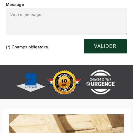
Message
(*) Champs obligatoire