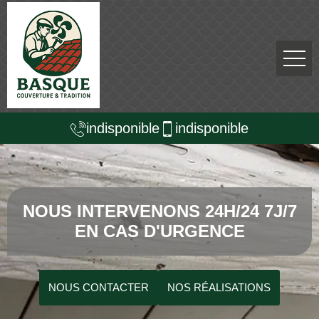
indisponible
indisponible
NOUS INTERVENONS 24H/24 7J/7
EN CAS D'URGENCE
NOUS CONTACTER
NOS RÉALISATIONS