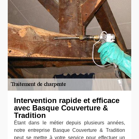
Intervention rapide et efficace
avec Basque Couverture &
Tradition
Étant dans le métier depuis plusieurs années,
notre entreprise Basque Couverture & Tradition
peut se mettre à votre service pour effectuer un