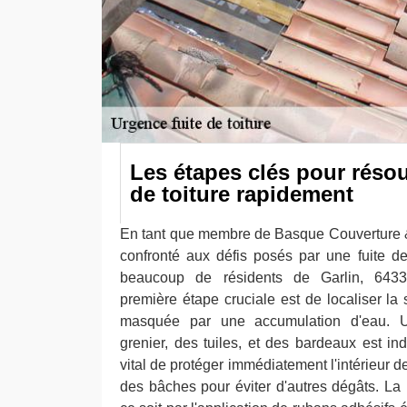
Les étapes clés pour résou
de toiture rapidement
En tant que membre de Basque Couverture & T
confronté aux défis posés par une fuite d
beaucoup de résidents de Garlin, 6433
première étape cruciale est de localiser la 
masquée par une accumulation d'eau. 
grenier, des tuiles, et des bardeaux est ind
vital de protéger immédiatement l'intérieur d
des bâches pour éviter d'autres dégâts. La 