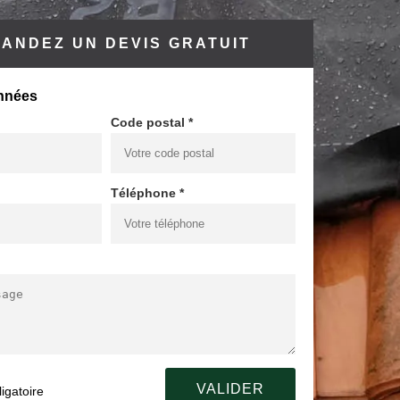
ANDEZ UN DEVIS GRATUIT
nnées
Code postal *
Téléphone *
igatoire