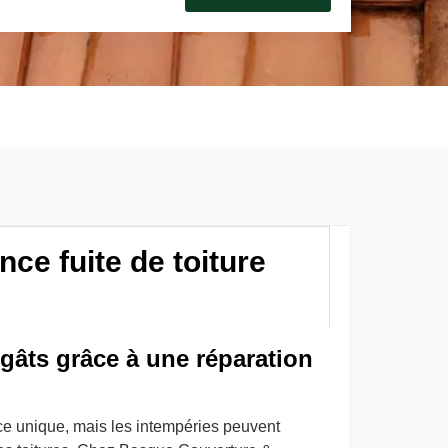
ce fuite de toiture
dégâts grâce à une réparation
ce unique, mais les intempéries peuvent